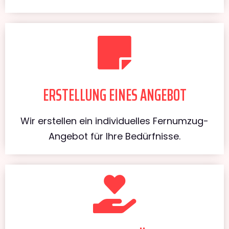
ERSTELLUNG EINES ANGEBOT
Wir erstellen ein individuelles Fernumzug-
Angebot für Ihre Bedürfnisse.