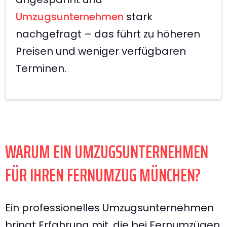
Umzugsunternehmen
stark
nachgefragt – das führt zu höheren
Preisen und weniger verfügbaren
Terminen.
WARUM EIN UMZUGSUNTERNEHMEN
FÜR IHREN FERNUMZUG MÜNCHEN?
Ein professionelles Umzugsunternehmen
bringt Erfahrung mit, die bei Fernumzügen