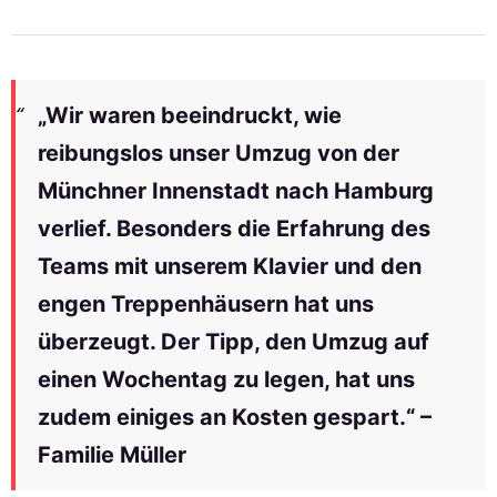
„Wir waren beeindruckt, wie
reibungslos unser Umzug von der
Münchner Innenstadt nach Hamburg
verlief. Besonders die Erfahrung des
Teams mit unserem Klavier und den
engen Treppenhäusern hat uns
überzeugt. Der Tipp, den Umzug auf
einen Wochentag zu legen, hat uns
zudem einiges an Kosten gespart.“ –
Familie Müller