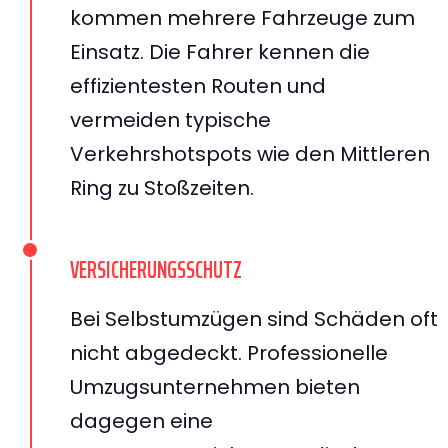
kommen mehrere Fahrzeuge zum
Einsatz. Die Fahrer kennen die
effizientesten Routen und
vermeiden typische
Verkehrshotspots wie den Mittleren
Ring zu Stoßzeiten.
VERSICHERUNGSSCHUTZ
Bei Selbstumzügen sind Schäden oft
nicht abgedeckt. Professionelle
Umzugsunternehmen bieten
dagegen eine