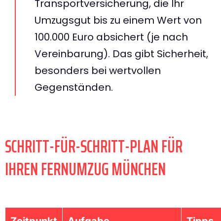
Transportversicherung, die Ihr
Umzugsgut bis zu einem Wert von
100.000 Euro absichert (je nach
Vereinbarung). Das gibt Sicherheit,
besonders bei wertvollen
Gegenständen.
SCHRITT-FÜR-SCHRITT-PLAN FÜR
IHREN FERNUMZUG MÜNCHEN
Zeitpunkt
Aufgabe
Tipps