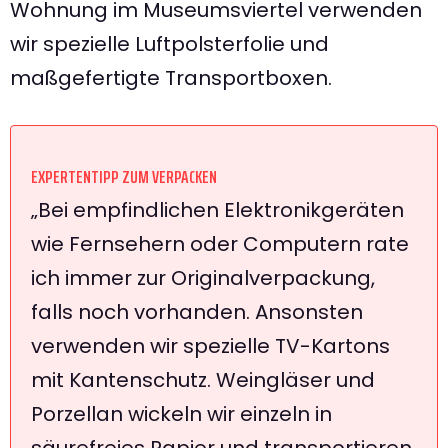
Wohnung im Museumsviertel verwenden
wir spezielle Luftpolsterfolie und
maßgefertigte Transportboxen.
EXPERTENTIPP ZUM VERPACKEN
„Bei empfindlichen Elektronikgeräten
wie Fernsehern oder Computern rate
ich immer zur Originalverpackung,
falls noch vorhanden. Ansonsten
verwenden wir spezielle TV-Kartons
mit Kantenschutz. Weingläser und
Porzellan wickeln wir einzeln in
säurefreies Papier und transportieren