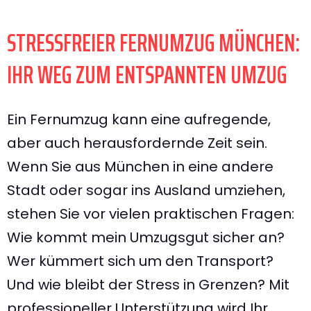
STRESSFREIER FERNUMZUG MÜNCHEN:
IHR WEG ZUM ENTSPANNTEN UMZUG
Ein Fernumzug kann eine aufregende,
aber auch herausfordernde Zeit sein.
Wenn Sie aus München in eine andere
Stadt oder sogar ins Ausland umziehen,
stehen Sie vor vielen praktischen Fragen:
Wie kommt mein Umzugsgut sicher an?
Wer kümmert sich um den Transport?
Und wie bleibt der Stress in Grenzen? Mit
professioneller Unterstützung wird Ihr