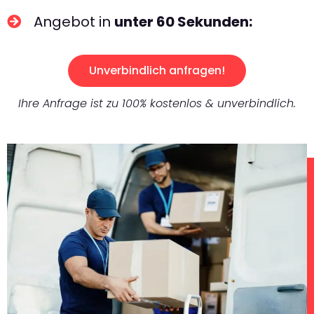
Angebot in
unter 60 Sekunden:
Unverbindlich anfragen!
Ihre Anfrage ist zu 100% kostenlos & unverbindlich.