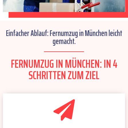
Einfacher Ablauf: Fernumzug in München leicht
gemacht.
FERNUMZUG IN MÜNCHEN: IN 4
SCHRITTEN ZUM ZIEL