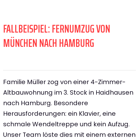
FALLBEISPIEL: FERNUMZUG VON
MÜNCHEN NACH HAMBURG
Familie Müller zog von einer 4-Zimmer-
Altbauwohnung im 3. Stock in Haidhausen
nach Hamburg. Besondere
Herausforderungen: ein Klavier, eine
schmale Wendeltreppe und kein Aufzug.
Unser Team löste dies mit einem externen