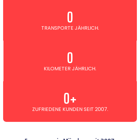
0
TRANSPORTE JÄHRLICH.
0
KILOMETER JÄHRLICH.
0
+
ZUFRIEDENE KUNDEN SEIT 2007.