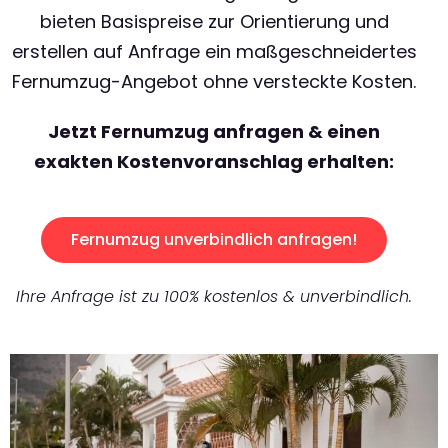
bieten Basispreise zur Orientierung und
erstellen auf Anfrage ein maßgeschneidertes
Fernumzug-Angebot ohne versteckte Kosten.
Jetzt Fernumzug anfragen & einen
exakten Kostenvoranschlag erhalten:
Fernumzug unverbindlich anfragen!
Ihre Anfrage ist zu 100% kostenlos & unverbindlich.