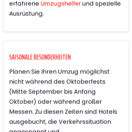
erfahrene
Umzugshelfer
und spezielle
Ausrüstung.
SAISONALE BESONDERHEITEN
Planen Sie Ihren Umzug möglichst
nicht während des Oktoberfests
(Mitte September bis Anfang
Oktober) oder während großer
Messen. Zu diesen Zeiten sind Hotels
ausgebucht, die Verkehrssituation
angespannt und