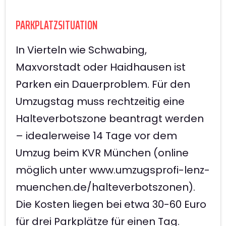
PARKPLATZSITUATION
In Vierteln wie Schwabing,
Maxvorstadt oder Haidhausen ist
Parken ein Dauerproblem. Für den
Umzugstag muss rechtzeitig eine
Halteverbotszone beantragt werden
– idealerweise 14 Tage vor dem
Umzug beim KVR München (online
möglich unter www.umzugsprofi-lenz-
muenchen.de/halteverbotszonen).
Die Kosten liegen bei etwa 30-60 Euro
für drei Parkplätze für einen Tag.