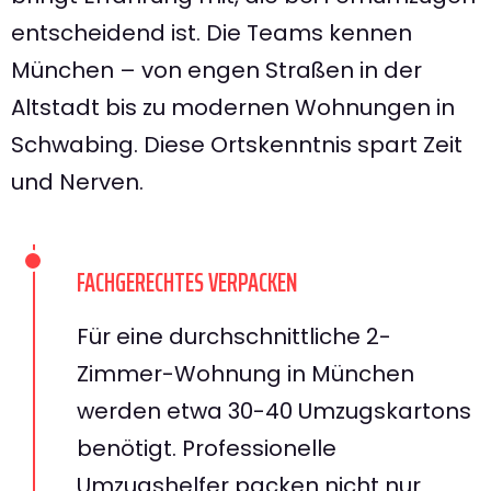
entscheidend ist. Die Teams kennen
München – von engen Straßen in der
Altstadt bis zu modernen Wohnungen in
Schwabing. Diese Ortskenntnis spart Zeit
und Nerven.
FACHGERECHTES VERPACKEN
Für eine durchschnittliche 2-
Zimmer-Wohnung in München
werden etwa 30-40 Umzugskartons
benötigt. Professionelle
Umzugshelfer packen nicht nur