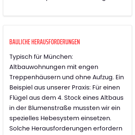
BAULICHE HERAUSFORDERUNGEN
Typisch für München:
Altbauwohnungen mit engen
Treppenhäusern und ohne Aufzug. Ein
Beispiel aus unserer Praxis: Für einen
Flügel aus dem 4. Stock eines Altbaus
in der Blumenstraße mussten wir ein
spezielles Hebesystem einsetzen.
Solche Herausforderungen erfordern