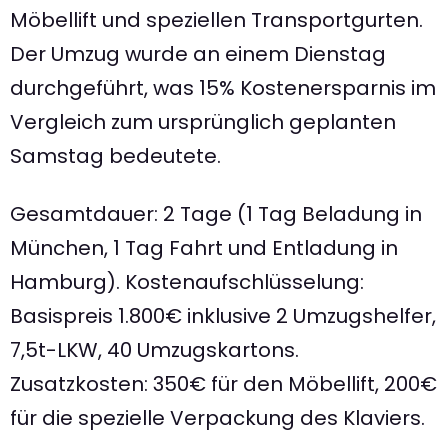
Möbellift und speziellen Transportgurten.
Der Umzug wurde an einem Dienstag
durchgeführt, was 15% Kostenersparnis im
Vergleich zum ursprünglich geplanten
Samstag bedeutete.
Gesamtdauer: 2 Tage (1 Tag Beladung in
München, 1 Tag Fahrt und Entladung in
Hamburg). Kostenaufschlüsselung:
Basispreis 1.800€ inklusive 2 Umzugshelfer,
7,5t-LKW, 40 Umzugskartons.
Zusatzkosten: 350€ für den Möbellift, 200€
für die spezielle Verpackung des Klaviers.