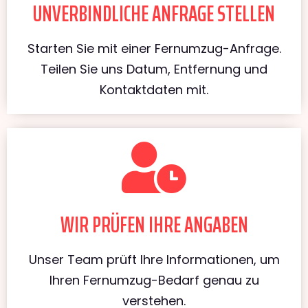
UNVERBINDLICHE ANFRAGE STELLEN
Starten Sie mit einer Fernumzug-Anfrage.
Teilen Sie uns Datum, Entfernung und
Kontaktdaten mit.
WIR PRÜFEN IHRE ANGABEN
Unser Team prüft Ihre Informationen, um
Ihren Fernumzug-Bedarf genau zu
verstehen.