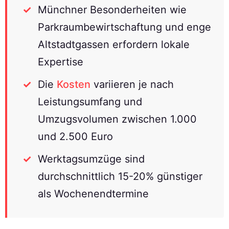
Münchner Besonderheiten wie
Parkraumbewirtschaftung und enge
Altstadtgassen erfordern lokale
Expertise
Die
Kosten
variieren je nach
Leistungsumfang und
Umzugsvolumen zwischen 1.000
und 2.500 Euro
Werktagsumzüge sind
durchschnittlich 15-20% günstiger
als Wochenendtermine