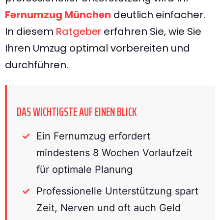
Fernumzug München
deutlich einfacher.
In diesem
Ratgeber
erfahren Sie, wie Sie
Ihren Umzug optimal vorbereiten und
durchführen.
DAS WICHTIGSTE AUF EINEN BLICK
Ein Fernumzug erfordert
mindestens 8 Wochen Vorlaufzeit
für optimale Planung
Professionelle Unterstützung spart
Zeit, Nerven und oft auch Geld