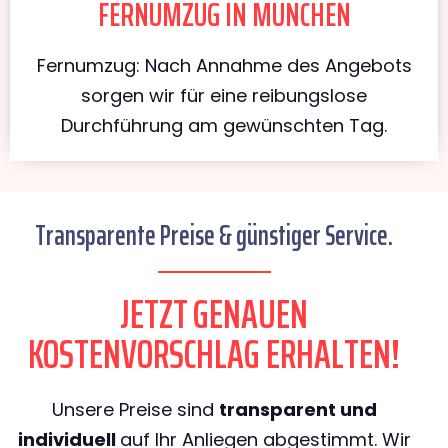
FERNUMZUG IN MÜNCHEN
Fernumzug: Nach Annahme des Angebots
sorgen wir für eine reibungslose
Durchführung am gewünschten Tag.
Transparente Preise & günstiger Service.
JETZT GENAUEN
KOSTENVORSCHLAG ERHALTEN!
Unsere Preise sind
transparent und
individuell
auf Ihr Anliegen abgestimmt. Wir