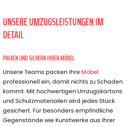
UNSERE UMZUGSLEISTUNGEN IM
DETAIL
PACKEN UND SICHERN IHRER MÖBEL
Unsere Teams packen Ihre
Möbel
professionell ein, damit nichts zu Schaden
kommt. Mit hochwertigen Umzugskartons
und Schutzmaterialien wird jedes Stück
gesichert. Für besonders empfindliche
Gegenstände wie Kunstwerke aus Ihrer