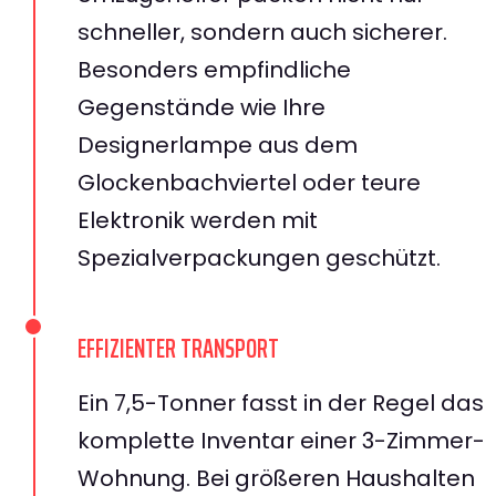
schneller, sondern auch sicherer.
Besonders empfindliche
Gegenstände wie Ihre
Designerlampe aus dem
Glockenbachviertel oder teure
Elektronik werden mit
Spezialverpackungen geschützt.
EFFIZIENTER TRANSPORT
Ein 7,5-Tonner fasst in der Regel das
komplette Inventar einer 3-Zimmer-
Wohnung. Bei größeren Haushalten