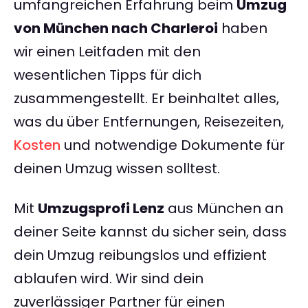
umfangreichen Erfahrung beim
Umzug
von München nach Charleroi
haben
wir einen Leitfaden mit den
wesentlichen Tipps für dich
zusammengestellt. Er beinhaltet alles,
was du über Entfernungen, Reisezeiten,
Kosten
und notwendige Dokumente für
deinen Umzug wissen solltest.
Mit
Umzugsprofi Lenz
aus München an
deiner Seite kannst du sicher sein, dass
dein Umzug reibungslos und effizient
ablaufen wird. Wir sind dein
zuverlässiger Partner für einen