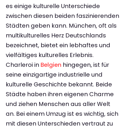
es einige kulturelle Unterschiede
zwischen diesen beiden faszinierenden
Städten geben kann. München, oft als
multikulturelles Herz Deutschlands
bezeichnet, bietet ein lebhaftes und
vielfältiges kulturelles Erlebnis.
Charleroi in
Belgien
hingegen, ist für
seine einzigartige industrielle und
kulturelle Geschichte bekannt. Beide
Städte haben ihren eigenen Charme
und ziehen Menschen aus aller Welt
an. Bei einem Umzug ist es wichtig, sich
mit diesen Unterschieden vertraut zu