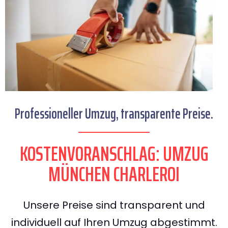
Professioneller Umzug, transparente Preise.
KOSTENVORANSCHLAG: UMZUG
MÜNCHEN CHARLEROI
Unsere Preise sind transparent und
individuell auf Ihren Umzug abgestimmt.