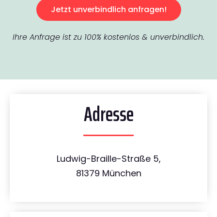
Jetzt unverbindlich anfragen!
Ihre Anfrage ist zu 100% kostenlos & unverbindlich.
Adresse
Ludwig-Braille-Straße 5,
81379 München