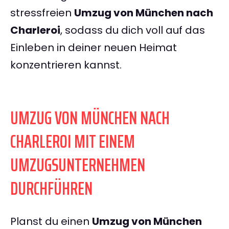
stressfreien
Umzug von München nach
Charleroi
, sodass du dich voll auf das
Einleben in deiner neuen Heimat
konzentrieren kannst.
UMZUG VON MÜNCHEN NACH
CHARLEROI MIT EINEM
UMZUGSUNTERNEHMEN
DURCHFÜHREN
Planst du einen
Umzug von München