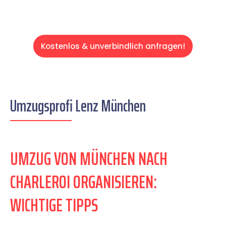
Kostenlos & unverbindlich anfragen!
Umzugsprofi Lenz München
UMZUG VON MÜNCHEN NACH
CHARLEROI ORGANISIEREN:
WICHTIGE TIPPS