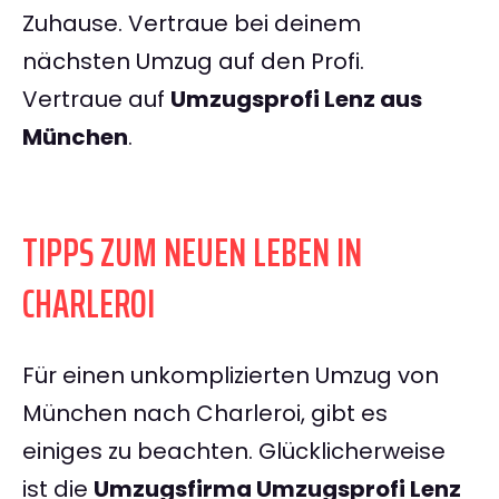
Zuhause. Vertraue bei deinem
nächsten Umzug auf den Profi.
Vertraue auf
Umzugsprofi Lenz aus
München
.
TIPPS ZUM NEUEN LEBEN IN
CHARLEROI
Für einen unkomplizierten Umzug von
München nach Charleroi, gibt es
einiges zu beachten. Glücklicherweise
ist die
Umzugsfirma Umzugsprofi Lenz