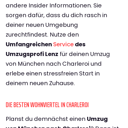
andere Insider Informationen. Sie
sorgen dafür, dass du dich rasch in
deiner neuen Umgebung
zurechtfindest. Nutze den
Umfangreichen
Service
des
Umzugsprofi Lenz
für deinen Umzug
von München nach Charleroi und
erlebe einen stressfreien Start in
deinem neuen Zuhause.
DIE BESTEN WOHNVIERTEL IN CHARLEROI
Planst du demnächst einen
Umzug