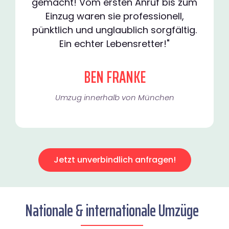
gemacht! Vom ersten Anruf bis zum
Einzug waren sie professionell,
pünktlich und unglaublich sorgfältig.
Ein echter Lebensretter!"
BEN FRANKE
Umzug innerhalb von München​
Jetzt unverbindlich anfragen!
Nationale & internationale Umzüge