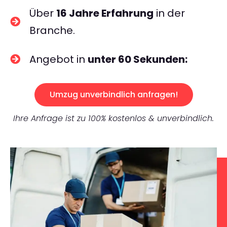
Über
16 Jahre Erfahrung
in der
Branche.
Angebot in
unter 60 Sekunden:
Umzug unverbindlich anfragen!
Ihre Anfrage ist zu 100% kostenlos & unverbindlich.