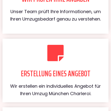
Unser Team prüft Ihre Informationen, um
Ihren Umzugsbedarf genau zu verstehen.
ERSTELLUNG EINES ANGEBOT
Wir erstellen ein individuelles Angebot für
Ihren Umzug München Charleroi.