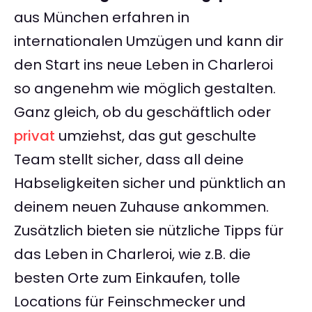
aus München erfahren in
internationalen Umzügen und kann dir
den Start ins neue Leben in Charleroi
so angenehm wie möglich gestalten.
Ganz gleich, ob du geschäftlich oder
privat
umziehst, das gut geschulte
Team stellt sicher, dass all deine
Habseligkeiten sicher und pünktlich an
deinem neuen Zuhause ankommen.
Zusätzlich bieten sie nützliche Tipps für
das Leben in Charleroi, wie z.B. die
besten Orte zum Einkaufen, tolle
Locations für Feinschmecker und