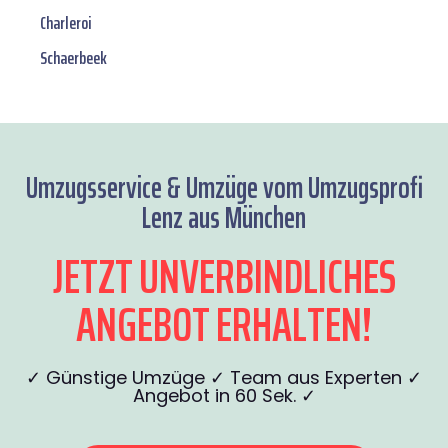
Charleroi
Schaerbeek
Umzugsservice & Umzüge vom Umzugsprofi
Lenz aus München
JETZT UNVERBINDLICHES
ANGEBOT ERHALTEN!
✓ Günstige Umzüge ✓ Team aus Experten ✓
Angebot in 60 Sek. ✓