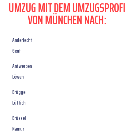
UMZUG MIT DEM UMZUGSPROFI
VON MÜNCHEN NACH:
Anderlecht
Gent
Antwerpen
Löwen
Brügge
Lüttich
Brüssel
Namur