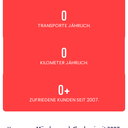
0
TRANSPORTE JÄHRLICH.
0
KILOMETER JÄHRLICH.
0
+
ZUFRIEDENE KUNDEN SEIT 2007.