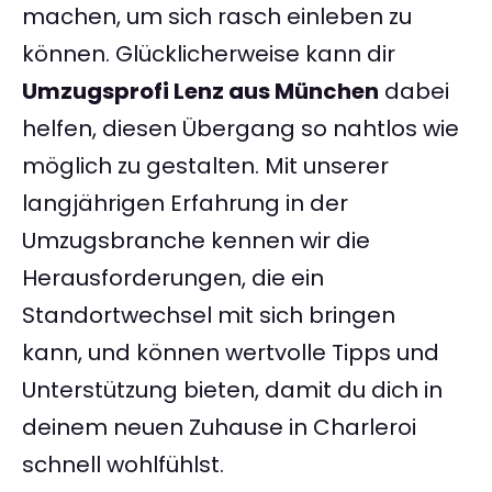
machen, um sich rasch einleben zu
können. Glücklicherweise kann dir
Umzugsprofi Lenz aus München
dabei
helfen, diesen Übergang so nahtlos wie
möglich zu gestalten. Mit unserer
langjährigen Erfahrung in der
Umzugsbranche kennen wir die
Herausforderungen, die ein
Standortwechsel mit sich bringen
kann, und können wertvolle Tipps und
Unterstützung bieten, damit du dich in
deinem neuen Zuhause in Charleroi
schnell wohlfühlst.