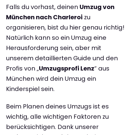
Falls du vorhast, deinen
Umzug von
München nach Charleroi
zu
organisieren, bist du hier genau richtig!
Natürlich kann so ein Umzug eine
Herausforderung sein, aber mit
unserem detaillierten Guide und den
Profis von „
Umzugsprofi Lenz
“ aus
München wird dein Umzug ein
Kinderspiel sein.
Beim Planen deines Umzugs ist es
wichtig, alle wichtigen Faktoren zu
berücksichtigen. Dank unserer