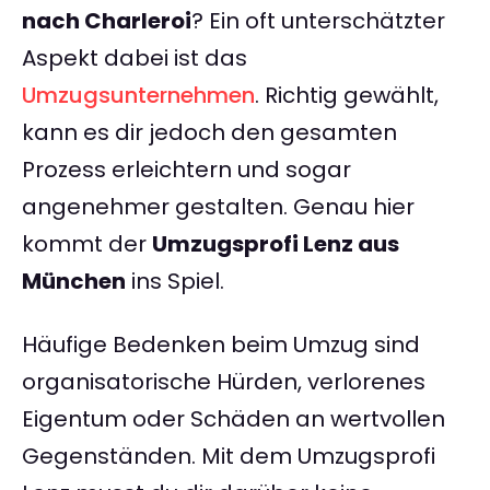
nach Charleroi
? Ein oft unterschätzter
Aspekt dabei ist das
Umzugsunternehmen
. Richtig gewählt,
kann es dir jedoch den gesamten
Prozess erleichtern und sogar
angenehmer gestalten. Genau hier
kommt der
Umzugsprofi Lenz aus
München
ins Spiel.
Häufige Bedenken beim Umzug sind
organisatorische Hürden, verlorenes
Eigentum oder Schäden an wertvollen
Gegenständen. Mit dem Umzugsprofi