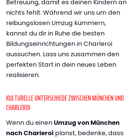
Betreuung, damit es deinen Kindern an
nichts fehlt. Während wir uns um den
reibungslosen Umzug kümmern,
kannst du dir in Ruhe die besten
Bildungseinrichtungen in Charleroi
aussuchen. Lass uns zusammen den
perfekten Start in dein neues Leben
realisieren.
KULTURELLE UNTERSCHIEDE ZWISCHEN MÜNCHEN UND
CHARLEROI
Wenn du einen
Umzug von München
nach Charleroi
planst, bedenke, dass