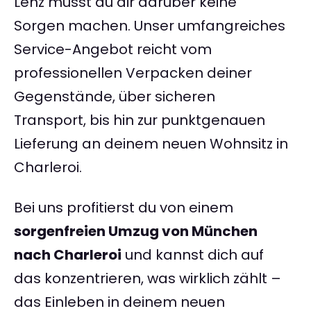
Lenz musst du dir darüber keine
Sorgen machen. Unser umfangreiches
Service-Angebot reicht vom
professionellen Verpacken deiner
Gegenstände, über sicheren
Transport, bis hin zur punktgenauen
Lieferung an deinem neuen Wohnsitz in
Charleroi.
Bei uns profitierst du von einem
sorgenfreien Umzug von München
nach Charleroi
und kannst dich auf
das konzentrieren, was wirklich zählt –
das Einleben in deinem neuen