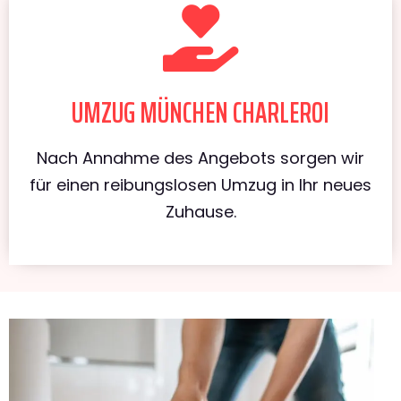
UMZUG MÜNCHEN CHARLEROI
Nach Annahme des Angebots sorgen wir
für einen reibungslosen Umzug in Ihr neues
Zuhause.