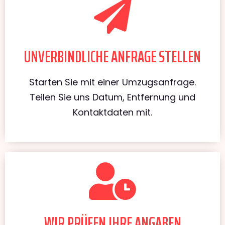
UNVERBINDLICHE ANFRAGE STELLEN
Starten Sie mit einer Umzugsanfrage.
Teilen Sie uns Datum, Entfernung und
Kontaktdaten mit.
WIR PRÜFEN IHRE ANGABEN