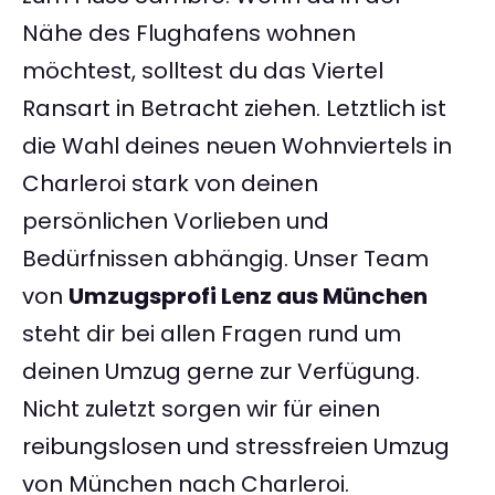
Nähe des Flughafens wohnen
möchtest, solltest du das Viertel
Ransart in Betracht ziehen. Letztlich ist
die Wahl deines neuen Wohnviertels in
Charleroi stark von deinen
persönlichen Vorlieben und
Bedürfnissen abhängig. Unser Team
von
Umzugsprofi Lenz aus München
steht dir bei allen Fragen rund um
deinen Umzug gerne zur Verfügung.
Nicht zuletzt sorgen wir für einen
reibungslosen und stressfreien Umzug
von München nach Charleroi.