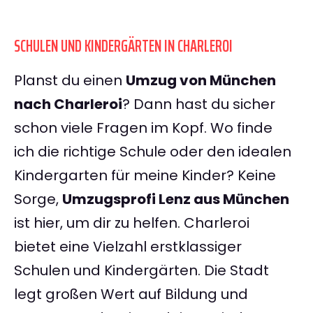
SCHULEN UND KINDERGÄRTEN IN CHARLEROI
Planst du einen
Umzug von München
nach Charleroi
? Dann hast du sicher
schon viele Fragen im Kopf. Wo finde
ich die richtige Schule oder den idealen
Kindergarten für meine Kinder? Keine
Sorge,
Umzugsprofi Lenz aus München
ist hier, um dir zu helfen. Charleroi
bietet eine Vielzahl erstklassiger
Schulen und Kindergärten. Die Stadt
legt großen Wert auf Bildung und