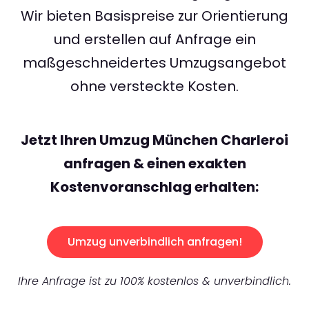
Wir bieten Basispreise zur Orientierung
und erstellen auf Anfrage ein
maßgeschneidertes Umzugsangebot
ohne versteckte Kosten.
Jetzt Ihren Umzug München Charleroi
anfragen & einen exakten
Kostenvoranschlag erhalten:
Umzug unverbindlich anfragen!
Ihre Anfrage ist zu 100% kostenlos & unverbindlich.