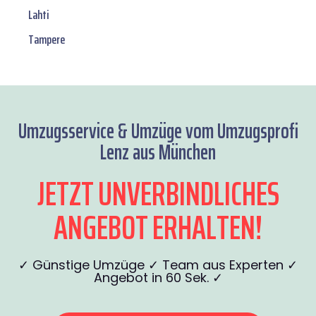
Lahti
Tampere
Umzugsservice & Umzüge vom Umzugsprofi
Lenz aus München
JETZT UNVERBINDLICHES
ANGEBOT ERHALTEN!
✓ Günstige Umzüge ✓ Team aus Experten ✓
Angebot in 60 Sek. ✓