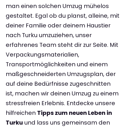
man einen solchen Umzug mühelos
gestaltet. Egal ob du planst, alleine, mit
deiner Familie oder deinem Haustier
nach Turku umzuziehen, unser
erfahrenes Team steht dir zur Seite. Mit
Verpackungsmaterialien,
Transportmöglichkeiten und einem
maßgeschneiderten Umzugsplan, der
auf deine Bedürfnisse zugeschnitten
ist, machen wir deinen Umzug zu einem
stressfreien Erlebnis. Entdecke unsere
hilfreichen
Tipps zum neuen Leben in
Turku
und lass uns gemeinsam den