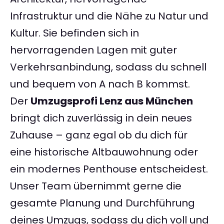
Infrastruktur und die Nähe zu Natur und
Kultur. Sie befinden sich in
hervorragenden Lagen mit guter
Verkehrsanbindung, sodass du schnell
und bequem von A nach B kommst.
Der
Umzugsprofi Lenz aus München
bringt dich zuverlässig in dein neues
Zuhause – ganz egal ob du dich für
eine historische Altbauwohnung oder
ein modernes Penthouse entscheidest.
Unser Team übernimmt gerne die
gesamte Planung und Durchführung
deines Umzugs, sodass du dich voll und