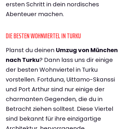
ersten Schritt in dein nordisches
Abenteuer machen.
DIE BESTEN WOHNVIERTEL IN TURKU
Planst du deinen
Umzug von München
nach Turku
? Dann lass uns dir einige
der besten Wohnviertel in Turku
vorstellen. Fortduna, Uittamo-Skanssi
und Port Arthur sind nur einige der
charmanten Gegenden, die du in
Betracht ziehen solltest. Diese Viertel
sind bekannt für ihre einzigartige
Architektur, hervorragende