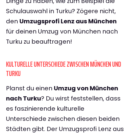
Dinge zu haben, wie zum Beispiel die
Schulauswahl in Turku? Zögere nicht,
den
Umzugsprofi Lenz aus München
für deinen Umzug von München nach
Turku zu beauftragen!
KULTURELLE UNTERSCHIEDE ZWISCHEN MÜNCHEN UND
TURKU
Planst du einen
Umzug von München
nach Turku
? Du wirst feststellen, dass
es faszinierende kulturelle
Unterschiede zwischen diesen beiden
Städten gibt. Der Umzugsprofi Lenz aus