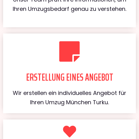
Ihren Umzugsbedarf genau zu verstehen.
ERSTELLUNG EINES ANGEBOT
Wir erstellen ein individuelles Angebot für
Ihren Umzug München Turku.