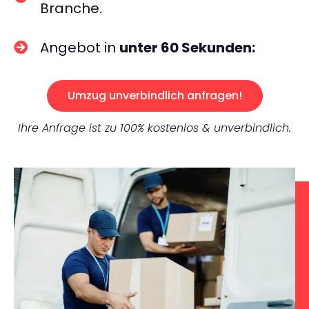
Branche.
Angebot in
unter 60 Sekunden:
Umzug unverbindlich anfragen!
Ihre Anfrage ist zu 100% kostenlos & unverbindlich.