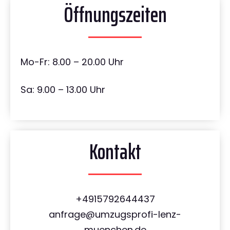
Öffnungszeiten
Mo-Fr: 8.00 – 20.00 Uhr
Sa: 9.00 – 13.00 Uhr
Kontakt
+4915792644437
anfrage@umzugsprofi-lenz-
muenchen.de