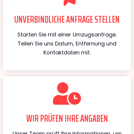
UNVERBINDLICHE ANFRAGE STELLEN
Starten Sie mit einer Umzugsanfrage.
Teilen Sie uns Datum, Entfernung und
Kontaktdaten mit.
WIR PRÜFEN IHRE ANGABEN
Unser Team prüft Ihre Informationen, um