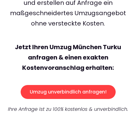
und erstellen auf Anfrage ein
maßgeschneidertes Umzugsangebot
ohne versteckte Kosten.
Jetzt Ihren Umzug München Turku
anfragen & einen exakten
Kostenvoranschlag erhalten:
Umzug unverbindlich anfragen!
Ihre Anfrage ist zu 100% kostenlos & unverbindlich.