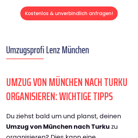
Kostenlos & unverbindlich anfragen!
Umzugsprofi Lenz München
UMZUG VON MÜNCHEN NACH TURKU
ORGANISIEREN: WICHTIGE TIPPS
Du ziehst bald um und planst, deinen
Umzug von München nach Turku
zu
organisieren? Dies kann eine