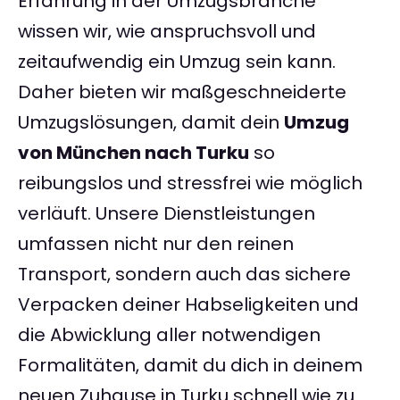
Erfahrung in der Umzugsbranche
wissen wir, wie anspruchsvoll und
zeitaufwendig ein Umzug sein kann.
Daher bieten wir maßgeschneiderte
Umzugslösungen, damit dein
Umzug
von München nach Turku
so
reibungslos und stressfrei wie möglich
verläuft. Unsere Dienstleistungen
umfassen nicht nur den reinen
Transport, sondern auch das sichere
Verpacken deiner Habseligkeiten und
die Abwicklung aller notwendigen
Formalitäten, damit du dich in deinem
neuen Zuhause in Turku schnell wie zu