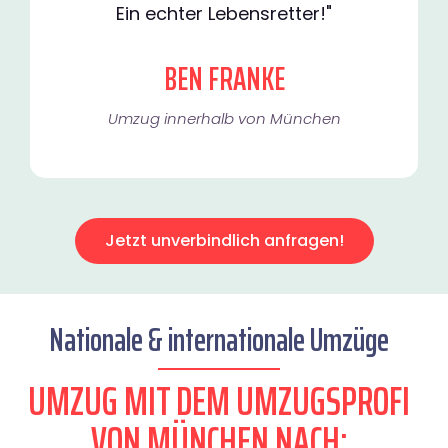
Ein echter Lebensretter!"
BEN FRANKE
Umzug innerhalb von München​
Jetzt unverbindlich anfragen!
Nationale & internationale Umzüge
UMZUG MIT DEM UMZUGSPROFI
VON MÜNCHEN NACH: