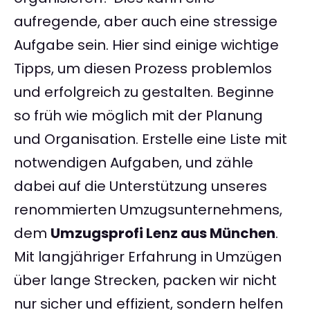
aufregende, aber auch eine stressige
Aufgabe sein. Hier sind einige wichtige
Tipps, um diesen Prozess problemlos
und erfolgreich zu gestalten. Beginne
so früh wie möglich mit der Planung
und Organisation. Erstelle eine Liste mit
notwendigen Aufgaben, und zähle
dabei auf die Unterstützung unseres
renommierten Umzugsunternehmens,
dem
Umzugsprofi Lenz aus München
.
Mit langjähriger Erfahrung in Umzügen
über lange Strecken, packen wir nicht
nur sicher und effizient, sondern helfen