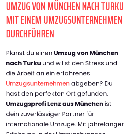
UMZUG VON MÜNCHEN NACH TURKU
MIT EINEM UMZUGSUNTERNEHMEN
DURCHFÜHREN
Planst du einen
Umzug von München
nach Turku
und willst den Stress und
die Arbeit an ein erfahrenes
Umzugsunternehmen
abgeben? Du
hast den perfekten Ort gefunden.
Umzugsprofi Lenz aus München
ist
dein zuverlässiger Partner für
internationale Umzüge. Mit jahrelanger