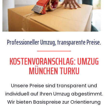
Professioneller Umzug, transparente Preise.
KOSTENVORANSCHLAG: UMZUG
MÜNCHEN TURKU
Unsere Preise sind transparent und
individuell auf Ihren Umzug abgestimmt.
Wir bieten Basispreise zur Orientierung