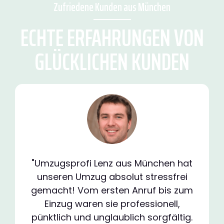
Zufriedene Kunden aus München
ECHTE ERFAHRUNGEN VON
GLÜCKLICHEN KUNDEN
"Umzugsprofi Lenz aus München hat
unseren Umzug absolut stressfrei
gemacht! Vom ersten Anruf bis zum
Einzug waren sie professionell,
pünktlich und unglaublich sorgfältig.