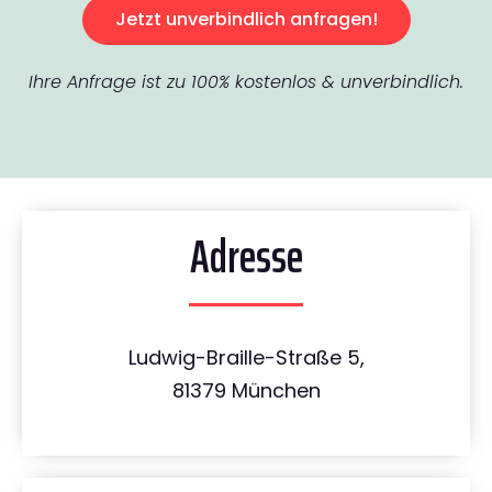
Jetzt unverbindlich anfragen!
Ihre Anfrage ist zu 100% kostenlos & unverbindlich.
Adresse
Ludwig-Braille-Straße 5,
81379 München