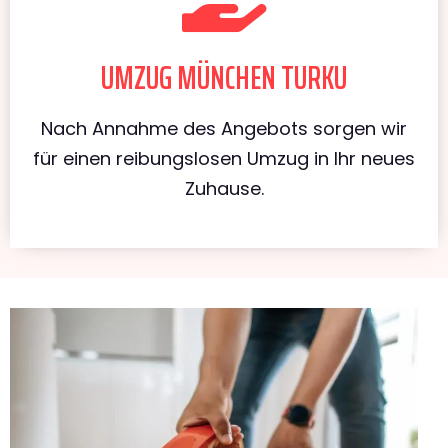
UMZUG MÜNCHEN TURKU
Nach Annahme des Angebots sorgen wir
für einen reibungslosen Umzug in Ihr neues
Zuhause.