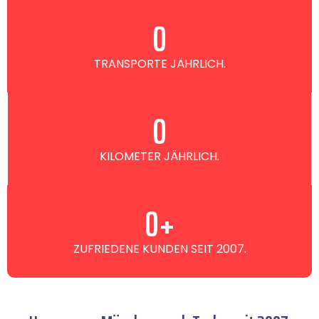
0
TRANSPORTE JÄHRLICH.
0
KILOMETER JÄHRLICH.
0
+
ZUFRIEDENE KUNDEN SEIT 2007.