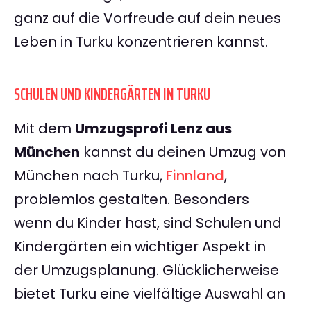
ganz auf die Vorfreude auf dein neues
Leben in Turku konzentrieren kannst.
SCHULEN UND KINDERGÄRTEN IN TURKU
Mit dem
Umzugsprofi Lenz aus
München
kannst du deinen Umzug von
München nach Turku,
Finnland
,
problemlos gestalten. Besonders
wenn du Kinder hast, sind Schulen und
Kindergärten ein wichtiger Aspekt in
der Umzugsplanung. Glücklicherweise
bietet Turku eine vielfältige Auswahl an