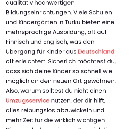
qualitativ hochwertigen
Bildungseinrichtungen. Viele Schulen
und Kindergärten in Turku bieten eine
mehrsprachige Ausbildung, oft auf
Finnisch und Englisch, was den
Übergang für Kinder aus
Deutschland
oft erleichtert. Sicherlich möchtest du,
dass sich deine Kinder so schnell wie
möglich an den neuen Ort gewöhnen.
Also, warum solltest du nicht einen
Umzugsservice
nutzen, der dir hilft,
alles reibungslos abzuwickeln und
mehr Zeit für die wirklich wichtigen