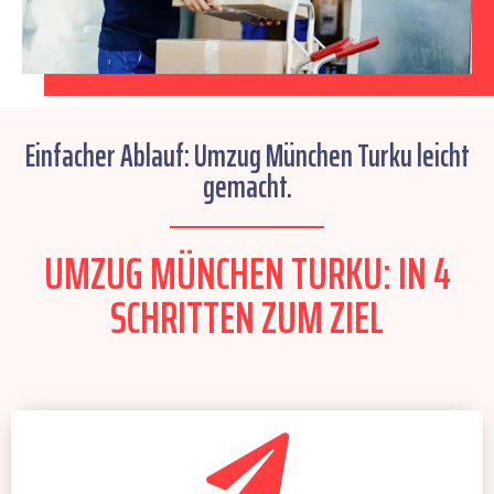
Einfacher Ablauf: Umzug München Turku leicht
gemacht.
UMZUG MÜNCHEN TURKU: IN 4
SCHRITTEN ZUM ZIEL