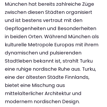
München hat bereits zahlreiche Züge
zwischen diesen Städten organisiert
und ist bestens vertraut mit den
Gepflogenheiten und Besonderheiten
in beiden Orten. Während München als
kulturelle Metropole Europas mit ihrem
dynamischen und pulsierenden
Stadtleben bekannt ist, strahlt Turku
eine ruhige nordische Ruhe aus. Turku,
eine der ältesten Städte Finnlands,
bietet eine Mischung aus
mittelalterlicher Architektur und
modernem nordischen Design.