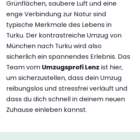
Grünflächen, saubere Luft und eine
enge Verbindung zur Natur sind
typische Merkmale des Lebens in
Turku. Der kontrastreiche Umzug von
München nach Turku wird also
sicherlich ein spannendes Erlebnis. Das
Team vom
Umzugsprofi Lenz
ist hier,
um sicherzustellen, dass dein Umzug
reibungslos und stressfrei verläuft und
dass du dich schnell in deinem neuen
Zuhause einleben kannst.