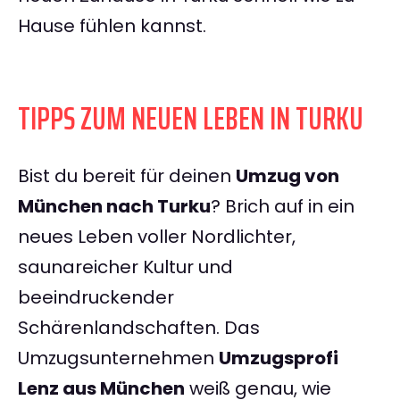
Hause fühlen kannst.
TIPPS ZUM NEUEN LEBEN IN TURKU
Bist du bereit für deinen
Umzug von
München nach Turku
? Brich auf in ein
neues Leben voller Nordlichter,
saunareicher Kultur und
beeindruckender
Schärenlandschaften. Das
Umzugsunternehmen
Umzugsprofi
Lenz aus München
weiß genau, wie