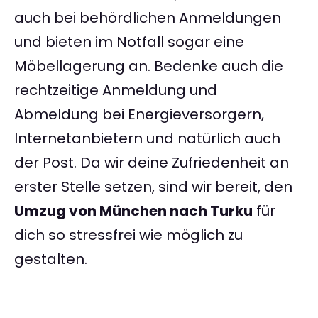
auch bei behördlichen Anmeldungen
und bieten im Notfall sogar eine
Möbellagerung an. Bedenke auch die
rechtzeitige Anmeldung und
Abmeldung bei Energieversorgern,
Internetanbietern und natürlich auch
der Post. Da wir deine Zufriedenheit an
erster Stelle setzen, sind wir bereit, den
Umzug von München nach Turku
für
dich so stressfrei wie möglich zu
gestalten.