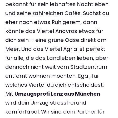
bekannt für sein lebhaftes Nachtleben
und seine zahlreichen Cafés. Suchst du
eher nach etwas Ruhigerem, dann
könnte das Viertel Anavros etwas für
dich sein – eine grüne Oase direkt am
Meer. Und das Viertel Agria ist perfekt
für alle, die das Landleben lieben, aber
dennoch nicht weit vom Stadtzentrum
entfernt wohnen möchten. Egal, für
welches Viertel du dich entscheidest:
Mit
Umzugsprofi Lenz aus München
wird dein Umzug stressfrei und
komfortabel. Wir sind dein Partner für