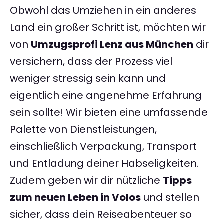
Obwohl das Umziehen in ein anderes
Land ein großer Schritt ist, möchten wir
von
Umzugsprofi Lenz aus München
dir
versichern, dass der Prozess viel
weniger stressig sein kann und
eigentlich eine angenehme Erfahrung
sein sollte! Wir bieten eine umfassende
Palette von Dienstleistungen,
einschließlich Verpackung, Transport
und Entladung deiner Habseligkeiten.
Zudem geben wir dir nützliche
Tipps
zum neuen Leben in Volos
und stellen
sicher, dass dein Reiseabenteuer so