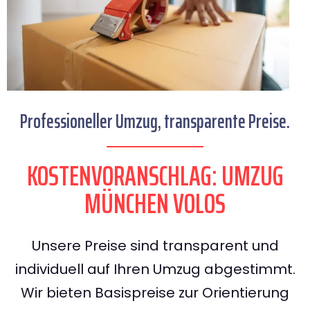
Professioneller Umzug, transparente Preise.
KOSTENVORANSCHLAG: UMZUG
MÜNCHEN VOLOS
Unsere Preise sind transparent und
individuell auf Ihren Umzug abgestimmt.
Wir bieten Basispreise zur Orientierung