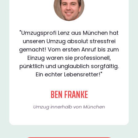
"Umzugsprofi Lenz aus München hat
unseren Umzug absolut stressfrei
gemacht! Vom ersten Anruf bis zum
Einzug waren sie professionell,
pünktlich und unglaublich sorgfältig.
Ein echter Lebensretter!"
BEN FRANKE
Umzug innerhalb von München​