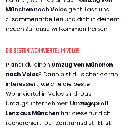
München nach Volos
geht. Lass uns
zusammenarbeiten und dich in deinem
neuen Zuhause willkommen heißen.
DIE BESTEN WOHNVIERTEL IN VOLOS
Planst du einen
Umzug von München
nach Volos
? Dann bist du sicher daran
interessiert, welche die besten
Wohnviertel in Volos sind. Das
Umzugsunternehmen
Umzugsprofi
Lenz aus München
hat diese für dich
recherchiert. Der Zentrumsdistrikt ist