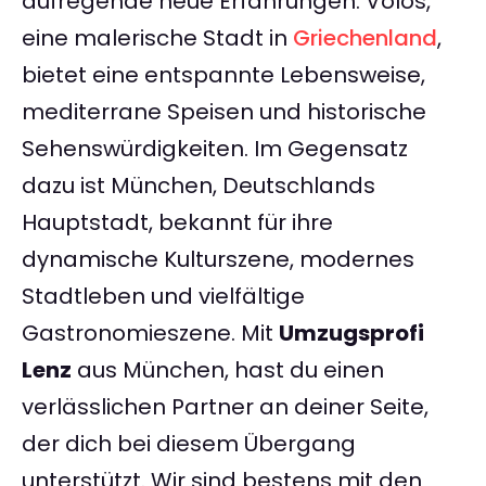
aufregende neue Erfahrungen. Volos,
eine malerische Stadt in
Griechenland
,
bietet eine entspannte Lebensweise,
mediterrane Speisen und historische
Sehenswürdigkeiten. Im Gegensatz
dazu ist München, Deutschlands
Hauptstadt, bekannt für ihre
dynamische Kulturszene, modernes
Stadtleben und vielfältige
Gastronomieszene. Mit
Umzugsprofi
Lenz
aus München, hast du einen
verlässlichen Partner an deiner Seite,
der dich bei diesem Übergang
unterstützt. Wir sind bestens mit den