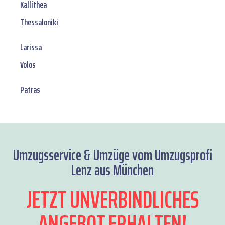
Kallithea
Thessaloniki
Larissa
Volos
Patras
Umzugsservice & Umzüge vom Umzugsprofi
Lenz aus München
JETZT UNVERBINDLICHES
ANGEBOT ERHALTEN!