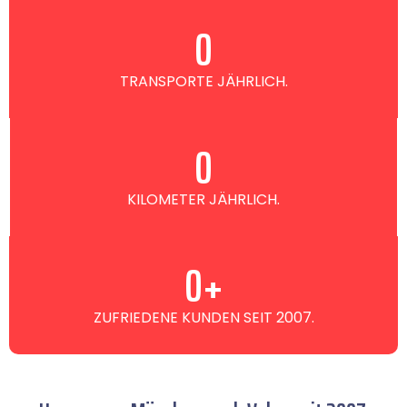
0
TRANSPORTE JÄHRLICH.
0
KILOMETER JÄHRLICH.
0
+
ZUFRIEDENE KUNDEN SEIT 2007.