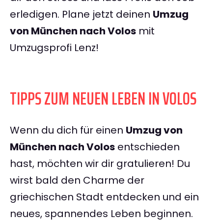
erledigen. Plane jetzt deinen
Umzug
von München nach Volos
mit
Umzugsprofi Lenz!
TIPPS ZUM NEUEN LEBEN IN VOLOS
Wenn du dich für einen
Umzug von
München nach Volos
entschieden
hast, möchten wir dir gratulieren! Du
wirst bald den Charme der
griechischen Stadt entdecken und ein
neues, spannendes Leben beginnen.