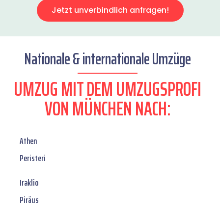
Jetzt unverbindlich anfragen!
Nationale & internationale Umzüge
UMZUG MIT DEM UMZUGSPROFI
VON MÜNCHEN NACH:
Athen
Peristeri
Iraklio
Piräus