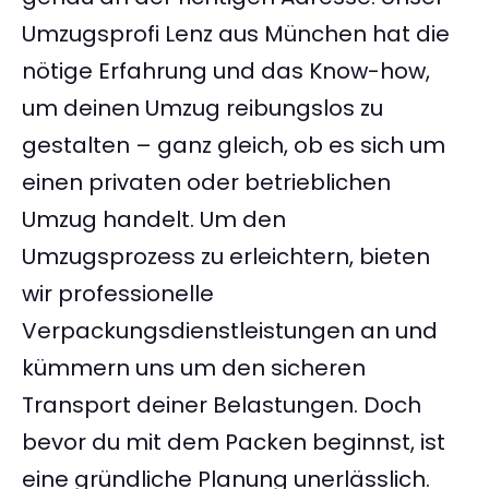
Umzugsprofi Lenz aus München hat die
nötige Erfahrung und das Know-how,
um deinen Umzug reibungslos zu
gestalten – ganz gleich, ob es sich um
einen privaten oder betrieblichen
Umzug handelt. Um den
Umzugsprozess zu erleichtern, bieten
wir professionelle
Verpackungsdienstleistungen an und
kümmern uns um den sicheren
Transport deiner Belastungen. Doch
bevor du mit dem Packen beginnst, ist
eine gründliche Planung unerlässlich.