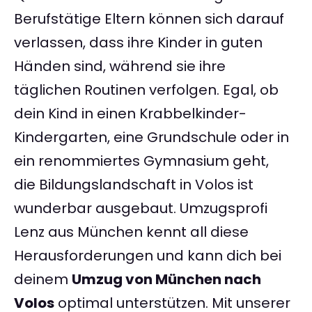
Berufstätige Eltern können sich darauf
verlassen, dass ihre Kinder in guten
Händen sind, während sie ihre
täglichen Routinen verfolgen. Egal, ob
dein Kind in einen Krabbelkinder-
Kindergarten, eine Grundschule oder in
ein renommiertes Gymnasium geht,
die Bildungslandschaft in Volos ist
wunderbar ausgebaut. Umzugsprofi
Lenz aus München kennt all diese
Herausforderungen und kann dich bei
deinem
Umzug von München nach
Volos
optimal unterstützen. Mit unserer