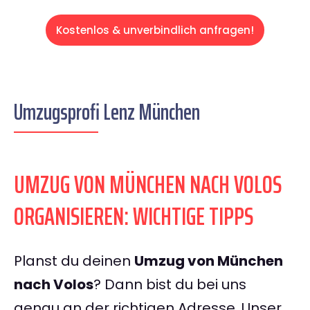
Kostenlos & unverbindlich anfragen!
Umzugsprofi Lenz München
UMZUG VON MÜNCHEN NACH VOLOS
ORGANISIEREN: WICHTIGE TIPPS
Planst du deinen
Umzug von München
nach Volos
? Dann bist du bei uns
genau an der richtigen Adresse. Unser