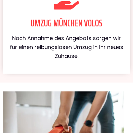
UMZUG MÜNCHEN VOLOS
Nach Annahme des Angebots sorgen wir
für einen reibungslosen Umzug in Ihr neues
Zuhause.