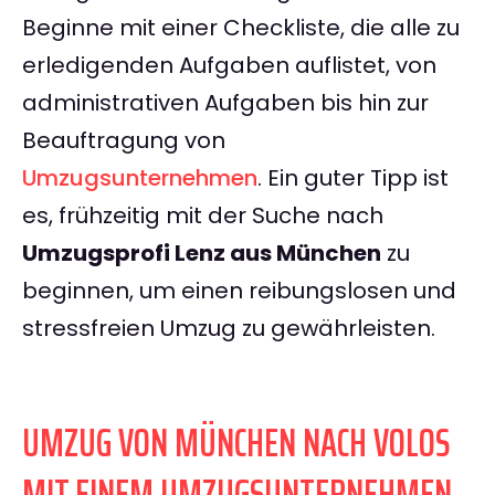
Beginne mit einer Checkliste, die alle zu
erledigenden Aufgaben auflistet, von
administrativen Aufgaben bis hin zur
Beauftragung von
Umzugsunternehmen
. Ein guter Tipp ist
es, frühzeitig mit der Suche nach
Umzugsprofi Lenz aus München
zu
beginnen, um einen reibungslosen und
stressfreien Umzug zu gewährleisten.
UMZUG VON MÜNCHEN NACH VOLOS
MIT EINEM UMZUGSUNTERNEHMEN