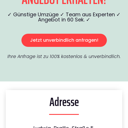
✓ Günstige Umzüge ✓ Team aus Experten ✓
Angebot in 60 Sek. ✓
Jetzt unverbindlich anfragen!
Ihre Anfrage ist zu 100% kostenlos & unverbindlich.
Adresse