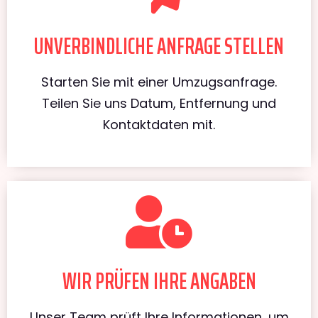
UNVERBINDLICHE ANFRAGE STELLEN
Starten Sie mit einer Umzugsanfrage.
Teilen Sie uns Datum, Entfernung und
Kontaktdaten mit.
WIR PRÜFEN IHRE ANGABEN
Unser Team prüft Ihre Informationen, um