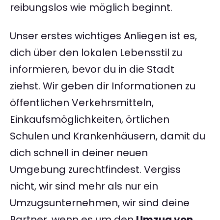
reibungslos wie möglich beginnt.
Unser erstes wichtiges Anliegen ist es,
dich über den lokalen Lebensstil zu
informieren, bevor du in die Stadt
ziehst. Wir geben dir Informationen zu
öffentlichen Verkehrsmitteln,
Einkaufsmöglichkeiten, örtlichen
Schulen und Krankenhäusern, damit du
dich schnell in deiner neuen
Umgebung zurechtfindest. Vergiss
nicht, wir sind mehr als nur ein
Umzugsunternehmen, wir sind deine
Partner, wenn es um den
Umzug von