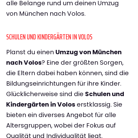
alle Belange rund um deinen Umzug
von München nach Volos.
SCHULEN UND KINDERGÄRTEN IN VOLOS
Planst du einen
Umzug von München
nach Volos
? Eine der größten Sorgen,
die Eltern dabei haben können, sind die
Bildungseinrichtungen für ihre Kinder.
Glücklicherweise sind die
Schulen und
Kindergärten in Volos
erstklassig. Sie
bieten ein diverses Angebot für alle
Altersgruppen, wobei der Fokus auf
Qualität und Individualität liegt.