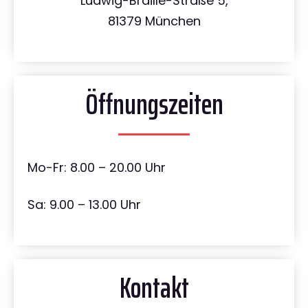
Ludwig-Braille-Straße 5,
81379 München
Öffnungszeiten
Mo-Fr: 8.00 – 20.00 Uhr
Sa: 9.00 – 13.00 Uhr
Kontakt