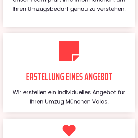
Ihren Umzugsbedarf genau zu verstehen.
ERSTELLUNG EINES ANGEBOT
Wir erstellen ein individuelles Angebot für
Ihren Umzug München Volos.