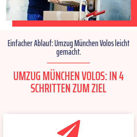
Einfacher Ablauf: Umzug München Volos leicht
gemacht.
UMZUG MÜNCHEN VOLOS: IN 4
SCHRITTEN ZUM ZIEL