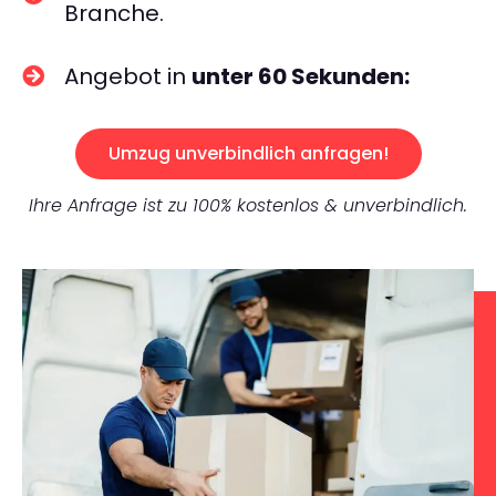
Branche.
Angebot in
unter 60 Sekunden:
Umzug unverbindlich anfragen!
Ihre Anfrage ist zu 100% kostenlos & unverbindlich.