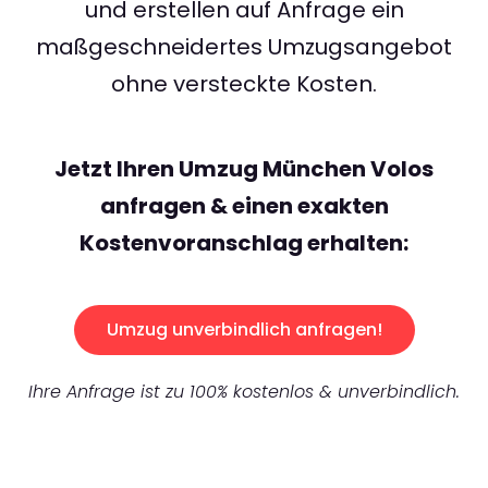
und erstellen auf Anfrage ein
maßgeschneidertes Umzugsangebot
ohne versteckte Kosten.
Jetzt Ihren Umzug München Volos
anfragen & einen exakten
Kostenvoranschlag erhalten:
Umzug unverbindlich anfragen!
Ihre Anfrage ist zu 100% kostenlos & unverbindlich.