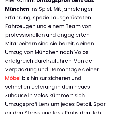
Hier kommt
Umzugsprofi Lenz aus
München
ins Spiel. Mit jahrelanger
Erfahrung, speziell ausgerüsteten
Fahrzeugen und einem Team von
professionellen und engagierten
Mitarbeitern sind sie bereit, deinen
Umzug von München nach Volos
erfolgreich durchzuführen. Von der
Verpackung und Demontage deiner
Möbel
bis hin zur sicheren und
schnellen Lieferung in dein neues
Zuhause in Volos kümmert sich
Umzugsprofi Lenz um jedes Detail. Spar
dir den Stress und lass Profis den Job