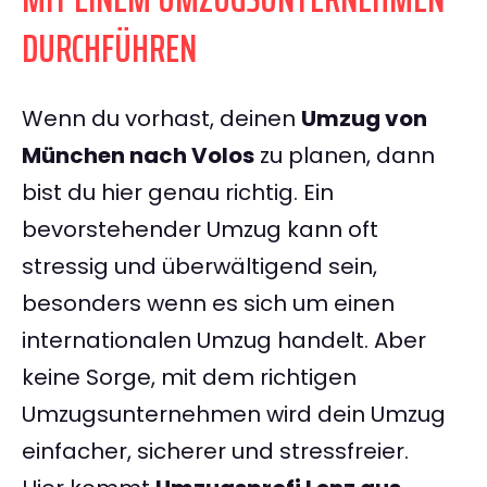
DURCHFÜHREN
Wenn du vorhast, deinen
Umzug von
München nach Volos
zu planen, dann
bist du hier genau richtig. Ein
bevorstehender Umzug kann oft
stressig und überwältigend sein,
besonders wenn es sich um einen
internationalen Umzug handelt. Aber
keine Sorge, mit dem richtigen
Umzugsunternehmen wird dein Umzug
einfacher, sicherer und stressfreier.