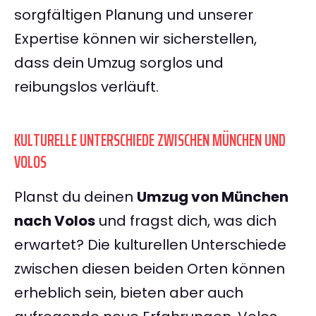
sorgfältigen Planung und unserer
Expertise können wir sicherstellen,
dass dein Umzug sorglos und
reibungslos verläuft.
KULTURELLE UNTERSCHIEDE ZWISCHEN MÜNCHEN UND
VOLOS
Planst du deinen
Umzug von München
nach Volos
und fragst dich, was dich
erwartet? Die kulturellen Unterschiede
zwischen diesen beiden Orten können
erheblich sein, bieten aber auch