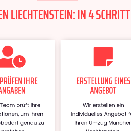
 LIECHTENSTEIN: IN 4 SCHRITT
PRÜFEN IHRE
ERSTELLUNG EINES
ANGABEN
ANGEBOT
Team prüft Ihre
Wir erstellen ein
tionen, um Ihren
individuelles Angebot f
bedarf genau zu
Ihren Umzug Münche