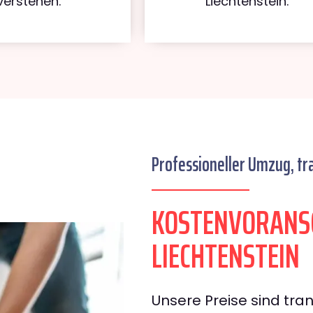
verstehen.
Liechtenstein.
Professioneller Umzug, tr
KOSTENVORANS
LIECHTENSTEIN
Unsere Preise sind tran