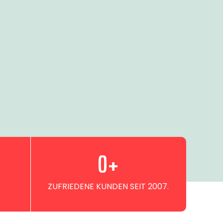
0
+
ZUFRIEDENE KUNDEN SEIT 2007.