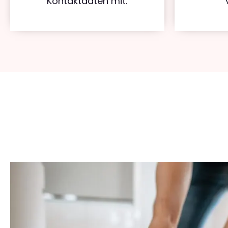
Kontaktdaten mit.