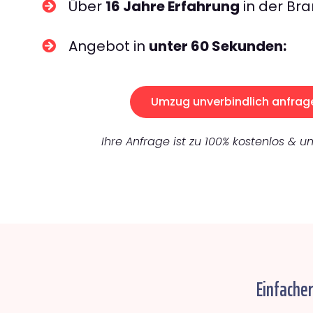
Über
16 Jahre Erfahrung
in der Bra
Angebot in
unter 60 Sekunden:
Umzug unverbindlich anfrag
Ihre Anfrage ist zu 100% kostenlos & un
Einfache