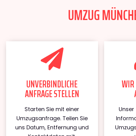
UMZUG MÜNCHEN
UNVERBINDLICHE
WIR 
ANFRAGE STELLEN
Starten Sie mit einer
Unser 
Umzugsanfrage. Teilen Sie
Informa
uns Datum, Entfernung und
Umzugs