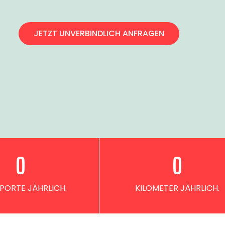
JETZT UNVERBINDLICH ANFRAGEN
0
0
PORTE JÄHRLICH.
KILOMETER JÄHRLICH.