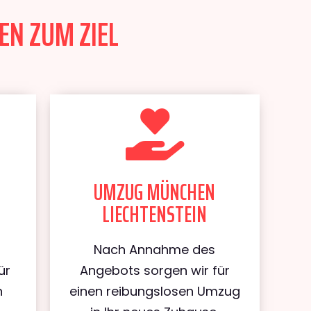
EN ZUM ZIEL
UMZUG MÜNCHEN
LIECHTENSTEIN
Nach Annahme des
ür
Angebots sorgen wir für
n
einen reibungslosen Umzug