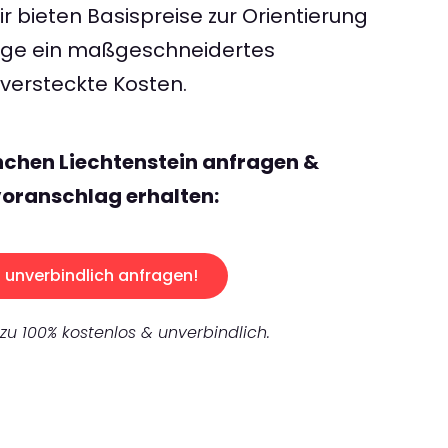
 bieten Basispreise zur Orientierung
rage ein maßgeschneidertes
ersteckte Kosten.
chen Liechtenstein anfragen &
oranschlag erhalten:
unverbindlich anfragen!
 zu 100% kostenlos & unverbindlich.