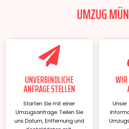
UMZUG MÜNCH
UNVERBINDLICHE
WIR 
ANFRAGE STELLEN
Starten Sie mit einer
Unser 
Umzugsanfrage. Teilen Sie
Informa
uns Datum, Entfernung und
Umzugs