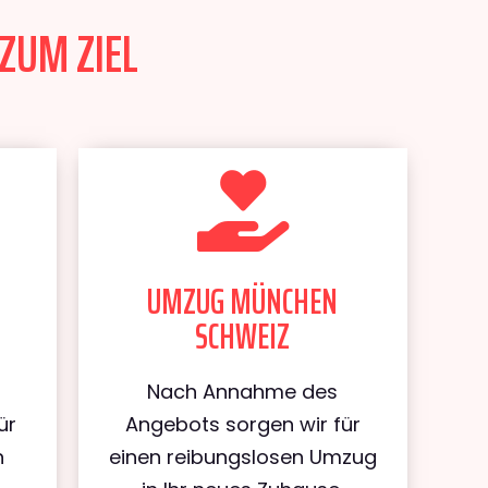
ZUM ZIEL
UMZUG MÜNCHEN
SCHWEIZ
Nach Annahme des
ür
Angebots sorgen wir für
n
einen reibungslosen Umzug