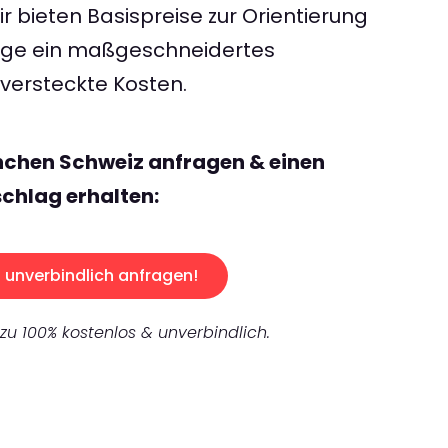
 bieten Basispreise zur Orientierung
rage ein maßgeschneidertes
ersteckte Kosten.
nchen Schweiz anfragen & einen
chlag erhalten:
unverbindlich anfragen!
 zu 100% kostenlos & unverbindlich.