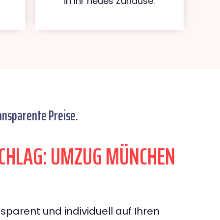
in Ihr neues Zuhause.
ansparente Preise.
CHLAG: UMZUG MÜNCHEN
sparent und individuell auf Ihren