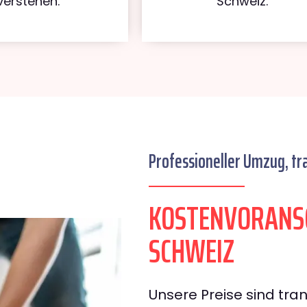
verstehen.
Schweiz.
Professioneller Umzug, tr
KOSTENVORANS
SCHWEIZ
Unsere Preise sind tran