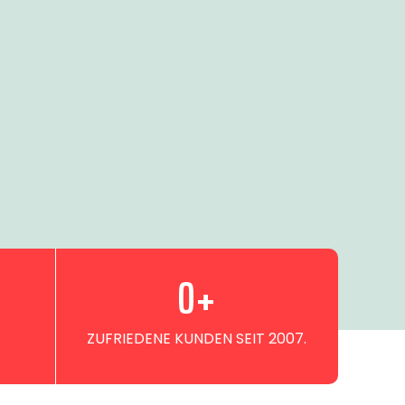
0
+
ZUFRIEDENE KUNDEN SEIT 2007.