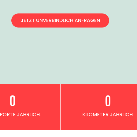
JETZT UNVERBINDLICH ANFRAGEN
0
0
PORTE JÄHRLICH.
KILOMETER JÄHRLICH.