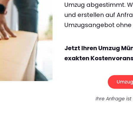
Umzug abgestimmt. Wir
und erstellen auf Anf
Umzugsangebot ohne v
Jetzt Ihren Umzug Mü
exakten Kostenvorans
Umzug 
Ihre Anfrage ist