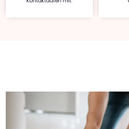
Kontaktdaten mit.