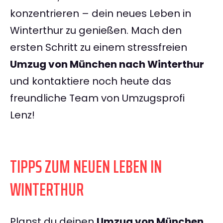
konzentrieren – dein neues Leben in
Winterthur zu genießen. Mach den
ersten Schritt zu einem stressfreien
Umzug von München nach Winterthur
und kontaktiere noch heute das
freundliche Team von Umzugsprofi
Lenz!
TIPPS ZUM NEUEN LEBEN IN
WINTERTHUR
Planst du deinen
Umzug von München