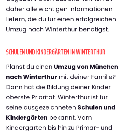
daher alle wichtigen Informationen
liefern, die du für einen erfolgreichen
Umzug nach Winterthur benötigst.
SCHULEN UND KINDERGÄRTEN IN WINTERTHUR
Planst du einen
Umzug von München
nach Winterthur
mit deiner Familie?
Dann hat die Bildung deiner Kinder
oberste Priorität. Winterthur ist für
seine ausgezeichneten
Schulen und
Kindergärten
bekannt. Vom
Kindergarten bis hin zu Primar- und