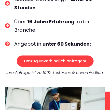
Stunden
.
Über
16 Jahre Erfahrung
in der
Branche.
Angebot in
unter 60 Sekunden:
Umzug unverbindlich anfragen!
Ihre Anfrage ist zu 100% kostenlos & unverbindlich.