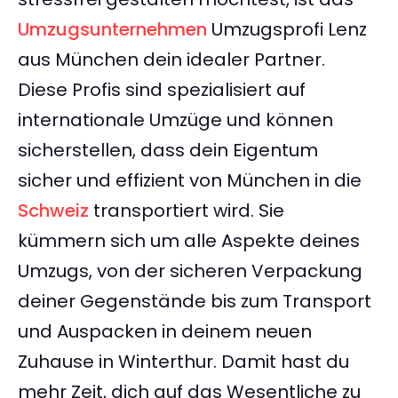
Umzugsunternehmen
Umzugsprofi Lenz
aus München dein idealer Partner.
Diese Profis sind spezialisiert auf
internationale Umzüge und können
sicherstellen, dass dein Eigentum
sicher und effizient von München in die
Schweiz
transportiert wird. Sie
kümmern sich um alle Aspekte deines
Umzugs, von der sicheren Verpackung
deiner Gegenstände bis zum Transport
und Auspacken in deinem neuen
Zuhause in Winterthur. Damit hast du
mehr Zeit, dich auf das Wesentliche zu