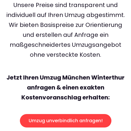
Unsere Preise sind transparent und
individuell auf Ihren Umzug abgestimmt.
Wir bieten Basispreise zur Orientierung
und erstellen auf Anfrage ein
maßgeschneidertes Umzugsangebot
ohne versteckte Kosten.
Jetzt Ihren Umzug München Winterthur
anfragen & einen exakten
Kostenvoranschlag erhalten:
Umzug unverbindlich anfragen!