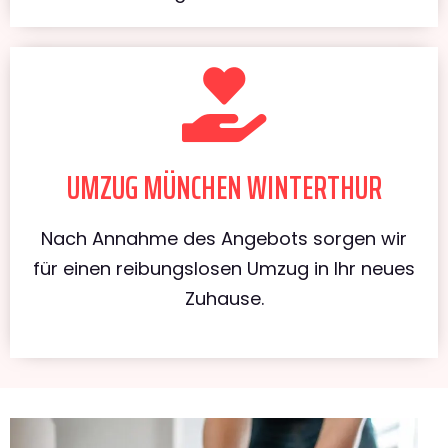
UMZUG MÜNCHEN WINTERTHUR
Nach Annahme des Angebots sorgen wir
für einen reibungslosen Umzug in Ihr neues
Zuhause.