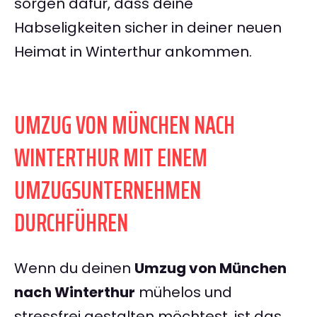
sorgen dafür, dass deine
Habseligkeiten sicher in deiner neuen
Heimat in Winterthur ankommen.
UMZUG VON MÜNCHEN NACH
WINTERTHUR MIT EINEM
UMZUGSUNTERNEHMEN
DURCHFÜHREN
Wenn du deinen
Umzug von München
nach Winterthur
mühelos und
stressfrei gestalten möchtest, ist das