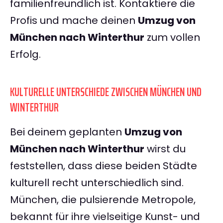
familienfreundlich ist. Kontaktiere die
Profis und mache deinen
Umzug von
München nach Winterthur
zum vollen
Erfolg.
KULTURELLE UNTERSCHIEDE ZWISCHEN MÜNCHEN UND
WINTERTHUR
Bei deinem geplanten
Umzug von
München nach Winterthur
wirst du
feststellen, dass diese beiden Städte
kulturell recht unterschiedlich sind.
München, die pulsierende Metropole,
bekannt für ihre vielseitige Kunst- und