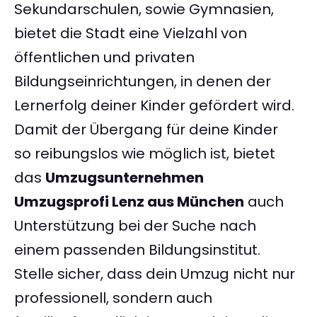
Sekundarschulen, sowie Gymnasien,
bietet die Stadt eine Vielzahl von
öffentlichen und privaten
Bildungseinrichtungen, in denen der
Lernerfolg deiner Kinder gefördert wird.
Damit der Übergang für deine Kinder
so reibungslos wie möglich ist, bietet
das
Umzugsunternehmen
Umzugsprofi Lenz aus München
auch
Unterstützung bei der Suche nach
einem passenden Bildungsinstitut.
Stelle sicher, dass dein Umzug nicht nur
professionell, sondern auch