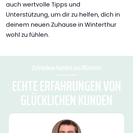
auch wertvolle Tipps und
Unterstützung, um dir zu helfen, dich in
deinem neuen Zuhause in Winterthur
wohl zu fühlen.
Zufriedene Kunden aus München
ECHTE ERFAHRUNGEN VON
GLÜCKLICHEN KUNDEN