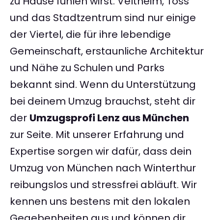
zu Hause fühlen wirst. Veltheim, Töss
und das Stadtzentrum sind nur einige
der Viertel, die für ihre lebendige
Gemeinschaft, erstaunliche Architektur
und Nähe zu Schulen und Parks
bekannt sind. Wenn du Unterstützung
bei deinem Umzug brauchst, steht dir
der
Umzugsprofi Lenz aus München
zur Seite. Mit unserer Erfahrung und
Expertise sorgen wir dafür, dass dein
Umzug von München nach Winterthur
reibungslos und stressfrei abläuft. Wir
kennen uns bestens mit den lokalen
Gegebenheiten aus und können dir