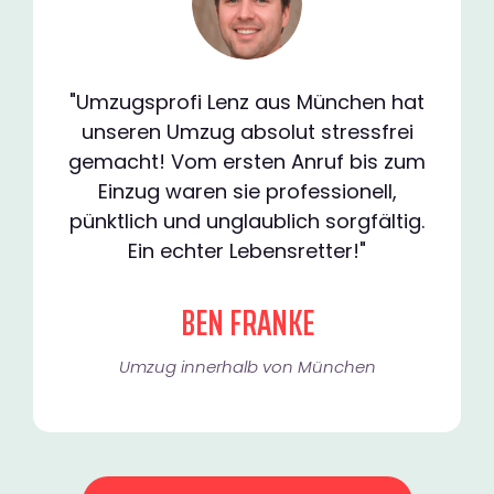
"Umzugsprofi Lenz aus München hat
unseren Umzug absolut stressfrei
gemacht! Vom ersten Anruf bis zum
Einzug waren sie professionell,
pünktlich und unglaublich sorgfältig.
Ein echter Lebensretter!"
BEN FRANKE
Umzug innerhalb von München​