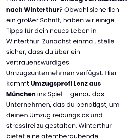
nach Winterthur
? Obwohl sicherlich
ein großer Schritt, haben wir einige
Tipps für dein neues Leben in
Winterthur. Zunächst einmal, stelle
sicher, dass du über ein
vertrauenswürdiges
Umzugsunternehmen verfügst. Hier
kommt
Umzugsprofi Lenz aus
München
ins Spiel – genau das
Unternehmen, das du benötigst, um
deinen Umzug reibungslos und
stressfrei zu gestalten. Winterthur
bietet eine atemberaubende