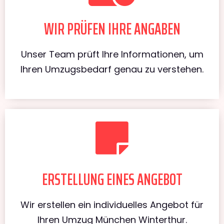
WIR PRÜFEN IHRE ANGABEN
Unser Team prüft Ihre Informationen, um
Ihren Umzugsbedarf genau zu verstehen.
ERSTELLUNG EINES ANGEBOT
Wir erstellen ein individuelles Angebot für
Ihren Umzug München Winterthur.