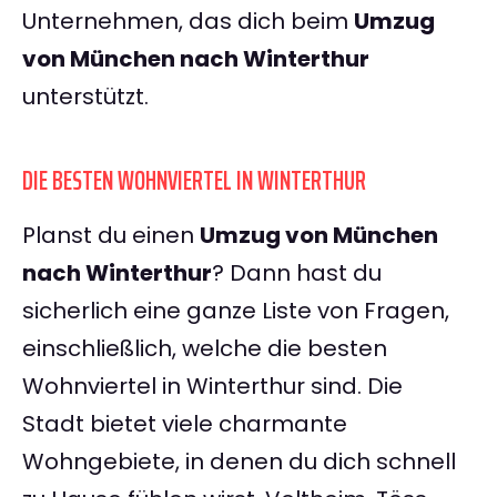
Unternehmen, das dich beim
Umzug
von München nach Winterthur
unterstützt.
DIE BESTEN WOHNVIERTEL IN WINTERTHUR
Planst du einen
Umzug von München
nach Winterthur
? Dann hast du
sicherlich eine ganze Liste von Fragen,
einschließlich, welche die besten
Wohnviertel in Winterthur sind. Die
Stadt bietet viele charmante
Wohngebiete, in denen du dich schnell