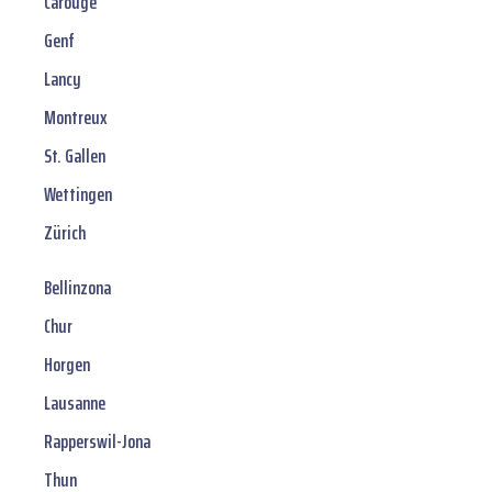
Carouge
Genf
Lancy
Montreux
St. Gallen
Wettingen
Zürich
Bellinzona
Chur
Horgen
Lausanne
Rapperswil-Jona
Thun