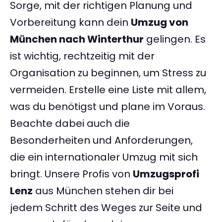
Sorge, mit der richtigen Planung und
Vorbereitung kann dein
Umzug von
München nach Winterthur
gelingen. Es
ist wichtig, rechtzeitig mit der
Organisation zu beginnen, um Stress zu
vermeiden. Erstelle eine Liste mit allem,
was du benötigst und plane im Voraus.
Beachte dabei auch die
Besonderheiten und Anforderungen,
die ein internationaler Umzug mit sich
bringt. Unsere Profis von
Umzugsprofi
Lenz
aus München stehen dir bei
jedem Schritt des Weges zur Seite und