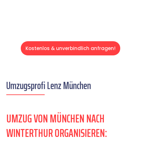
Servive!
Kostenlos & unverbindlich anfragen!
Umzugsprofi Lenz München
UMZUG VON MÜNCHEN NACH
WINTERTHUR ORGANISIEREN: