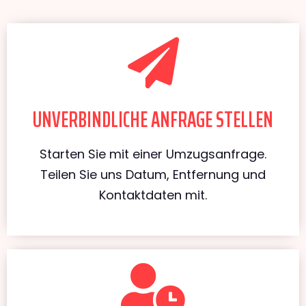
UNVERBINDLICHE ANFRAGE STELLEN
Starten Sie mit einer Umzugsanfrage.
Teilen Sie uns Datum, Entfernung und
Kontaktdaten mit.