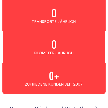
0
TRANSPORTE JÄHRLICH.
0
KILOMETER JÄHRLICH.
0
+
ZUFRIEDENE KUNDEN SEIT 2007.