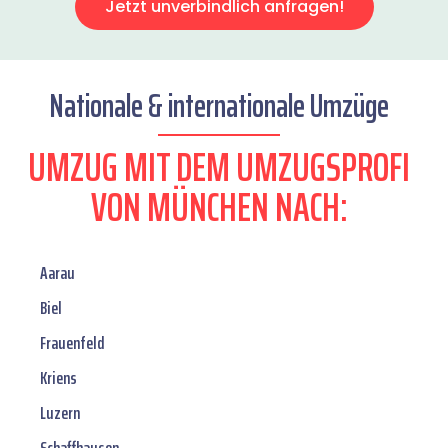
Jetzt unverbindlich anfragen!
Nationale & internationale Umzüge
UMZUG MIT DEM UMZUGSPROFI
VON MÜNCHEN NACH:
Aarau
Biel
Frauenfeld
Kriens
Luzern