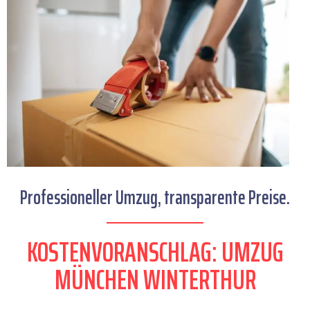
Professioneller Umzug, transparente Preise.
KOSTENVORANSCHLAG: UMZUG
MÜNCHEN WINTERTHUR