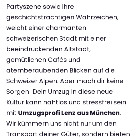
Partyszene sowie ihre
geschichtsträchtigen Wahrzeichen,
weicht einer charmanten
schweizerischen Stadt mit einer
beeindruckenden Altstadt,
gemütlichen Cafés und
atemberaubenden Blicken auf die
Schweizer Alpen. Aber mach dir keine
Sorgen! Dein Umzug in diese neue
Kultur kann nahtlos und stressfrei sein
mit
Umzugsprofi Lenz aus München
.
Wir kümmern uns nicht nur um den
Transport deiner Güter, sondern bieten