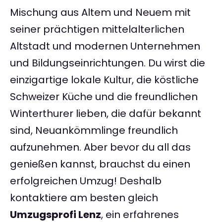
Mischung aus Altem und Neuem mit
seiner prächtigen mittelalterlichen
Altstadt und modernen Unternehmen
und Bildungseinrichtungen. Du wirst die
einzigartige lokale Kultur, die köstliche
Schweizer Küche und die freundlichen
Winterthurer lieben, die dafür bekannt
sind, Neuankömmlinge freundlich
aufzunehmen. Aber bevor du all das
genießen kannst, brauchst du einen
erfolgreichen Umzug! Deshalb
kontaktiere am besten gleich
Umzugsprofi Lenz
, ein erfahrenes