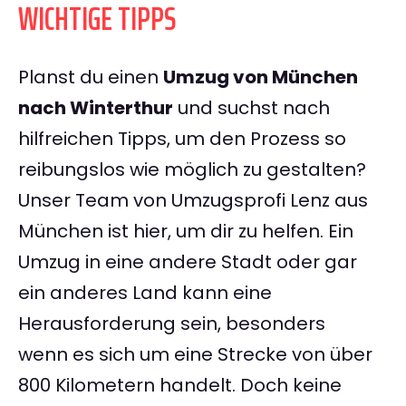
WICHTIGE TIPPS
Planst du einen
Umzug von München
nach Winterthur
und suchst nach
hilfreichen Tipps, um den Prozess so
reibungslos wie möglich zu gestalten?
Unser Team von Umzugsprofi Lenz aus
München ist hier, um dir zu helfen. Ein
Umzug in eine andere Stadt oder gar
ein anderes Land kann eine
Herausforderung sein, besonders
wenn es sich um eine Strecke von über
800 Kilometern handelt. Doch keine