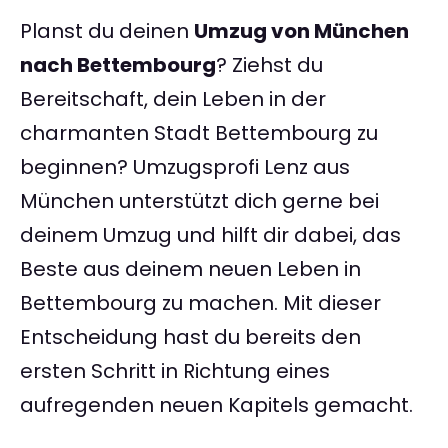
Planst du deinen
Umzug von München
nach Bettembourg
? Ziehst du
Bereitschaft, dein Leben in der
charmanten Stadt Bettembourg zu
beginnen? Umzugsprofi Lenz aus
München unterstützt dich gerne bei
deinem Umzug und hilft dir dabei, das
Beste aus deinem neuen Leben in
Bettembourg zu machen. Mit dieser
Entscheidung hast du bereits den
ersten Schritt in Richtung eines
aufregenden neuen Kapitels gemacht.