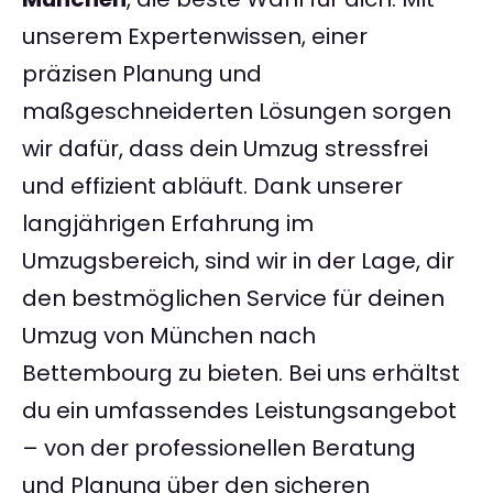
unserem Expertenwissen, einer
präzisen Planung und
maßgeschneiderten Lösungen sorgen
wir dafür, dass dein Umzug stressfrei
und effizient abläuft. Dank unserer
langjährigen Erfahrung im
Umzugsbereich, sind wir in der Lage, dir
den bestmöglichen Service für deinen
Umzug von München nach
Bettembourg zu bieten. Bei uns erhältst
du ein umfassendes Leistungsangebot
– von der professionellen Beratung
und Planung über den sicheren