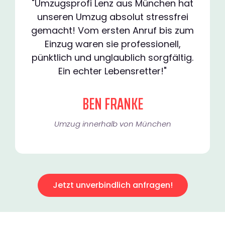
"Umzugsprofi Lenz aus München hat
unseren Umzug absolut stressfrei
gemacht! Vom ersten Anruf bis zum
Einzug waren sie professionell,
pünktlich und unglaublich sorgfältig.
Ein echter Lebensretter!"
BEN FRANKE
Umzug innerhalb von München​
Jetzt unverbindlich anfragen!