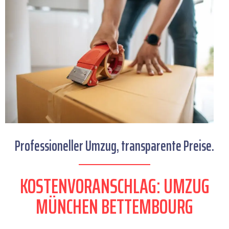
Professioneller Umzug, transparente Preise.
KOSTENVORANSCHLAG: UMZUG
MÜNCHEN BETTEMBOURG