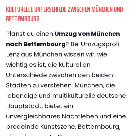
KULTURELLE UNTERSCHIEDE ZWISCHEN MÜNCHEN UND
BETTEMBOURG
Planst du einen
Umzug von München
nach Bettembourg
? Bei Umzugsprofi
Lenz aus München wissen wir, wie
wichtig es ist, die kulturellen
Unterschiede zwischen den beiden
Städten zu verstehen. München, die
lebendige und multikulturelle deutsche
Hauptstadt, bietet ein
unvergleichbares Nachtleben und eine
brodelnde Kunstszene. Bettembourg,