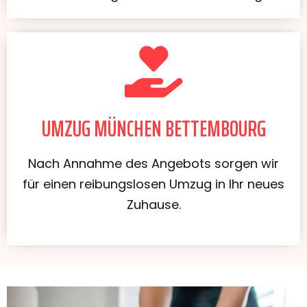
UMZUG MÜNCHEN BETTEMBOURG
Nach Annahme des Angebots sorgen wir
für einen reibungslosen Umzug in Ihr neues
Zuhause.