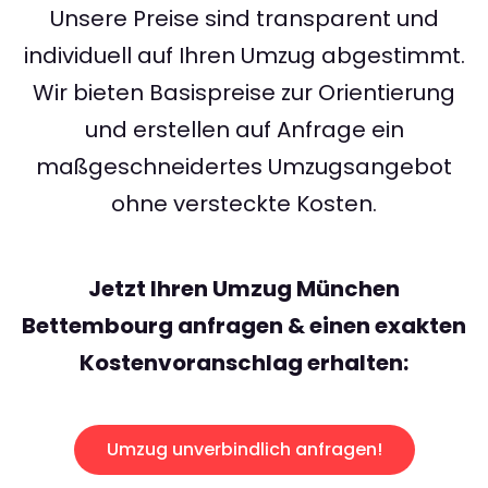
Unsere Preise sind transparent und
individuell auf Ihren Umzug abgestimmt.
Wir bieten Basispreise zur Orientierung
und erstellen auf Anfrage ein
maßgeschneidertes Umzugsangebot
ohne versteckte Kosten.
Jetzt Ihren Umzug München
Bettembourg anfragen & einen exakten
Kostenvoranschlag erhalten:
Umzug unverbindlich anfragen!