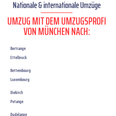
Nationale & internationale Umzüge
UMZUG MIT DEM UMZUGSPROFI
VON MÜNCHEN NACH:
Bertrange
Ettelbruck
Bettembourg
Luxembourg
Diekirch
Petange
Dudelange