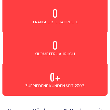
0
TRANSPORTE JÄHRLICH.
0
KILOMETER JÄHRLICH.
0
+
ZUFRIEDENE KUNDEN SEIT 2007.