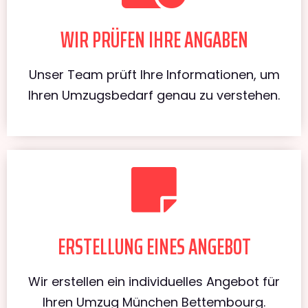
WIR PRÜFEN IHRE ANGABEN
Unser Team prüft Ihre Informationen, um
Ihren Umzugsbedarf genau zu verstehen.
ERSTELLUNG EINES ANGEBOT
Wir erstellen ein individuelles Angebot für
Ihren Umzug München Bettembourg.