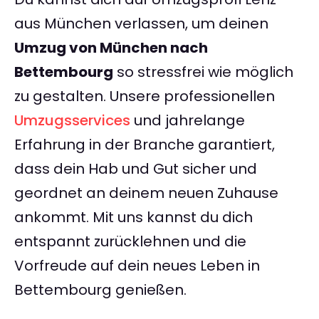
aus München verlassen, um deinen
Umzug von München nach
Bettembourg
so stressfrei wie möglich
zu gestalten. Unsere professionellen
Umzugsservices
und jahrelange
Erfahrung in der Branche garantiert,
dass dein Hab und Gut sicher und
geordnet an deinem neuen Zuhause
ankommt. Mit uns kannst du dich
entspannt zurücklehnen und die
Vorfreude auf dein neues Leben in
Bettembourg genießen.