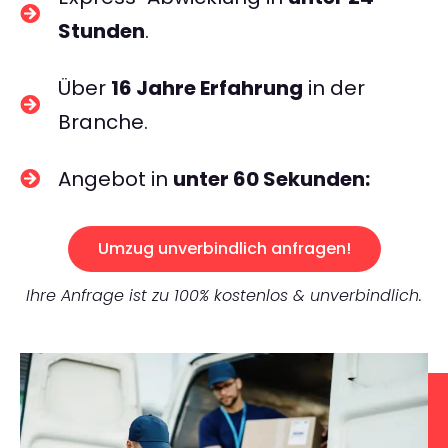
Stunden
.
Über
16 Jahre Erfahrung
in der
Branche.
Angebot in
unter 60 Sekunden:
Umzug unverbindlich anfragen!
Ihre Anfrage ist zu 100% kostenlos & unverbindlich.