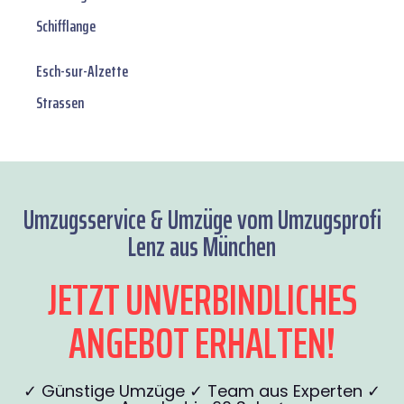
Schifflange
Esch-sur-Alzette
Strassen
Umzugsservice & Umzüge vom Umzugsprofi
Lenz aus München
JETZT UNVERBINDLICHES
ANGEBOT ERHALTEN!
✓ Günstige Umzüge ✓ Team aus Experten ✓