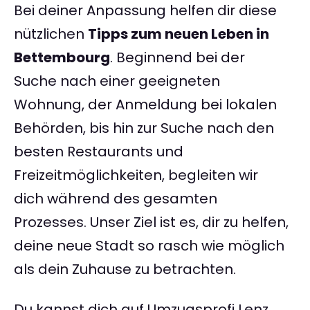
Bei deiner Anpassung helfen dir diese
nützlichen
Tipps zum neuen Leben in
Bettembourg
. Beginnend bei der
Suche nach einer geeigneten
Wohnung, der Anmeldung bei lokalen
Behörden, bis hin zur Suche nach den
besten Restaurants und
Freizeitmöglichkeiten, begleiten wir
dich während des gesamten
Prozesses. Unser Ziel ist es, dir zu helfen,
deine neue Stadt so rasch wie möglich
als dein Zuhause zu betrachten.
Du kannst dich auf Umzugsprofi Lenz