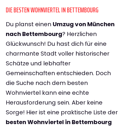
DIE BESTEN WOHNVIERTEL IN BETTEMBOURG
Du planst einen
Umzug von München
nach Bettembourg
? Herzlichen
Glückwunsch! Du hast dich für eine
charmante Stadt voller historischer
Schätze und lebhafter
Gemeinschaften entschieden. Doch
die Suche nach dem besten
Wohnviertel kann eine echte
Herausforderung sein. Aber keine
Sorge! Hier ist eine praktische Liste der
besten Wohnviertel in Bettembourg