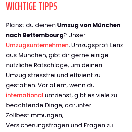
WICHTIGE TIPPS
Planst du deinen
Umzug von München
nach Bettembourg
? Unser
Umzugsunternehmen
, Umzugsprofi Lenz
aus München, gibt dir gerne einige
nützliche Ratschläge, um deinen
Umzug stressfrei und effizient zu
gestalten. Vor allem, wenn du
international
umziehst, gibt es viele zu
beachtende Dinge, darunter
Zollbestimmungen,
Versicherungsfragen und Fragen zu