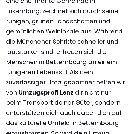
eine charmante Gemeinde in
Luxemburg, zeichnet sich durch seine
ruhigen, grünen Landschaften und
gemütlichen Weinlokale aus. Während
die Münchener Schritte schneller und
lautstärker sind, erfreuen sich die
Menschen in Bettembourg an einem
ruhigeren Lebensstil. Als dein
zuverlässiger Umzugspartner helfen wir
von
Umzugsprofi Lenz
dir nicht nur
beim Transport deiner Güter, sondern
unterstützen dich auch dabei, dich auf
das kulturelle Umfeld in Bettembourg
einzustimmen. So wird dein Umzug