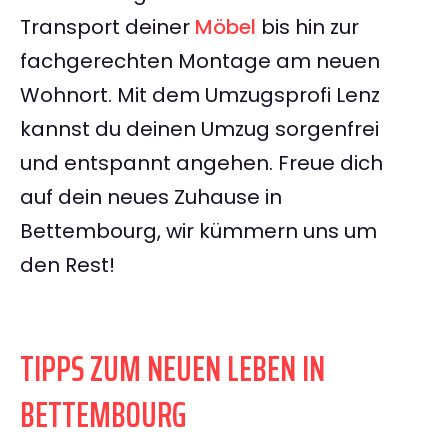
Transport deiner
Möbel
bis hin zur
fachgerechten Montage am neuen
Wohnort. Mit dem Umzugsprofi Lenz
kannst du deinen Umzug sorgenfrei
und entspannt angehen. Freue dich
auf dein neues Zuhause in
Bettembourg, wir kümmern uns um
den Rest!
TIPPS ZUM NEUEN LEBEN IN
BETTEMBOURG