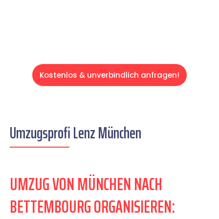
Servive!
Kostenlos & unverbindlich anfragen!
Umzugsprofi Lenz München
UMZUG VON MÜNCHEN NACH
BETTEMBOURG ORGANISIEREN: