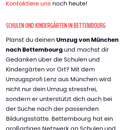
Kontaktiere uns
noch heute!
SCHULEN UND KINDERGÄRTEN IN BETTEMBOURG
Planst du deinen
Umzug von München
nach Bettembourg
und machst dir
Gedanken über die Schulen und
Kindergärten vor Ort? Mit dem
Umzugsprofi Lenz aus München wird
nicht nur dein Umzug stressfrei,
sondern er unterstützt dich auch bei
der Suche nach der passenden
Bildungsstätte. Bettembourg hat ein
großartiges Netzwerk an Schulen und