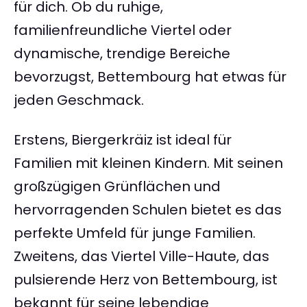
für dich. Ob du ruhige,
familienfreundliche Viertel oder
dynamische, trendige Bereiche
bevorzugst, Bettembourg hat etwas für
jeden Geschmack.
Erstens, Biergerkräiz ist ideal für
Familien mit kleinen Kindern. Mit seinen
großzügigen Grünflächen und
hervorragenden Schulen bietet es das
perfekte Umfeld für junge Familien.
Zweitens, das Viertel Ville-Haute, das
pulsierende Herz von Bettembourg, ist
bekannt für seine lebendige