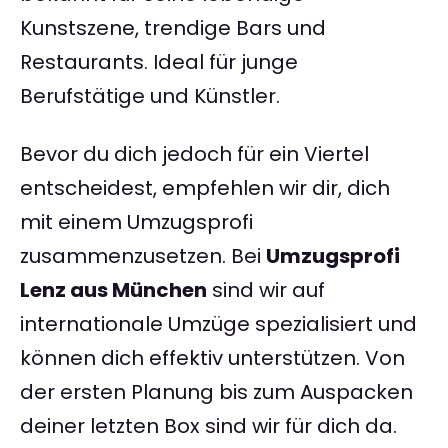
Kunstszene, trendige Bars und
Restaurants. Ideal für junge
Berufstätige und Künstler.
Bevor du dich jedoch für ein Viertel
entscheidest, empfehlen wir dir, dich
mit einem Umzugsprofi
zusammenzusetzen. Bei
Umzugsprofi
Lenz aus München
sind wir auf
internationale Umzüge spezialisiert und
können dich effektiv unterstützen. Von
der ersten Planung bis zum Auspacken
deiner letzten Box sind wir für dich da.