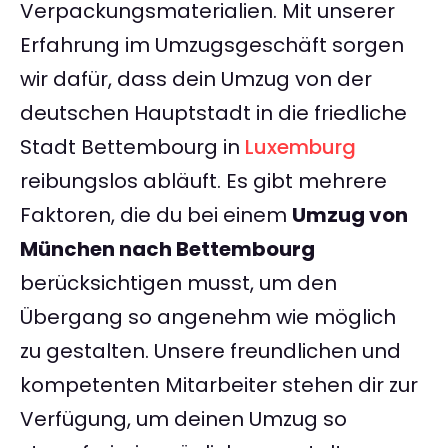
Verpackungsmaterialien. Mit unserer
Erfahrung im Umzugsgeschäft sorgen
wir dafür, dass dein Umzug von der
deutschen Hauptstadt in die friedliche
Stadt Bettembourg in
Luxemburg
reibungslos abläuft. Es gibt mehrere
Faktoren, die du bei einem
Umzug von
München nach Bettembourg
berücksichtigen musst, um den
Übergang so angenehm wie möglich
zu gestalten. Unsere freundlichen und
kompetenten Mitarbeiter stehen dir zur
Verfügung, um deinen Umzug so