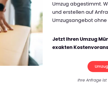
Umzug abgestimmt. Wir
und erstellen auf Anf
Umzugsangebot ohne v
Jetzt Ihren Umzug Mün
exakten Kostenvorans
Umzug 
Ihre Anfrage ist