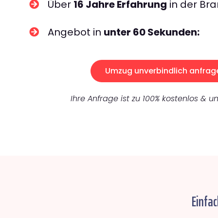
Über
16 Jahre Erfahrung
in der Bra
Angebot in
unter 60 Sekunden:
Umzug unverbindlich anfrag
Ihre Anfrage ist zu 100% kostenlos & un
Einfa