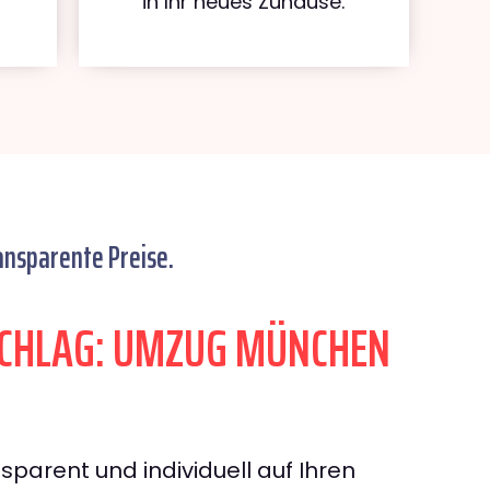
in Ihr neues Zuhause.
ansparente Preise.
CHLAG: UMZUG MÜNCHEN
sparent und individuell auf Ihren