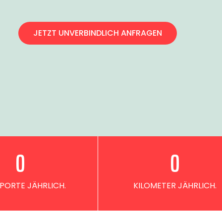
JETZT UNVERBINDLICH ANFRAGEN
0
0
PORTE JÄHRLICH.
KILOMETER JÄHRLICH.