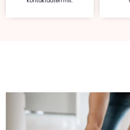
Kontaktdaten mit.