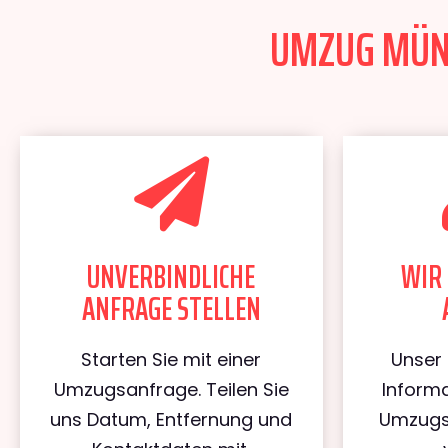
UMZUG MÜNC
UNVERBINDLICHE
WIR 
ANFRAGE STELLEN
Starten Sie mit einer
Unser 
Umzugsanfrage. Teilen Sie
Informa
uns Datum, Entfernung und
Umzugs