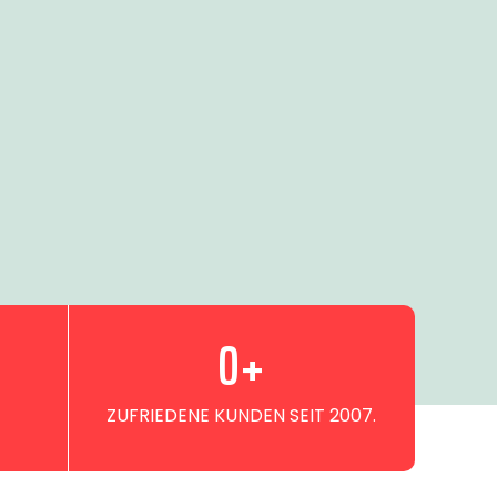
0
+
ZUFRIEDENE KUNDEN SEIT 2007.