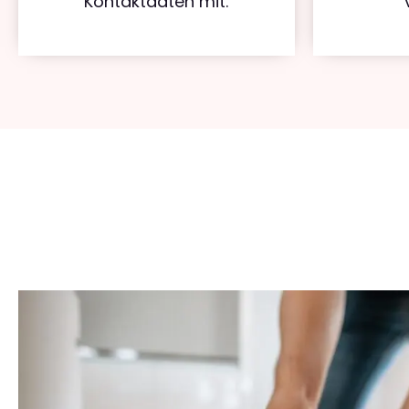
Kontaktdaten mit.