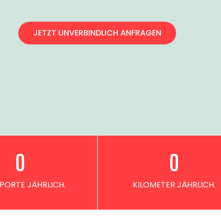
JETZT UNVERBINDLICH ANFRAGEN
0
0
PORTE JÄHRLICH.
KILOMETER JÄHRLICH.