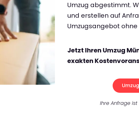
Umzug abgestimmt. Wir
und erstellen auf Anf
Umzugsangebot ohne v
Jetzt Ihren Umzug Mü
exakten Kostenvorans
Umzug 
Ihre Anfrage ist