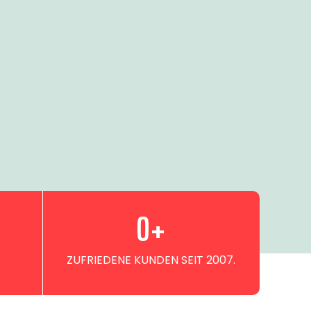
0
+
ZUFRIEDENE KUNDEN SEIT 2007.