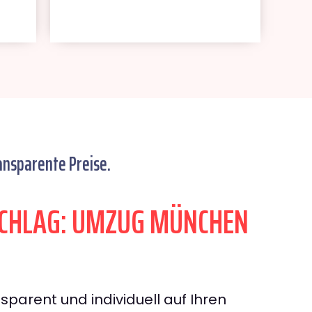
ansparente Preise.
CHLAG: UMZUG MÜNCHEN
sparent und individuell auf Ihren