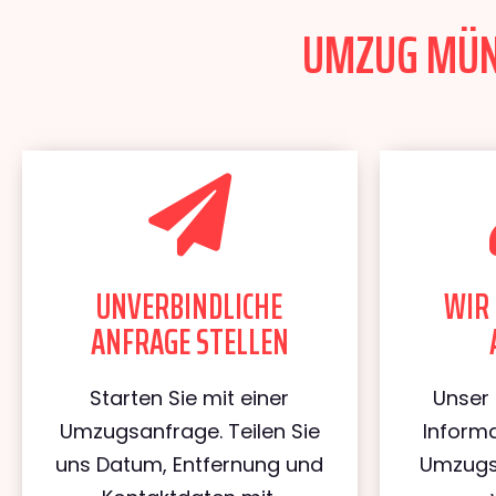
UMZUG MÜNC
UNVERBINDLICHE
WIR 
ANFRAGE STELLEN
Starten Sie mit einer
Unser 
Umzugsanfrage. Teilen Sie
Informa
uns Datum, Entfernung und
Umzugs