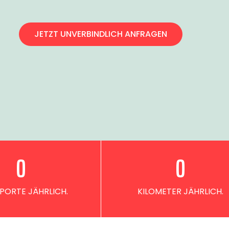
JETZT UNVERBINDLICH ANFRAGEN
0
0
PORTE JÄHRLICH.
KILOMETER JÄHRLICH.