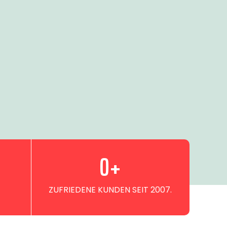
0
+
ZUFRIEDENE KUNDEN SEIT 2007.