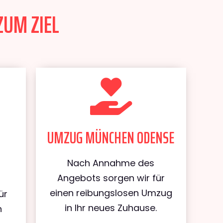
ZUM ZIEL
UMZUG MÜNCHEN ODENSE
Nach Annahme des
Angebots sorgen wir für
einen reibungslosen Umzug
ür
in Ihr neues Zuhause.
n