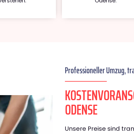
verstehen.
Odense.
Professioneller Umzug, tr
KOSTENVORANS
ODENSE
Unsere Preise sind tran