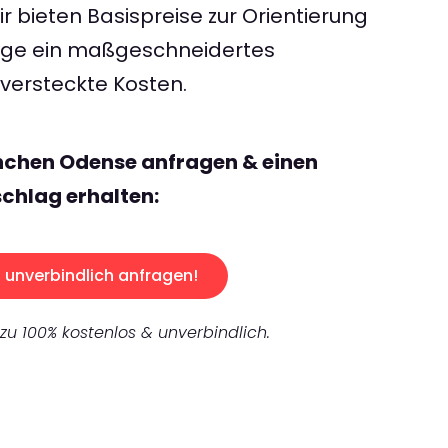
 bieten Basispreise zur Orientierung
rage ein maßgeschneidertes
ersteckte Kosten.
nchen Odense anfragen & einen
chlag erhalten:
unverbindlich anfragen!
 zu 100% kostenlos & unverbindlich.