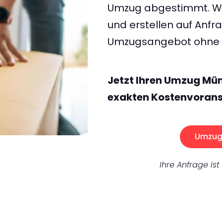
Umzug abgestimmt. Wir
und erstellen auf Anf
Umzugsangebot ohne v
Jetzt Ihren Umzug Mü
exakten Kostenvorans
Umzug 
Ihre Anfrage ist