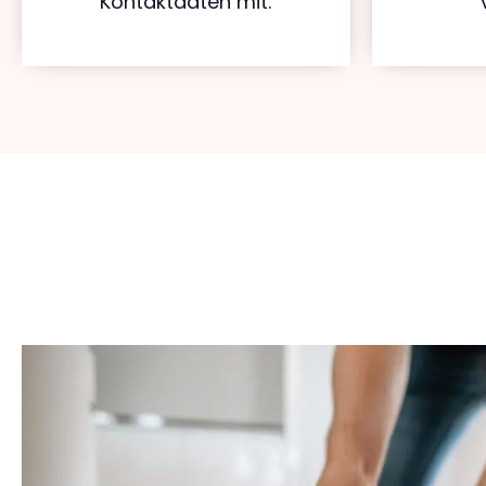
Kontaktdaten mit.