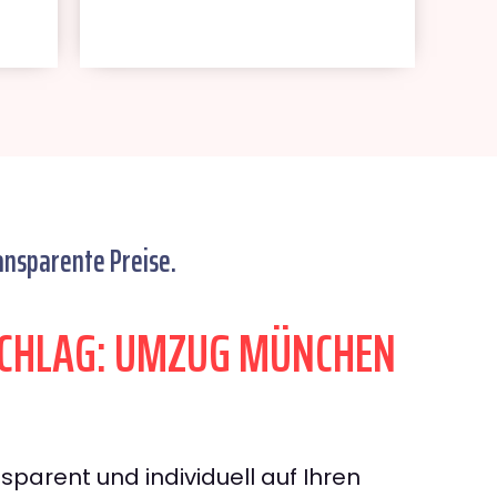
ansparente Preise.
CHLAG: UMZUG MÜNCHEN
sparent und individuell auf Ihren