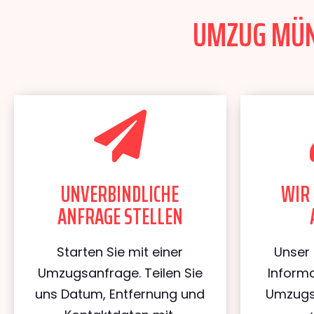
UMZUG MÜNC
UNVERBINDLICHE
WIR 
ANFRAGE STELLEN
Starten Sie mit einer
Unser 
Umzugsanfrage. Teilen Sie
Informa
uns Datum, Entfernung und
Umzugs