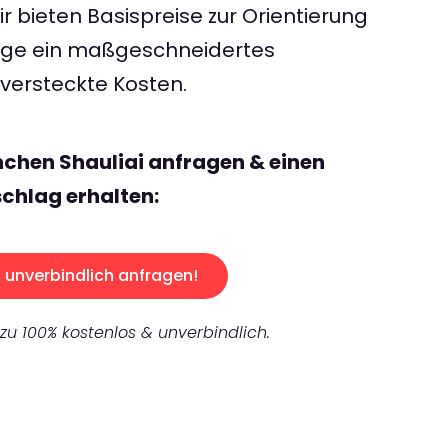
 bieten Basispreise zur Orientierung
rage ein maßgeschneidertes
ersteckte Kosten.
chen Shauliai anfragen & einen
chlag erhalten:
unverbindlich anfragen!
 zu 100% kostenlos & unverbindlich.