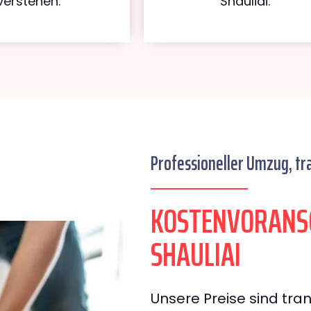
verstehen.
Shauliai.
Professioneller Umzug, tr
KOSTENVORANS
SHAULIAI
Unsere Preise sind tran