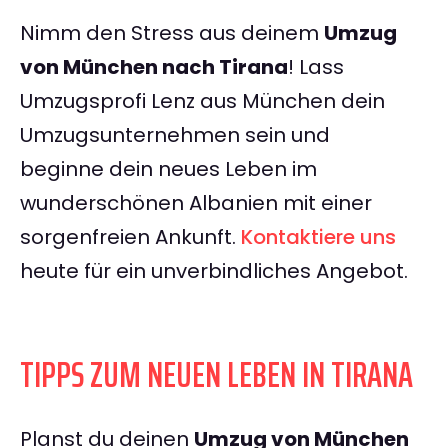
Nimm den Stress aus deinem
Umzug
von München nach Tirana
! Lass
Umzugsprofi Lenz aus München dein
Umzugsunternehmen sein und
beginne dein neues Leben im
wunderschönen Albanien mit einer
sorgenfreien Ankunft.
Kontaktiere uns
heute für ein unverbindliches Angebot.
TIPPS ZUM NEUEN LEBEN IN TIRANA
Planst du deinen
Umzug von München