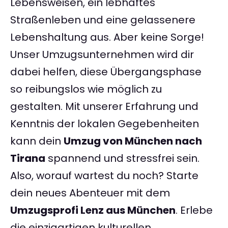
Lebensweisen, ein lebhaftes
Straßenleben und eine gelassenere
Lebenshaltung aus. Aber keine Sorge!
Unser Umzugsunternehmen wird dir
dabei helfen, diese Übergangsphase
so reibungslos wie möglich zu
gestalten. Mit unserer Erfahrung und
Kenntnis der lokalen Gegebenheiten
kann dein
Umzug von München nach
Tirana
spannend und stressfrei sein.
Also, worauf wartest du noch? Starte
dein neues Abenteuer mit dem
Umzugsprofi Lenz aus München
. Erlebe
die einzigartigen kulturellen