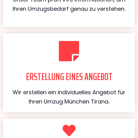
Ihren Umzugsbedarf genau zu verstehen.
ERSTELLUNG EINES ANGEBOT
Wir erstellen ein individuelles Angebot für
Ihren Umzug München Tirana.