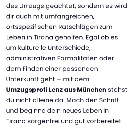
des Umzugs geachtet, sondern es wird
dir auch mit umfangreichen,
ortsspezifischen Ratschlägen zum
Leben in Tirana geholfen. Egal ob es
um kulturelle Unterschiede,
administrativen Formalitäten oder
dem Finden einer passenden
Unterkunft geht – mit dem
Umzugsprofi Lenz aus München
stehst
du nicht alleine da. Mach den Schritt
und beginne dein neues Leben in
Tirana sorgenfrei und gut vorbereitet.