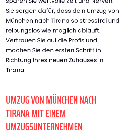
sparen Sie wertvolle Zeit und Nerven.
Sie sorgen dafür, dass dein Umzug von
München nach Tirana so stressfrei und
reibungslos wie möglich abläuft.
Vertrauen Sie auf die Profis und
machen Sie den ersten Schritt in
Richtung Ihres neuen Zuhauses in
Tirana.
UMZUG VON MÜNCHEN NACH
TIRANA MIT EINEM
UMZUGSUNTERNEHMEN