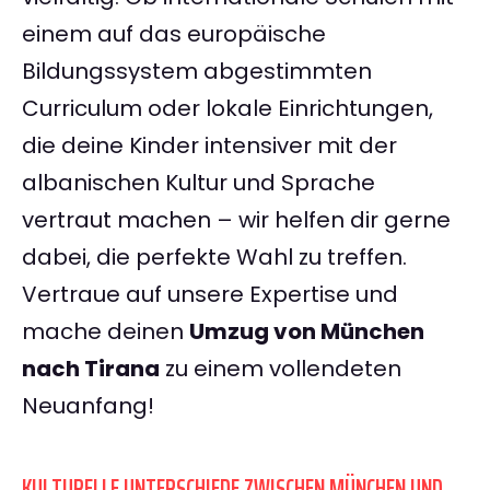
einem auf das europäische
Bildungssystem abgestimmten
Curriculum oder lokale Einrichtungen,
die deine Kinder intensiver mit der
albanischen Kultur und Sprache
vertraut machen – wir helfen dir gerne
dabei, die perfekte Wahl zu treffen.
Vertraue auf unsere Expertise und
mache deinen
Umzug von München
nach Tirana
zu einem vollendeten
Neuanfang!
KULTURELLE UNTERSCHIEDE ZWISCHEN MÜNCHEN UND