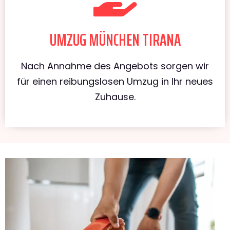
UMZUG MÜNCHEN TIRANA
Nach Annahme des Angebots sorgen wir
für einen reibungslosen Umzug in Ihr neues
Zuhause.