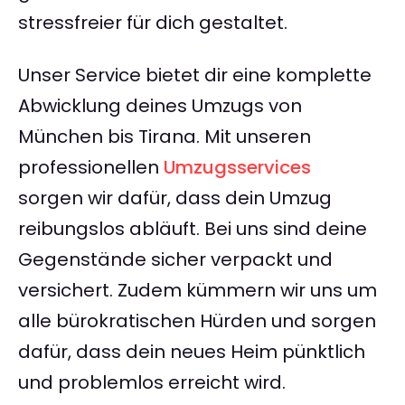
stressfreier für dich gestaltet.
Unser Service bietet dir eine komplette
Abwicklung deines Umzugs von
München bis Tirana. Mit unseren
professionellen
Umzugsservices
sorgen wir dafür, dass dein Umzug
reibungslos abläuft. Bei uns sind deine
Gegenstände sicher verpackt und
versichert. Zudem kümmern wir uns um
alle bürokratischen Hürden und sorgen
dafür, dass dein neues Heim pünktlich
und problemlos erreicht wird.