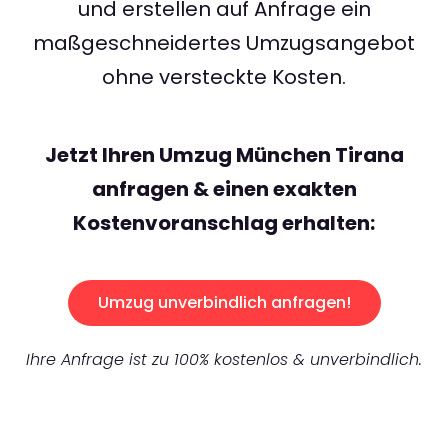
und erstellen auf Anfrage ein
maßgeschneidertes Umzugsangebot
ohne versteckte Kosten.
Jetzt Ihren Umzug München Tirana
anfragen & einen exakten
Kostenvoranschlag erhalten:
Umzug unverbindlich anfragen!
Ihre Anfrage ist zu 100% kostenlos & unverbindlich.