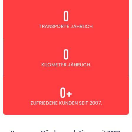
0
TRANSPORTE JÄHRLICH.
0
KILOMETER JÄHRLICH.
0
+
ZUFRIEDENE KUNDEN SEIT 2007.