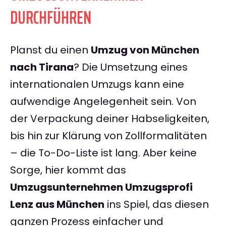
DURCHFÜHREN
Planst du einen
Umzug von München
nach Tirana
? Die Umsetzung eines
internationalen Umzugs kann eine
aufwendige Angelegenheit sein. Von
der Verpackung deiner Habseligkeiten,
bis hin zur Klärung von Zollformalitäten
– die To-Do-Liste ist lang. Aber keine
Sorge, hier kommt das
Umzugsunternehmen Umzugsprofi
Lenz aus München
ins Spiel, das diesen
ganzen Prozess einfacher und