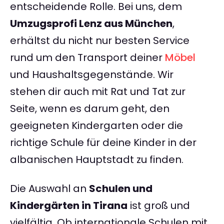
entscheidende Rolle. Bei uns, dem
Umzugsprofi Lenz aus München
,
erhältst du nicht nur besten Service
rund um den Transport deiner
Möbel
und Haushaltsgegenstände. Wir
stehen dir auch mit Rat und Tat zur
Seite, wenn es darum geht, den
geeigneten Kindergarten oder die
richtige Schule für deine Kinder in der
albanischen Hauptstadt zu finden.
Die Auswahl an
Schulen und
Kindergärten in Tirana
ist groß und
vielfältig. Ob internationale Schulen mit