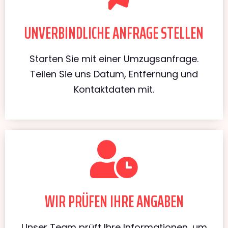
UNVERBINDLICHE ANFRAGE STELLEN
Starten Sie mit einer Umzugsanfrage.
Teilen Sie uns Datum, Entfernung und
Kontaktdaten mit.
WIR PRÜFEN IHRE ANGABEN
Unser Team prüft Ihre Informationen, um