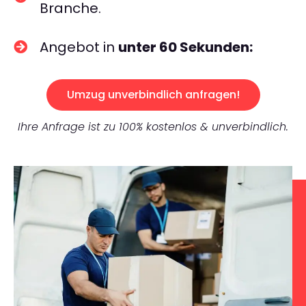
Branche.
Angebot in
unter 60 Sekunden:
Umzug unverbindlich anfragen!
Ihre Anfrage ist zu 100% kostenlos & unverbindlich.