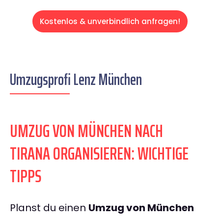
Kostenlos & unverbindlich anfragen!
Umzugsprofi Lenz München
UMZUG VON MÜNCHEN NACH
TIRANA ORGANISIEREN: WICHTIGE
TIPPS
Planst du einen
Umzug von München