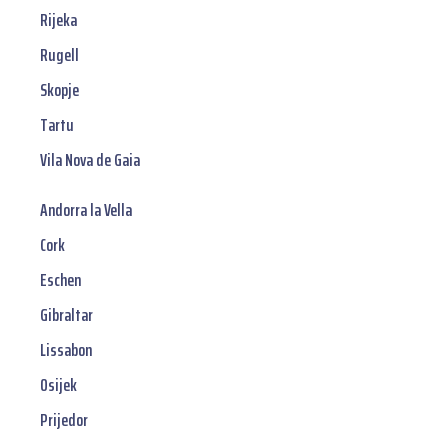
Rijeka
Rugell
Skopje
Tartu
Vila Nova de Gaia
Andorra la Vella
Cork
Eschen
Gibraltar
Lissabon
Osijek
Prijedor