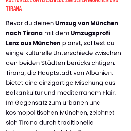
TIRANA
Bevor du deinen
Umzug von München
nach Tirana
mit dem
Umzugsprofi
Lenz aus München
planst, solltest du
einige kulturelle Unterschiede zwischen
den beiden Städten berücksichtigen.
Tirana, die Hauptstadt von Albanien,
bietet eine einzigartige Mischung aus
Balkankultur und mediterranem Flair.
Im Gegensatz zum urbanen und
kosmopolitischen München, zeichnet
sich Tirana durch traditionelle