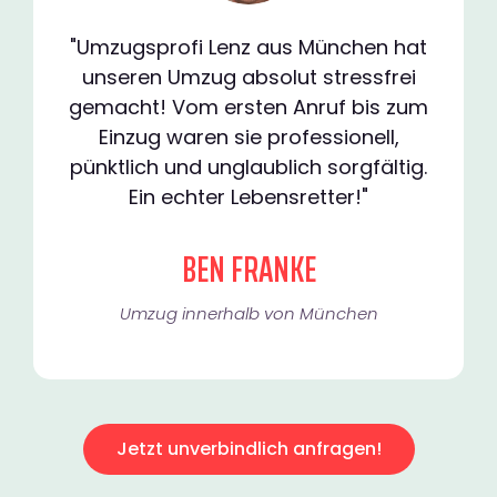
"Umzugsprofi Lenz aus München hat
unseren Umzug absolut stressfrei
gemacht! Vom ersten Anruf bis zum
Einzug waren sie professionell,
pünktlich und unglaublich sorgfältig.
Ein echter Lebensretter!"
BEN FRANKE
Umzug innerhalb von München​
Jetzt unverbindlich anfragen!