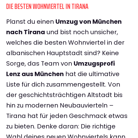
DIE BESTEN WOHNVIERTEL IN TIRANA
Planst du einen
Umzug von München
nach Tirana
und bist noch unsicher,
welches die besten Wohnviertel in der
albanischen Hauptstadt sind? Keine
Sorge, das Team von
Umzugsprofi
Lenz aus München
hat die ultimative
Liste für dich zusammengestellt. Von
der geschichtsträchtigen Altstadt bis
hin zu modernen Neubauvierteln –
Tirana hat für jeden Geschmack etwas
zu bieten. Denke daran: Die richtige
Wahl deines neuen Wohnviertels kann