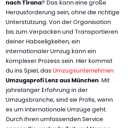
nach Tirana
? Das kann eine große
Herausforderung sein, ohne die richtige
Unterstützung. Von der Organisation
bis zum Verpacken und Transportieren
deiner Habseligkeiten, ein
internationaler Umzug kann ein
komplexer Prozess sein. Hier kommst
du ins Spiel, das
Umzugsunternehmen
Umzugsprofi Lenz aus München
. Mit
jahrelanger Erfahrung in der
Umzugsbranche, sind sie Profis, wenn
es um internationale Umzüge geht.
Durch ihren umfassenden Service