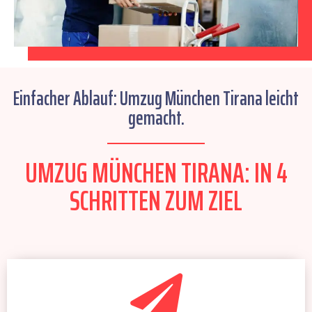
Einfacher Ablauf: Umzug München Tirana leicht
gemacht.
UMZUG MÜNCHEN TIRANA: IN 4
SCHRITTEN ZUM ZIEL