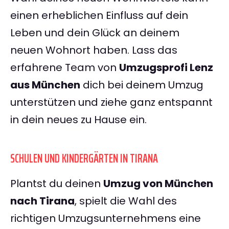
einen erheblichen Einfluss auf dein
Leben und dein Glück an deinem
neuen Wohnort haben. Lass das
erfahrene Team von
Umzugsprofi Lenz
aus München
dich bei deinem Umzug
unterstützen und ziehe ganz entspannt
in dein neues zu Hause ein.
SCHULEN UND KINDERGÄRTEN IN TIRANA
Plantst du deinen
Umzug von München
nach Tirana
, spielt die Wahl des
richtigen Umzugsunternehmens eine