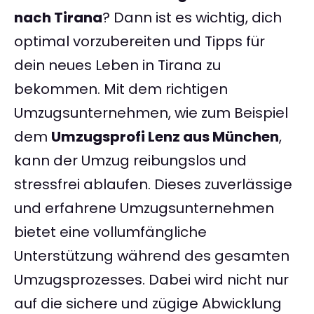
nach Tirana
? Dann ist es wichtig, dich
optimal vorzubereiten und Tipps für
dein neues Leben in Tirana zu
bekommen. Mit dem richtigen
Umzugsunternehmen, wie zum Beispiel
dem
Umzugsprofi Lenz aus München
,
kann der Umzug reibungslos und
stressfrei ablaufen. Dieses zuverlässige
und erfahrene Umzugsunternehmen
bietet eine vollumfängliche
Unterstützung während des gesamten
Umzugsprozesses. Dabei wird nicht nur
auf die sichere und zügige Abwicklung