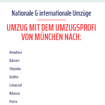
Nationale & internationale Umzüge
UMZUG MIT DEM UMZUGSPROFI
VON MÜNCHEN NACH:
Amadora
Balzers
Chișinău
Dublin
Limassol
Nikosia
Porto