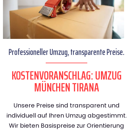
Professioneller Umzug, transparente Preise.
KOSTENVORANSCHLAG: UMZUG
MÜNCHEN TIRANA
Unsere Preise sind transparent und
individuell auf Ihren Umzug abgestimmt.
Wir bieten Basispreise zur Orientierung