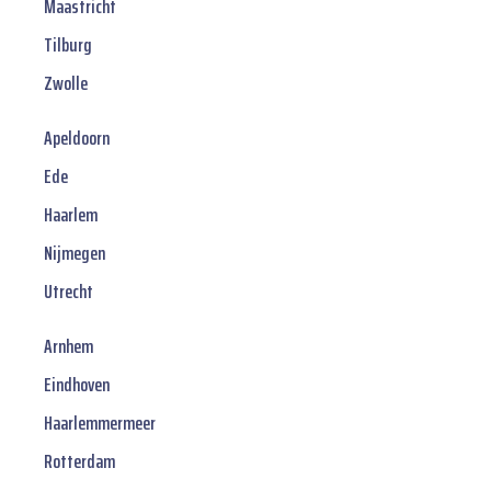
Maastricht
Tilburg
Zwolle
Apeldoorn
Ede
Haarlem
Nijmegen
Utrecht
Arnhem
Eindhoven
Haarlemmermeer
Rotterdam