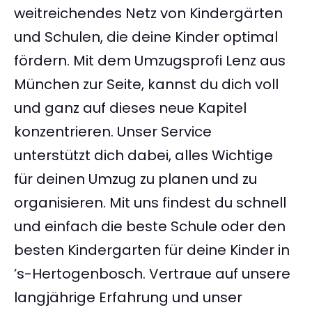
weitreichendes Netz von Kindergärten
und Schulen, die deine Kinder optimal
fördern. Mit dem Umzugsprofi Lenz aus
München zur Seite, kannst du dich voll
und ganz auf dieses neue Kapitel
konzentrieren. Unser Service
unterstützt dich dabei, alles Wichtige
für deinen Umzug zu planen und zu
organisieren. Mit uns findest du schnell
und einfach die beste Schule oder den
besten Kindergarten für deine Kinder in
’s-Hertogenbosch. Vertraue auf unsere
langjährige Erfahrung und unser