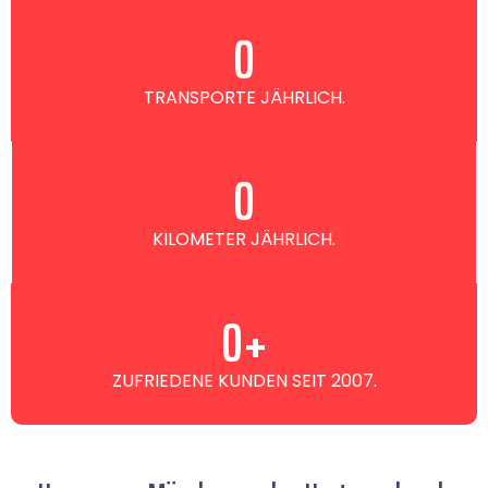
0
TRANSPORTE JÄHRLICH.
0
KILOMETER JÄHRLICH.
0
+
ZUFRIEDENE KUNDEN SEIT 2007.