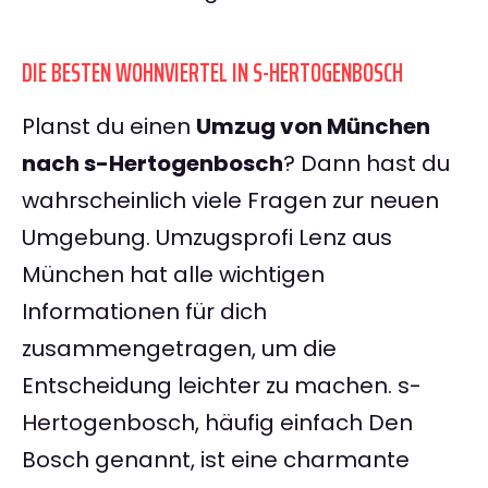
DIE BESTEN WOHNVIERTEL IN S-HERTOGENBOSCH
Planst du einen
Umzug von München
nach s-Hertogenbosch
? Dann hast du
wahrscheinlich viele Fragen zur neuen
Umgebung. Umzugsprofi Lenz aus
München hat alle wichtigen
Informationen für dich
zusammengetragen, um die
Entscheidung leichter zu machen. s-
Hertogenbosch, häufig einfach Den
Bosch genannt, ist eine charmante