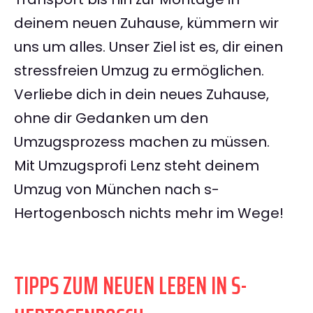
deinem neuen Zuhause, kümmern wir
uns um alles. Unser Ziel ist es, dir einen
stressfreien Umzug zu ermöglichen.
Verliebe dich in dein neues Zuhause,
ohne dir Gedanken um den
Umzugsprozess machen zu müssen.
Mit Umzugsprofi Lenz steht deinem
Umzug von München nach s-
Hertogenbosch nichts mehr im Wege!
TIPPS ZUM NEUEN LEBEN IN S-