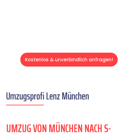
auf einen entspannten und kostengünstigen
Servive!
Kostenlos & unverbindlich anfragen!
Umzugsprofi Lenz München
UMZUG VON MÜNCHEN NACH S-