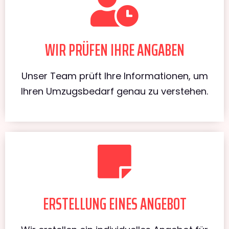
WIR PRÜFEN IHRE ANGABEN
Unser Team prüft Ihre Informationen, um
Ihren Umzugsbedarf genau zu verstehen.
ERSTELLUNG EINES ANGEBOT