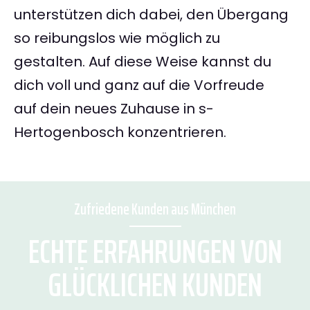
unterstützen dich dabei, den Übergang
so reibungslos wie möglich zu
gestalten. Auf diese Weise kannst du
dich voll und ganz auf die Vorfreude
auf dein neues Zuhause in s-
Hertogenbosch konzentrieren.
Zufriedene Kunden aus München
ECHTE ERFAHRUNGEN VON
GLÜCKLICHEN KUNDEN