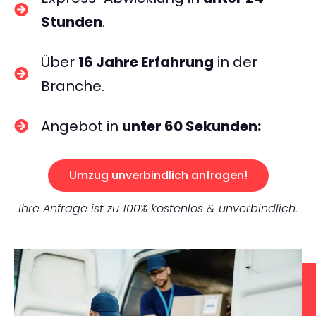
Stunden
.
Über
16 Jahre Erfahrung
in der
Branche.
Angebot in
unter 60 Sekunden:
Umzug unverbindlich anfragen!
Ihre Anfrage ist zu 100% kostenlos & unverbindlich.