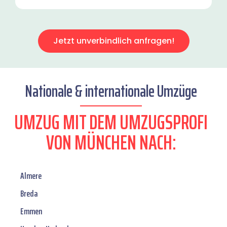
Jetzt unverbindlich anfragen!
Nationale & internationale Umzüge
UMZUG MIT DEM UMZUGSPROFI
VON MÜNCHEN NACH:
Almere
Breda
Emmen