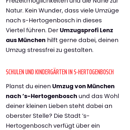
Freizeitmöglichkeiten und die Nähe zur
Natur. Kein Wunder, dass viele Umzüge
nach s-Hertogenbosch in dieses
Viertel führen. Der
Umzugsprofi Lenz
aus München
hilft gerne dabei, deinen
Umzug stressfrei zu gestalten.
SCHULEN UND KINDERGÄRTEN IN S-HERTOGENBOSCH
Planst du einen
Umzug von München
nach ’s-Hertogenbosch
und das Wohl
deiner kleinen Lieben steht dabei an
oberster Stelle? Die Stadt ’s-
Hertogenbosch verfügt über ein