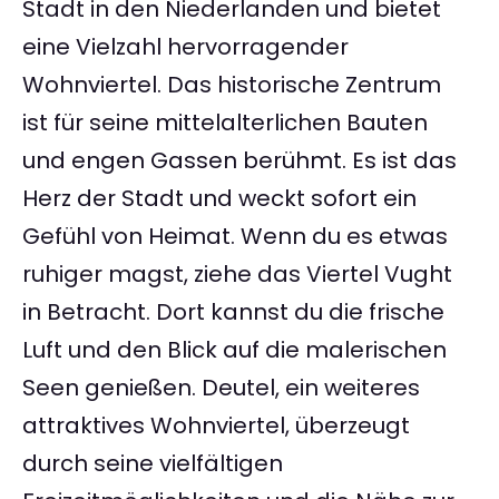
Stadt in den Niederlanden und bietet
eine Vielzahl hervorragender
Wohnviertel. Das historische Zentrum
ist für seine mittelalterlichen Bauten
und engen Gassen berühmt. Es ist das
Herz der Stadt und weckt sofort ein
Gefühl von Heimat. Wenn du es etwas
ruhiger magst, ziehe das Viertel Vught
in Betracht. Dort kannst du die frische
Luft und den Blick auf die malerischen
Seen genießen. Deutel, ein weiteres
attraktives Wohnviertel, überzeugt
durch seine vielfältigen