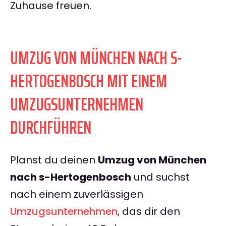
Zuhause freuen.
UMZUG VON MÜNCHEN NACH S-
HERTOGENBOSCH MIT EINEM
UMZUGSUNTERNEHMEN
DURCHFÜHREN
Planst du deinen
Umzug von München
nach s-Hertogenbosch
und suchst
nach einem zuverlässigen
Umzugsunternehmen
, das dir den