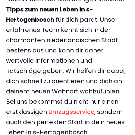
Tipps zum neuen Leben in s-
Hertogenbosch
für dich parat. Unser
erfahrenes Team kennt sich in der
charmanten niederländischen Stadt
bestens aus und kann dir daher
wertvolle Informationen und
Ratschläge geben. Wir helfen dir dabei,
dich schnell zu orientieren und dich an
deinem neuen Wohnort wohlzufühlen.
Bei uns bekommst du nicht nur einen
erstklassigen
Umzugsservice
, sondern
auch den perfekten Start in dein neues
Leben in s-Hertogenbosch.