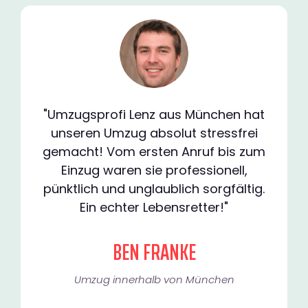
"Umzugsprofi Lenz aus München hat
unseren Umzug absolut stressfrei
gemacht! Vom ersten Anruf bis zum
Einzug waren sie professionell,
pünktlich und unglaublich sorgfältig.
Ein echter Lebensretter!"
BEN FRANKE
Umzug innerhalb von München​