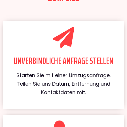
UNVERBINDLICHE ANFRAGE STELLEN
Starten Sie mit einer Umzugsanfrage.
Teilen Sie uns Datum, Entfernung und
Kontaktdaten mit.