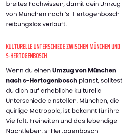
breites Fachwissen, damit dein Umzug
von München nach ’s-Hertogenbosch
reibungslos verläuft.
KULTURELLE UNTERSCHIEDE ZWISCHEN MÜNCHEN UND
S-HERTOGENBOSCH
Wenn du einen
Umzug von München
nach s-Hertogenbosch
planst, solltest
du dich auf erhebliche kulturelle
Unterschiede einstellen. München, die
quirlige Metropole, ist bekannt für ihre
Vielfalt, Freiheiten und das lebendige
Nachtleben. s-Hertogenbosch