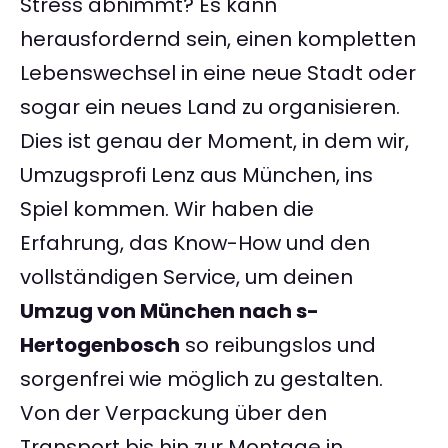
Stress abnimmt? Es kann
herausfordernd sein, einen kompletten
Lebenswechsel in eine neue Stadt oder
sogar ein neues Land zu organisieren.
Dies ist genau der Moment, in dem wir,
Umzugsprofi Lenz aus München, ins
Spiel kommen. Wir haben die
Erfahrung, das Know-How und den
vollständigen Service, um deinen
Umzug von München nach s-
Hertogenbosch
so reibungslos und
sorgenfrei wie möglich zu gestalten.
Von der Verpackung über den
Transport bis hin zur Montage in