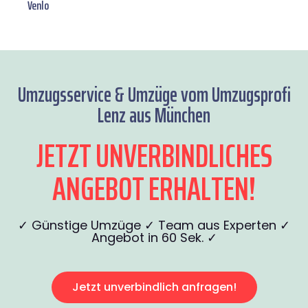
Venlo
Umzugsservice & Umzüge vom Umzugsprofi
Lenz aus München
JETZT UNVERBINDLICHES
ANGEBOT ERHALTEN!
✓ Günstige Umzüge ✓ Team aus Experten ✓
Angebot in 60 Sek. ✓
Jetzt unverbindlich anfragen!