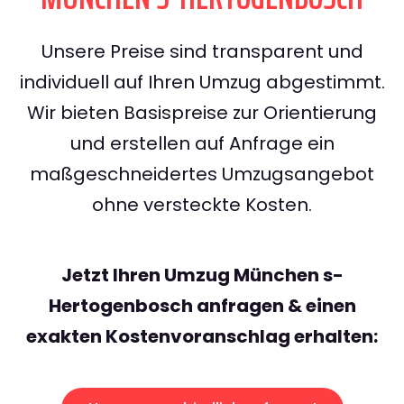
Unsere Preise sind transparent und
individuell auf Ihren Umzug abgestimmt.
Wir bieten Basispreise zur Orientierung
und erstellen auf Anfrage ein
maßgeschneidertes Umzugsangebot
ohne versteckte Kosten.
Jetzt Ihren Umzug München s-
Hertogenbosch anfragen & einen
exakten Kostenvoranschlag erhalten: