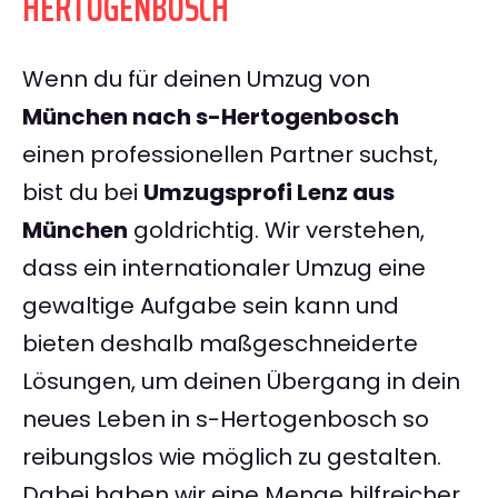
HERTOGENBOSCH
Wenn du für deinen Umzug von
München nach s-Hertogenbosch
einen professionellen Partner suchst,
bist du bei
Umzugsprofi Lenz aus
München
goldrichtig. Wir verstehen,
dass ein internationaler Umzug eine
gewaltige Aufgabe sein kann und
bieten deshalb maßgeschneiderte
Lösungen, um deinen Übergang in dein
neues Leben in s-Hertogenbosch so
reibungslos wie möglich zu gestalten.
Dabei haben wir eine Menge hilfreicher