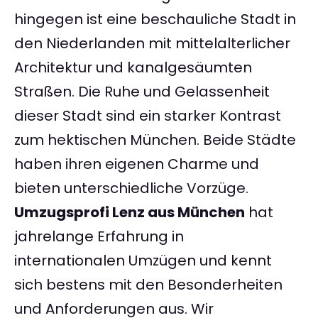
hingegen ist eine beschauliche Stadt in
den Niederlanden mit mittelalterlicher
Architektur und kanalgesäumten
Straßen. Die Ruhe und Gelassenheit
dieser Stadt sind ein starker Kontrast
zum hektischen München. Beide Städte
haben ihren eigenen Charme und
bieten unterschiedliche Vorzüge.
Umzugsprofi Lenz aus München
hat
jahrelange Erfahrung in
internationalen Umzügen und kennt
sich bestens mit den Besonderheiten
und Anforderungen aus. Wir