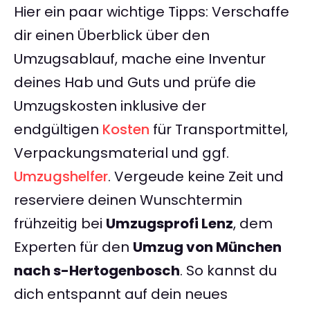
Hier ein paar wichtige Tipps: Verschaffe
dir einen Überblick über den
Umzugsablauf, mache eine Inventur
deines Hab und Guts und prüfe die
Umzugskosten inklusive der
endgültigen
Kosten
für Transportmittel,
Verpackungsmaterial und ggf.
Umzugshelfer
. Vergeude keine Zeit und
reserviere deinen Wunschtermin
frühzeitig bei
Umzugsprofi Lenz
, dem
Experten für den
Umzug von München
nach s-Hertogenbosch
. So kannst du
dich entspannt auf dein neues