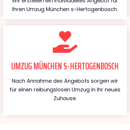
Wir erstellen ein individuelles Angebot für
Ihren Umzug München s-Hertogenbosch.
UMZUG MÜNCHEN S-HERTOGENBOSCH
Nach Annahme des Angebots sorgen wir
für einen reibungslosen Umzug in Ihr neues
Zuhause.