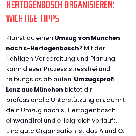
HERTOGENBOSCH ORGANISIEREN:
WICHTIGE TIPPS
Planst du einen
Umzug von München
nach s-Hertogenbosch
? Mit der
richtigen Vorbereitung und Planung
kann dieser Prozess stressfrei und
reibungslos ablaufen.
Umzugsprofi
Lenz aus München
bietet dir
professionelle Unterstützung an, damit
dein Umzug nach s-Hertogenbosch
einwandfrei und erfolgreich verläuft.
Eine gute Organisation ist das A und O.