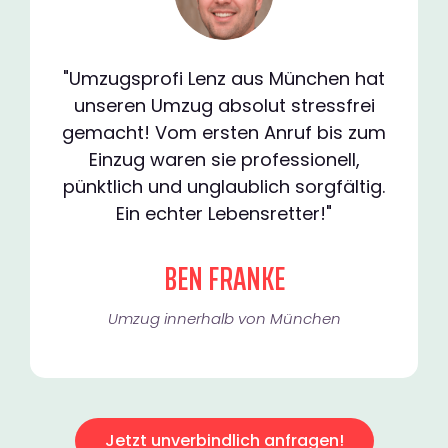
"Umzugsprofi Lenz aus München hat
unseren Umzug absolut stressfrei
gemacht! Vom ersten Anruf bis zum
Einzug waren sie professionell,
pünktlich und unglaublich sorgfältig.
Ein echter Lebensretter!"
BEN FRANKE
Umzug innerhalb von München​
Jetzt unverbindlich anfragen!