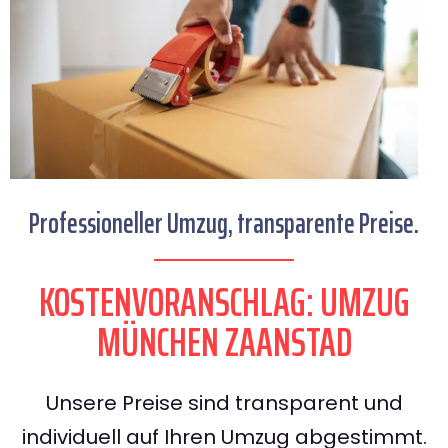
Professioneller Umzug, transparente Preise.
KOSTENVORANSCHLAG: UMZUG
MÜNCHEN ZAANSTAD
Unsere Preise sind transparent und
individuell auf Ihren Umzug abgestimmt.