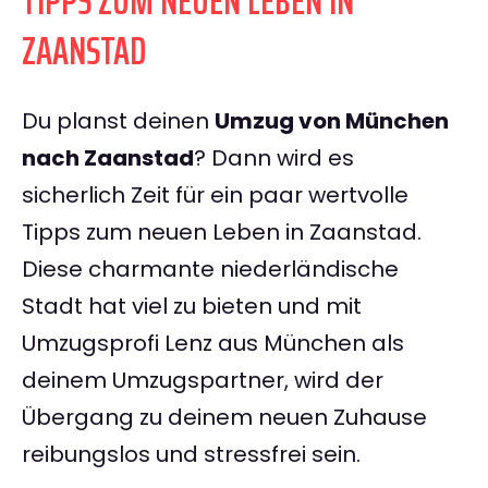
TIPPS ZUM NEUEN LEBEN IN
ZAANSTAD
Du planst deinen
Umzug von München
nach Zaanstad
? Dann wird es
sicherlich Zeit für ein paar wertvolle
Tipps zum neuen Leben in Zaanstad.
Diese charmante niederländische
Stadt hat viel zu bieten und mit
Umzugsprofi Lenz aus München als
deinem Umzugspartner, wird der
Übergang zu deinem neuen Zuhause
reibungslos und stressfrei sein.