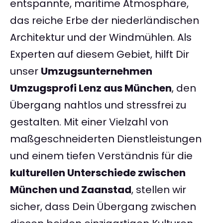
entspannte, maritime Atmosphäre,
das reiche Erbe der niederländischen
Architektur und der Windmühlen. Als
Experten auf diesem Gebiet, hilft Dir
unser
Umzugsunternehmen
Umzugsprofi Lenz aus München
, den
Übergang nahtlos und stressfrei zu
gestalten. Mit einer Vielzahl von
maßgeschneiderten Dienstleistungen
und einem tiefen Verständnis für die
kulturellen Unterschiede zwischen
München und Zaanstad
, stellen wir
sicher, dass Dein Übergang zwischen