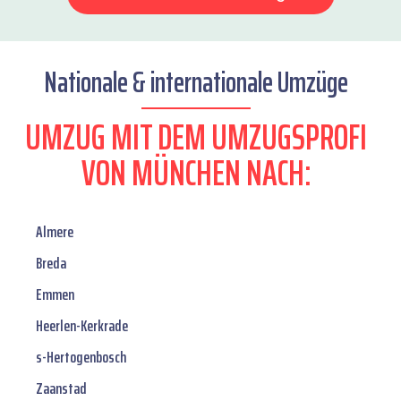
Nationale & internationale Umzüge
UMZUG MIT DEM UMZUGSPROFI
VON MÜNCHEN NACH:
Almere
Breda
Emmen
Heerlen-Kerkrade
s-Hertogenbosch
Zaanstad