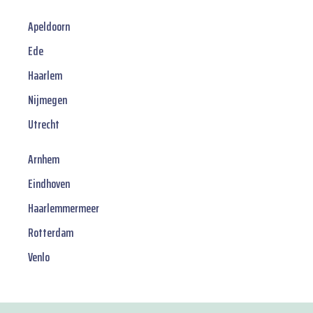
Apeldoorn
Ede
Haarlem
Nijmegen
Utrecht
Arnhem
Eindhoven
Haarlemmermeer
Rotterdam
Venlo