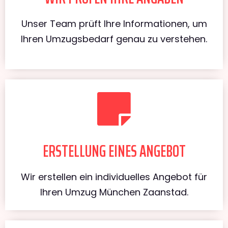
Unser Team prüft Ihre Informationen, um
Ihren Umzugsbedarf genau zu verstehen.
ERSTELLUNG EINES ANGEBOT
Wir erstellen ein individuelles Angebot für
Ihren Umzug München Zaanstad.