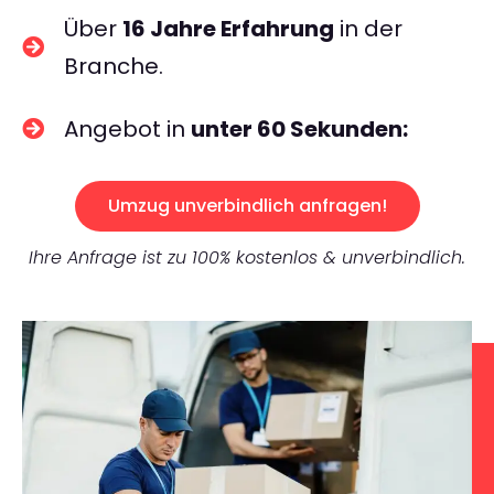
Über
16 Jahre Erfahrung
in der
Branche.
Angebot in
unter 60 Sekunden:
Umzug unverbindlich anfragen!
Ihre Anfrage ist zu 100% kostenlos & unverbindlich.