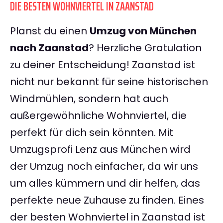
DIE BESTEN WOHNVIERTEL IN ZAANSTAD
Planst du einen
Umzug von München
nach Zaanstad
? Herzliche Gratulation
zu deiner Entscheidung! Zaanstad ist
nicht nur bekannt für seine historischen
Windmühlen, sondern hat auch
außergewöhnliche Wohnviertel, die
perfekt für dich sein könnten. Mit
Umzugsprofi Lenz aus München wird
der Umzug noch einfacher, da wir uns
um alles kümmern und dir helfen, das
perfekte neue Zuhause zu finden. Eines
der besten Wohnviertel in Zaanstad ist