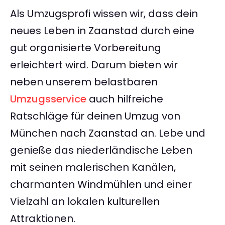
Als Umzugsprofi wissen wir, dass dein
neues Leben in Zaanstad durch eine
gut organisierte Vorbereitung
erleichtert wird. Darum bieten wir
neben unserem belastbaren
Umzugsservice
auch hilfreiche
Ratschläge für deinen Umzug von
München nach Zaanstad an. Lebe und
genieße das niederländische Leben
mit seinen malerischen Kanälen,
charmanten Windmühlen und einer
Vielzahl an lokalen kulturellen
Attraktionen.