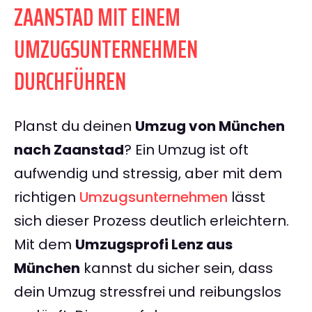
ZAANSTAD MIT EINEM
UMZUGSUNTERNEHMEN
DURCHFÜHREN
Planst du deinen
Umzug von München
nach Zaanstad
? Ein Umzug ist oft
aufwendig und stressig, aber mit dem
richtigen
Umzugsunternehmen
lässt
sich dieser Prozess deutlich erleichtern.
Mit dem
Umzugsprofi Lenz aus
München
kannst du sicher sein, dass
dein Umzug stressfrei und reibungslos