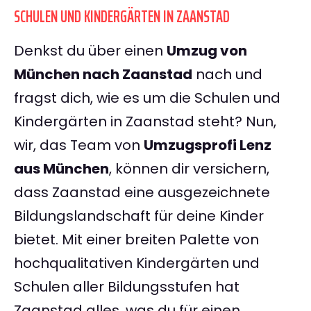
SCHULEN UND KINDERGÄRTEN IN ZAANSTAD
Denkst du über einen
Umzug von
München nach Zaanstad
nach und
fragst dich, wie es um die Schulen und
Kindergärten in Zaanstad steht? Nun,
wir, das Team von
Umzugsprofi Lenz
aus München
, können dir versichern,
dass Zaanstad eine ausgezeichnete
Bildungslandschaft für deine Kinder
bietet. Mit einer breiten Palette von
hochqualitativen Kindergärten und
Schulen aller Bildungsstufen hat
Zaanstad alles, was du für einen