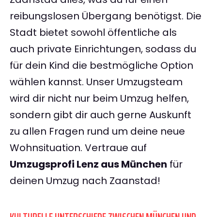
reibungslosen Übergang benötigst. Die
Stadt bietet sowohl öffentliche als
auch private Einrichtungen, sodass du
für dein Kind die bestmögliche Option
wählen kannst. Unser Umzugsteam
wird dir nicht nur beim Umzug helfen,
sondern gibt dir auch gerne Auskunft
zu allen Fragen rund um deine neue
Wohnsituation. Vertraue auf
Umzugsprofi Lenz aus München
für
deinen Umzug nach Zaanstad!