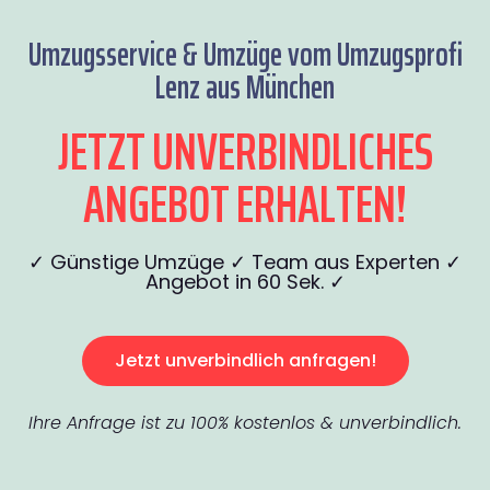
Umzugsservice & Umzüge vom Umzugsprofi
Lenz aus München
JETZT UNVERBINDLICHES
ANGEBOT ERHALTEN!
✓ Günstige Umzüge ✓ Team aus Experten ✓
Angebot in 60 Sek. ✓
Jetzt unverbindlich anfragen!
Ihre Anfrage ist zu 100% kostenlos & unverbindlich.