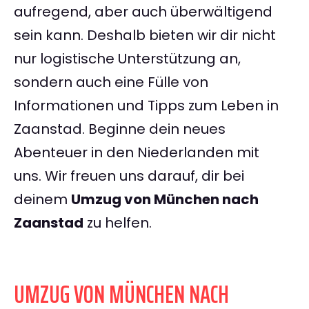
aufregend, aber auch überwältigend
sein kann. Deshalb bieten wir dir nicht
nur logistische Unterstützung an,
sondern auch eine Fülle von
Informationen und Tipps zum Leben in
Zaanstad. Beginne dein neues
Abenteuer in den Niederlanden mit
uns. Wir freuen uns darauf, dir bei
deinem
Umzug von München nach
Zaanstad
zu helfen.
UMZUG VON MÜNCHEN NACH