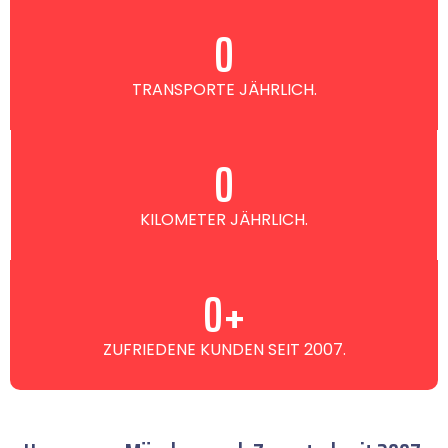
0
TRANSPORTE JÄHRLICH.
0
KILOMETER JÄHRLICH.
0
+
ZUFRIEDENE KUNDEN SEIT 2007.