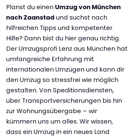
Planst du einen
Umzug von München
nach Zaanstad
und suchst nach
hilfreichen Tipps und kompetenter
Hilfe? Dann bist du hier genau richtig.
Der Umzugsprofi Lenz aus München hat
umfangreiche Erfahrung mit
internationalen Umzügen und kann dir
den Umzug so stressfrei wie möglich
gestalten. Von Speditionsdiensten,
über Transportversicherungen bis hin
zur Wohnungsübergabe – wir
kümmern uns um alles. Wir wissen,
dass ein Umzug in ein neues Land