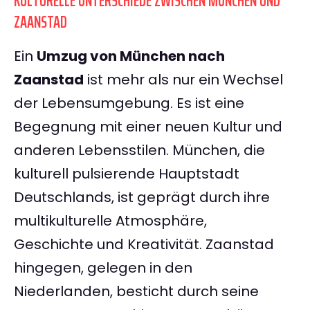
KULTURELLE UNTERSCHIEDE ZWISCHEN MÜNCHEN UND
ZAANSTAD
Ein
Umzug von München nach
Zaanstad
ist mehr als nur ein Wechsel
der Lebensumgebung. Es ist eine
Begegnung mit einer neuen Kultur und
anderen Lebensstilen. München, die
kulturell pulsierende Hauptstadt
Deutschlands, ist geprägt durch ihre
multikulturelle Atmosphäre,
Geschichte und Kreativität. Zaanstad
hingegen, gelegen in den
Niederlanden, besticht durch seine