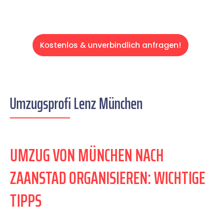
Kostenlos & unverbindlich anfragen!
Umzugsprofi Lenz München
UMZUG VON MÜNCHEN NACH
ZAANSTAD ORGANISIEREN: WICHTIGE
TIPPS