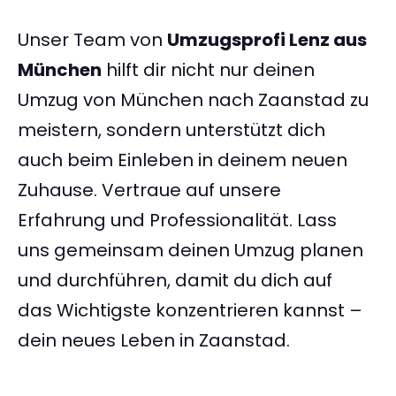
Unser Team von
Umzugsprofi Lenz aus
München
hilft dir nicht nur deinen
Umzug von München nach Zaanstad zu
meistern, sondern unterstützt dich
auch beim Einleben in deinem neuen
Zuhause. Vertraue auf unsere
Erfahrung und Professionalität. Lass
uns gemeinsam deinen Umzug planen
und durchführen, damit du dich auf
das Wichtigste konzentrieren kannst –
dein neues Leben in Zaanstad.