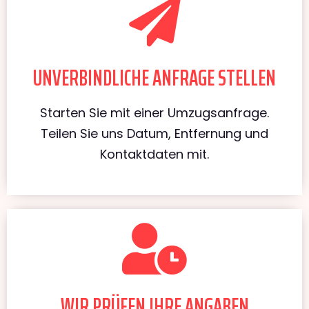
UNVERBINDLICHE ANFRAGE STELLEN
Starten Sie mit einer Umzugsanfrage.
Teilen Sie uns Datum, Entfernung und
Kontaktdaten mit.
WIR PRÜFEN IHRE ANGABEN