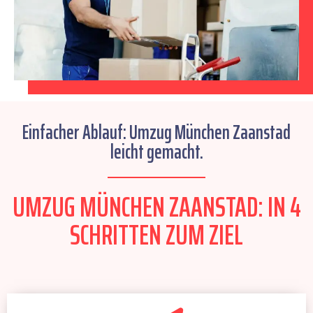
Einfacher Ablauf: Umzug München Zaanstad
leicht gemacht.
UMZUG MÜNCHEN ZAANSTAD: IN 4
SCHRITTEN ZUM ZIEL