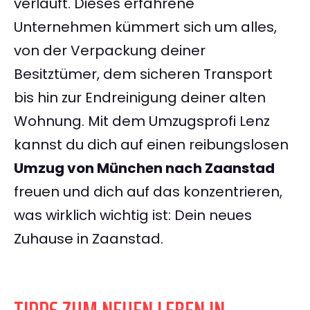
verläuft. Dieses erfahrene
Unternehmen kümmert sich um alles,
von der Verpackung deiner
Besitztümer, dem sicheren Transport
bis hin zur Endreinigung deiner alten
Wohnung. Mit dem Umzugsprofi Lenz
kannst du dich auf einen reibungslosen
Umzug von München nach Zaanstad
freuen und dich auf das konzentrieren,
was wirklich wichtig ist: Dein neues
Zuhause in Zaanstad.