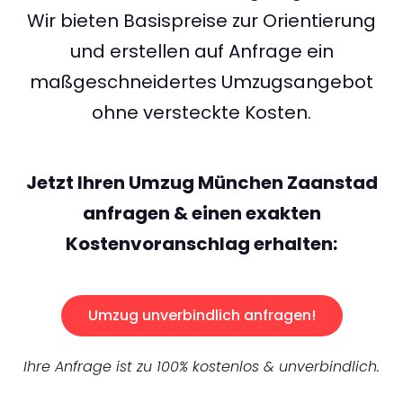
Wir bieten Basispreise zur Orientierung
und erstellen auf Anfrage ein
maßgeschneidertes Umzugsangebot
ohne versteckte Kosten.
Jetzt Ihren Umzug München Zaanstad
anfragen & einen exakten
Kostenvoranschlag erhalten:
Umzug unverbindlich anfragen!
Ihre Anfrage ist zu 100% kostenlos & unverbindlich.