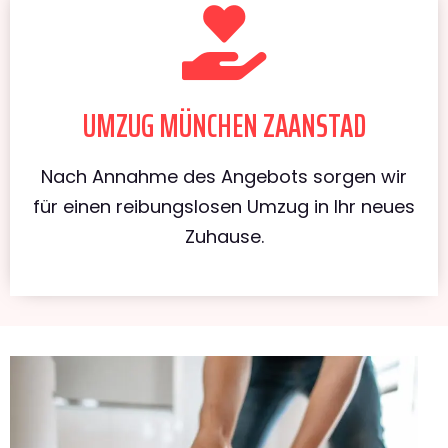
UMZUG MÜNCHEN ZAANSTAD
Nach Annahme des Angebots sorgen wir
für einen reibungslosen Umzug in Ihr neues
Zuhause.