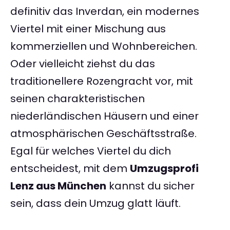
definitiv das Inverdan, ein modernes
Viertel mit einer Mischung aus
kommerziellen und Wohnbereichen.
Oder vielleicht ziehst du das
traditionellere Rozengracht vor, mit
seinen charakteristischen
niederländischen Häusern und einer
atmosphärischen Geschäftsstraße.
Egal für welches Viertel du dich
entscheidest, mit dem
Umzugsprofi
Lenz aus München
kannst du sicher
sein, dass dein Umzug glatt läuft.