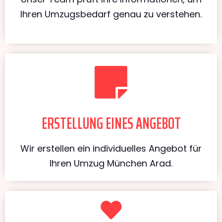
Ihren Umzugsbedarf genau zu verstehen.
ERSTELLUNG EINES ANGEBOT
Wir erstellen ein individuelles Angebot für
Ihren Umzug München Arad.