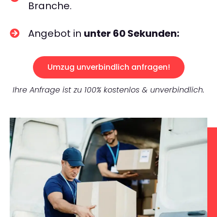
Branche.
Angebot in
unter 60 Sekunden:
Umzug unverbindlich anfragen!
Ihre Anfrage ist zu 100% kostenlos & unverbindlich.