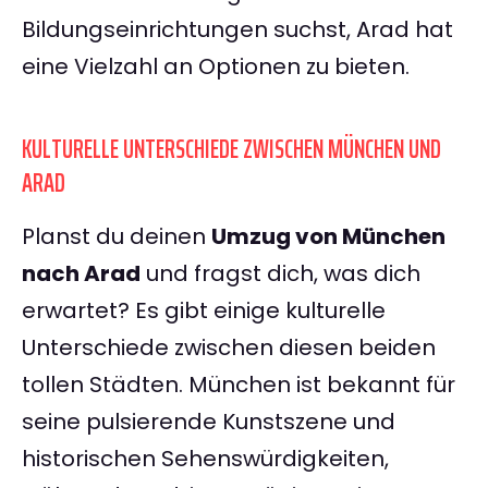
Bildungseinrichtungen suchst, Arad hat
eine Vielzahl an Optionen zu bieten.
KULTURELLE UNTERSCHIEDE ZWISCHEN MÜNCHEN UND
ARAD
Planst du deinen
Umzug von München
nach Arad
und fragst dich, was dich
erwartet? Es gibt einige kulturelle
Unterschiede zwischen diesen beiden
tollen Städten. München ist bekannt für
seine pulsierende Kunstszene und
historischen Sehenswürdigkeiten,