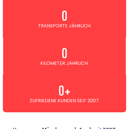
0
TRANSPORTE JÄHRLICH.
0
KILOMETER JÄHRLICH.
0
+
ZUFRIEDENE KUNDEN SEIT 2007.