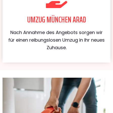
UMZUG MÜNCHEN ARAD
Nach Annahme des Angebots sorgen wir
für einen reibungslosen Umzug in Ihr neues
Zuhause.