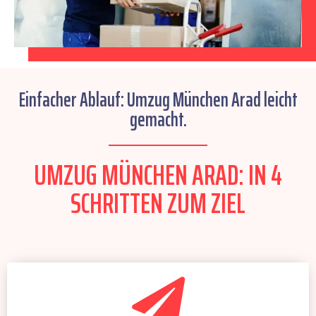
Einfacher Ablauf: Umzug München Arad leicht
gemacht.
UMZUG MÜNCHEN ARAD: IN 4
SCHRITTEN ZUM ZIEL