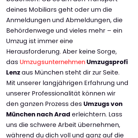
deines Mobiliars geht oder um die
Anmeldungen und Abmeldungen, die
Behördenwege und vieles mehr – ein
Umzug ist immer eine
Herausforderung. Aber keine Sorge,
das
Umzugsunternehmen
Umzugsprofi
Lenz
aus München steht dir zur Seite.
Mit unserer langjährigen Erfahrung und
unserer Professionalität können wir
den ganzen Prozess des
Umzugs von
München nach Arad
erleichtern. Lass
uns die schwere Arbeit übernehmen,
während du dich voll und ganz auf die