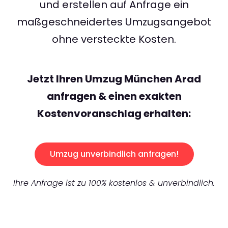
und erstellen auf Anfrage ein
maßgeschneidertes Umzugsangebot
ohne versteckte Kosten.
Jetzt Ihren Umzug München Arad
anfragen & einen exakten
Kostenvoranschlag erhalten:
Umzug unverbindlich anfragen!
Ihre Anfrage ist zu 100% kostenlos & unverbindlich.