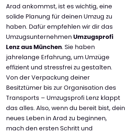
Arad ankommst, ist es wichtig, eine
solide Planung für deinen Umzug zu
haben. Dafür empfehlen wir dir das
Umzugsunternehmen
Umzugsprofi
Lenz aus München
. Sie haben
jahrelange Erfahrung, um Umzüge
effizient und stressfrei zu gestalten.
Von der Verpackung deiner
Besitztümer bis zur Organisation des
Transports – Umzugsprofi Lenz klappt
das alles. Also, wenn du bereit bist, dein
neues Leben in Arad zu beginnen,
mach den ersten Schritt und