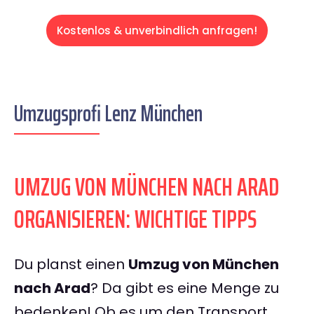
Kostenlos & unverbindlich anfragen!
Umzugsprofi Lenz München
UMZUG VON MÜNCHEN NACH ARAD
ORGANISIEREN: WICHTIGE TIPPS
Du planst einen
Umzug von München
nach Arad
? Da gibt es eine Menge zu
bedenken! Ob es um den Transport