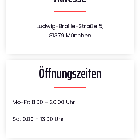
Ludwig-Braille-Straße 5,
81379 München
Öffnungszeiten
Mo-Fr: 8.00 – 20.00 Uhr
Sa: 9.00 – 13.00 Uhr