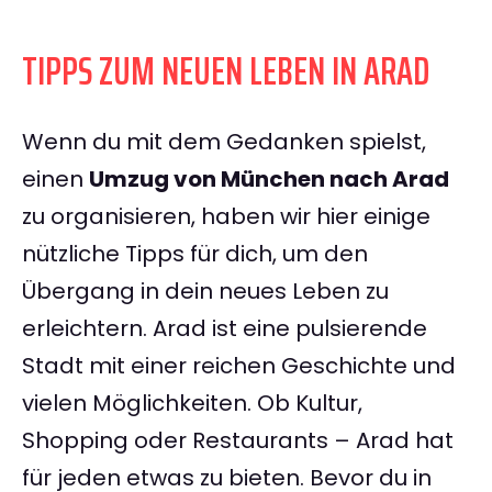
TIPPS ZUM NEUEN LEBEN IN ARAD
Wenn du mit dem Gedanken spielst,
einen
Umzug von München nach Arad
zu organisieren, haben wir hier einige
nützliche Tipps für dich, um den
Übergang in dein neues Leben zu
erleichtern. Arad ist eine pulsierende
Stadt mit einer reichen Geschichte und
vielen Möglichkeiten. Ob Kultur,
Shopping oder Restaurants – Arad hat
für jeden etwas zu bieten. Bevor du in