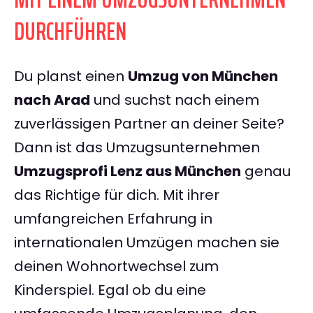
DURCHFÜHREN
Du planst einen
Umzug von München
nach Arad
und suchst nach einem
zuverlässigen Partner an deiner Seite?
Dann ist das Umzugsunternehmen
Umzugsprofi Lenz aus München
genau
das Richtige für dich. Mit ihrer
umfangreichen Erfahrung in
internationalen Umzügen machen sie
deinen Wohnortwechsel zum
Kinderspiel. Egal ob du eine