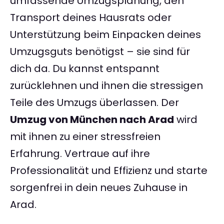
umfassende Umzugsplanung, den
Transport deines Hausrats oder
Unterstützung beim Einpacken deines
Umzugsguts benötigst – sie sind für
dich da. Du kannst entspannt
zurücklehnen und ihnen die stressigen
Teile des Umzugs überlassen. Der
Umzug von München nach Arad
wird
mit ihnen zu einer stressfreien
Erfahrung. Vertraue auf ihre
Professionalität und Effizienz und starte
sorgenfrei in dein neues Zuhause in
Arad.