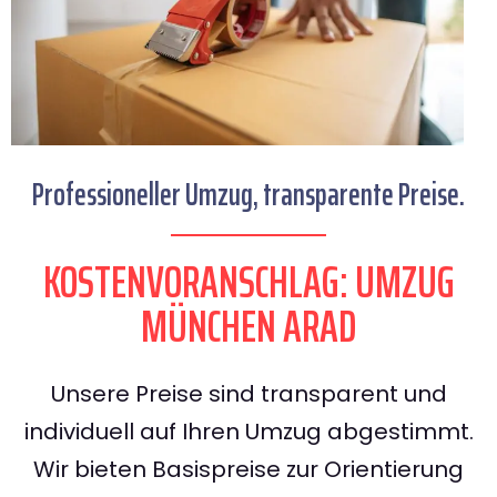
Professioneller Umzug, transparente Preise.
KOSTENVORANSCHLAG: UMZUG
MÜNCHEN ARAD
Unsere Preise sind transparent und
individuell auf Ihren Umzug abgestimmt.
Wir bieten Basispreise zur Orientierung