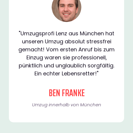
"Umzugsprofi Lenz aus München hat
unseren Umzug absolut stressfrei
gemacht! Vom ersten Anruf bis zum
Einzug waren sie professionell,
pünktlich und unglaublich sorgfältig.
Ein echter Lebensretter!"
BEN FRANKE
Umzug innerhalb von München​