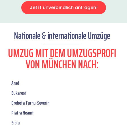
Jetzt unverbindlich anfragen!
Nationale & internationale Umzüge
UMZUG MIT DEM UMZUGSPROFI
VON MÜNCHEN NACH:
Arad
Bukarest
Drobeta Turnu-Severin
Piatra Neamt
Sibiu