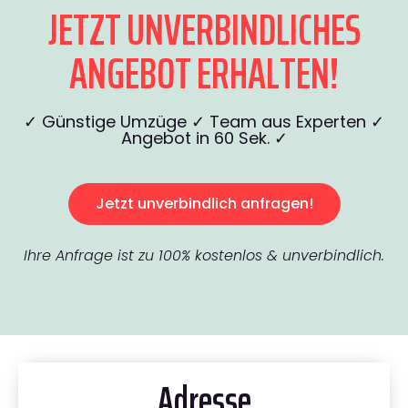
JETZT UNVERBINDLICHES
ANGEBOT ERHALTEN!
✓ Günstige Umzüge ✓ Team aus Experten ✓
Angebot in 60 Sek. ✓
Jetzt unverbindlich anfragen!
Ihre Anfrage ist zu 100% kostenlos & unverbindlich.
Adresse