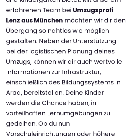
erfahrenen Team bei
Umzugsprofi
Lenz aus München
möchten wir dir den
Übergang so nahtlos wie möglich
gestalten. Neben der Unterstützung
bei der logistischen Planung deines
Umzugs, können wir dir auch wertvolle
Informationen zur Infrastruktur,
einschließlich des Bildungssystems in
Arad, bereitstellen. Deine Kinder
werden die Chance haben, in
vorteilhaften Lernumgebungen zu
gedeihen. Ob du nun
Vorschuleinrichtungen oder höhere