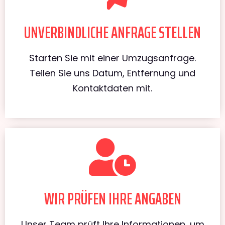
UNVERBINDLICHE ANFRAGE STELLEN
Starten Sie mit einer Umzugsanfrage.
Teilen Sie uns Datum, Entfernung und
Kontaktdaten mit.
WIR PRÜFEN IHRE ANGABEN
Unser Team prüft Ihre Informationen, um