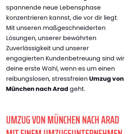
spannende neue Lebensphase
konzentrieren kannst, die vor dir liegt.
Mit unseren maßgeschneiderten
Lösungen, unserer bewährten
Zuverlässigkeit und unserer
engagierten Kundenbetreuung sind wir
deine erste Wahl, wenn es um einen
reibungslosen, stressfreien
Umzug von
München nach Arad
geht.
UMZUG VON MÜNCHEN NACH ARAD
MIT EINEM UMZUGSUNTERNEHMEN