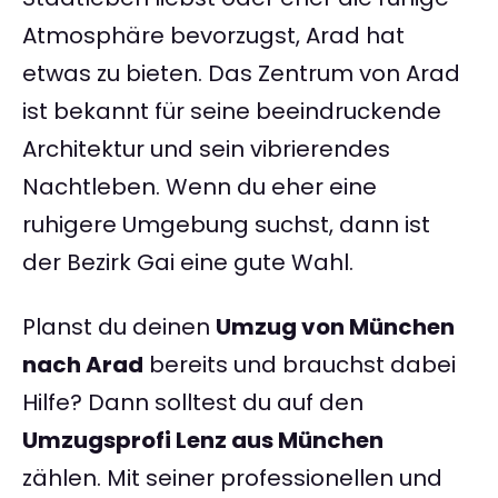
Atmosphäre bevorzugst, Arad hat
etwas zu bieten. Das Zentrum von Arad
ist bekannt für seine beeindruckende
Architektur und sein vibrierendes
Nachtleben. Wenn du eher eine
ruhigere Umgebung suchst, dann ist
der Bezirk Gai eine gute Wahl.
Planst du deinen
Umzug von München
nach Arad
bereits und brauchst dabei
Hilfe? Dann solltest du auf den
Umzugsprofi Lenz aus München
zählen. Mit seiner professionellen und