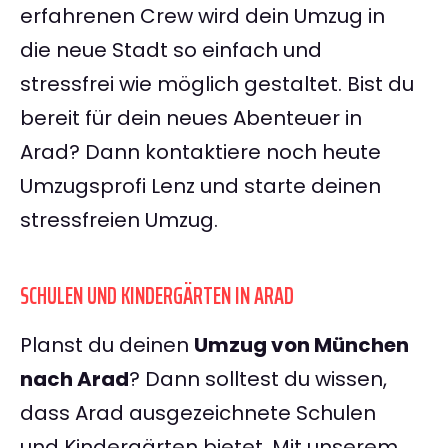
erfahrenen Crew wird dein Umzug in
die neue Stadt so einfach und
stressfrei wie möglich gestaltet. Bist du
bereit für dein neues Abenteuer in
Arad? Dann kontaktiere noch heute
Umzugsprofi Lenz und starte deinen
stressfreien Umzug.
SCHULEN UND KINDERGÄRTEN IN ARAD
Planst du deinen
Umzug von München
nach Arad
? Dann solltest du wissen,
dass Arad ausgezeichnete Schulen
und Kindergärten bietet. Mit unserem