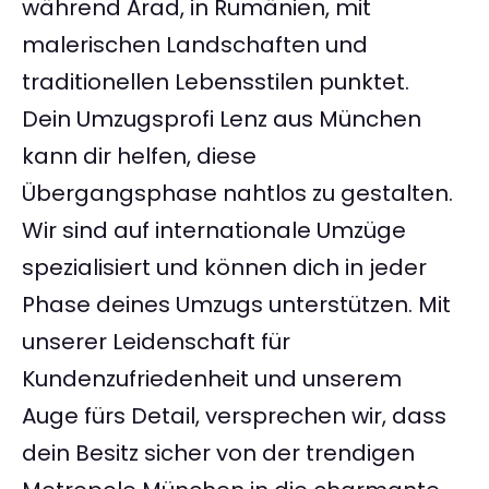
während Arad, in Rumänien, mit
malerischen Landschaften und
traditionellen Lebensstilen punktet.
Dein Umzugsprofi Lenz aus München
kann dir helfen, diese
Übergangsphase nahtlos zu gestalten.
Wir sind auf internationale Umzüge
spezialisiert und können dich in jeder
Phase deines Umzugs unterstützen. Mit
unserer Leidenschaft für
Kundenzufriedenheit und unserem
Auge fürs Detail, versprechen wir, dass
dein Besitz sicher von der trendigen