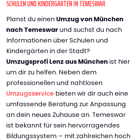
SCHULEN UND KINDERGÄRTEN IN TEMESWAR
Planst du einen
Umzug von München
nach Temeswar
und suchst du nach
Informationen über Schulen und
Kindergärten in der Stadt?
Umzugsprofi Lenz aus München
ist hier
um dir zu helfen. Neben dem
professionellen und nahtlosen
Umzugsservice
bieten wir dir auch eine
umfassende Beratung zur Anpassung
an dein neues Zuhause an. Temeswar
ist bekannt für sein hervorragendes
Bildungssystem – mit zahlreichen hoch