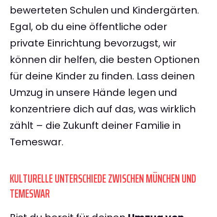
bewerteten Schulen und Kindergärten.
Egal, ob du eine öffentliche oder
private Einrichtung bevorzugst, wir
können dir helfen, die besten Optionen
für deine Kinder zu finden. Lass deinen
Umzug in unsere Hände legen und
konzentriere dich auf das, was wirklich
zählt – die Zukunft deiner Familie in
Temeswar.
KULTURELLE UNTERSCHIEDE ZWISCHEN MÜNCHEN UND
TEMESWAR