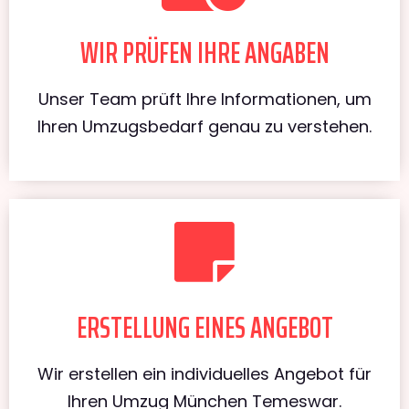
WIR PRÜFEN IHRE ANGABEN
Unser Team prüft Ihre Informationen, um
Ihren Umzugsbedarf genau zu verstehen.
ERSTELLUNG EINES ANGEBOT
Wir erstellen ein individuelles Angebot für
Ihren Umzug München Temeswar.