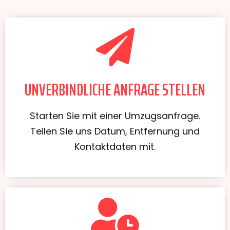
UNVERBINDLICHE ANFRAGE STELLEN
Starten Sie mit einer Umzugsanfrage.
Teilen Sie uns Datum, Entfernung und
Kontaktdaten mit.