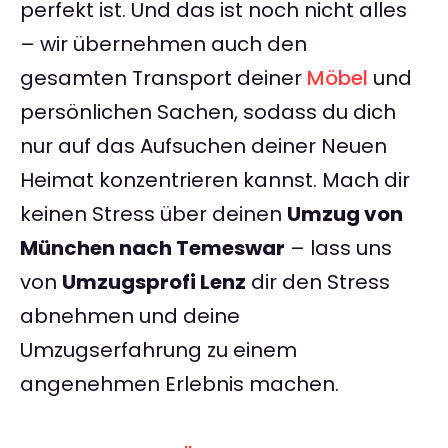
perfekt ist. Und das ist noch nicht alles
– wir übernehmen auch den
gesamten Transport deiner
Möbel
und
persönlichen Sachen, sodass du dich
nur auf das Aufsuchen deiner Neuen
Heimat konzentrieren kannst. Mach dir
keinen Stress über deinen
Umzug von
München nach Temeswar
– lass uns
von
Umzugsprofi Lenz
dir den Stress
abnehmen und deine
Umzugserfahrung zu einem
angenehmen Erlebnis machen.