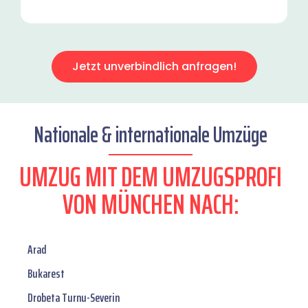
Jetzt unverbindlich anfragen!
Nationale & internationale Umzüge
UMZUG MIT DEM UMZUGSPROFI
VON MÜNCHEN NACH:
Arad
Bukarest
Drobeta Turnu-Severin