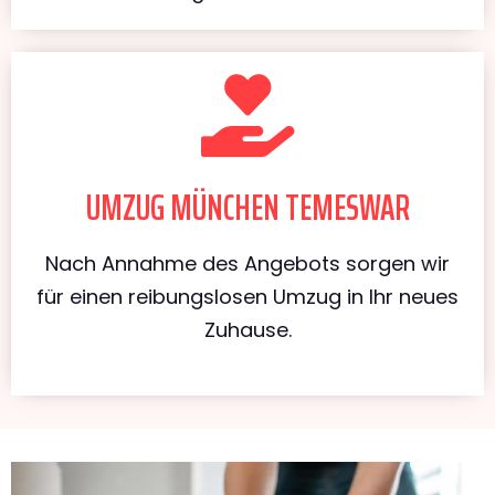
UMZUG MÜNCHEN TEMESWAR
Nach Annahme des Angebots sorgen wir
für einen reibungslosen Umzug in Ihr neues
Zuhause.