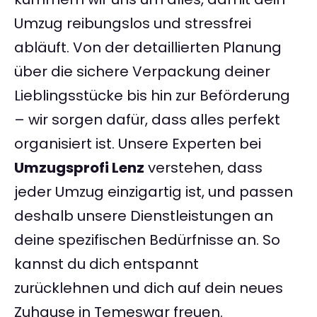
Umzug reibungslos und stressfrei
abläuft. Von der detaillierten Planung
über die sichere Verpackung deiner
Lieblingsstücke bis hin zur Beförderung
– wir sorgen dafür, dass alles perfekt
organisiert ist. Unsere Experten bei
Umzugsprofi Lenz
verstehen, dass
jeder Umzug einzigartig ist, und passen
deshalb unsere Dienstleistungen an
deine spezifischen Bedürfnisse an. So
kannst du dich entspannt
zurücklehnen und dich auf dein neues
Zuhause in Temeswar freuen.