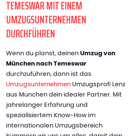
TEMESWAR MIT EINEM
UMZUGSUNTERNEHMEN
DURCHFÜHREN
Wenn du planst, deinen
Umzug von
München nach Temeswar
durchzuführen, dann ist das
Umzugsunternehmen
Umzugsprofi Lenz
aus München dein idealer Partner. Mit
jahrelanger Erfahrung und
spezialisiertem Know-How im
internationalen Umzugsbereich
kümmern wir uns um alles, damit dein