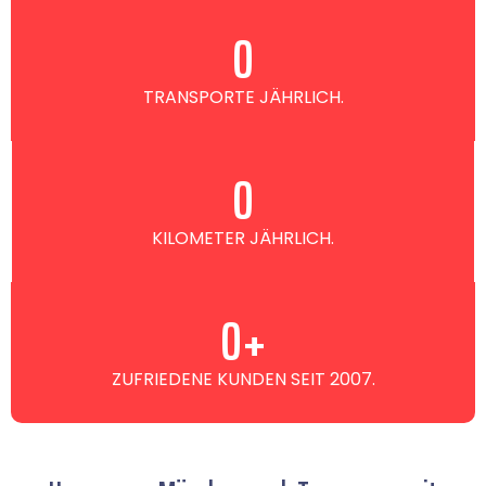
0
TRANSPORTE JÄHRLICH.
0
KILOMETER JÄHRLICH.
0
+
ZUFRIEDENE KUNDEN SEIT 2007.