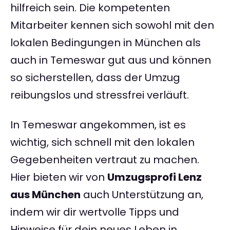
hilfreich sein. Die kompetenten
Mitarbeiter kennen sich sowohl mit den
lokalen Bedingungen in München als
auch in Temeswar gut aus und können
so sicherstellen, dass der Umzug
reibungslos und stressfrei verläuft.
In Temeswar angekommen, ist es
wichtig, sich schnell mit den lokalen
Gegebenheiten vertraut zu machen.
Hier bieten wir von
Umzugsprofi Lenz
aus München
auch Unterstützung an,
indem wir dir wertvolle Tipps und
Hinweise für dein neues Leben in