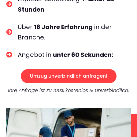
Stunden
.
Über
16 Jahre Erfahrung
in der
Branche.
Angebot in
unter 60 Sekunden:
Umzug unverbindlich anfragen!
Ihre Anfrage ist zu 100% kostenlos & unverbindlich.