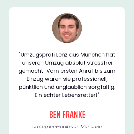
"Umzugsprofi Lenz aus München hat
unseren Umzug absolut stressfrei
gemacht! Vom ersten Anruf bis zum
Einzug waren sie professionell,
pünktlich und unglaublich sorgfältig.
Ein echter Lebensretter!"
BEN FRANKE
Umzug innerhalb von München​