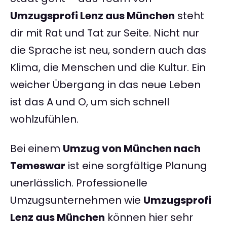
Umzugsprofi Lenz aus München
steht
dir mit Rat und Tat zur Seite. Nicht nur
die Sprache ist neu, sondern auch das
Klima, die Menschen und die Kultur. Ein
weicher Übergang in das neue Leben
ist das A und O, um sich schnell
wohlzufühlen.
Bei einem
Umzug von München nach
Temeswar
ist eine sorgfältige Planung
unerlässlich. Professionelle
Umzugsunternehmen wie
Umzugsprofi
Lenz aus München
können hier sehr