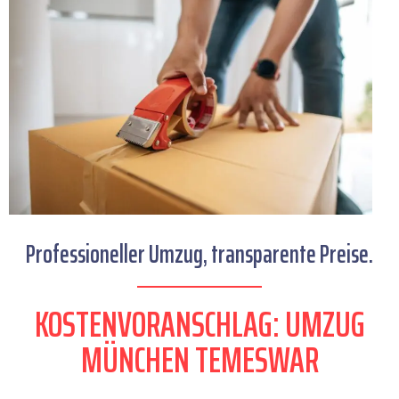
Professioneller Umzug, transparente Preise.
KOSTENVORANSCHLAG: UMZUG
MÜNCHEN TEMESWAR