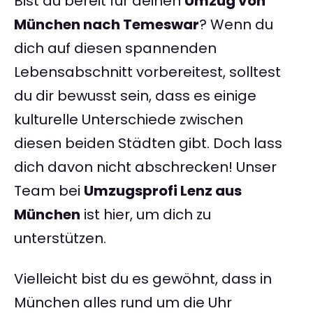
Bist du bereit für deinen
Umzug von
München nach Temeswar
? Wenn du
dich auf diesen spannenden
Lebensabschnitt vorbereitest, solltest
du dir bewusst sein, dass es einige
kulturelle Unterschiede zwischen
diesen beiden Städten gibt. Doch lass
dich davon nicht abschrecken! Unser
Team bei
Umzugsprofi Lenz aus
München
ist hier, um dich zu
unterstützen.
Vielleicht bist du es gewöhnt, dass in
München alles rund um die Uhr