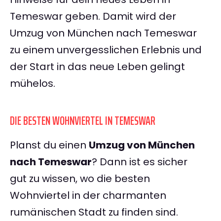
Temeswar geben. Damit wird der
Umzug von München nach Temeswar
zu einem unvergesslichen Erlebnis und
der Start in das neue Leben gelingt
mühelos.
DIE BESTEN WOHNVIERTEL IN TEMESWAR
Planst du einen
Umzug von München
nach Temeswar
? Dann ist es sicher
gut zu wissen, wo die besten
Wohnviertel in der charmanten
rumänischen Stadt zu finden sind.