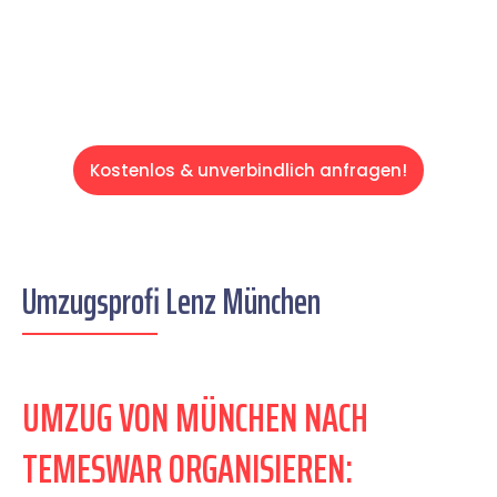
Servive!
Kostenlos & unverbindlich anfragen!
Umzugsprofi Lenz München
UMZUG VON MÜNCHEN NACH
TEMESWAR ORGANISIEREN: