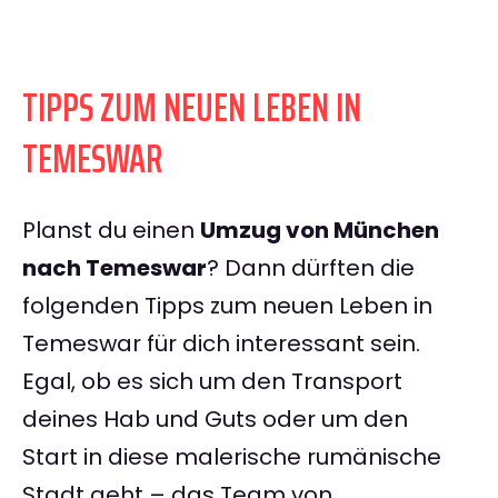
TIPPS ZUM NEUEN LEBEN IN
TEMESWAR
Planst du einen
Umzug von München
nach Temeswar
? Dann dürften die
folgenden Tipps zum neuen Leben in
Temeswar für dich interessant sein.
Egal, ob es sich um den Transport
deines Hab und Guts oder um den
Start in diese malerische rumänische
Stadt geht – das Team von