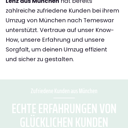
Lenz aus München
hat bereits
zahlreiche zufriedene Kunden bei ihrem
Umzug von München nach Temeswar
unterstützt. Vertraue auf unser Know-
How, unsere Erfahrung und unsere
Sorgfalt, um deinen Umzug effizient
und sicher zu gestalten.
Zufriedene Kunden aus München
ECHTE ERFAHRUNGEN VON
GLÜCKLICHEN KUNDEN