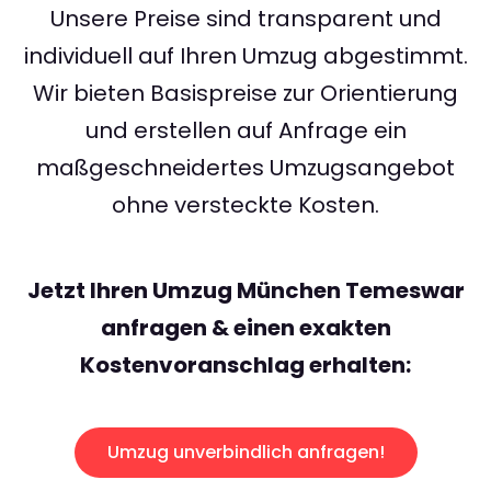
Unsere Preise sind transparent und
individuell auf Ihren Umzug abgestimmt.
Wir bieten Basispreise zur Orientierung
und erstellen auf Anfrage ein
maßgeschneidertes Umzugsangebot
ohne versteckte Kosten.
Jetzt Ihren Umzug München Temeswar
anfragen & einen exakten
Kostenvoranschlag erhalten:
Umzug unverbindlich anfragen!