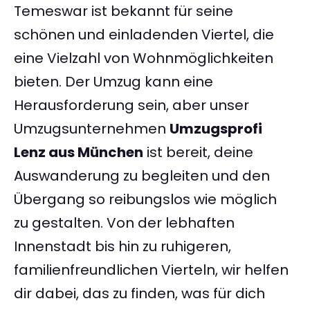
Temeswar ist bekannt für seine
schönen und einladenden Viertel, die
eine Vielzahl von Wohnmöglichkeiten
bieten. Der Umzug kann eine
Herausforderung sein, aber unser
Umzugsunternehmen
Umzugsprofi
Lenz aus München
ist bereit, deine
Auswanderung zu begleiten und den
Übergang so reibungslos wie möglich
zu gestalten. Von der lebhaften
Innenstadt bis hin zu ruhigeren,
familienfreundlichen Vierteln, wir helfen
dir dabei, das zu finden, was für dich