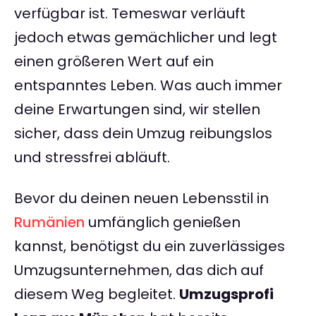
verfügbar ist. Temeswar verläuft
jedoch etwas gemächlicher und legt
einen größeren Wert auf ein
entspanntes Leben. Was auch immer
deine Erwartungen sind, wir stellen
sicher, dass dein Umzug reibungslos
und stressfrei abläuft.
Bevor du deinen neuen Lebensstil in
Rumänien
umfänglich genießen
kannst, benötigst du ein zuverlässiges
Umzugsunternehmen, das dich auf
diesem Weg begleitet.
Umzugsprofi