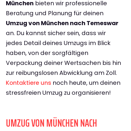
München
bieten wir professionelle
Beratung und Planung für deinen
Umzug von München nach Temeswar
an. Du kannst sicher sein, dass wir
jedes Detail deines Umzugs im Blick
haben, von der sorgfältigen
Verpackung deiner Wertsachen bis hin
zur reibungslosen Abwicklung am Zoll.
Kontaktiere uns
noch heute, um deinen
stressfreien Umzug zu organisieren!
UMZUG VON MÜNCHEN NACH