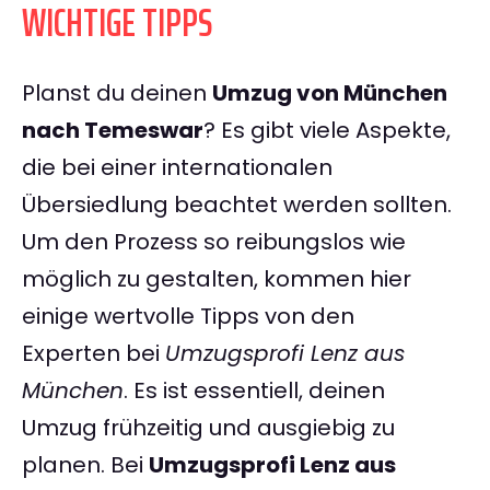
WICHTIGE TIPPS
Planst du deinen
Umzug von München
nach Temeswar
? Es gibt viele Aspekte,
die bei einer internationalen
Übersiedlung beachtet werden sollten.
Um den Prozess so reibungslos wie
möglich zu gestalten, kommen hier
einige wertvolle Tipps von den
Experten bei
Umzugsprofi Lenz aus
München
. Es ist essentiell, deinen
Umzug frühzeitig und ausgiebig zu
planen. Bei
Umzugsprofi Lenz aus