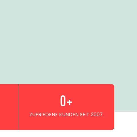
0
+
ZUFRIEDENE KUNDEN SEIT 2007.