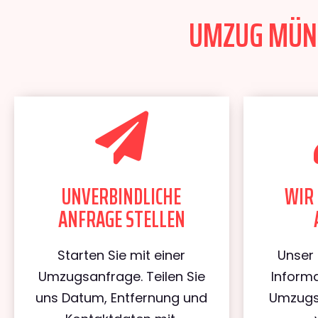
UMZUG MÜNCH
UNVERBINDLICHE
WIR 
ANFRAGE STELLEN
Starten Sie mit einer
Unser 
Umzugsanfrage. Teilen Sie
Informa
uns Datum, Entfernung und
Umzugs