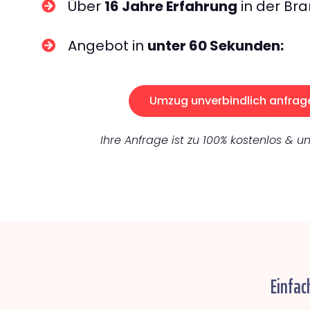
Über
16 Jahre Erfahrung
in der Bra
Angebot in
unter 60 Sekunden:
Umzug unverbindlich anfrag
Ihre Anfrage ist zu 100% kostenlos & un
Einfac