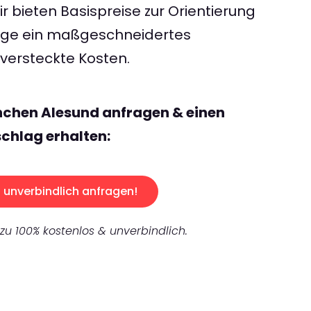
 bieten Basispreise zur Orientierung
rage ein maßgeschneidertes
ersteckte Kosten.
nchen Alesund anfragen & einen
chlag erhalten:
unverbindlich anfragen!
 zu 100% kostenlos & unverbindlich.