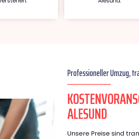
verstehen.
Alesund.
Professioneller Umzug, tr
KOSTENVORANS
ALESUND
Unsere Preise sind tran