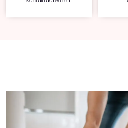
Kontaktdaten mit.