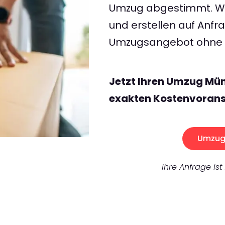
Umzug abgestimmt. Wir
und erstellen auf Anf
Umzugsangebot ohne v
Jetzt Ihren Umzug Mü
exakten Kostenvorans
Umzug 
Ihre Anfrage ist