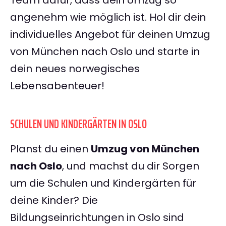
Team dafür, dass dein Umzug so
angenehm wie möglich ist. Hol dir dein
individuelles Angebot für deinen Umzug
von München nach Oslo und starte in
dein neues norwegisches
Lebensabenteuer!
SCHULEN UND KINDERGÄRTEN IN OSLO
Planst du einen
Umzug von München
nach Oslo
, und machst du dir Sorgen
um die Schulen und Kindergärten für
deine Kinder? Die
Bildungseinrichtungen in Oslo sind