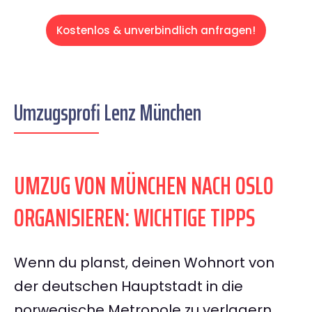
Kostenlos & unverbindlich anfragen!
Umzugsprofi Lenz München
UMZUG VON MÜNCHEN NACH OSLO
ORGANISIEREN: WICHTIGE TIPPS
Wenn du planst, deinen Wohnort von
der deutschen Hauptstadt in die
norwegische Metropole zu verlagern,