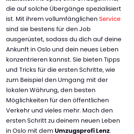
die auf solche Übergänge spezialisiert
ist. Mit ihrem vollumfänglichen
Service
sind sie bestens für den Job
ausgerüstet, sodass du dich auf deine
Ankunft in Oslo und dein neues Leben
konzentrieren kannst. Sie bieten Tipps
und Tricks für die ersten Schritte, wie
zum Beispiel den Umgang mit der
lokalen Währung, den besten
Möglichkeiten für den öffentlichen
Verkehr und vieles mehr. Mach den
ersten Schritt zu deinem neuen Leben
in Oslo mit dem
Umzugsprofi Lenz
.