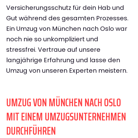
Versicherungsschutz für dein Hab und
Gut während des gesamten Prozesses.
Ein Umzug von München nach Oslo war
noch nie so unkompliziert und
stressfrei. Vertraue auf unsere
langjährige Erfahrung und lasse den
Umzug von unseren Experten meistern.
UMZUG VON MÜNCHEN NACH OSLO
MIT EINEM UMZUGSUNTERNEHMEN
DURCHFÜHREN