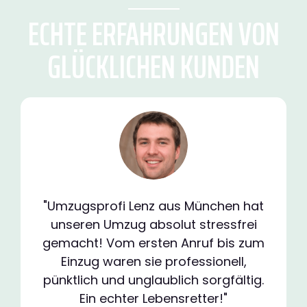
ECHTE ERFAHRUNGEN VON
GLÜCKLICHEN KUNDEN
"Umzugsprofi Lenz aus München hat
unseren Umzug absolut stressfrei
gemacht! Vom ersten Anruf bis zum
Einzug waren sie professionell,
pünktlich und unglaublich sorgfältig.
Ein echter Lebensretter!"