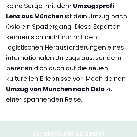
keine Sorge, mit dem
Umzugsprofi
Lenz aus München
ist dein Umzug nach
Oslo ein Spaziergang. Diese Experten
kennen sich nicht nur mit den
logistischen Herausforderungen eines
internationalen Umzugs aus, sondern
bereiten dich auch auf die neuen
kulturellen Erlebnisse vor. Mach deinen
Umzug von München nach Oslo
zu
einer spannenden Reise.
Zufriedene Kunden aus München