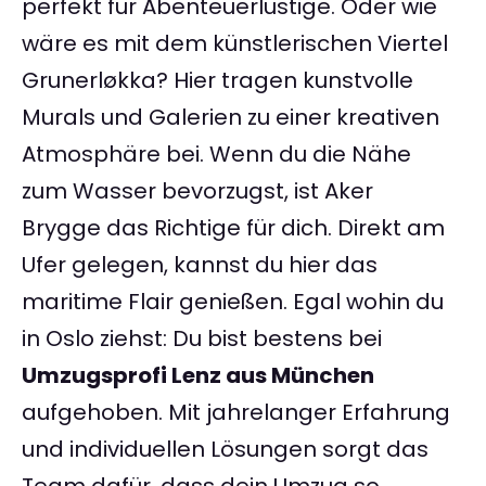
perfekt für Abenteuerlustige. Oder wie
wäre es mit dem künstlerischen Viertel
Grunerløkka? Hier tragen kunstvolle
Murals und Galerien zu einer kreativen
Atmosphäre bei. Wenn du die Nähe
zum Wasser bevorzugst, ist Aker
Brygge das Richtige für dich. Direkt am
Ufer gelegen, kannst du hier das
maritime Flair genießen. Egal wohin du
in Oslo ziehst: Du bist bestens bei
Umzugsprofi Lenz aus München
aufgehoben. Mit jahrelanger Erfahrung
und individuellen Lösungen sorgt das