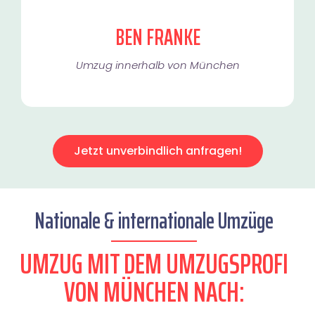
BEN FRANKE
Umzug innerhalb von München​
Jetzt unverbindlich anfragen!
Nationale & internationale Umzüge
UMZUG MIT DEM UMZUGSPROFI
VON MÜNCHEN NACH: