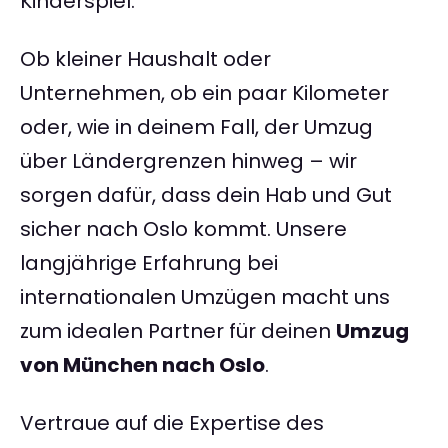
Kinderspiel.
Ob kleiner Haushalt oder
Unternehmen, ob ein paar Kilometer
oder, wie in deinem Fall, der Umzug
über Ländergrenzen hinweg – wir
sorgen dafür, dass dein Hab und Gut
sicher nach Oslo kommt. Unsere
langjährige Erfahrung bei
internationalen Umzügen macht uns
zum idealen Partner für deinen
Umzug
von München nach Oslo
.
Vertraue auf die Expertise des