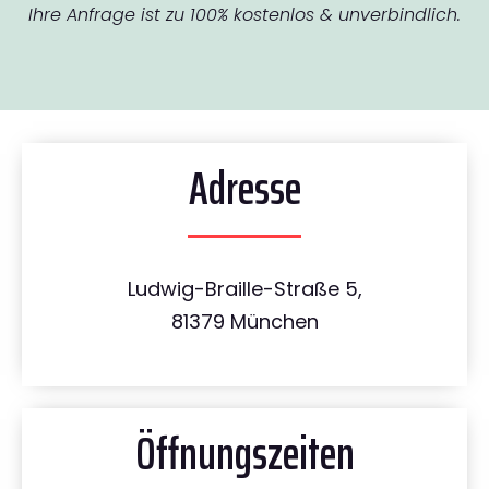
Ihre Anfrage ist zu 100% kostenlos & unverbindlich.
Adresse
Ludwig-Braille-Straße 5,
81379 München
Öffnungszeiten