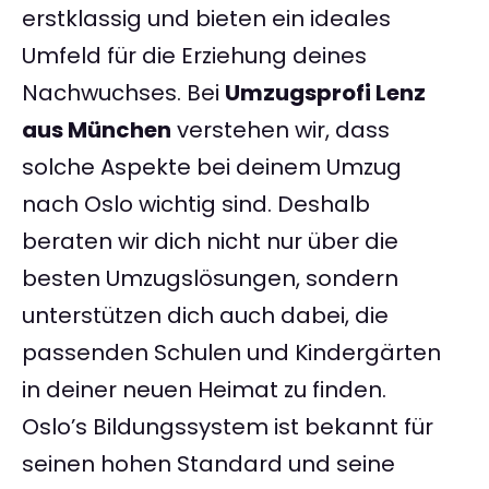
erstklassig und bieten ein ideales
Umfeld für die Erziehung deines
Nachwuchses. Bei
Umzugsprofi Lenz
aus München
verstehen wir, dass
solche Aspekte bei deinem Umzug
nach Oslo wichtig sind. Deshalb
beraten wir dich nicht nur über die
besten Umzugslösungen, sondern
unterstützen dich auch dabei, die
passenden Schulen und Kindergärten
in deiner neuen Heimat zu finden.
Oslo’s Bildungssystem ist bekannt für
seinen hohen Standard und seine