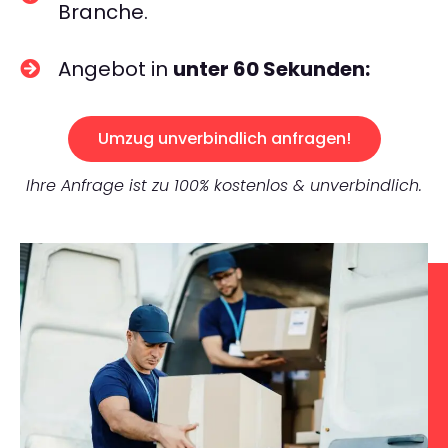
Branche.
Angebot in
unter 60 Sekunden:
Umzug unverbindlich anfragen!
Ihre Anfrage ist zu 100% kostenlos & unverbindlich.