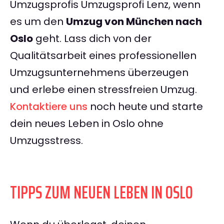
Umzugsprofis Umzugsprofi Lenz, wenn
es um den
Umzug von München nach
Oslo
geht. Lass dich von der
Qualitätsarbeit eines professionellen
Umzugsunternehmens überzeugen
und erlebe einen stressfreien Umzug.
Kontaktiere uns
noch heute und starte
dein neues Leben in Oslo ohne
Umzugsstress.
TIPPS ZUM NEUEN LEBEN IN OSLO