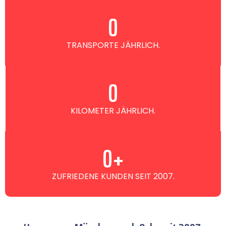
0
TRANSPORTE JÄHRLICH.
0
KILOMETER JÄHRLICH.
0
+
ZUFRIEDENE KUNDEN SEIT 2007.