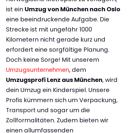
ist ein
Umzug von München nach Oslo
eine beeindruckende Aufgabe. Die
Strecke ist mit ungefähr 1000
Kilometern nicht gerade kurz und
erfordert eine sorgfältige Planung.
Doch keine Sorge! Mit unserem
Umzugsunternehmen
, dem
Umzugsprofi Lenz aus München
, wird
dein Umzug ein Kinderspiel. Unsere
Profis kümmern sich um Verpackung,
Transport und sogar um die
Zollformalitäten. Zudem bieten wir
einen allumfassenden