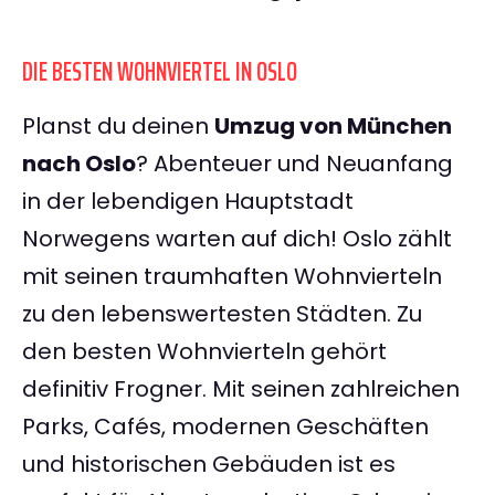
DIE BESTEN WOHNVIERTEL IN OSLO
Planst du deinen
Umzug von München
nach Oslo
? Abenteuer und Neuanfang
in der lebendigen Hauptstadt
Norwegens warten auf dich! Oslo zählt
mit seinen traumhaften Wohnvierteln
zu den lebenswertesten Städten. Zu
den besten Wohnvierteln gehört
definitiv Frogner. Mit seinen zahlreichen
Parks, Cafés, modernen Geschäften
und historischen Gebäuden ist es