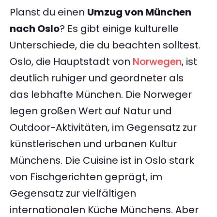
Planst du einen
Umzug von München
nach Oslo
? Es gibt einige kulturelle
Unterschiede, die du beachten solltest.
Oslo, die Hauptstadt von
Norwegen
, ist
deutlich ruhiger und geordneter als
das lebhafte München. Die Norweger
legen großen Wert auf Natur und
Outdoor-Aktivitäten, im Gegensatz zur
künstlerischen und urbanen Kultur
Münchens. Die Cuisine ist in Oslo stark
von Fischgerichten geprägt, im
Gegensatz zur vielfältigen
internationalen Küche Münchens. Aber