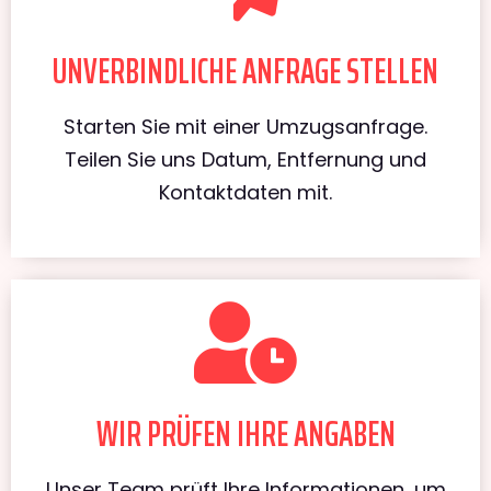
UNVERBINDLICHE ANFRAGE STELLEN
Starten Sie mit einer Umzugsanfrage.
Teilen Sie uns Datum, Entfernung und
Kontaktdaten mit.
WIR PRÜFEN IHRE ANGABEN
Unser Team prüft Ihre Informationen, um