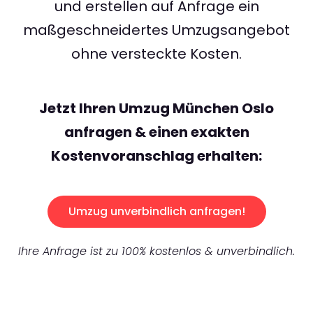
und erstellen auf Anfrage ein
maßgeschneidertes Umzugsangebot
ohne versteckte Kosten.
Jetzt Ihren Umzug München Oslo
anfragen & einen exakten
Kostenvoranschlag erhalten:
Umzug unverbindlich anfragen!
Ihre Anfrage ist zu 100% kostenlos & unverbindlich.