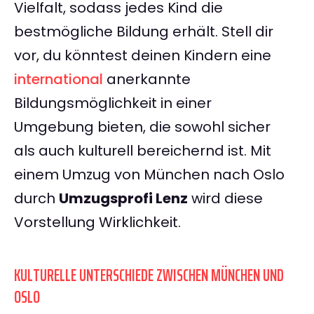
Vielfalt, sodass jedes Kind die
bestmögliche Bildung erhält. Stell dir
vor, du könntest deinen Kindern eine
international
anerkannte
Bildungsmöglichkeit in einer
Umgebung bieten, die sowohl sicher
als auch kulturell bereichernd ist. Mit
einem Umzug von München nach Oslo
durch
Umzugsprofi Lenz
wird diese
Vorstellung Wirklichkeit.
KULTURELLE UNTERSCHIEDE ZWISCHEN MÜNCHEN UND
OSLO