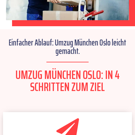
Einfacher Ablauf: Umzug München Oslo leicht
gemacht.
UMZUG MÜNCHEN OSLO: IN 4
SCHRITTEN ZUM ZIEL