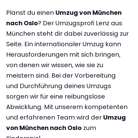
Planst du einen
Umzug von München
nach Oslo
? Der Umzugsprofi Lenz aus
München steht dir dabei zuverlässig zur
Seite. Ein internationaler Umzug kann
Herausforderungen mit sich bringen,
von denen wir wissen, wie sie zu
meistern sind. Bei der Vorbereitung
und Durchführung deines Umzugs
sorgen wir für eine reibungslose
Abwicklung. Mit unserem kompetenten
und erfahrenen Team wird der
Umzug
von München nach Oslo
zum