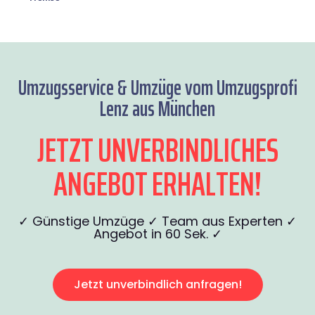
Umzugsservice & Umzüge vom Umzugsprofi
Lenz aus München
JETZT UNVERBINDLICHES
ANGEBOT ERHALTEN!
✓ Günstige Umzüge ✓ Team aus Experten ✓
Angebot in 60 Sek. ✓
Jetzt unverbindlich anfragen!