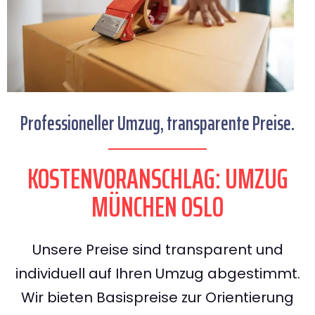
Professioneller Umzug, transparente Preise.
KOSTENVORANSCHLAG: UMZUG
MÜNCHEN OSLO
Unsere Preise sind transparent und
individuell auf Ihren Umzug abgestimmt.
Wir bieten Basispreise zur Orientierung