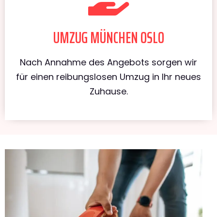
UMZUG MÜNCHEN OSLO
Nach Annahme des Angebots sorgen wir
für einen reibungslosen Umzug in Ihr neues
Zuhause.