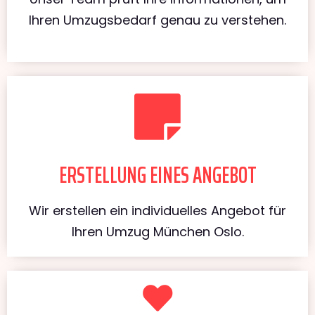
Ihren Umzugsbedarf genau zu verstehen.
ERSTELLUNG EINES ANGEBOT
Wir erstellen ein individuelles Angebot für
Ihren Umzug München Oslo.