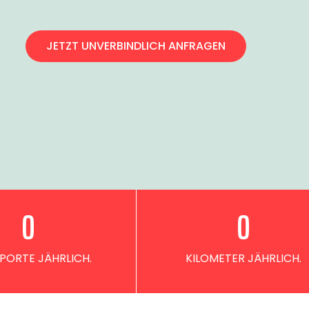
JETZT UNVERBINDLICH ANFRAGEN
0
0
PORTE JÄHRLICH.
KILOMETER JÄHRLICH.