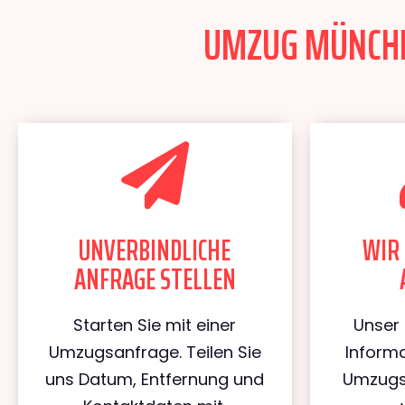
UMZUG MÜNCHEN
UNVERBINDLICHE
WIR 
ANFRAGE STELLEN
Starten Sie mit einer
Unser 
Umzugsanfrage. Teilen Sie
Informa
uns Datum, Entfernung und
Umzugs