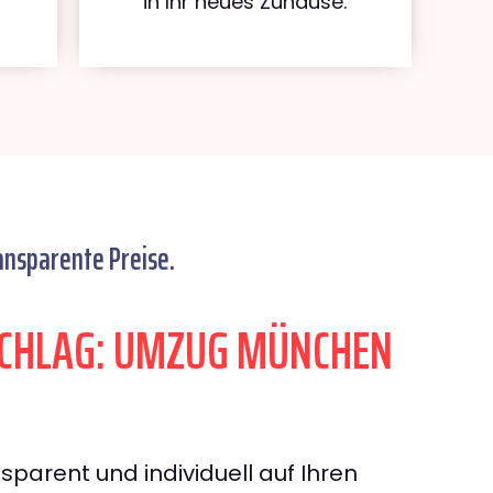
in Ihr neues Zuhause.
ansparente Preise.
CHLAG: UMZUG MÜNCHEN
sparent und individuell auf Ihren