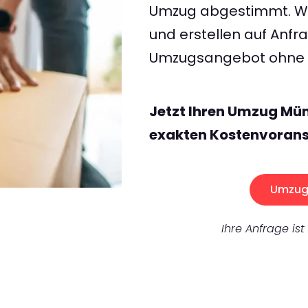
Umzug abgestimmt. Wir
und erstellen auf Anf
Umzugsangebot ohne v
Jetzt Ihren Umzug Mün
exakten Kostenvorans
Umzug 
Ihre Anfrage ist