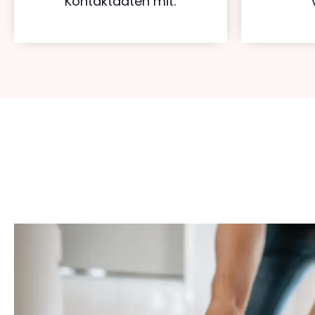
Kontaktdaten mit.