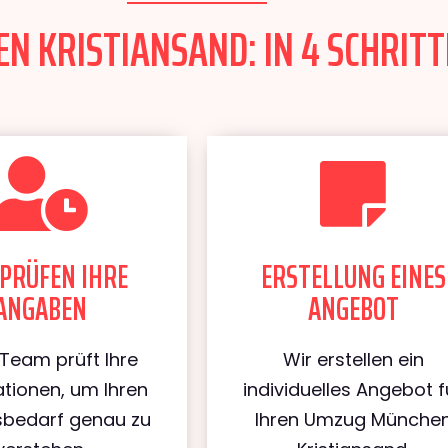
 KRISTIANSAND: IN 4 SCHRITT
PRÜFEN IHRE
ERSTELLUNG EINES
ANGABEN
ANGEBOT
Team prüft Ihre
Wir erstellen ein
tionen, um Ihren
individuelles Angebot f
bedarf genau zu
Ihren Umzug Münche