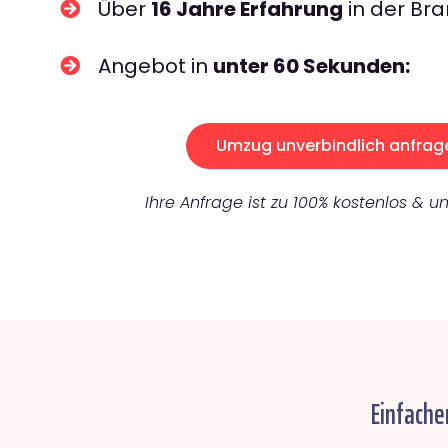
Über
16 Jahre Erfahrung
in der Bra
Angebot in
unter 60 Sekunden:
Umzug unverbindlich anfrag
Ihre Anfrage ist zu 100% kostenlos & un
Einfache