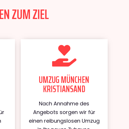
EN ZUM ZIEL
UMZUG MÜNCHEN
KRISTIANSAND
Nach Annahme des
ür
Angebots sorgen wir für
n
einen reibungslosen Umzug