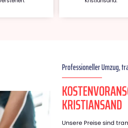
verstehen.
Kristiansand.
Professioneller Umzug, tr
KOSTENVORANS
KRISTIANSAND
Unsere Preise sind tran