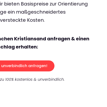
 bieten Basispreise zur Orientierung
rage ein maßgeschneidertes
ersteckte Kosten.
chen Kristiansand anfragen & einen
chlag erhalten:
unverbindlich anfragen!
 zu 100% kostenlos & unverbindlich.