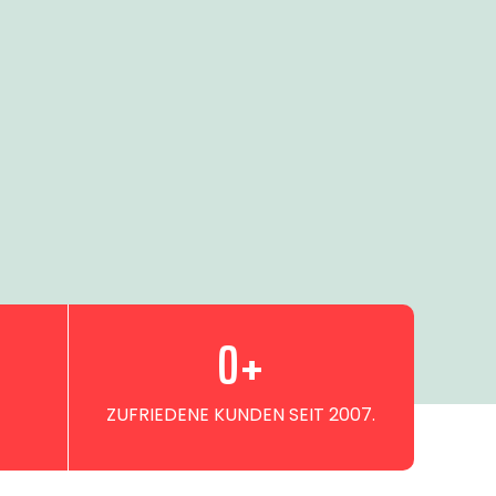
0
+
ZUFRIEDENE KUNDEN SEIT 2007.