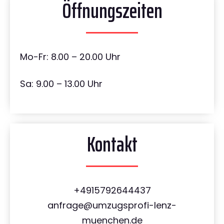
Öffnungszeiten
Mo-Fr: 8.00 – 20.00 Uhr
Sa: 9.00 – 13.00 Uhr
Kontakt
+4915792644437
anfrage@umzugsprofi-lenz-
muenchen.de