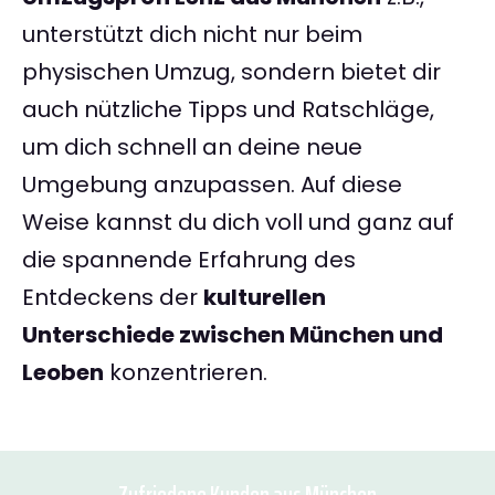
unterstützt dich nicht nur beim
physischen Umzug, sondern bietet dir
auch nützliche Tipps und Ratschläge,
um dich schnell an deine neue
Umgebung anzupassen. Auf diese
Weise kannst du dich voll und ganz auf
die spannende Erfahrung des
Entdeckens der
kulturellen
Unterschiede zwischen München und
Leoben
konzentrieren.