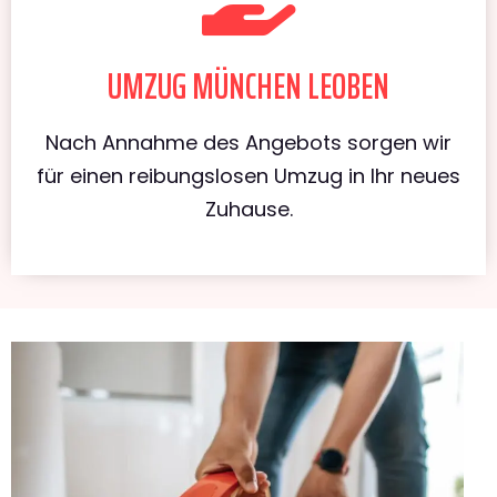
UMZUG MÜNCHEN LEOBEN
Nach Annahme des Angebots sorgen wir
für einen reibungslosen Umzug in Ihr neues
Zuhause.