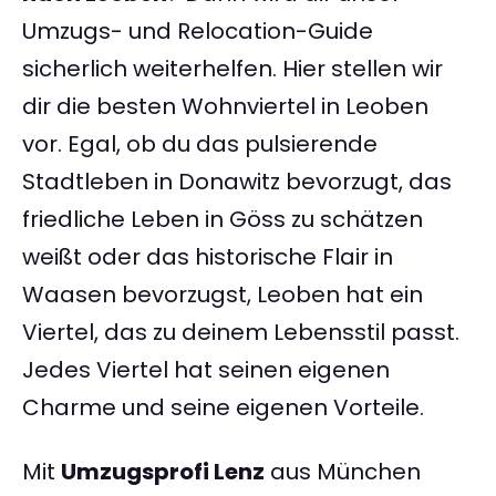
Umzugs- und Relocation-Guide
sicherlich weiterhelfen. Hier stellen wir
dir die besten Wohnviertel in Leoben
vor. Egal, ob du das pulsierende
Stadtleben in Donawitz bevorzugt, das
friedliche Leben in Göss zu schätzen
weißt oder das historische Flair in
Waasen bevorzugst, Leoben hat ein
Viertel, das zu deinem Lebensstil passt.
Jedes Viertel hat seinen eigenen
Charme und seine eigenen Vorteile.
Mit
Umzugsprofi Lenz
aus München