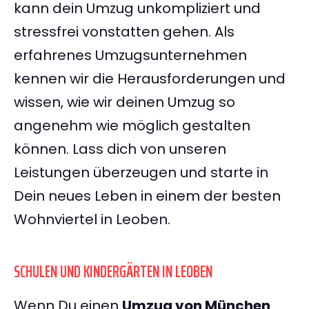
kann dein Umzug unkompliziert und
stressfrei vonstatten gehen. Als
erfahrenes Umzugsunternehmen
kennen wir die Herausforderungen und
wissen, wie wir deinen Umzug so
angenehm wie möglich gestalten
können. Lass dich von unseren
Leistungen überzeugen und starte in
Dein neues Leben in einem der besten
Wohnviertel in Leoben.
SCHULEN UND KINDERGÄRTEN IN LEOBEN
Wenn Du einen
Umzug von München