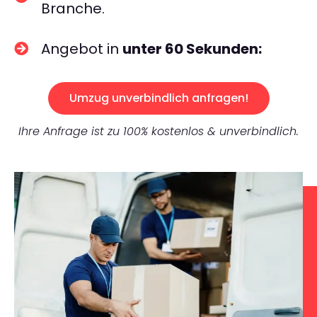
Branche.
Angebot in
unter 60 Sekunden:
Umzug unverbindlich anfragen!
Ihre Anfrage ist zu 100% kostenlos & unverbindlich.