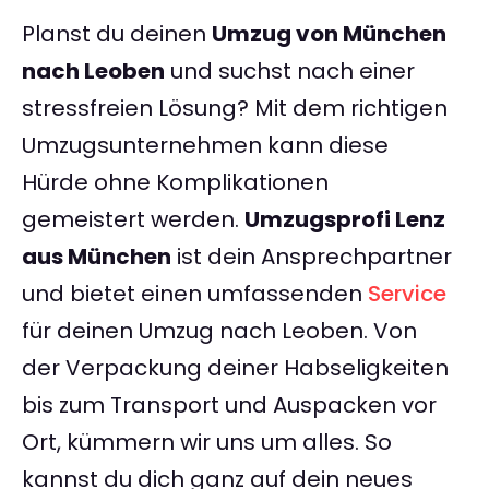
Planst du deinen
Umzug von München
nach Leoben
und suchst nach einer
stressfreien Lösung? Mit dem richtigen
Umzugsunternehmen kann diese
Hürde ohne Komplikationen
gemeistert werden.
Umzugsprofi Lenz
aus München
ist dein Ansprechpartner
und bietet einen umfassenden
Service
für deinen Umzug nach Leoben. Von
der Verpackung deiner Habseligkeiten
bis zum Transport und Auspacken vor
Ort, kümmern wir uns um alles. So
kannst du dich ganz auf dein neues