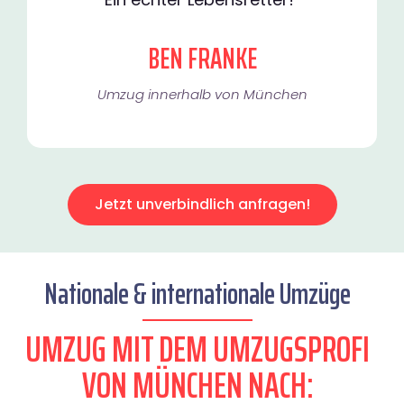
BEN FRANKE
Umzug innerhalb von München​
Jetzt unverbindlich anfragen!
Nationale & internationale Umzüge
UMZUG MIT DEM UMZUGSPROFI
VON MÜNCHEN NACH: