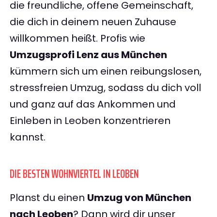
die freundliche, offene Gemeinschaft,
die dich in deinem neuen Zuhause
willkommen heißt. Profis wie
Umzugsprofi Lenz aus München
kümmern sich um einen reibungslosen,
stressfreien Umzug, sodass du dich voll
und ganz auf das Ankommen und
Einleben in Leoben konzentrieren
kannst.
DIE BESTEN WOHNVIERTEL IN LEOBEN
Planst du einen
Umzug von München
nach Leoben
? Dann wird dir unser