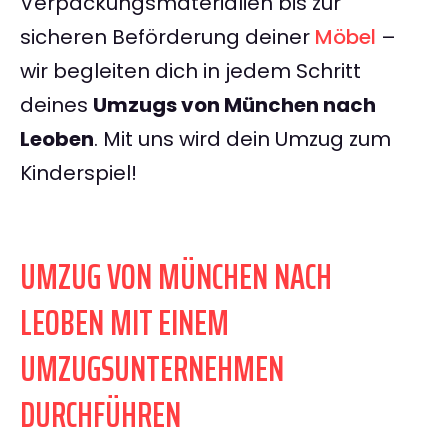
Verpackungsmaterialien bis zur
sicheren Beförderung deiner
Möbel
–
wir begleiten dich in jedem Schritt
deines
Umzugs von München nach
Leoben
. Mit uns wird dein Umzug zum
Kinderspiel!
UMZUG VON MÜNCHEN NACH
LEOBEN MIT EINEM
UMZUGSUNTERNEHMEN
DURCHFÜHREN