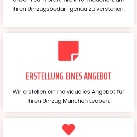
Ihren Umzugsbedarf genau zu verstehen.
ERSTELLUNG EINES ANGEBOT
Wir erstellen ein individuelles Angebot für
Ihren Umzug München Leoben.