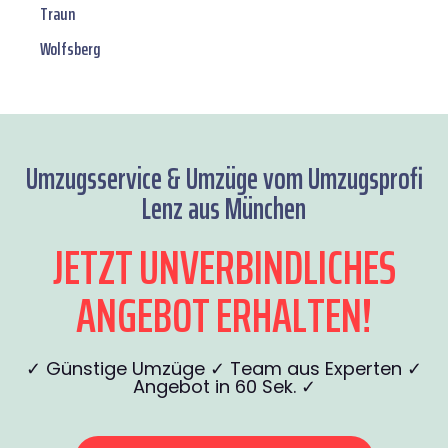
Traun
Wolfsberg
Umzugsservice & Umzüge vom Umzugsprofi
Lenz aus München
JETZT UNVERBINDLICHES
ANGEBOT ERHALTEN!
✓ Günstige Umzüge ✓ Team aus Experten ✓
Angebot in 60 Sek. ✓