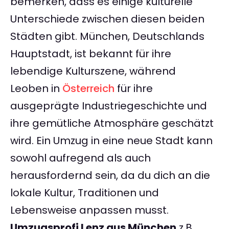
bemerken, dass es einige kulturelle
Unterschiede zwischen diesen beiden
Städten gibt. München, Deutschlands
Hauptstadt, ist bekannt für ihre
lebendige Kulturszene, während
Leoben in
Österreich
für ihre
ausgeprägte Industriegeschichte und
ihre gemütliche Atmosphäre geschätzt
wird. Ein Umzug in eine neue Stadt kann
sowohl aufregend als auch
herausfordernd sein, da du dich an die
lokale Kultur, Traditionen und
Lebensweise anpassen musst.
Umzugsprofi Lenz aus München
z.B.,