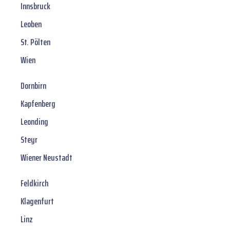
Innsbruck
Leoben
St. Pölten
Wien
Dornbirn
Kapfenberg
Leonding
Steyr
Wiener Neustadt
Feldkirch
Klagenfurt
Linz