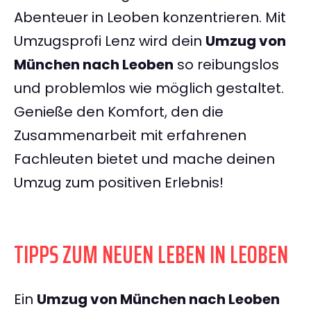
Abenteuer in Leoben konzentrieren. Mit
Umzugsprofi Lenz wird dein
Umzug von
München nach Leoben
so reibungslos
und problemlos wie möglich gestaltet.
Genieße den Komfort, den die
Zusammenarbeit mit erfahrenen
Fachleuten bietet und mache deinen
Umzug zum positiven Erlebnis!
TIPPS ZUM NEUEN LEBEN IN LEOBEN
Ein
Umzug von München nach Leoben