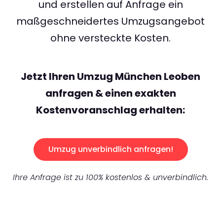
und erstellen auf Anfrage ein
maßgeschneidertes Umzugsangebot
ohne versteckte Kosten.
Jetzt Ihren Umzug München Leoben
anfragen & einen exakten
Kostenvoranschlag erhalten:
Umzug unverbindlich anfragen!
Ihre Anfrage ist zu 100% kostenlos & unverbindlich.