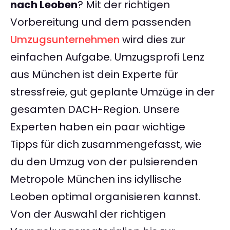
nach Leoben
? Mit der richtigen
Vorbereitung und dem passenden
Umzugsunternehmen
wird dies zur
einfachen Aufgabe. Umzugsprofi Lenz
aus München ist dein Experte für
stressfreie, gut geplante Umzüge in der
gesamten DACH-Region. Unsere
Experten haben ein paar wichtige
Tipps für dich zusammengefasst, wie
du den Umzug von der pulsierenden
Metropole München ins idyllische
Leoben optimal organisieren kannst.
Von der Auswahl der richtigen