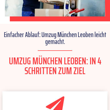
Einfacher Ablauf: Umzug München Leoben leicht
gemacht.
UMZUG MÜNCHEN LEOBEN: IN 4
SCHRITTEN ZUM ZIEL