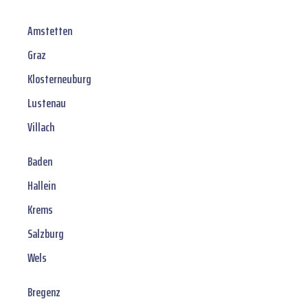
Amstetten
Graz
Klosterneuburg
Lustenau
Villach
Baden
Hallein
Krems
Salzburg
Wels
Bregenz