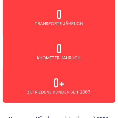
0
TRANSPORTE JÄHRLICH.
0
KILOMETER JÄHRLICH.
0
+
ZUFRIEDENE KUNDEN SEIT 2007.