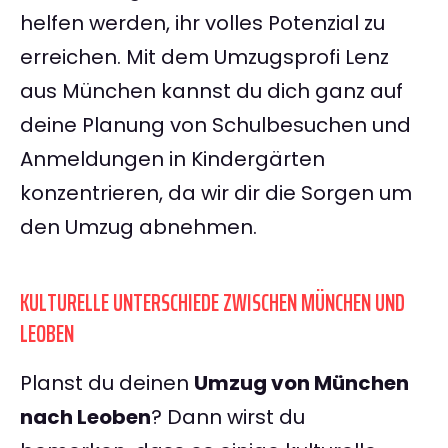
helfen werden, ihr volles Potenzial zu
erreichen. Mit dem Umzugsprofi Lenz
aus München kannst du dich ganz auf
deine Planung von Schulbesuchen und
Anmeldungen in Kindergärten
konzentrieren, da wir dir die Sorgen um
den Umzug abnehmen.
KULTURELLE UNTERSCHIEDE ZWISCHEN MÜNCHEN UND
LEOBEN
Planst du deinen
Umzug von München
nach Leoben
? Dann wirst du