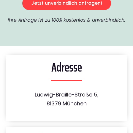
Jetzt unverbindlich anfragen!
Ihre Anfrage ist zu 100% kostenlos & unverbindlich.
Adresse
Ludwig-Braille-Straße 5,
81379 München