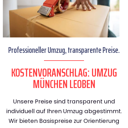
Professioneller Umzug, transparente Preise.
KOSTENVORANSCHLAG: UMZUG
MÜNCHEN LEOBEN
Unsere Preise sind transparent und
individuell auf Ihren Umzug abgestimmt.
Wir bieten Basispreise zur Orientierung