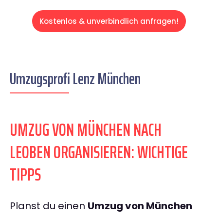
Kostenlos & unverbindlich anfragen!
Umzugsprofi Lenz München
UMZUG VON MÜNCHEN NACH
LEOBEN ORGANISIEREN: WICHTIGE
TIPPS
Planst du einen
Umzug von München