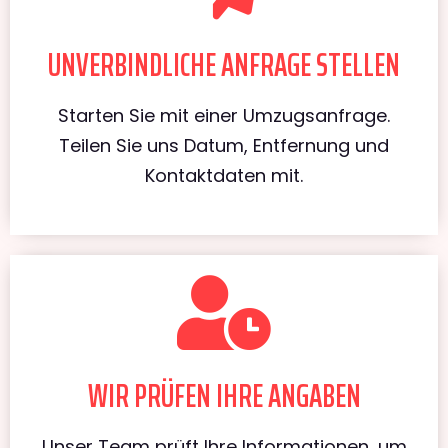
UNVERBINDLICHE ANFRAGE STELLEN
Starten Sie mit einer Umzugsanfrage.
Teilen Sie uns Datum, Entfernung und
Kontaktdaten mit.
WIR PRÜFEN IHRE ANGABEN
Unser Team prüft Ihre Informationen, um