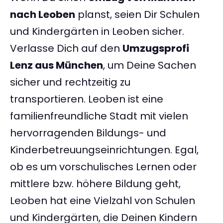
nach Leoben
planst, seien Dir Schulen
und Kindergärten in Leoben sicher.
Verlasse Dich auf den
Umzugsprofi
Lenz aus München
, um Deine Sachen
sicher und rechtzeitig zu
transportieren. Leoben ist eine
familienfreundliche Stadt mit vielen
hervorragenden Bildungs- und
Kinderbetreuungseinrichtungen. Egal,
ob es um vorschulisches Lernen oder
mittlere bzw. höhere Bildung geht,
Leoben hat eine Vielzahl von Schulen
und Kindergärten, die Deinen Kindern