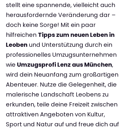
stellt eine spannende, vielleicht auch
herausfordernde Veränderung dar –
doch keine Sorge! Mit ein paar
hilfreichen
Tipps zum neuen Leben in
Leoben
und Unterstützung durch ein
professionelles Umzugsunternehmen
wie
Umzugsprofi Lenz aus München
,
wird dein Neuanfang zum großartigen
Abenteuer. Nutze die Gelegenheit, die
malerische Landschaft Leobens zu
erkunden, teile deine Freizeit zwischen
attraktiven Angeboten von Kultur,
Sport und Natur auf und freue dich auf