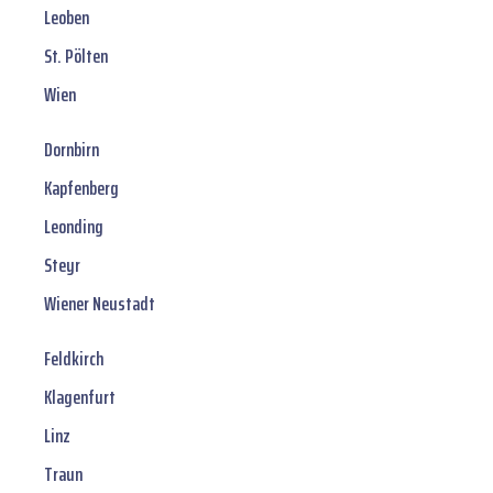
Leoben
St. Pölten
Wien
Dornbirn
Kapfenberg
Leonding
Steyr
Wiener Neustadt
Feldkirch
Klagenfurt
Linz
Traun