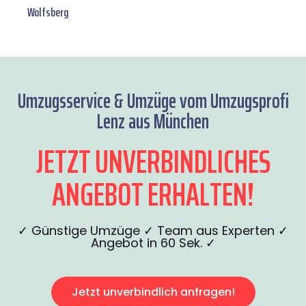
Wolfsberg
Umzugsservice & Umzüge vom Umzugsprofi
Lenz aus München
JETZT UNVERBINDLICHES
ANGEBOT ERHALTEN!
✓ Günstige Umzüge ✓ Team aus Experten ✓
Angebot in 60 Sek. ✓
Jetzt unverbindlich anfragen!