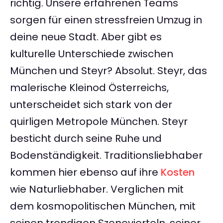
richtig. Unsere erfahrenen Teams
sorgen für einen stressfreien Umzug in
deine neue Stadt. Aber gibt es
kulturelle Unterschiede zwischen
München und Steyr? Absolut. Steyr, das
malerische Kleinod Österreichs,
unterscheidet sich stark von der
quirligen Metropole München. Steyr
besticht durch seine Ruhe und
Bodenständigkeit. Traditionsliebhaber
kommen hier ebenso auf ihre
Kosten
wie Naturliebhaber. Verglichen mit
dem kosmopolitischen München, mit