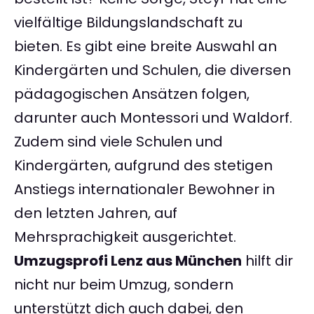
vielfältige Bildungslandschaft zu
bieten. Es gibt eine breite Auswahl an
Kindergärten und Schulen, die diversen
pädagogischen Ansätzen folgen,
darunter auch Montessori und Waldorf.
Zudem sind viele Schulen und
Kindergärten, aufgrund des stetigen
Anstiegs internationaler Bewohner in
den letzten Jahren, auf
Mehrsprachigkeit ausgerichtet.
Umzugsprofi Lenz aus München
hilft dir
nicht nur beim Umzug, sondern
unterstützt dich auch dabei, den