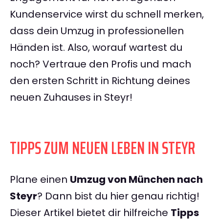
Kundenservice wirst du schnell merken,
dass dein Umzug in professionellen
Händen ist. Also, worauf wartest du
noch? Vertraue den Profis und mach
den ersten Schritt in Richtung deines
neuen Zuhauses in Steyr!
TIPPS ZUM NEUEN LEBEN IN STEYR
Plane einen
Umzug von München nach
Steyr
? Dann bist du hier genau richtig!
Dieser Artikel bietet dir hilfreiche
Tipps