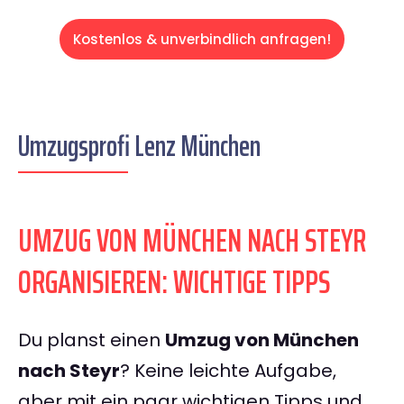
Kostenlos & unverbindlich anfragen!
Umzugsprofi Lenz München
UMZUG VON MÜNCHEN NACH STEYR
ORGANISIEREN: WICHTIGE TIPPS
Du planst einen
Umzug von München
nach Steyr
? Keine leichte Aufgabe,
aber mit ein paar wichtigen Tipps und