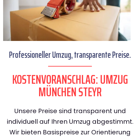
Professioneller Umzug, transparente Preise.
KOSTENVORANSCHLAG: UMZUG
MÜNCHEN STEYR
Unsere Preise sind transparent und
individuell auf Ihren Umzug abgestimmt.
Wir bieten Basispreise zur Orientierung