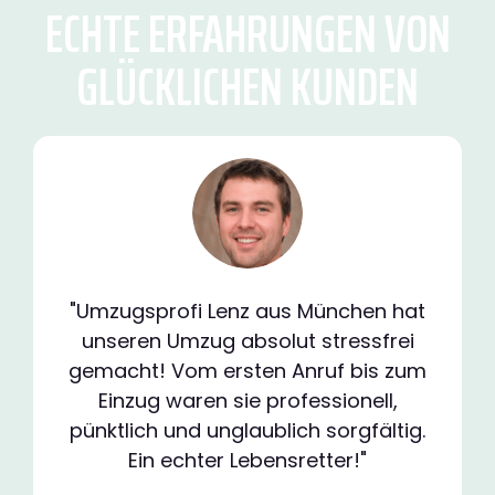
ECHTE ERFAHRUNGEN VON
GLÜCKLICHEN KUNDEN
"Umzugsprofi Lenz aus München hat
unseren Umzug absolut stressfrei
gemacht! Vom ersten Anruf bis zum
Einzug waren sie professionell,
pünktlich und unglaublich sorgfältig.
Ein echter Lebensretter!"