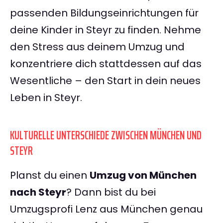
passenden Bildungseinrichtungen für
deine Kinder in Steyr zu finden. Nehme
den Stress aus deinem Umzug und
konzentriere dich stattdessen auf das
Wesentliche – den Start in dein neues
Leben in Steyr.
KULTURELLE UNTERSCHIEDE ZWISCHEN MÜNCHEN UND
STEYR
Planst du einen
Umzug von München
nach Steyr
? Dann bist du bei
Umzugsprofi Lenz aus München genau