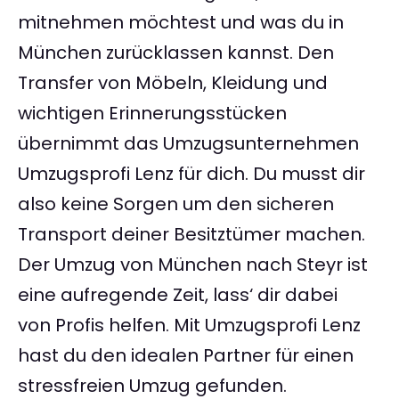
mitnehmen möchtest und was du in
München zurücklassen kannst. Den
Transfer von Möbeln, Kleidung und
wichtigen Erinnerungsstücken
übernimmt das Umzugsunternehmen
Umzugsprofi Lenz für dich. Du musst dir
also keine Sorgen um den sicheren
Transport deiner Besitztümer machen.
Der Umzug von München nach Steyr ist
eine aufregende Zeit, lass‘ dir dabei
von Profis helfen. Mit Umzugsprofi Lenz
hast du den idealen Partner für einen
stressfreien Umzug gefunden.