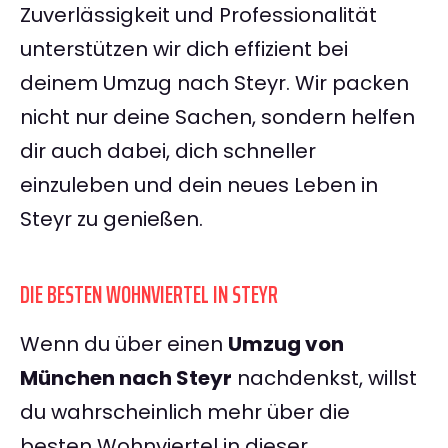
Zuverlässigkeit und Professionalität
unterstützen wir dich effizient bei
deinem Umzug nach Steyr. Wir packen
nicht nur deine Sachen, sondern helfen
dir auch dabei, dich schneller
einzuleben und dein neues Leben in
Steyr zu genießen.
DIE BESTEN WOHNVIERTEL IN STEYR
Wenn du über einen
Umzug von
München nach Steyr
nachdenkst, willst
du wahrscheinlich mehr über die
besten Wohnviertel in dieser