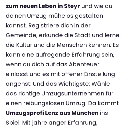
zum neuen Leben in Steyr
und wie du
deinen Umzug mühelos gestalten
kannst. Registriere dich in der
Gemeinde, erkunde die Stadt und lerne
die Kultur und die Menschen kennen. Es
kann eine aufregende Erfahrung sein,
wenn du dich auf das Abenteuer
einlässt und es mit offener Einstellung
angehst. Und das Wichtigste: Wähle
das richtige Umzugsunternehmen für
einen reibungslosen Umzug. Da kommt
Umzugsprofi Lenz aus München
ins
Spiel. Mit jahrelanger Erfahrung,