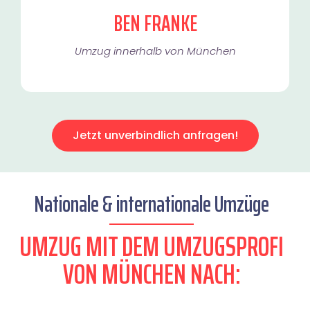
BEN FRANKE
Umzug innerhalb von München​
Jetzt unverbindlich anfragen!
Nationale & internationale Umzüge
UMZUG MIT DEM UMZUGSPROFI
VON MÜNCHEN NACH: