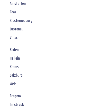
Amstetten
Graz
Klosterneuburg
Lustenau
Villach
Baden
Hallein
Krems
Salzburg
Wels
Bregenz
Innsbruck