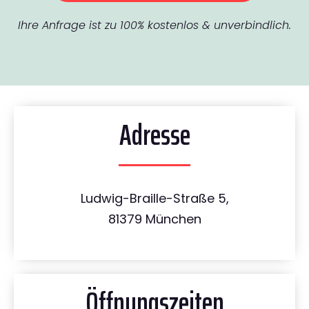
Ihre Anfrage ist zu 100% kostenlos & unverbindlich.
Adresse
Ludwig-Braille-Straße 5,
81379 München
Öffnungszeiten