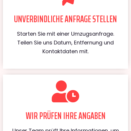
UNVERBINDLICHE ANFRAGE STELLEN
Starten Sie mit einer Umzugsanfrage.
Teilen Sie uns Datum, Entfernung und
Kontaktdaten mit.
WIR PRÜFEN IHRE ANGABEN
Unser Team prüft Ihre Informationen, um