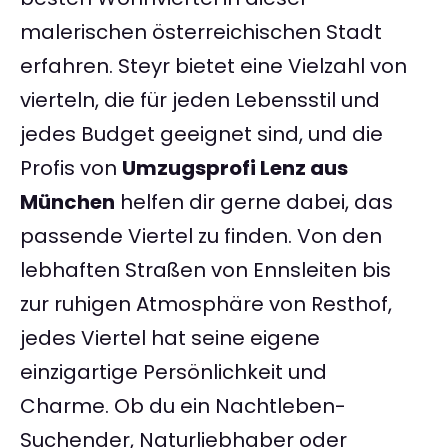
malerischen österreichischen Stadt
erfahren. Steyr bietet eine Vielzahl von
vierteln, die für jeden Lebensstil und
jedes Budget geeignet sind, und die
Profis von
Umzugsprofi Lenz aus
München
helfen dir gerne dabei, das
passende Viertel zu finden. Von den
lebhaften Straßen von Ennsleiten bis
zur ruhigen Atmosphäre von Resthof,
jedes Viertel hat seine eigene
einzigartige Persönlichkeit und
Charme. Ob du ein Nachtleben-
Suchender, Naturliebhaber oder