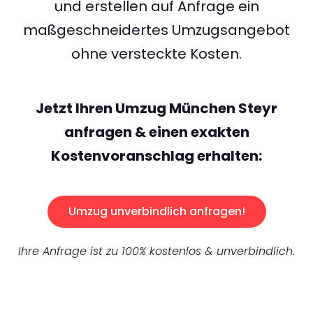
und erstellen auf Anfrage ein
maßgeschneidertes Umzugsangebot
ohne versteckte Kosten.
Jetzt Ihren Umzug München Steyr
anfragen & einen exakten
Kostenvoranschlag erhalten:
Umzug unverbindlich anfragen!
Ihre Anfrage ist zu 100% kostenlos & unverbindlich.