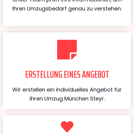
Ihren Umzugsbedarf genau zu verstehen.
ERSTELLUNG EINES ANGEBOT
Wir erstellen ein individuelles Angebot für
Ihren Umzug München Steyr.