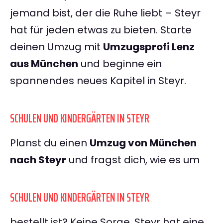
jemand bist, der die Ruhe liebt – Steyr
hat für jeden etwas zu bieten. Starte
deinen Umzug mit
Umzugsprofi Lenz
aus München
und beginne ein
spannendes neues Kapitel in Steyr.
SCHULEN UND KINDERGÄRTEN IN STEYR
Planst du einen
Umzug von München
nach Steyr
und fragst dich, wie es um
SCHULEN UND KINDERGÄRTEN IN STEYR
bestellt ist? Keine Sorge, Steyr hat eine