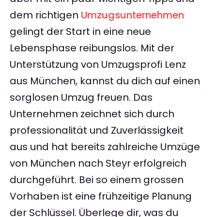
dem richtigen
Umzugsunternehmen
gelingt der Start in eine neue
Lebensphase reibungslos. Mit der
Unterstützung von Umzugsprofi Lenz
aus München, kannst du dich auf einen
sorglosen Umzug freuen. Das
Unternehmen zeichnet sich durch
professionalität und Zuverlässigkeit
aus und hat bereits zahlreiche Umzüge
von München nach Steyr erfolgreich
durchgeführt. Bei so einem grossen
Vorhaben ist eine frühzeitige Planung
der Schlüssel. Überlege dir, was du