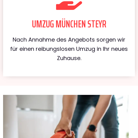
UMZUG MÜNCHEN STEYR
Nach Annahme des Angebots sorgen wir
für einen reibungslosen Umzug in Ihr neues
Zuhause.