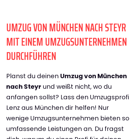
UMZUG VON MÜNCHEN NACH STEYR
MIT EINEM UMZUGSUNTERNEHMEN
DURCHFÜHREN
Planst du deinen
Umzug von München
nach Steyr
und weißt nicht, wo du
anfangen sollst? Lass den Umzugsprofi
Lenz aus München dir helfen! Nur
wenige Umzugsunternehmen bieten so
umfassende Leistungen an. Du fragst