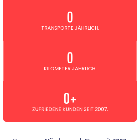
0
TRANSPORTE JÄHRLICH.
0
KILOMETER JÄHRLICH.
0
+
ZUFRIEDENE KUNDEN SEIT 2007.