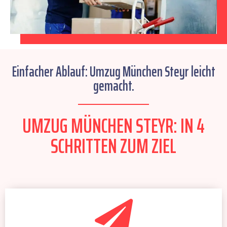
Einfacher Ablauf: Umzug München Steyr leicht
gemacht.
UMZUG MÜNCHEN STEYR: IN 4
SCHRITTEN ZUM ZIEL