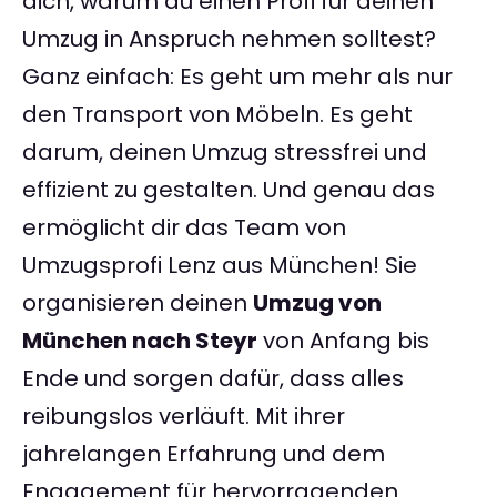
dich, warum du einen Profi für deinen
Umzug in Anspruch nehmen solltest?
Ganz einfach: Es geht um mehr als nur
den Transport von Möbeln. Es geht
darum, deinen Umzug stressfrei und
effizient zu gestalten. Und genau das
ermöglicht dir das Team von
Umzugsprofi Lenz aus München! Sie
organisieren deinen
Umzug von
München nach Steyr
von Anfang bis
Ende und sorgen dafür, dass alles
reibungslos verläuft. Mit ihrer
jahrelangen Erfahrung und dem
Engagement für hervorragenden