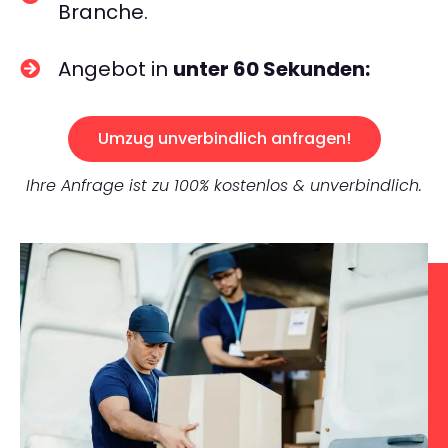
Branche.
Angebot in
unter 60 Sekunden:
Umzug unverbindlich anfragen!
Ihre Anfrage ist zu 100% kostenlos & unverbindlich.