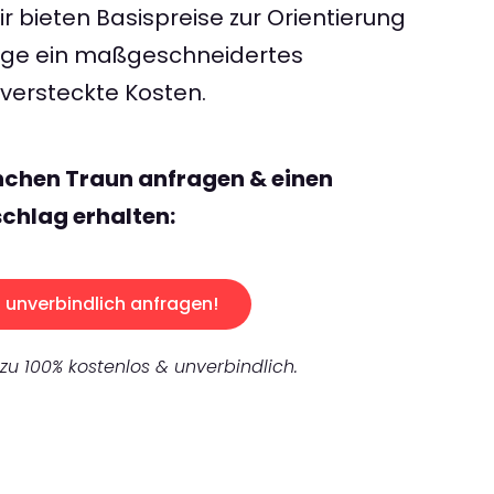
 bieten Basispreise zur Orientierung
rage ein maßgeschneidertes
ersteckte Kosten.
nchen Traun anfragen & einen
chlag erhalten:
unverbindlich anfragen!
 zu 100% kostenlos & unverbindlich.