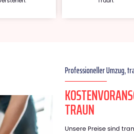
verstehen.
Traun.
Professioneller Umzug, tr
KOSTENVORANS
TRAUN
Unsere Preise sind tran