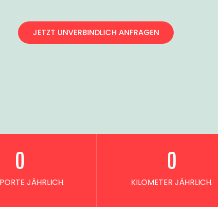
JETZT UNVERBINDLICH ANFRAGEN
0
0
PORTE JÄHRLICH.
KILOMETER JÄHRLICH.