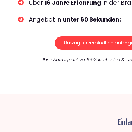
Über
16 Jahre Erfahrung
in der Bra
Angebot in
unter 60 Sekunden:
Umzug unverbindlich anfrag
Ihre Anfrage ist zu 100% kostenlos & un
Einfa