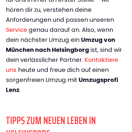
hören dir zu, verstehen deine
Anforderungen und passen unseren
Service
genau darauf an. Also, wenn
dein nächster Umzug ein
Umzug von
München nach Helsingborg
ist, sind wir
dein verlässlicher Partner.
Kontaktiere
uns
heute und freue dich auf einen
sorgenfreien Umzug mit
Umzugsprofi
Lenz
.
TIPPS ZUM NEUEN LEBEN IN