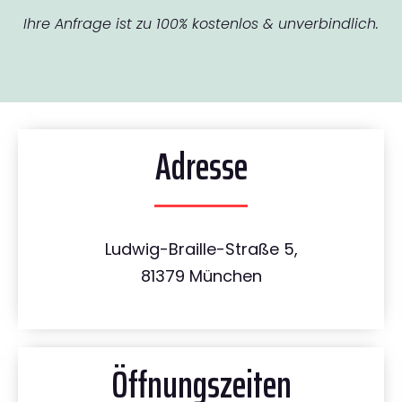
Ihre Anfrage ist zu 100% kostenlos & unverbindlich.
Adresse
Ludwig-Braille-Straße 5,
81379 München
Öffnungszeiten