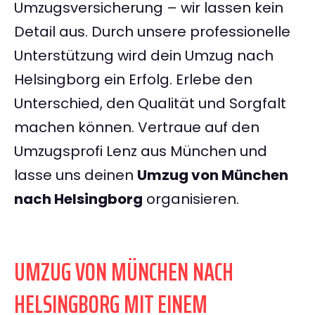
Umzugsversicherung – wir lassen kein
Detail aus. Durch unsere professionelle
Unterstützung wird dein Umzug nach
Helsingborg ein Erfolg. Erlebe den
Unterschied, den Qualität und Sorgfalt
machen können. Vertraue auf den
Umzugsprofi Lenz aus München und
lasse uns deinen
Umzug von München
nach Helsingborg
organisieren.
UMZUG VON MÜNCHEN NACH
HELSINGBORG MIT EINEM