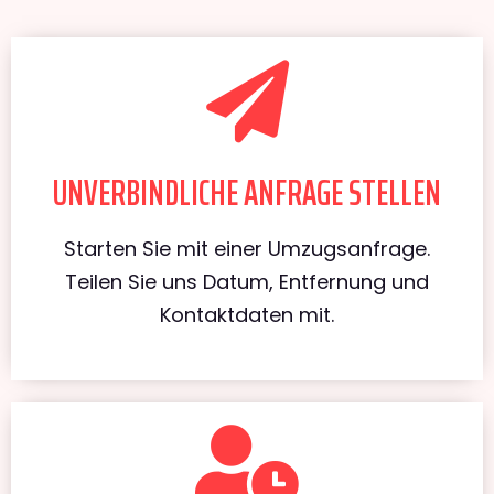
UNVERBINDLICHE ANFRAGE STELLEN
Starten Sie mit einer Umzugsanfrage.
Teilen Sie uns Datum, Entfernung und
Kontaktdaten mit.