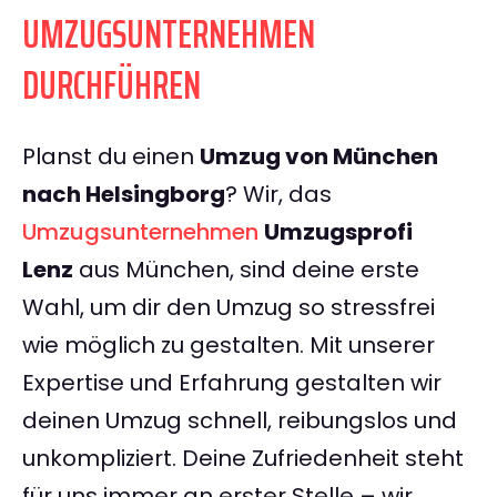
UMZUGSUNTERNEHMEN
DURCHFÜHREN
Planst du einen
Umzug von München
nach Helsingborg
? Wir, das
Umzugsunternehmen
Umzugsprofi
Lenz
aus München, sind deine erste
Wahl, um dir den Umzug so stressfrei
wie möglich zu gestalten. Mit unserer
Expertise und Erfahrung gestalten wir
deinen Umzug schnell, reibungslos und
unkompliziert. Deine Zufriedenheit steht
für uns immer an erster Stelle – wir