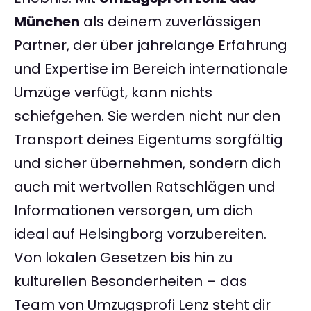
München
als deinem zuverlässigen
Partner, der über jahrelange Erfahrung
und Expertise im Bereich internationale
Umzüge verfügt, kann nichts
schiefgehen. Sie werden nicht nur den
Transport deines Eigentums sorgfältig
und sicher übernehmen, sondern dich
auch mit wertvollen Ratschlägen und
Informationen versorgen, um dich
ideal auf Helsingborg vorzubereiten.
Von lokalen Gesetzen bis hin zu
kulturellen Besonderheiten – das
Team von Umzugsprofi Lenz steht dir