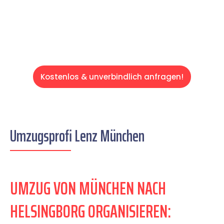
Servive!
Kostenlos & unverbindlich anfragen!
Umzugsprofi Lenz München
UMZUG VON MÜNCHEN NACH
HELSINGBORG ORGANISIEREN: