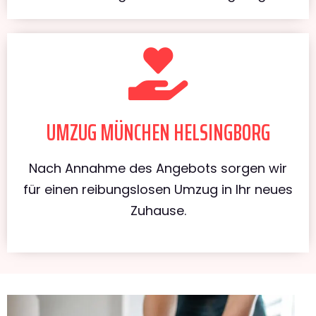
UMZUG MÜNCHEN HELSINGBORG
Nach Annahme des Angebots sorgen wir
für einen reibungslosen Umzug in Ihr neues
Zuhause.