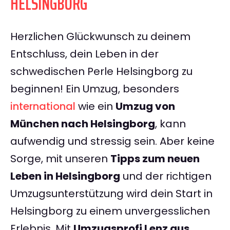
HELSINGBORG
Herzlichen Glückwunsch zu deinem
Entschluss, dein Leben in der
schwedischen Perle Helsingborg zu
beginnen! Ein Umzug, besonders
international
wie ein
Umzug von
München nach Helsingborg
, kann
aufwendig und stressig sein. Aber keine
Sorge, mit unseren
Tipps zum neuen
Leben in Helsingborg
und der richtigen
Umzugsunterstützung wird dein Start in
Helsingborg zu einem unvergesslichen
Erlebnis. Mit
Umzugsprofi Lenz aus