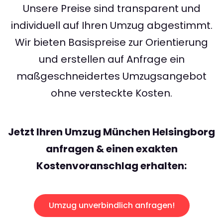
Unsere Preise sind transparent und
individuell auf Ihren Umzug abgestimmt.
Wir bieten Basispreise zur Orientierung
und erstellen auf Anfrage ein
maßgeschneidertes Umzugsangebot
ohne versteckte Kosten.
Jetzt Ihren Umzug München Helsingborg
anfragen & einen exakten
Kostenvoranschlag erhalten:
Umzug unverbindlich anfragen!