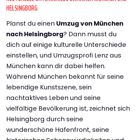
HELSINGBORG
Planst du einen
Umzug von München
nach Helsingborg
? Dann musst du
dich auf einige kulturelle Unterschiede
einstellen, und Umzugsprofi Lenz aus
München kann dir dabei helfen.
Während München bekannt für seine
lebendige Kunstszene, sein
nachtaktives Leben und seine
vielfältige Bevölkerung ist, zeichnet sich
Helsingborg durch seine
wunderschöne Hafenfront, seine