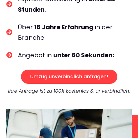
Stunden
.
Über
16 Jahre Erfahrung
in der
Branche.
Angebot in
unter 60 Sekunden:
Umzug unverbindlich anfragen!
Ihre Anfrage ist zu 100% kostenlos & unverbindlich.