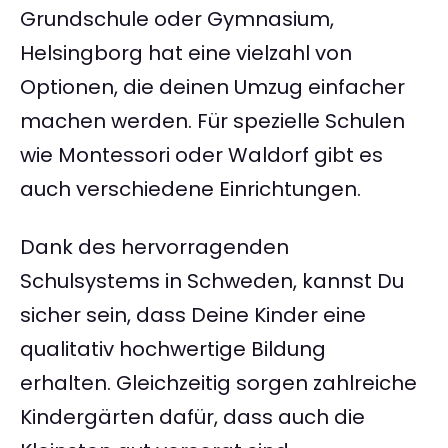
Grundschule oder Gymnasium,
Helsingborg hat eine vielzahl von
Optionen, die deinen Umzug einfacher
machen werden. Für spezielle Schulen
wie Montessori oder Waldorf gibt es
auch verschiedene Einrichtungen.
Dank des hervorragenden
Schulsystems in Schweden, kannst Du
sicher sein, dass Deine Kinder eine
qualitativ hochwertige Bildung
erhalten. Gleichzeitig sorgen zahlreiche
Kindergärten dafür, dass auch die