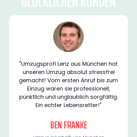
GLÜCKLICHEN KUNDEN
"Umzugsprofi Lenz aus München hat
unseren Umzug absolut stressfrei
gemacht! Vom ersten Anruf bis zum
Einzug waren sie professionell,
pünktlich und unglaublich sorgfältig.
Ein echter Lebensretter!"
BEN FRANKE