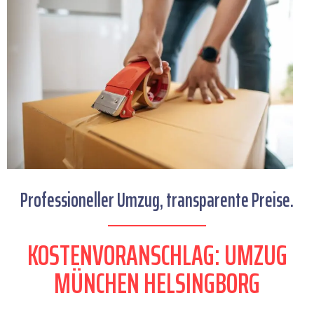
Professioneller Umzug, transparente Preise.
KOSTENVORANSCHLAG: UMZUG
MÜNCHEN HELSINGBORG