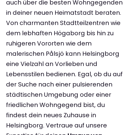
auch über die besten Wohngegenden
in deiner neuen Heimatstadt beraten.
Von charmanten Stadtteilzentren wie
dem lebhaften Högaborg bis hin zu
ruhigeren Vororten wie dem
malerischen Pålsjö kann Helsingborg
eine Vielzahl an Vorlieben und
Lebensstilen bedienen. Egal, ob du auf
der Suche nach einer pulsierenden
städtischen Umgebung oder einer
friedlichen Wohngegend bist, du
findest dein neues Zuhause in
Helsingborg. Vertraue auf unsere