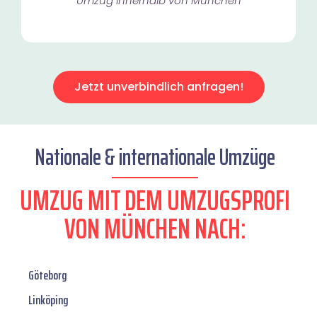
Umzug innerhalb von München​
Jetzt unverbindlich anfragen!
Nationale & internationale Umzüge
UMZUG MIT DEM UMZUGSPROFI
VON MÜNCHEN NACH:
Göteborg
Linköping