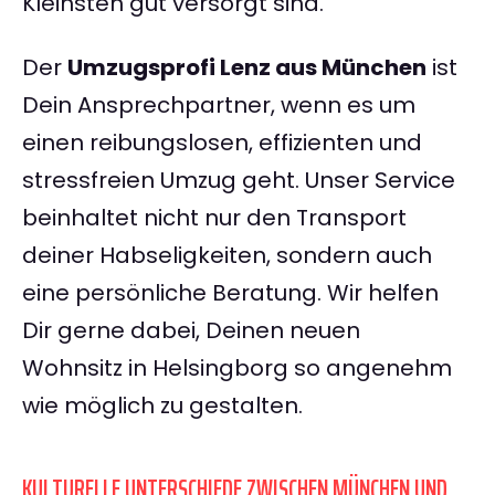
Kleinsten gut versorgt sind.
Der
Umzugsprofi Lenz aus München
ist
Dein Ansprechpartner, wenn es um
einen reibungslosen, effizienten und
stressfreien Umzug geht. Unser Service
beinhaltet nicht nur den Transport
deiner Habseligkeiten, sondern auch
eine persönliche Beratung. Wir helfen
Dir gerne dabei, Deinen neuen
Wohnsitz in Helsingborg so angenehm
wie möglich zu gestalten.
KULTURELLE UNTERSCHIEDE ZWISCHEN MÜNCHEN UND