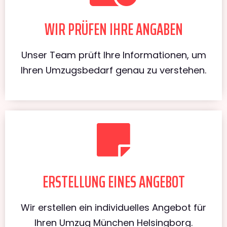
WIR PRÜFEN IHRE ANGABEN
Unser Team prüft Ihre Informationen, um
Ihren Umzugsbedarf genau zu verstehen.
ERSTELLUNG EINES ANGEBOT
Wir erstellen ein individuelles Angebot für
Ihren Umzug München Helsingborg.