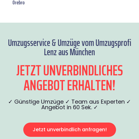
Örebro
Umzugsservice & Umzüge vom Umzugsprofi
Lenz aus München
JETZT UNVERBINDLICHES
ANGEBOT ERHALTEN!
✓ Günstige Umzüge ✓ Team aus Experten ✓
Angebot in 60 Sek. ✓
Jetzt unverbindlich anfragen!