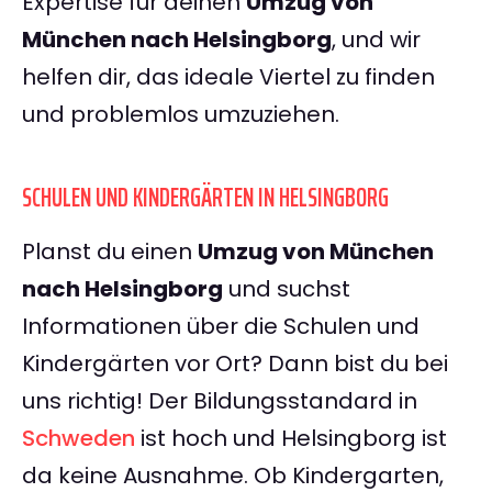
Expertise für deinen
Umzug von
München nach Helsingborg
, und wir
helfen dir, das ideale Viertel zu finden
und problemlos umzuziehen.
SCHULEN UND KINDERGÄRTEN IN HELSINGBORG
Planst du einen
Umzug von München
nach Helsingborg
und suchst
Informationen über die Schulen und
Kindergärten vor Ort? Dann bist du bei
uns richtig! Der Bildungsstandard in
Schweden
ist hoch und Helsingborg ist
da keine Ausnahme. Ob Kindergarten,