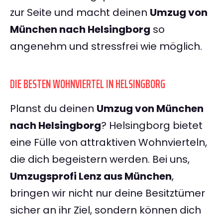
zur Seite und macht deinen
Umzug von
München nach Helsingborg
so
angenehm und stressfrei wie möglich.
DIE BESTEN WOHNVIERTEL IN HELSINGBORG
Planst du deinen
Umzug von München
nach Helsingborg
? Helsingborg bietet
eine Fülle von attraktiven Wohnvierteln,
die dich begeistern werden. Bei uns,
Umzugsprofi Lenz aus München
,
bringen wir nicht nur deine Besitztümer
sicher an ihr Ziel, sondern können dich