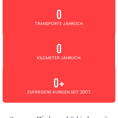
0
TRANSPORTE JÄHRLICH.
0
KILOMETER JÄHRLICH.
0
+
ZUFRIEDENE KUNDEN SEIT 2007.