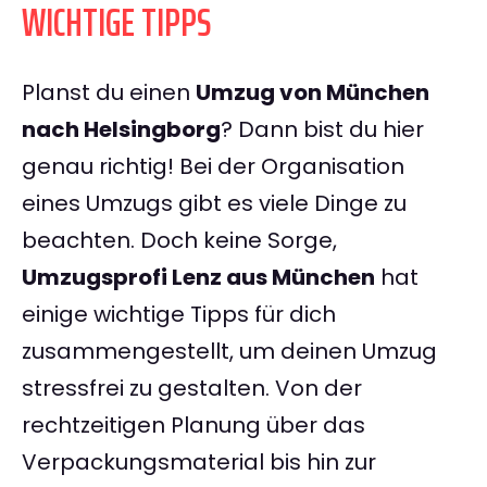
WICHTIGE TIPPS
Planst du einen
Umzug von München
nach Helsingborg
? Dann bist du hier
genau richtig! Bei der Organisation
eines Umzugs gibt es viele Dinge zu
beachten. Doch keine Sorge,
Umzugsprofi Lenz aus München
hat
einige wichtige Tipps für dich
zusammengestellt, um deinen Umzug
stressfrei zu gestalten. Von der
rechtzeitigen Planung über das
Verpackungsmaterial bis hin zur