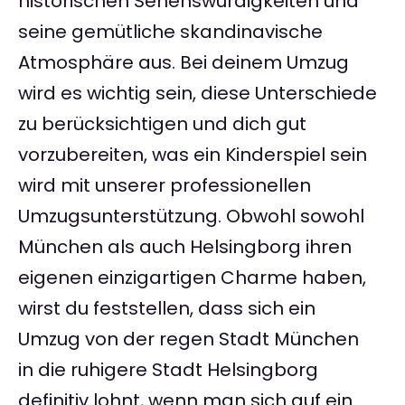
historischen Sehenswürdigkeiten und
seine gemütliche skandinavische
Atmosphäre aus. Bei deinem Umzug
wird es wichtig sein, diese Unterschiede
zu berücksichtigen und dich gut
vorzubereiten, was ein Kinderspiel sein
wird mit unserer professionellen
Umzugsunterstützung. Obwohl sowohl
München als auch Helsingborg ihren
eigenen einzigartigen Charme haben,
wirst du feststellen, dass sich ein
Umzug von der regen Stadt München
in die ruhigere Stadt Helsingborg
definitiv lohnt, wenn man sich auf ein