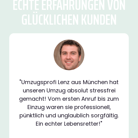
ECHTE ERFAHRUNGEN VON
GLÜCKLICHEN KUNDEN
"Umzugsprofi Lenz aus München hat
unseren Umzug absolut stressfrei
gemacht! Vom ersten Anruf bis zum
Einzug waren sie professionell,
pünktlich und unglaublich sorgfältig.
Ein echter Lebensretter!"