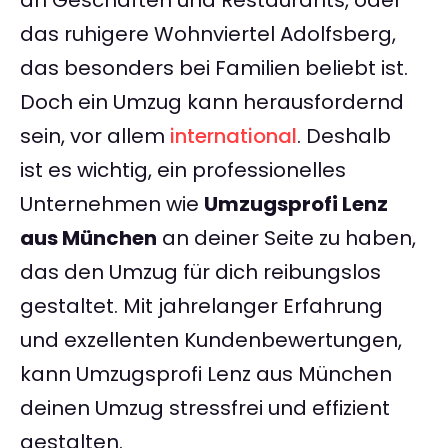
an Geschäften und Restaurants, oder
das ruhigere Wohnviertel Adolfsberg,
das besonders bei Familien beliebt ist.
Doch ein Umzug kann herausfordernd
sein, vor allem
international
. Deshalb
ist es wichtig, ein professionelles
Unternehmen wie
Umzugsprofi Lenz
aus München
an deiner Seite zu haben,
das den Umzug für dich reibungslos
gestaltet. Mit jahrelanger Erfahrung
und exzellenten Kundenbewertungen,
kann Umzugsprofi Lenz aus München
deinen Umzug stressfrei und effizient
gestalten.