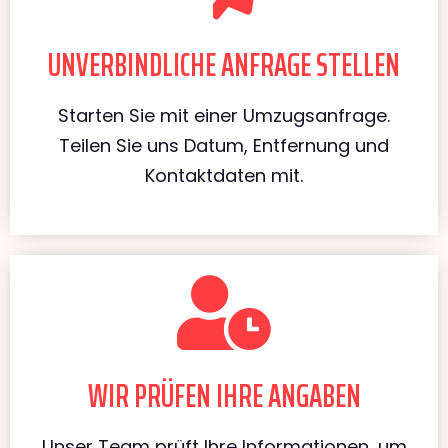
UNVERBINDLICHE ANFRAGE STELLEN
Starten Sie mit einer Umzugsanfrage.
Teilen Sie uns Datum, Entfernung und
Kontaktdaten mit.
WIR PRÜFEN IHRE ANGABEN
Unser Team prüft Ihre Informationen, um