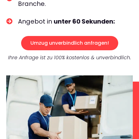
Branche.
Angebot in
unter 60 Sekunden:
Umzug unverbindlich anfragen!
Ihre Anfrage ist zu 100% kostenlos & unverbindlich.