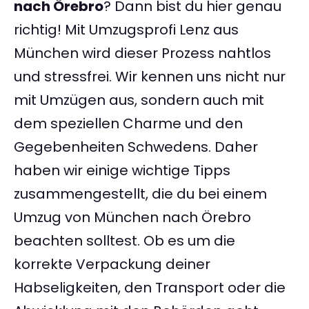
nach Örebro
? Dann bist du hier genau
richtig! Mit Umzugsprofi Lenz aus
München wird dieser Prozess nahtlos
und stressfrei. Wir kennen uns nicht nur
mit Umzügen aus, sondern auch mit
dem speziellen Charme und den
Gegebenheiten Schwedens. Daher
haben wir einige wichtige Tipps
zusammengestellt, die du bei einem
Umzug von München nach Örebro
beachten solltest. Ob es um die
korrekte Verpackung deiner
Habseligkeiten, den Transport oder die