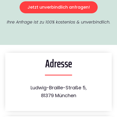
Jetzt unverbindlich anfragen!
Ihre Anfrage ist zu 100% kostenlos & unverbindlich.
Adresse
Ludwig-Braille-Straße 5,
81379 München