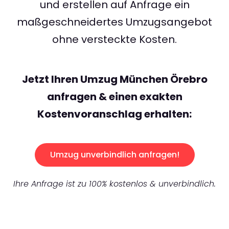
und erstellen auf Anfrage ein
maßgeschneidertes Umzugsangebot
ohne versteckte Kosten.
Jetzt Ihren Umzug München Örebro
anfragen & einen exakten
Kostenvoranschlag erhalten:
Umzug unverbindlich anfragen!
Ihre Anfrage ist zu 100% kostenlos & unverbindlich.