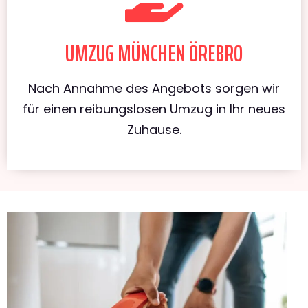
UMZUG MÜNCHEN ÖREBRO
Nach Annahme des Angebots sorgen wir
für einen reibungslosen Umzug in Ihr neues
Zuhause.