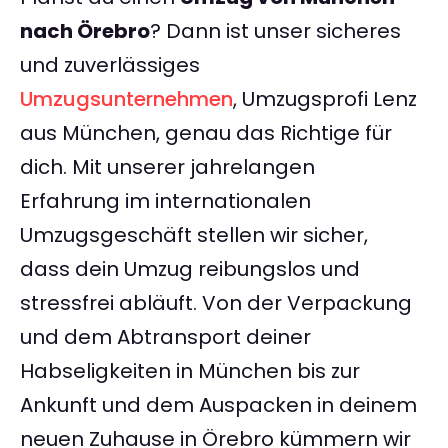
nach Örebro
? Dann ist unser sicheres
und zuverlässiges
Umzugsunternehmen
, Umzugsprofi Lenz
aus München, genau das Richtige für
dich. Mit unserer jahrelangen
Erfahrung im internationalen
Umzugsgeschäft stellen wir sicher,
dass dein Umzug reibungslos und
stressfrei abläuft. Von der Verpackung
und dem Abtransport deiner
Habseligkeiten in München bis zur
Ankunft und dem Auspacken in deinem
neuen Zuhause in Örebro kümmern wir