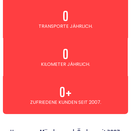
0
TRANSPORTE JÄHRLICH.
0
KILOMETER JÄHRLICH.
0
+
ZUFRIEDENE KUNDEN SEIT 2007.