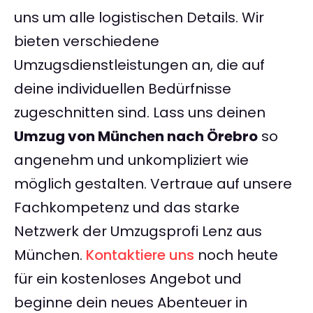
uns um alle logistischen Details. Wir
bieten verschiedene
Umzugsdienstleistungen an, die auf
deine individuellen Bedürfnisse
zugeschnitten sind. Lass uns deinen
Umzug von München nach Örebro
so
angenehm und unkompliziert wie
möglich gestalten. Vertraue auf unsere
Fachkompetenz und das starke
Netzwerk der Umzugsprofi Lenz aus
München.
Kontaktiere uns
noch heute
für ein kostenloses Angebot und
beginne dein neues Abenteuer in