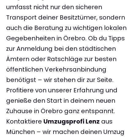
umfasst nicht nur den sicheren
Transport deiner Besitztümer, sondern
auch die Beratung zu wichtigen lokalen
Gegebenheiten in Örebro. Ob du Tipps
zur Anmeldung bei den städtischen
Ämtern oder Ratschläge zur besten
öffentlichen Verkehrsanbindung
benötigst – wir stehen dir zur Seite.
Profitiere von unserer Erfahrung und
genieße den Start in deinem neuen
Zuhause in Örebro ganz entspannt.
Kontaktiere
Umzugsprofi Lenz
aus
München – wir machen deinen Umzug