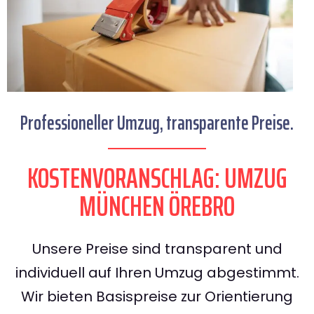
Professioneller Umzug, transparente Preise.
KOSTENVORANSCHLAG: UMZUG
MÜNCHEN ÖREBRO
Unsere Preise sind transparent und
individuell auf Ihren Umzug abgestimmt.
Wir bieten Basispreise zur Orientierung