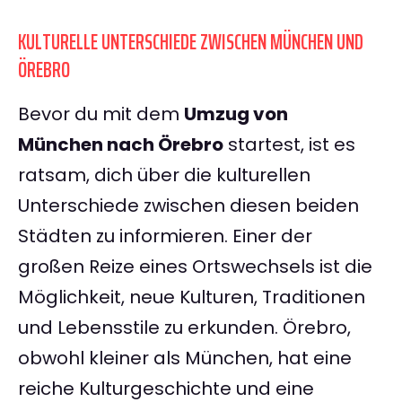
KULTURELLE UNTERSCHIEDE ZWISCHEN MÜNCHEN UND
ÖREBRO
Bevor du mit dem
Umzug von
München nach Örebro
startest, ist es
ratsam, dich über die kulturellen
Unterschiede zwischen diesen beiden
Städten zu informieren. Einer der
großen Reize eines Ortswechsels ist die
Möglichkeit, neue Kulturen, Traditionen
und Lebensstile zu erkunden. Örebro,
obwohl kleiner als München, hat eine
reiche Kulturgeschichte und eine