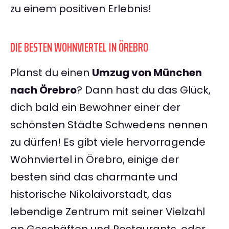
zu einem positiven Erlebnis!
DIE BESTEN WOHNVIERTEL IN ÖREBRO
Planst du einen
Umzug von München
nach Örebro
? Dann hast du das Glück,
dich bald ein Bewohner einer der
schönsten Städte Schwedens nennen
zu dürfen! Es gibt viele hervorragende
Wohnviertel in Örebro, einige der
besten sind das charmante und
historische Nikolaivorstadt, das
lebendige Zentrum mit seiner Vielzahl