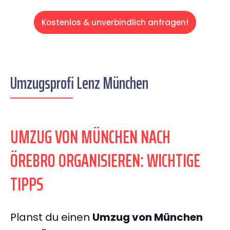
Kostenlos & unverbindlich anfragen!
Umzugsprofi Lenz München
UMZUG VON MÜNCHEN NACH
ÖREBRO ORGANISIEREN: WICHTIGE
TIPPS
Planst du einen
Umzug von München