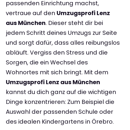
passenden Einrichtung machst,
vertraue auf den
Umzugsprofi Lenz
aus München
. Dieser steht dir bei
jedem Schritt deines Umzugs zur Seite
und sorgt dafür, dass alles reibungslos
abläuft. Vergiss den Stress und die
Sorgen, die ein Wechsel des
Wohnortes mit sich bringt. Mit dem
Umzugsprofi Lenz aus München
kannst du dich ganz auf die wichtigen
Dinge konzentrieren: Zum Beispiel die
Auswahl der passenden Schule oder
des idealen Kindergartens in Örebro.