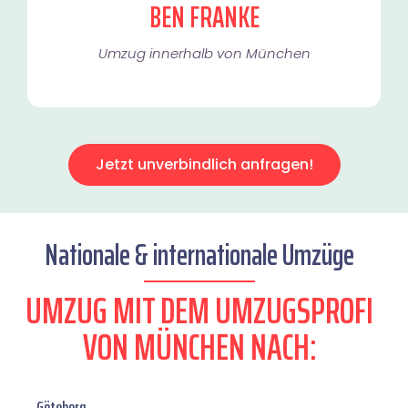
BEN FRANKE
Umzug innerhalb von München​
Jetzt unverbindlich anfragen!
Nationale & internationale Umzüge
UMZUG MIT DEM UMZUGSPROFI
VON MÜNCHEN NACH:
Göteborg