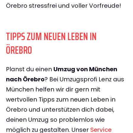
Örebro stressfrei und voller Vorfreude!
TIPPS ZUM NEUEN LEBEN IN
ÖREBRO
Planst du einen
Umzug von München
nach Örebro
? Bei Umzugsprofi Lenz aus
München helfen wir dir gern mit
wertvollen Tipps zum neuen Leben in
Örebro und unterstützen dich dabei,
deinen Umzug so problemlos wie
möglich zu gestalten. Unser
Service