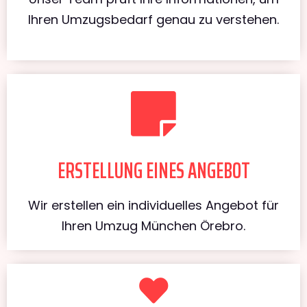
Ihren Umzugsbedarf genau zu verstehen.
ERSTELLUNG EINES ANGEBOT
Wir erstellen ein individuelles Angebot für
Ihren Umzug München Örebro.