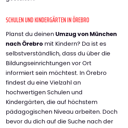
SCHULEN UND KINDERGÄRTEN IN ÖREBRO
Planst du deinen
Umzug von München
nach Örebro
mit Kindern? Da ist es
selbstverständlich, dass du über die
Bildungseinrichtungen vor Ort
informiert sein möchtest. In Örebro
findest du eine Vielzahl an
hochwertigen Schulen und
Kindergärten, die auf höchstem
pädagogischen Niveau arbeiten. Doch
bevor du dich auf die Suche nach der