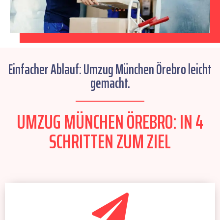
Einfacher Ablauf: Umzug München Örebro leicht
gemacht.
UMZUG MÜNCHEN ÖREBRO: IN 4
SCHRITTEN ZUM ZIEL