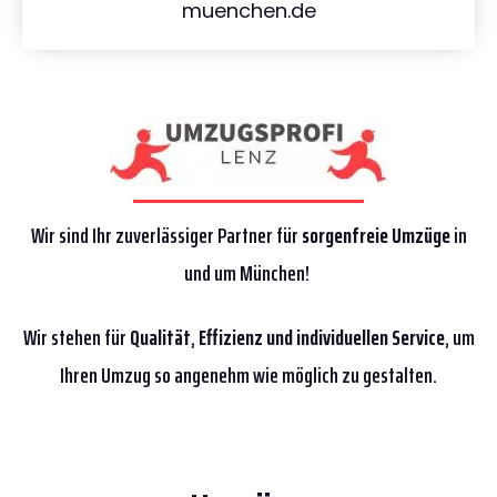
muenchen.de
Wir sind Ihr zuverlässiger Partner für
sorgenfreie Umzüge
in
und um München!
Wir stehen für
Qualität
,
Effizienz
und individuellen Service
, um
Ihren Umzug so angenehm wie möglich zu gestalten.