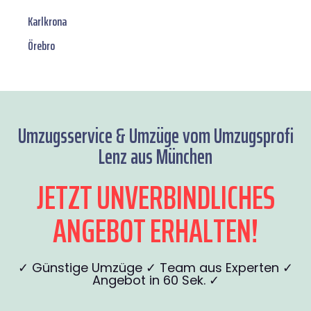
Karlkrona
Örebro
Umzugsservice & Umzüge vom Umzugsprofi
Lenz aus München
JETZT UNVERBINDLICHES
ANGEBOT ERHALTEN!
✓ Günstige Umzüge ✓ Team aus Experten ✓
Angebot in 60 Sek. ✓