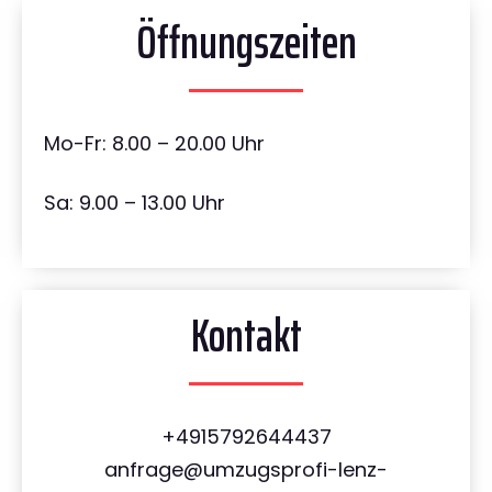
Öffnungszeiten
Mo-Fr: 8.00 – 20.00 Uhr
Sa: 9.00 – 13.00 Uhr
Kontakt
+4915792644437
anfrage@umzugsprofi-lenz-