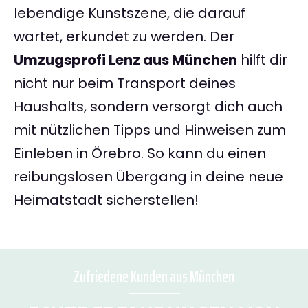
lebendige Kunstszene, die darauf
wartet, erkundet zu werden. Der
Umzugsprofi Lenz aus München
hilft dir
nicht nur beim Transport deines
Haushalts, sondern versorgt dich auch
mit nützlichen Tipps und Hinweisen zum
Einleben in Örebro. So kann du einen
reibungslosen Übergang in deine neue
Heimatstadt sicherstellen!
Zufriedene Kunden aus München