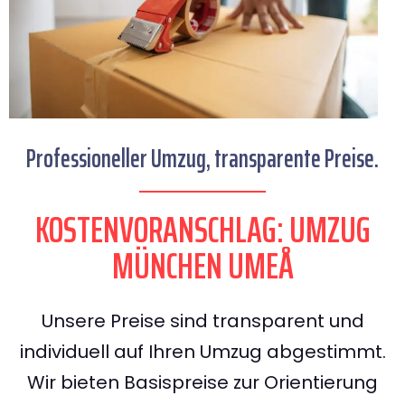
Professioneller Umzug, transparente Preise.
KOSTENVORANSCHLAG: UMZUG
MÜNCHEN UMEÅ
Unsere Preise sind transparent und
individuell auf Ihren Umzug abgestimmt.
Wir bieten Basispreise zur Orientierung