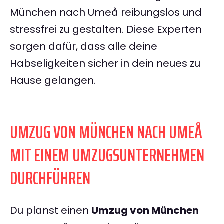
München nach Umeå reibungslos und
stressfrei zu gestalten. Diese Experten
sorgen dafür, dass alle deine
Habseligkeiten sicher in dein neues zu
Hause gelangen.
UMZUG VON MÜNCHEN NACH UMEÅ
MIT EINEM UMZUGSUNTERNEHMEN
DURCHFÜHREN
Du planst einen
Umzug von München