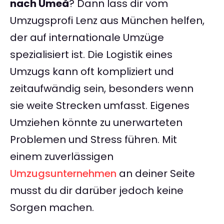
nach Umeå
? Dann lass dir vom
Umzugsprofi Lenz aus München helfen,
der auf internationale Umzüge
spezialisiert ist. Die Logistik eines
Umzugs kann oft kompliziert und
zeitaufwändig sein, besonders wenn
sie weite Strecken umfasst. Eigenes
Umziehen könnte zu unerwarteten
Problemen und Stress führen. Mit
einem zuverlässigen
Umzugsunternehmen
an deiner Seite
musst du dir darüber jedoch keine
Sorgen machen.