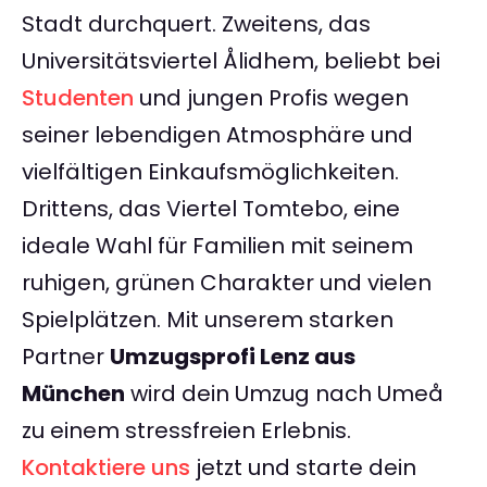
Stadt durchquert. Zweitens, das
Universitätsviertel Ålidhem, beliebt bei
Studenten
und jungen Profis wegen
seiner lebendigen Atmosphäre und
vielfältigen Einkaufsmöglichkeiten.
Drittens, das Viertel Tomtebo, eine
ideale Wahl für Familien mit seinem
ruhigen, grünen Charakter und vielen
Spielplätzen. Mit unserem starken
Partner
Umzugsprofi Lenz aus
München
wird dein Umzug nach Umeå
zu einem stressfreien Erlebnis.
Kontaktiere uns
jetzt und starte dein