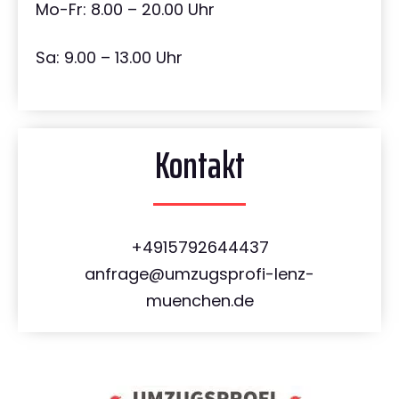
Mo-Fr: 8.00 – 20.00 Uhr
Sa: 9.00 – 13.00 Uhr
Kontakt
+4915792644437
anfrage@umzugsprofi-lenz-
muenchen.de