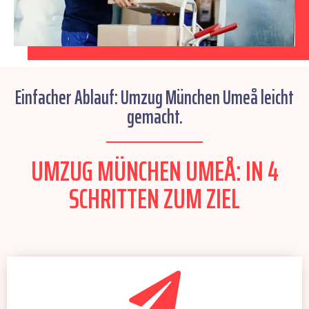
Einfacher Ablauf: Umzug München Umeå leicht
gemacht.
UMZUG MÜNCHEN UMEÅ: IN 4
SCHRITTEN ZUM ZIEL