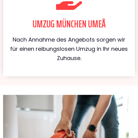
UMZUG MÜNCHEN UMEÅ
Nach Annahme des Angebots sorgen wir
für einen reibungslosen Umzug in Ihr neues
Zuhause.