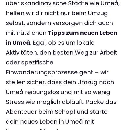
über skandinavische Städte wie Umeå,
helfen wir dir nicht nur beim Umzug
selbst, sondern versorgen dich auch
mit nützlichen
Tipps zum neuen Leben
in Umeå
. Egal, ob es um lokale
Aktivitäten, den besten Weg zur Arbeit
oder spezifische
Einwanderungsprozesse geht – wir
stellen sicher, dass dein Umzug nach
Umeå reibungslos und mit so wenig
Stress wie möglich abläuft. Packe das
Abenteuer beim Schopf und starte
dein neues Leben in Umeå mit