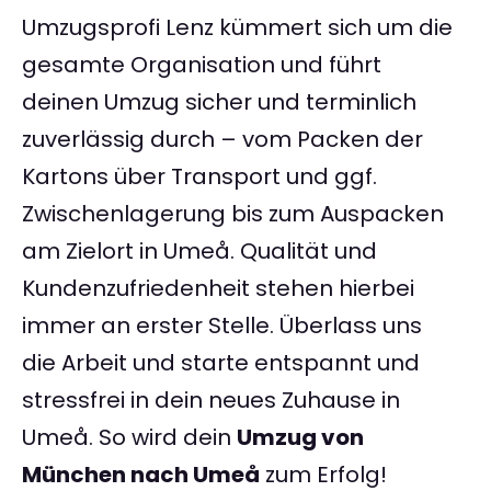
Umzugsprofi Lenz kümmert sich um die
gesamte Organisation und führt
deinen Umzug sicher und terminlich
zuverlässig durch – vom Packen der
Kartons über Transport und ggf.
Zwischenlagerung bis zum Auspacken
am Zielort in Umeå. Qualität und
Kundenzufriedenheit stehen hierbei
immer an erster Stelle. Überlass uns
die Arbeit und starte entspannt und
stressfrei in dein neues Zuhause in
Umeå. So wird dein
Umzug von
München nach Umeå
zum Erfolg!