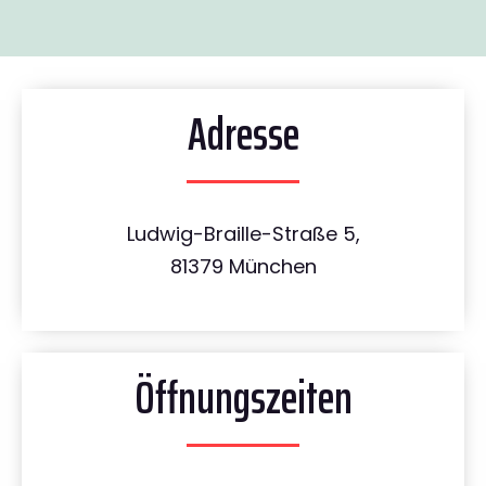
Adresse
Ludwig-Braille-Straße 5,
81379 München
Öffnungszeiten