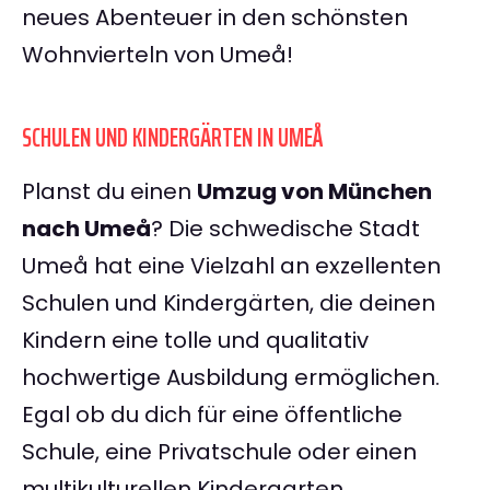
neues Abenteuer in den schönsten
Wohnvierteln von Umeå!
SCHULEN UND KINDERGÄRTEN IN UMEÅ
Planst du einen
Umzug von München
nach Umeå
? Die schwedische Stadt
Umeå hat eine Vielzahl an exzellenten
Schulen und Kindergärten, die deinen
Kindern eine tolle und qualitativ
hochwertige Ausbildung ermöglichen.
Egal ob du dich für eine öffentliche
Schule, eine Privatschule oder einen
multikulturellen Kindergarten