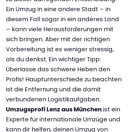
Ein Umzug in eine andere Stadt – in
diesem Fall sogar in ein anderes Land
– kann viele Herausforderungen mit
sich bringen. Aber mit der richtigen
Vorbereitung ist es weniger stressig,
als du denkst. Ein wichtiger Tipp:
Überlasse das schwere Heben den
Profis! Hauptunterschiede zu beachten
ist die Entfernung und die damit
verbundenen Logistikaufgaben.
Umzugsprofi Lenz aus München
ist ein
Experte für internationale Umzüge und
kann dir helfen, deinen Umzug von