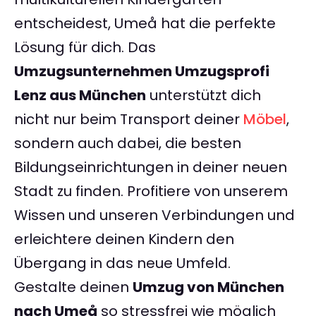
entscheidest, Umeå hat die perfekte
Lösung für dich. Das
Umzugsunternehmen Umzugsprofi
Lenz aus München
unterstützt dich
nicht nur beim Transport deiner
Möbel
,
sondern auch dabei, die besten
Bildungseinrichtungen in deiner neuen
Stadt zu finden. Profitiere von unserem
Wissen und unseren Verbindungen und
erleichtere deinen Kindern den
Übergang in das neue Umfeld.
Gestalte deinen
Umzug von München
nach Umeå
so stressfrei wie möglich