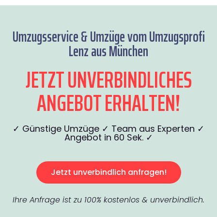
Umzugsservice & Umzüge vom Umzugsprofi
Lenz aus München
JETZT UNVERBINDLICHES
ANGEBOT ERHALTEN!
✓ Günstige Umzüge ✓ Team aus Experten ✓
Angebot in 60 Sek. ✓
Jetzt unverbindlich anfragen!
Ihre Anfrage ist zu 100% kostenlos & unverbindlich.