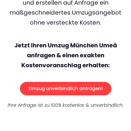
und erstellen auf Anfrage ein
maßgeschneidertes Umzugsangebot
ohne versteckte Kosten.
Jetzt Ihren Umzug München Umeå
anfragen & einen exakten
Kostenvoranschlag erhalten:
Umzug unverbindlich anfragen!
Ihre Anfrage ist zu 100% kostenlos & unverbindlich.