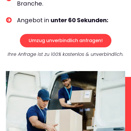
Branche.
Angebot in
unter 60 Sekunden:
Umzug unverbindlich anfragen!
Ihre Anfrage ist zu 100% kostenlos & unverbindlich.