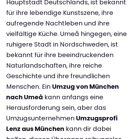
Hauptstadt Deutschlands, ist bekannt
für ihre lebendige Kunstszene, ihre
aufregende Nachtleben und ihre
vielfältige Küche. Umeå hingegen, eine
ruhigere Stadt in Nordschweden, ist
bekannt für ihre beeindruckenden
Naturlandschaften, ihre reiche
Geschichte und ihre freundlichen
Menschen. Ein
Umzug von München
nach Umeå
kann anfangs eine
Herausforderung sein, aber das
Umzugsunternehmen
Umzugsprofi
Lenz aus München
kann dir dabei