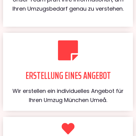
Ihren Umzugsbedarf genau zu verstehen.
ERSTELLUNG EINES ANGEBOT
Wir erstellen ein individuelles Angebot für
Ihren Umzug München Umeå.