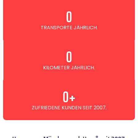
0
TRANSPORTE JÄHRLICH.
0
KILOMETER JÄHRLICH.
0
+
ZUFRIEDENE KUNDEN SEIT 2007.