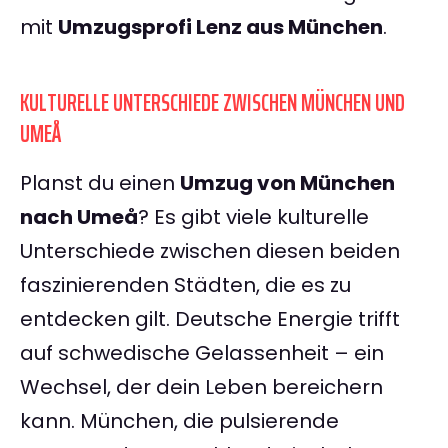
mit
Umzugsprofi Lenz aus München
.
KULTURELLE UNTERSCHIEDE ZWISCHEN MÜNCHEN UND
UMEÅ
Planst du einen
Umzug von München
nach Umeå
? Es gibt viele kulturelle
Unterschiede zwischen diesen beiden
faszinierenden Städten, die es zu
entdecken gilt. Deutsche Energie trifft
auf schwedische Gelassenheit – ein
Wechsel, der dein Leben bereichern
kann. München, die pulsierende