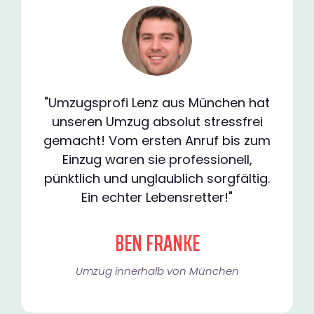
"Umzugsprofi Lenz aus München hat
unseren Umzug absolut stressfrei
gemacht! Vom ersten Anruf bis zum
Einzug waren sie professionell,
pünktlich und unglaublich sorgfältig.
Ein echter Lebensretter!"
BEN FRANKE
Umzug innerhalb von München​