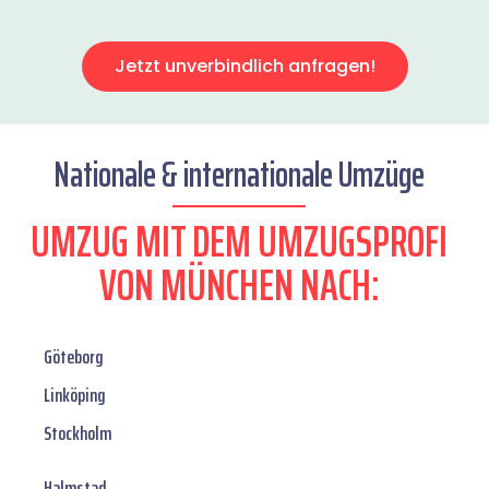
Jetzt unverbindlich anfragen!
Nationale & internationale Umzüge
UMZUG MIT DEM UMZUGSPROFI
VON MÜNCHEN NACH:
Göteborg
Linköping
Stockholm
Halmstad