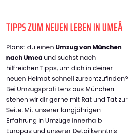
TIPPS ZUM NEUEN LEBEN IN UMEÅ
Planst du einen
Umzug von München
nach Umeå
und suchst nach
hilfreichen Tipps, um dich in deiner
neuen Heimat schnell zurechtzufinden?
Bei Umzugsprofi Lenz aus München
stehen wir dir gerne mit Rat und Tat zur
Seite. Mit unserer langjährigen
Erfahrung in Umzüge innerhalb
Europas und unserer Detailkenntnis