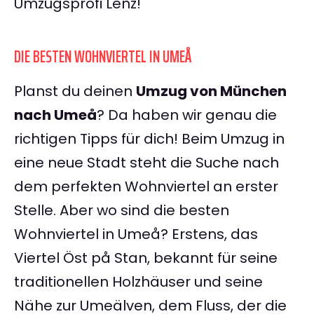
Umzugsprofi Lenz!
DIE BESTEN WOHNVIERTEL IN UMEÅ
Planst du deinen
Umzug von München
nach Umeå
? Da haben wir genau die
richtigen Tipps für dich! Beim Umzug in
eine neue Stadt steht die Suche nach
dem perfekten Wohnviertel an erster
Stelle. Aber wo sind die besten
Wohnviertel in Umeå? Erstens, das
Viertel Öst på Stan, bekannt für seine
traditionellen Holzhäuser und seine
Nähe zur Umeälven, dem Fluss, der die