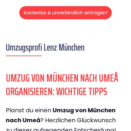
Kostenlos & unverbindlich anfragen!
Umzugsprofi Lenz München
UMZUG VON MÜNCHEN NACH UMEÅ
ORGANISIEREN: WICHTIGE TIPPS
Planst du einen
Umzug von München
nach Umeå
? Herzlichen Glückwunsch
zu dieser aufregenden Entscheidung!