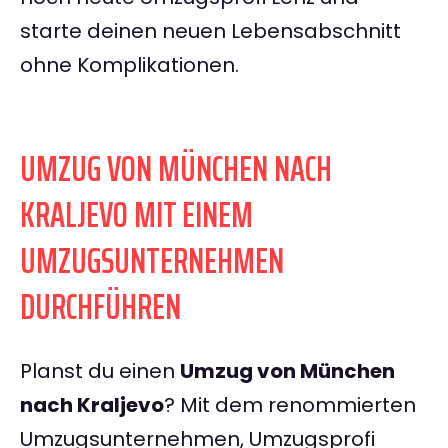
starte deinen neuen Lebensabschnitt
ohne Komplikationen.
UMZUG VON MÜNCHEN NACH
KRALJEVO MIT EINEM
UMZUGSUNTERNEHMEN
DURCHFÜHREN
Planst du einen
Umzug von München
nach Kraljevo
? Mit dem renommierten
Umzugsunternehmen, Umzugsprofi