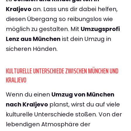
Kraljevo
an. Lass uns dir dabei helfen,
diesen Übergang so reibungslos wie
möglich zu gestalten. Mit
Umzugsprofi
Lenz aus München
ist dein Umzug in
sicheren Händen.
KULTURELLE UNTERSCHIEDE ZWISCHEN MÜNCHEN UND
KRALJEVO
Wenn du einen
Umzug von München
nach Kraljevo
planst, wirst du auf viele
kulturelle Unterschiede stoßen. Von der
lebendigen Atmosphäre der