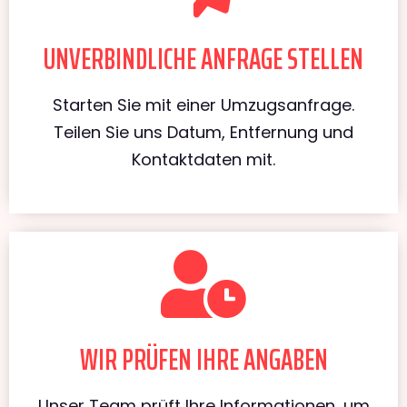
UNVERBINDLICHE ANFRAGE STELLEN
Starten Sie mit einer Umzugsanfrage.
Teilen Sie uns Datum, Entfernung und
Kontaktdaten mit.
WIR PRÜFEN IHRE ANGABEN
Unser Team prüft Ihre Informationen, um