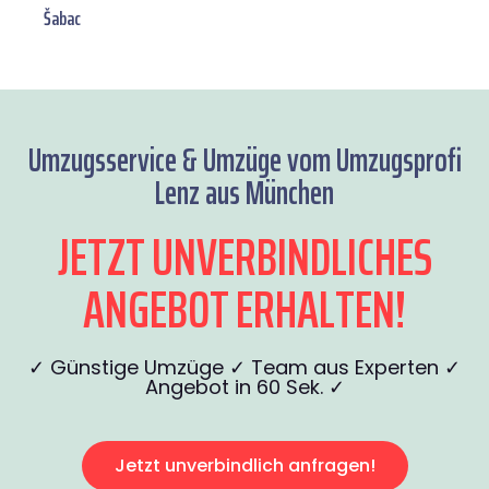
Šabac
Umzugsservice & Umzüge vom Umzugsprofi
Lenz aus München
JETZT UNVERBINDLICHES
ANGEBOT ERHALTEN!
✓ Günstige Umzüge ✓ Team aus Experten ✓
Angebot in 60 Sek. ✓
Jetzt unverbindlich anfragen!