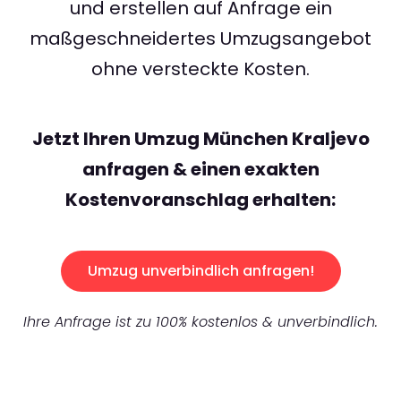
und erstellen auf Anfrage ein
maßgeschneidertes Umzugsangebot
ohne versteckte Kosten.
Jetzt Ihren Umzug München Kraljevo
anfragen & einen exakten
Kostenvoranschlag erhalten:
Umzug unverbindlich anfragen!
Ihre Anfrage ist zu 100% kostenlos & unverbindlich.