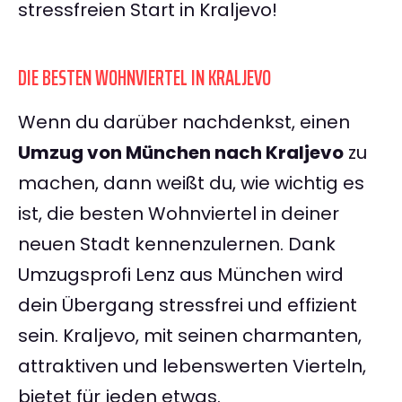
stressfreien Start in Kraljevo!
DIE BESTEN WOHNVIERTEL IN KRALJEVO
Wenn du darüber nachdenkst, einen
Umzug von München nach Kraljevo
zu
machen, dann weißt du, wie wichtig es
ist, die besten Wohnviertel in deiner
neuen Stadt kennenzulernen. Dank
Umzugsprofi Lenz aus München wird
dein Übergang stressfrei und effizient
sein. Kraljevo, mit seinen charmanten,
attraktiven und lebenswerten Vierteln,
bietet für jeden etwas.