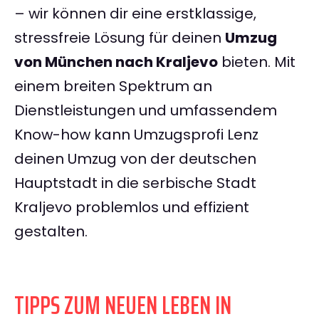
– wir können dir eine erstklassige,
stressfreie Lösung für deinen
Umzug
von München nach Kraljevo
bieten. Mit
einem breiten Spektrum an
Dienstleistungen und umfassendem
Know-how kann Umzugsprofi Lenz
deinen Umzug von der deutschen
Hauptstadt in die serbische Stadt
Kraljevo problemlos und effizient
gestalten.
TIPPS ZUM NEUEN LEBEN IN