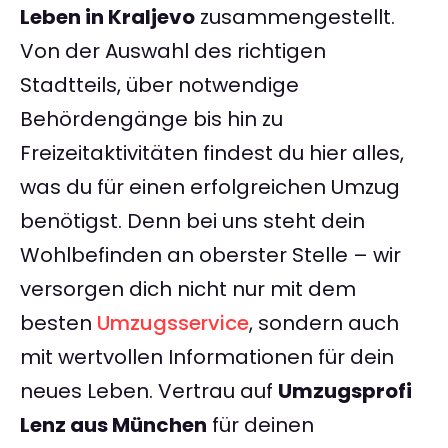
Leben in Kraljevo
zusammengestellt.
Von der Auswahl des richtigen
Stadtteils, über notwendige
Behördengänge bis hin zu
Freizeitaktivitäten findest du hier alles,
was du für einen erfolgreichen Umzug
benötigst. Denn bei uns steht dein
Wohlbefinden an oberster Stelle – wir
versorgen dich nicht nur mit dem
besten
Umzugsservice
, sondern auch
mit wertvollen Informationen für dein
neues Leben. Vertrau auf
Umzugsprofi
Lenz aus München
für deinen