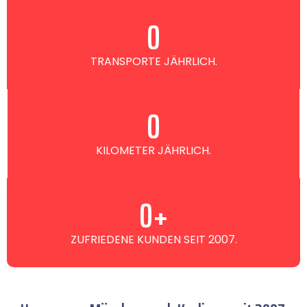
0
TRANSPORTE JÄHRLICH.
0
KILOMETER JÄHRLICH.
0
+
ZUFRIEDENE KUNDEN SEIT 2007.