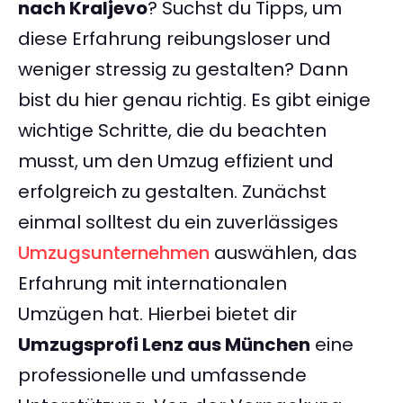
nach Kraljevo
? Suchst du Tipps, um
diese Erfahrung reibungsloser und
weniger stressig zu gestalten? Dann
bist du hier genau richtig. Es gibt einige
wichtige Schritte, die du beachten
musst, um den Umzug effizient und
erfolgreich zu gestalten. Zunächst
einmal solltest du ein zuverlässiges
Umzugsunternehmen
auswählen, das
Erfahrung mit internationalen
Umzügen hat. Hierbei bietet dir
Umzugsprofi Lenz aus München
eine
professionelle und umfassende