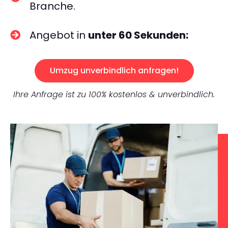
Branche.
Angebot in
unter 60 Sekunden:
Umzug unverbindlich anfragen!
Ihre Anfrage ist zu 100% kostenlos & unverbindlich.