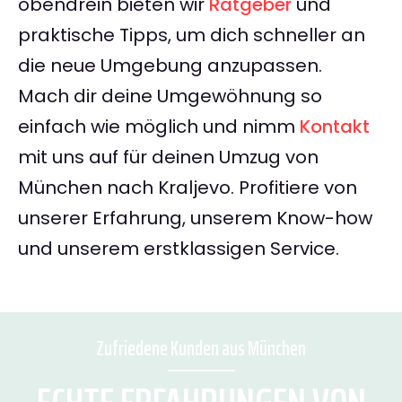
obendrein bieten wir
Ratgeber
und
praktische Tipps, um dich schneller an
die neue Umgebung anzupassen.
Mach dir deine Umgewöhnung so
einfach wie möglich und nimm
Kontakt
mit uns auf für deinen Umzug von
München nach Kraljevo. Profitiere von
unserer Erfahrung, unserem Know-how
und unserem erstklassigen Service.
Zufriedene Kunden aus München