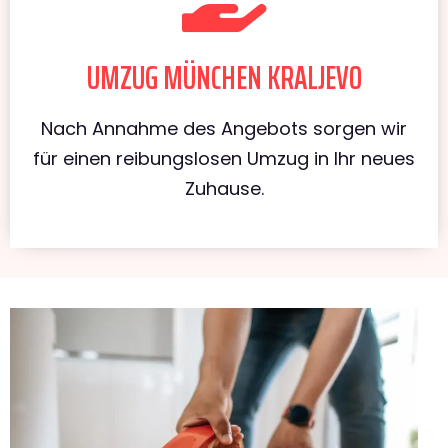
UMZUG MÜNCHEN KRALJEVO
Nach Annahme des Angebots sorgen wir
für einen reibungslosen Umzug in Ihr neues
Zuhause.