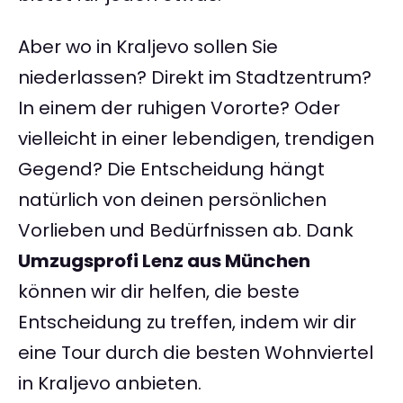
Aber wo in Kraljevo sollen Sie
niederlassen? Direkt im Stadtzentrum?
In einem der ruhigen Vororte? Oder
vielleicht in einer lebendigen, trendigen
Gegend? Die Entscheidung hängt
natürlich von deinen persönlichen
Vorlieben und Bedürfnissen ab. Dank
Umzugsprofi Lenz aus München
können wir dir helfen, die beste
Entscheidung zu treffen, indem wir dir
eine Tour durch die besten Wohnviertel
in Kraljevo anbieten.