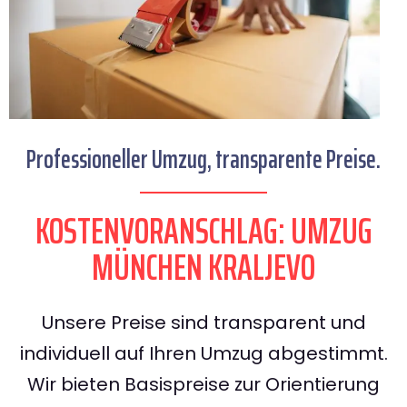
Professioneller Umzug, transparente Preise.
KOSTENVORANSCHLAG: UMZUG
MÜNCHEN KRALJEVO
Unsere Preise sind transparent und
individuell auf Ihren Umzug abgestimmt.
Wir bieten Basispreise zur Orientierung