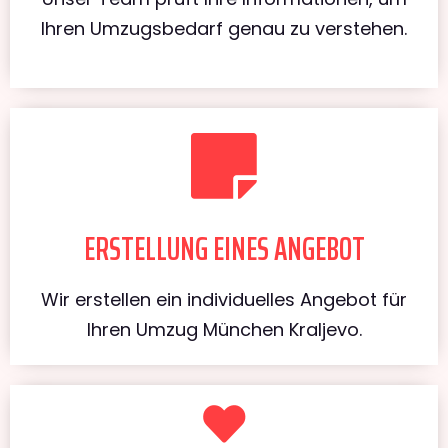
Ihren Umzugsbedarf genau zu verstehen.
ERSTELLUNG EINES ANGEBOT
Wir erstellen ein individuelles Angebot für
Ihren Umzug München Kraljevo.