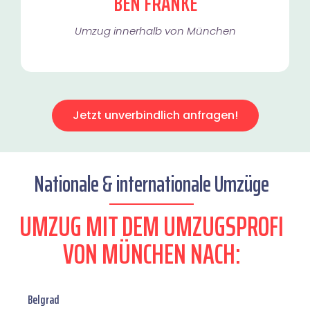
BEN FRANKE
Umzug innerhalb von München​
Jetzt unverbindlich anfragen!
Nationale & internationale Umzüge
UMZUG MIT DEM UMZUGSPROFI
VON MÜNCHEN NACH:
Belgrad