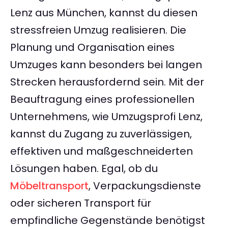
Lenz aus München, kannst du diesen
stressfreien Umzug realisieren. Die
Planung und Organisation eines
Umzuges kann besonders bei langen
Strecken herausfordernd sein. Mit der
Beauftragung eines professionellen
Unternehmens, wie Umzugsprofi Lenz,
kannst du Zugang zu zuverlässigen,
effektiven und maßgeschneiderten
Lösungen haben. Egal, ob du
Möbeltransport
, Verpackungsdienste
oder sicheren Transport für
empfindliche Gegenstände benötigst