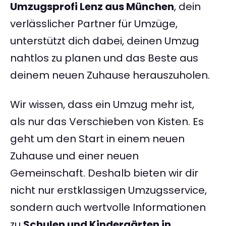
Umzugsprofi Lenz aus München
, dein
verlässlicher Partner für Umzüge,
unterstützt dich dabei, deinen Umzug
nahtlos zu planen und das Beste aus
deinem neuen Zuhause herauszuholen.
Wir wissen, dass ein Umzug mehr ist,
als nur das Verschieben von Kisten. Es
geht um den Start in einem neuen
Zuhause und einer neuen
Gemeinschaft. Deshalb bieten wir dir
nicht nur erstklassigen Umzugsservice,
sondern auch wertvolle Informationen
zu
Schulen und Kindergärten in