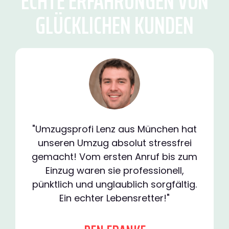
ECHTE ERFAHRUNGEN VON
GLÜCKLICHEN KUNDEN
"Umzugsprofi Lenz aus München hat
unseren Umzug absolut stressfrei
gemacht! Vom ersten Anruf bis zum
Einzug waren sie professionell,
pünktlich und unglaublich sorgfältig.
Ein echter Lebensretter!"