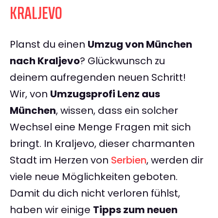
KRALJEVO
Planst du einen
Umzug von München
nach Kraljevo
? Glückwunsch zu
deinem aufregenden neuen Schritt!
Wir, von
Umzugsprofi Lenz aus
München
, wissen, dass ein solcher
Wechsel eine Menge Fragen mit sich
bringt. In Kraljevo, dieser charmanten
Stadt im Herzen von
Serbien
, werden dir
viele neue Möglichkeiten geboten.
Damit du dich nicht verloren fühlst,
haben wir einige
Tipps zum neuen