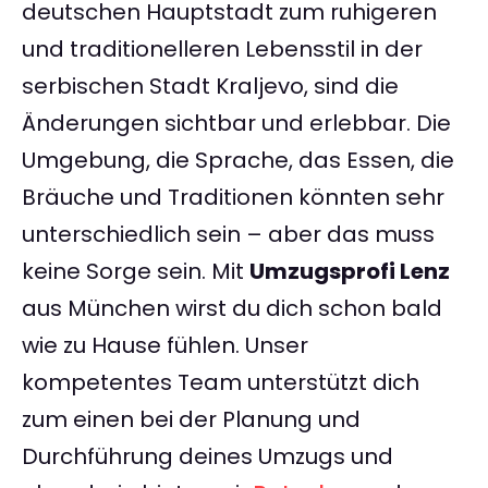
deutschen Hauptstadt zum ruhigeren
und traditionelleren Lebensstil in der
serbischen Stadt Kraljevo, sind die
Änderungen sichtbar und erlebbar. Die
Umgebung, die Sprache, das Essen, die
Bräuche und Traditionen könnten sehr
unterschiedlich sein – aber das muss
keine Sorge sein. Mit
Umzugsprofi Lenz
aus München wirst du dich schon bald
wie zu Hause fühlen. Unser
kompetentes Team unterstützt dich
zum einen bei der Planung und
Durchführung deines Umzugs und