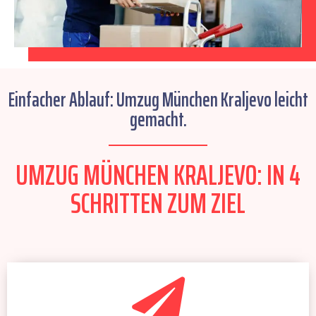
Einfacher Ablauf: Umzug München Kraljevo leicht
gemacht.
UMZUG MÜNCHEN KRALJEVO: IN 4
SCHRITTEN ZUM ZIEL