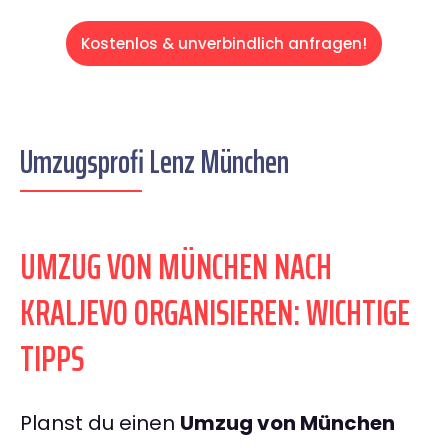
Kostenlos & unverbindlich anfragen!
Umzugsprofi Lenz München
UMZUG VON MÜNCHEN NACH
KRALJEVO ORGANISIEREN: WICHTIGE
TIPPS
Planst du einen
Umzug von München