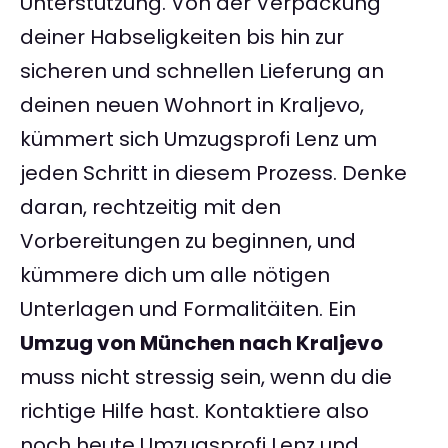
Unterstützung. Von der Verpackung
deiner Habseligkeiten bis hin zur
sicheren und schnellen Lieferung an
deinen neuen Wohnort in Kraljevo,
kümmert sich Umzugsprofi Lenz um
jeden Schritt in diesem Prozess. Denke
daran, rechtzeitig mit den
Vorbereitungen zu beginnen, und
kümmere dich um alle nötigen
Unterlagen und Formalitäiten. Ein
Umzug von München nach Kraljevo
muss nicht stressig sein, wenn du die
richtige Hilfe hast. Kontaktiere also
noch heute Umzugsprofi Lenz und