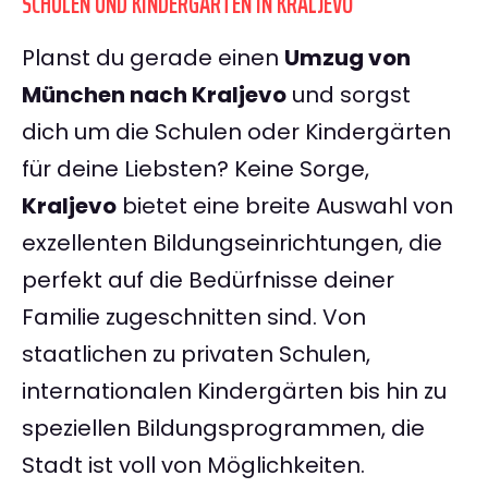
SCHULEN UND KINDERGÄRTEN IN KRALJEVO
Planst du gerade einen
Umzug von
München nach Kraljevo
und sorgst
dich um die Schulen oder Kindergärten
für deine Liebsten? Keine Sorge,
Kraljevo
bietet eine breite Auswahl von
exzellenten Bildungseinrichtungen, die
perfekt auf die Bedürfnisse deiner
Familie zugeschnitten sind. Von
staatlichen zu privaten Schulen,
internationalen Kindergärten bis hin zu
speziellen Bildungsprogrammen, die
Stadt ist voll von Möglichkeiten.