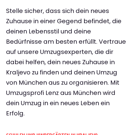
Stelle sicher, dass sich dein neues
Zuhause in einer Gegend befindet, die
deinen Lebensstil und deine
Bedürfnisse am besten erfüllt. Vertraue
auf unsere Umzugsexperten, die dir
dabei helfen, dein neues Zuhause in
Kraljevo zu finden und deinen Umzug
von München aus zu organisieren. Mit
Umzugsprofi Lenz aus München wird
dein Umzug in ein neues Leben ein
Erfolg.