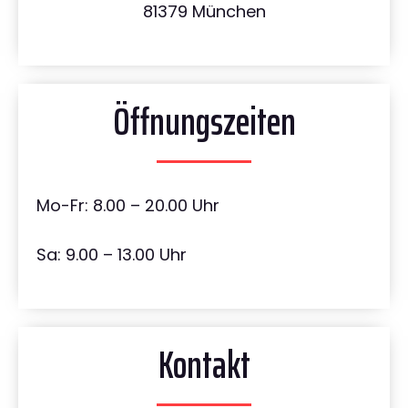
81379 München
Öffnungszeiten
Mo-Fr: 8.00 – 20.00 Uhr
Sa: 9.00 – 13.00 Uhr
Kontakt