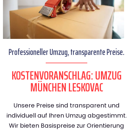
Professioneller Umzug, transparente Preise.
KOSTENVORANSCHLAG: UMZUG
MÜNCHEN LESKOVAC
Unsere Preise sind transparent und
individuell auf Ihren Umzug abgestimmt.
Wir bieten Basispreise zur Orientierung