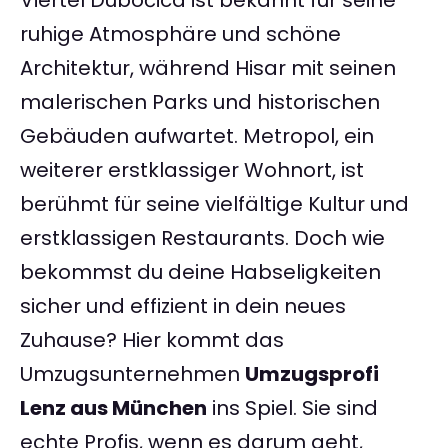
Viertel Dubočica ist bekannt für seine
ruhige Atmosphäre und schöne
Architektur, während Hisar mit seinen
malerischen Parks und historischen
Gebäuden aufwartet. Metropol, ein
weiterer erstklassiger Wohnort, ist
berühmt für seine vielfältige Kultur und
erstklassigen Restaurants. Doch wie
bekommst du deine Habseligkeiten
sicher und effizient in dein neues
Zuhause? Hier kommt das
Umzugsunternehmen
Umzugsprofi
Lenz aus München
ins Spiel. Sie sind
echte Profis, wenn es darum geht,