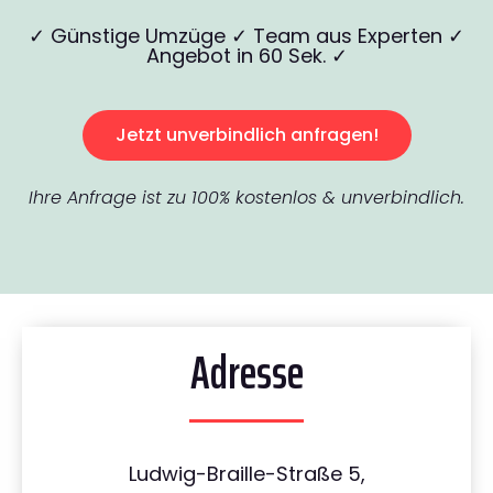
✓ Günstige Umzüge ✓ Team aus Experten ✓
Angebot in 60 Sek. ✓
Jetzt unverbindlich anfragen!
Ihre Anfrage ist zu 100% kostenlos & unverbindlich.
Adresse
Ludwig-Braille-Straße 5,