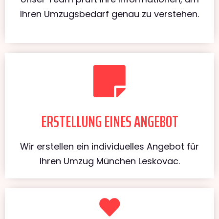
Ihren Umzugsbedarf genau zu verstehen.
ERSTELLUNG EINES ANGEBOT
Wir erstellen ein individuelles Angebot für
Ihren Umzug München Leskovac.