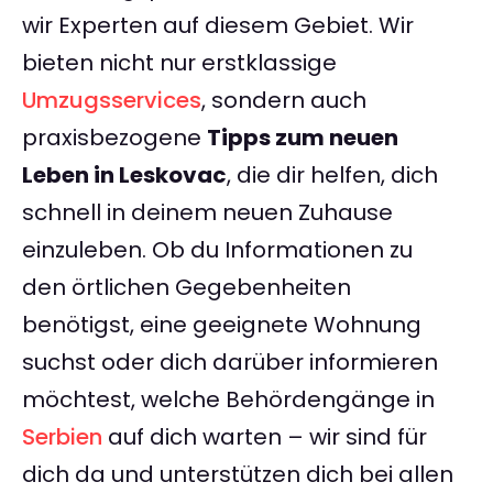
wir Experten auf diesem Gebiet. Wir
bieten nicht nur erstklassige
Umzugsservices
, sondern auch
praxisbezogene
Tipps zum neuen
Leben in Leskovac
, die dir helfen, dich
schnell in deinem neuen Zuhause
einzuleben. Ob du Informationen zu
den örtlichen Gegebenheiten
benötigst, eine geeignete Wohnung
suchst oder dich darüber informieren
möchtest, welche Behördengänge in
Serbien
auf dich warten – wir sind für
dich da und unterstützen dich bei allen