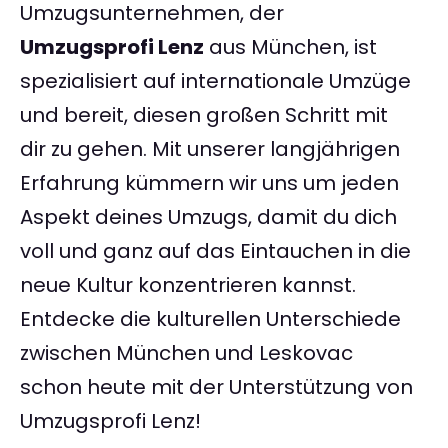
Umzugsunternehmen, der
Umzugsprofi Lenz
aus München, ist
spezialisiert auf internationale Umzüge
und bereit, diesen großen Schritt mit
dir zu gehen. Mit unserer langjährigen
Erfahrung kümmern wir uns um jeden
Aspekt deines Umzugs, damit du dich
voll und ganz auf das Eintauchen in die
neue Kultur konzentrieren kannst.
Entdecke die kulturellen Unterschiede
zwischen München und Leskovac
schon heute mit der Unterstützung von
Umzugsprofi Lenz!