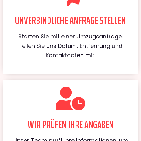
UNVERBINDLICHE ANFRAGE STELLEN
Starten Sie mit einer Umzugsanfrage.
Teilen Sie uns Datum, Entfernung und
Kontaktdaten mit.
WIR PRÜFEN IHRE ANGABEN
Unser Team prüft Ihre Informationen, um