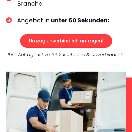
Branche.
Angebot in
unter 60 Sekunden:
Umzug unverbindlich anfragen!
Ihre Anfrage ist zu 100% kostenlos & unverbindlich.