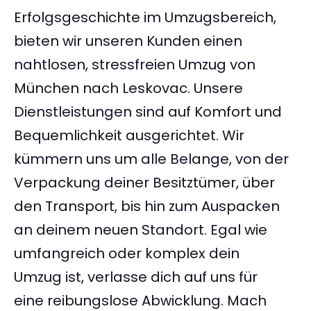
Erfolgsgeschichte im Umzugsbereich,
bieten wir unseren Kunden einen
nahtlosen, stressfreien Umzug von
München nach Leskovac. Unsere
Dienstleistungen sind auf Komfort und
Bequemlichkeit ausgerichtet. Wir
kümmern uns um alle Belange, von der
Verpackung deiner Besitztümer, über
den Transport, bis hin zum Auspacken
an deinem neuen Standort. Egal wie
umfangreich oder komplex dein
Umzug ist, verlasse dich auf uns für
eine reibungslose Abwicklung. Mach