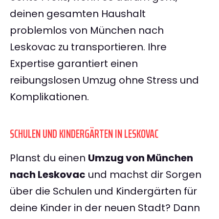
deinen gesamten Haushalt
problemlos von München nach
Leskovac zu transportieren. Ihre
Expertise garantiert einen
reibungslosen Umzug ohne Stress und
Komplikationen.
SCHULEN UND KINDERGÄRTEN IN LESKOVAC
Planst du einen
Umzug von München
nach Leskovac
und machst dir Sorgen
über die Schulen und Kindergärten für
deine Kinder in der neuen Stadt? Dann