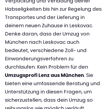
Verpackung und Verladung deiner
Habseligkeiten bis hin zur Regelung des
Transportes und der Lieferung in
deinem neuen Zuhause in Leskovac.
Denke daran, dass der Umzug von
München nach Leskovac auch
bedeutet, verschiedene Zoll- und
Einwanderungsverfahren zu
durchlaufen. Kein Problem für den
Umzugsprofi Lenz aus München
. Sie
bieten eine umfassende Beratung und
Unterstützung in diesen Fragen, um
sicherzustellen, dass dein Umzug so
reibungslos wie möglich verläuft.