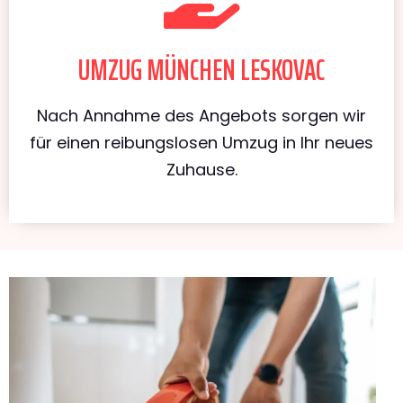
UMZUG MÜNCHEN LESKOVAC
Nach Annahme des Angebots sorgen wir
für einen reibungslosen Umzug in Ihr neues
Zuhause.