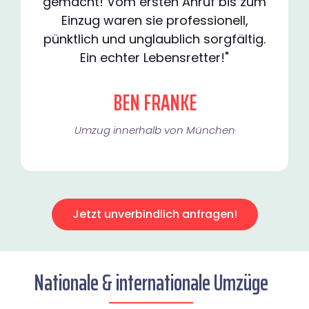
gemacht! Vom ersten Anruf bis zum
Einzug waren sie professionell,
pünktlich und unglaublich sorgfältig.
Ein echter Lebensretter!"
BEN FRANKE
Umzug innerhalb von München​
Jetzt unverbindlich anfragen!
Nationale & internationale Umzüge