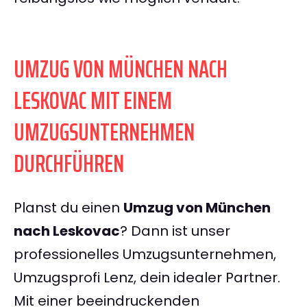
UMZUG VON MÜNCHEN NACH
LESKOVAC MIT EINEM
UMZUGSUNTERNEHMEN
DURCHFÜHREN
Planst du einen
Umzug von München
nach Leskovac
? Dann ist unser
professionelles Umzugsunternehmen,
Umzugsprofi Lenz, dein idealer Partner.
Mit einer beeindruckenden