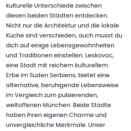
kulturelle Unterschiede zwischen
diesen beiden Städten entdecken.
Nicht nur die Architektur und die lokale
Küche sind verschieden, auch musst du
dich auf einige Lebensgewohnheiten
und Traditionen einstellen. Leskovac,
eine Stadt mit reichem kulturellem
Erbe im Süden Serbiens, bietet eine
alternative, beruhigende Lebensweise
im Vergleich zum pulsierenden,
weltoffenen München. Beide Städte
haben ihren eigenen Charme und
unvergleichliche Merkmale. Unser