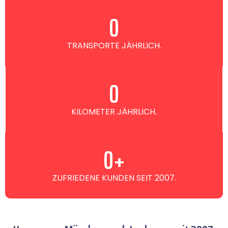
0
TRANSPORTE JÄHRLICH.
0
KILOMETER JÄHRLICH.
0
+
ZUFRIEDENE KUNDEN SEIT 2007.