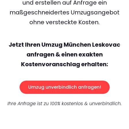
und erstellen auf Anfrage ein
maßgeschneidertes Umzugsangebot
ohne versteckte Kosten.
Jetzt Ihren Umzug München Leskovac
anfragen & einen exakten
Kostenvoranschlag erhalten:
Umzug unverbindlich anfragen!
Ihre Anfrage ist zu 100% kostenlos & unverbindlich.