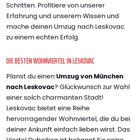
Schritten. Profitiere von unserer
Erfahrung und unserem Wissen und
mache deinen Umzug nach Leskovac
zu einem echten Erfolg.
DIE BESTEN WOHNVIERTEL IN LESKOVAC
Planst du einen
Umzug von München
nach Leskovac
? Glückwunsch zur Wahl
einer solch charmanten Stadt!
Leskovac bietet eine Reihe
hervorragender Wohnviertel, die du bei
deiner Ankunft einfach lieben wirst. Das