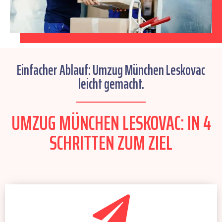
Einfacher Ablauf: Umzug München Leskovac
leicht gemacht.
UMZUG MÜNCHEN LESKOVAC: IN 4
SCHRITTEN ZUM ZIEL