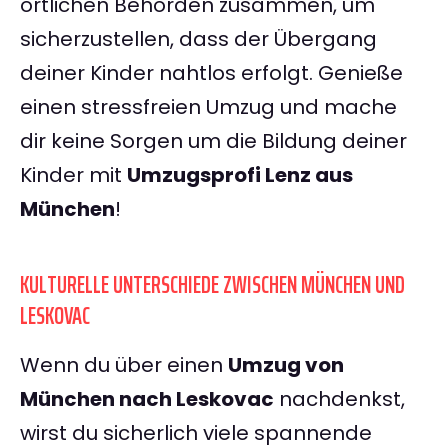
örtlichen Behörden zusammen, um
sicherzustellen, dass der Übergang
deiner Kinder nahtlos erfolgt. Genieße
einen stressfreien Umzug und mache
dir keine Sorgen um die Bildung deiner
Kinder mit
Umzugsprofi Lenz aus
München
!
KULTURELLE UNTERSCHIEDE ZWISCHEN MÜNCHEN UND
LESKOVAC
Wenn du über einen
Umzug von
München nach Leskovac
nachdenkst,
wirst du sicherlich viele spannende