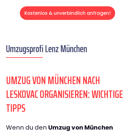
Kostenlos & unverbindlich anfragen!
Umzugsprofi Lenz München
UMZUG VON MÜNCHEN NACH
LESKOVAC ORGANISIEREN: WICHTIGE
TIPPS
Wenn du den
Umzug von München