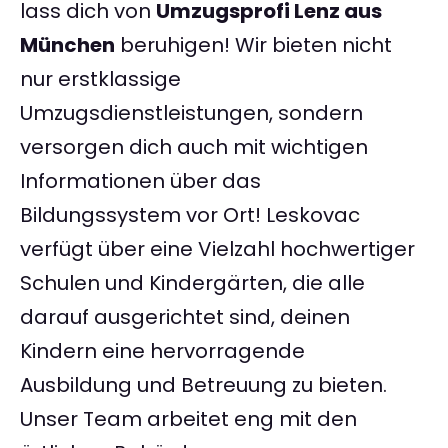
lass dich von
Umzugsprofi Lenz aus
München
beruhigen! Wir bieten nicht
nur erstklassige
Umzugsdienstleistungen, sondern
versorgen dich auch mit wichtigen
Informationen über das
Bildungssystem vor Ort! Leskovac
verfügt über eine Vielzahl hochwertiger
Schulen und Kindergärten, die alle
darauf ausgerichtet sind, deinen
Kindern eine hervorragende
Ausbildung und Betreuung zu bieten.
Unser Team arbeitet eng mit den