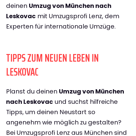
deinen
Umzug von München nach
Leskovac
mit Umzugsprofi Lenz, dem
Experten für internationale Umzüge.
TIPPS ZUM NEUEN LEBEN IN
LESKOVAC
Planst du deinen
Umzug von München
nach Leskovac
und suchst hilfreiche
Tipps, um deinen Neustart so
angenehm wie möglich zu gestalten?
Bei Umzugsprofi Lenz aus München sind