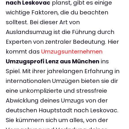
nach Leskovac
planst, gibt es einige
wichtige Faktoren, die du beachten
solltest. Bei dieser Art von
Auslandsumzug ist die Führung durch
Experten von zentraler Bedeutung. Hier
kommt das
Umzugsunternehmen
Umzugsprofi Lenz aus München
ins
Spiel. Mit ihrer jahrelangen Erfahrung in
internationalen Umzügen bieten sie dir
eine unkomplizierte und stressfreie
Abwicklung deines Umzugs von der
deutschen Hauptstadt nach Leskovac.
Sie kümmern sich um alles, von der