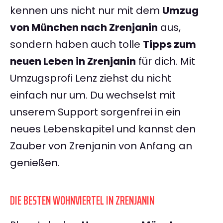
kennen uns nicht nur mit dem
Umzug
von München nach Zrenjanin
aus,
sondern haben auch tolle
Tipps zum
neuen Leben in Zrenjanin
für dich. Mit
Umzugsprofi Lenz ziehst du nicht
einfach nur um. Du wechselst mit
unserem Support sorgenfrei in ein
neues Lebenskapitel und kannst den
Zauber von Zrenjanin von Anfang an
genießen.
DIE BESTEN WOHNVIERTEL IN ZRENJANIN