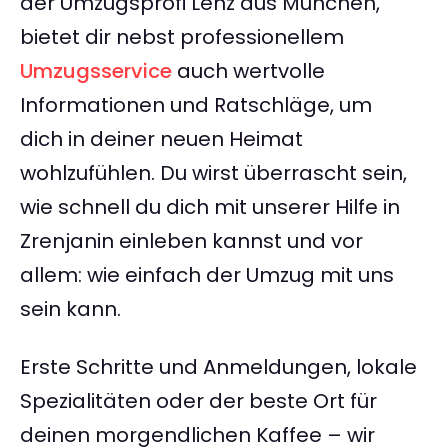
der Umzugsprofi Lenz aus München,
bietet dir nebst professionellem
Umzugsservice
auch wertvolle
Informationen und Ratschläge, um
dich in deiner neuen Heimat
wohlzufühlen. Du wirst überrascht sein,
wie schnell du dich mit unserer Hilfe in
Zrenjanin einleben kannst und vor
allem: wie einfach der Umzug mit uns
sein kann.
Erste Schritte und Anmeldungen, lokale
Spezialitäten oder der beste Ort für
deinen morgendlichen Kaffee – wir