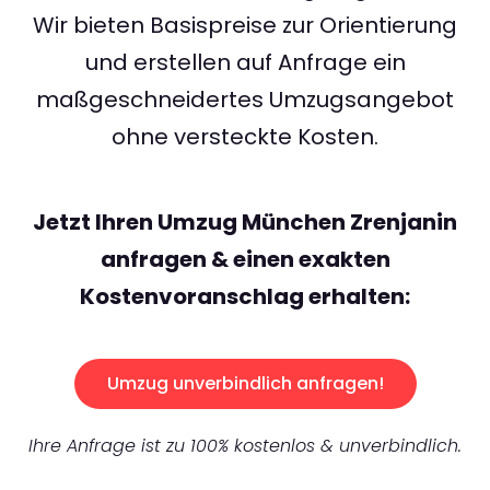
Wir bieten Basispreise zur Orientierung
und erstellen auf Anfrage ein
maßgeschneidertes Umzugsangebot
ohne versteckte Kosten.
Jetzt Ihren Umzug München Zrenjanin
anfragen & einen exakten
Kostenvoranschlag erhalten:
Umzug unverbindlich anfragen!
Ihre Anfrage ist zu 100% kostenlos & unverbindlich.