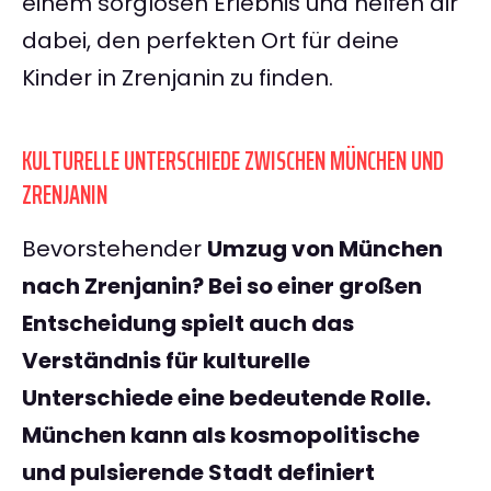
einem sorglosen Erlebnis und helfen dir
dabei, den perfekten Ort für deine
Kinder in Zrenjanin zu finden.
KULTURELLE UNTERSCHIEDE ZWISCHEN MÜNCHEN UND
ZRENJANIN
Bevorstehender
Umzug von München
nach Zrenjanin
? Bei so einer großen
Entscheidung spielt auch das
Verständnis für kulturelle
Unterschiede eine bedeutende Rolle.
München kann als kosmopolitische
und pulsierende Stadt definiert