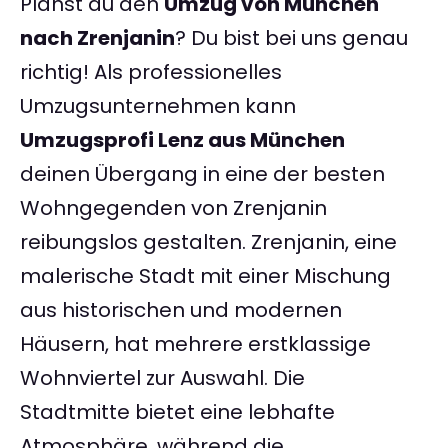
Planst du den
Umzug von München
nach Zrenjanin
? Du bist bei uns genau
richtig! Als professionelles
Umzugsunternehmen kann
Umzugsprofi Lenz aus München
deinen Übergang in eine der besten
Wohngegenden von Zrenjanin
reibungslos gestalten. Zrenjanin, eine
malerische Stadt mit einer Mischung
aus historischen und modernen
Häusern, hat mehrere erstklassige
Wohnviertel zur Auswahl. Die
Stadtmitte bietet eine lebhafte
Atmosphäre, während die