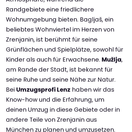
Randgebiete eine friedlichere
Wohnumgebung bieten. Bagljaš, ein
beliebtes Wohnviertel im Herzen von
Zrenjanin, ist berühmt für seine
Grünflächen und Spielplätze, sowohl für
Kinder als auch für Erwachsene.
Mužlja
,
am Rande der Stadt, ist bekannt für
seine Ruhe und seine Nähe zur Natur.
Bei
Umzugsprofi Lenz
haben wir das
Know-how und die Erfahrung, um
deinen Umzug in diese Gebiete oder in
andere Teile von Zrenjanin aus
München zu planen und umzusetzen.