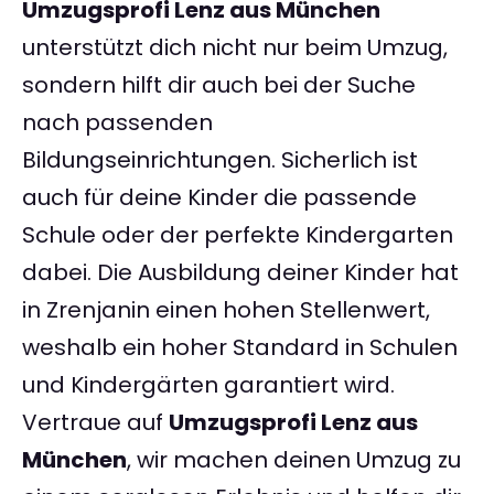
Umzugsprofi Lenz aus München
unterstützt dich nicht nur beim Umzug,
sondern hilft dir auch bei der Suche
nach passenden
Bildungseinrichtungen. Sicherlich ist
auch für deine Kinder die passende
Schule oder der perfekte Kindergarten
dabei. Die Ausbildung deiner Kinder hat
in Zrenjanin einen hohen Stellenwert,
weshalb ein hoher Standard in Schulen
und Kindergärten garantiert wird.
Vertraue auf
Umzugsprofi Lenz aus
München
, wir machen deinen Umzug zu