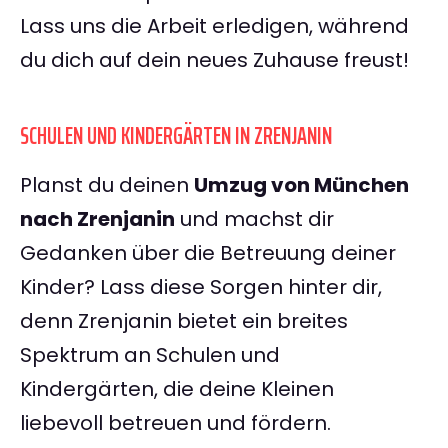
Lass uns die Arbeit erledigen, während
du dich auf dein neues Zuhause freust!
SCHULEN UND KINDERGÄRTEN IN ZRENJANIN
Planst du deinen
Umzug von München
nach Zrenjanin
und machst dir
Gedanken über die Betreuung deiner
Kinder? Lass diese Sorgen hinter dir,
denn Zrenjanin bietet ein breites
Spektrum an Schulen und
Kindergärten, die deine Kleinen
liebevoll betreuen und fördern.