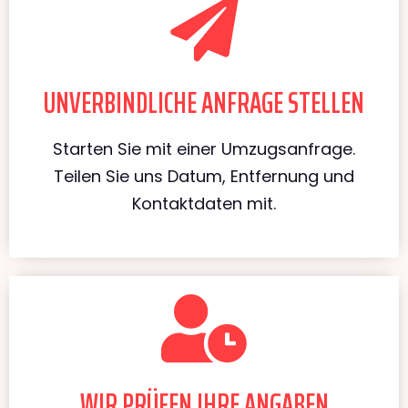
UNVERBINDLICHE ANFRAGE STELLEN
Starten Sie mit einer Umzugsanfrage.
Teilen Sie uns Datum, Entfernung und
Kontaktdaten mit.
WIR PRÜFEN IHRE ANGABEN