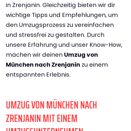
in Zrenjanin. Gleichzeitig bieten wir dir
wichtige Tipps und Empfehlungen, um
den Umzugsprozess zu vereinfachen
und stressfrei zu gestalten. Durch
unsere Erfahrung und unser Know-How,
machen wir deinen
Umzug von
München nach Zrenjanin
zu einem
entspannten Erlebnis.
UMZUG VON MÜNCHEN NACH
ZRENJANIN MIT EINEM