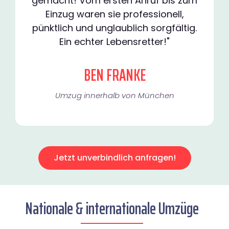
gemacht! Vom ersten Anruf bis zum
Einzug waren sie professionell,
pünktlich und unglaublich sorgfältig.
Ein echter Lebensretter!"
BEN FRANKE
Umzug innerhalb von München​
Jetzt unverbindlich anfragen!
Nationale & internationale Umzüge