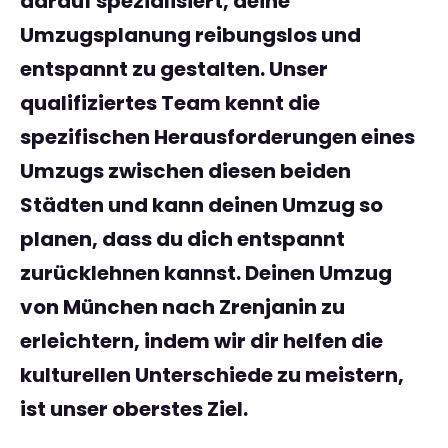
darauf spezialisiert, deine
Umzugsplanung reibungslos und
entspannt zu gestalten. Unser
qualifiziertes Team kennt die
spezifischen Herausforderungen eines
Umzugs zwischen diesen beiden
Städten und kann deinen Umzug so
planen, dass du dich entspannt
zurücklehnen kannst. Deinen Umzug
von München nach Zrenjanin zu
erleichtern, indem wir dir helfen die
kulturellen Unterschiede zu meistern,
ist unser oberstes Ziel.