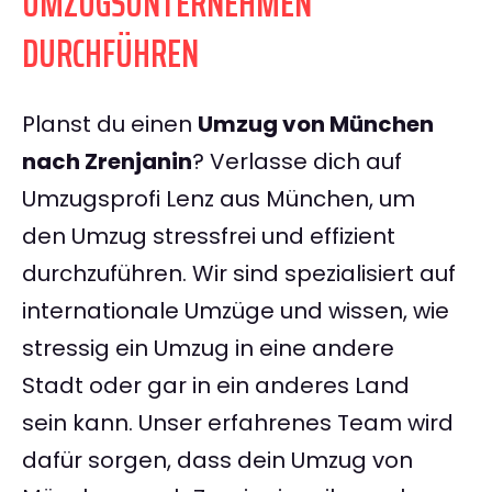
UMZUGSUNTERNEHMEN
DURCHFÜHREN
Planst du einen
Umzug von München
nach Zrenjanin
? Verlasse dich auf
Umzugsprofi Lenz aus München, um
den Umzug stressfrei und effizient
durchzuführen. Wir sind spezialisiert auf
internationale Umzüge und wissen, wie
stressig ein Umzug in eine andere
Stadt oder gar in ein anderes Land
sein kann. Unser erfahrenes Team wird
dafür sorgen, dass dein Umzug von