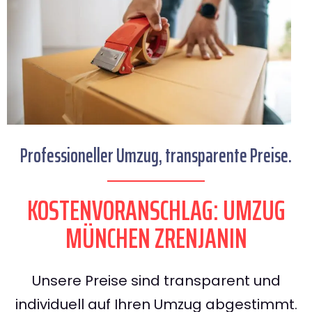
Professioneller Umzug, transparente Preise.
KOSTENVORANSCHLAG: UMZUG
MÜNCHEN ZRENJANIN
Unsere Preise sind transparent und
individuell auf Ihren Umzug abgestimmt.