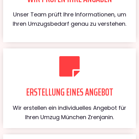
Unser Team prüft Ihre Informationen, um
Ihren Umzugsbedarf genau zu verstehen.
ERSTELLUNG EINES ANGEBOT
Wir erstellen ein individuelles Angebot für
Ihren Umzug München Zrenjanin.