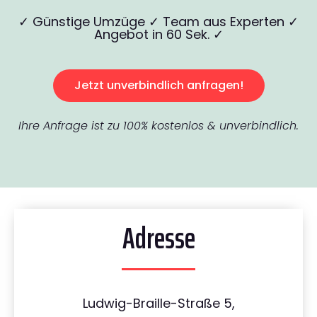
✓ Günstige Umzüge ✓ Team aus Experten ✓
Angebot in 60 Sek. ✓
Jetzt unverbindlich anfragen!
Ihre Anfrage ist zu 100% kostenlos & unverbindlich.
Adresse
Ludwig-Braille-Straße 5,