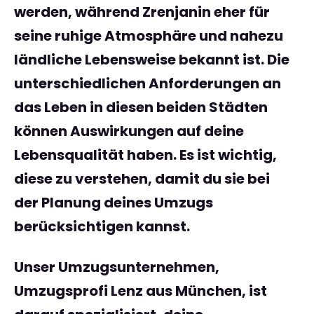
werden, während Zrenjanin eher für
seine ruhige Atmosphäre und nahezu
ländliche Lebensweise bekannt ist. Die
unterschiedlichen Anforderungen an
das Leben in diesen beiden Städten
können Auswirkungen auf deine
Lebensqualität haben. Es ist wichtig,
diese zu verstehen, damit du sie bei
der Planung deines Umzugs
berücksichtigen kannst.
Unser Umzugsunternehmen,
Umzugsprofi Lenz aus München
, ist