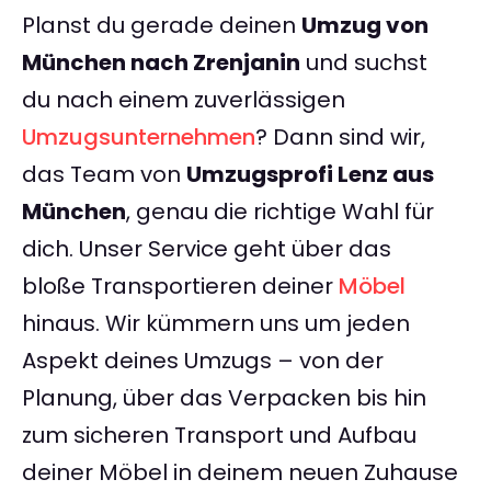
Planst du gerade deinen
Umzug von
München nach Zrenjanin
und suchst
du nach einem zuverlässigen
Umzugsunternehmen
? Dann sind wir,
das Team von
Umzugsprofi Lenz aus
München
, genau die richtige Wahl für
dich. Unser Service geht über das
bloße Transportieren deiner
Möbel
hinaus. Wir kümmern uns um jeden
Aspekt deines Umzugs – von der
Planung, über das Verpacken bis hin
zum sicheren Transport und Aufbau
deiner Möbel in deinem neuen Zuhause