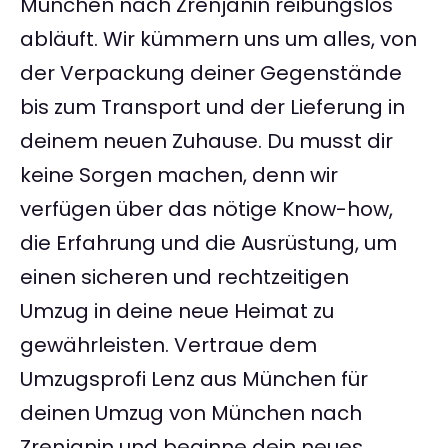
München nach Zrenjanin reibungslos
abläuft. Wir kümmern uns um alles, von
der Verpackung deiner Gegenstände
bis zum Transport und der Lieferung in
deinem neuen Zuhause. Du musst dir
keine Sorgen machen, denn wir
verfügen über das nötige Know-how,
die Erfahrung und die Ausrüstung, um
einen sicheren und rechtzeitigen
Umzug in deine neue Heimat zu
gewährleisten. Vertraue dem
Umzugsprofi Lenz aus München für
deinen Umzug von München nach
Zrenjanin und beginne dein neues