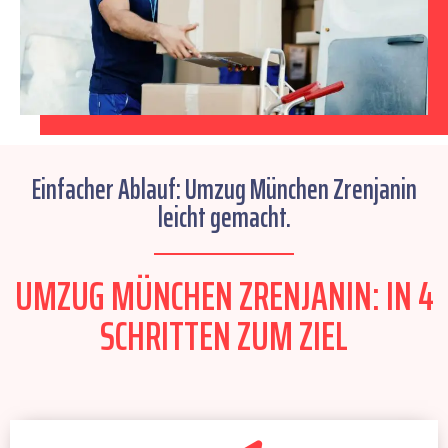
Einfacher Ablauf: Umzug München Zrenjanin
leicht gemacht.
UMZUG MÜNCHEN ZRENJANIN: IN 4
SCHRITTEN ZUM ZIEL