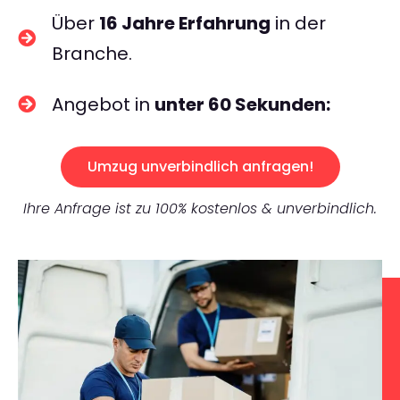
Über
16 Jahre Erfahrung
in der
Branche.
Angebot in
unter 60 Sekunden:
Umzug unverbindlich anfragen!
Ihre Anfrage ist zu 100% kostenlos & unverbindlich.