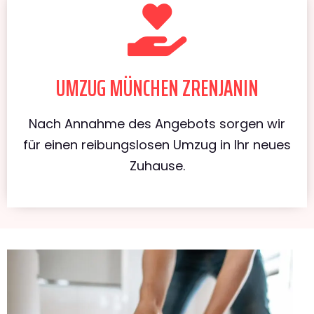
UMZUG MÜNCHEN ZRENJANIN
Nach Annahme des Angebots sorgen wir
für einen reibungslosen Umzug in Ihr neues
Zuhause.