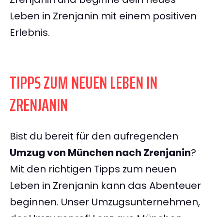
Leben in Zrenjanin mit einem positiven
Erlebnis.
TIPPS ZUM NEUEN LEBEN IN
ZRENJANIN
Bist du bereit für den aufregenden
Umzug von München nach Zrenjanin
?
Mit den richtigen Tipps zum neuen
Leben in Zrenjanin kann das Abenteuer
beginnen. Unser Umzugsunternehmen,