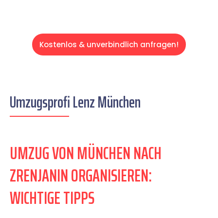
Kostenlos & unverbindlich anfragen!
Umzugsprofi Lenz München
UMZUG VON MÜNCHEN NACH
ZRENJANIN ORGANISIEREN:
WICHTIGE TIPPS