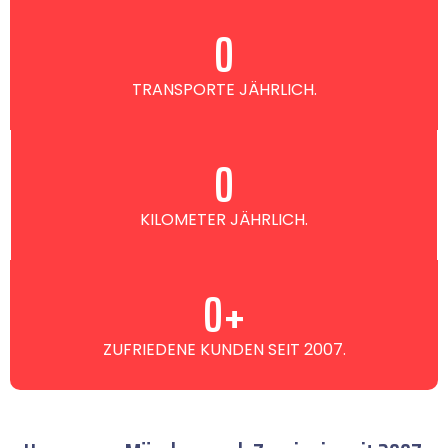
0
TRANSPORTE JÄHRLICH.
0
KILOMETER JÄHRLICH.
0
+
ZUFRIEDENE KUNDEN SEIT 2007.