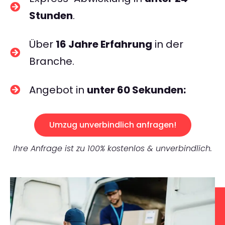
Stunden
.
Über
16 Jahre Erfahrung
in der
Branche.
Angebot in
unter 60 Sekunden:
Umzug unverbindlich anfragen!
Ihre Anfrage ist zu 100% kostenlos & unverbindlich.