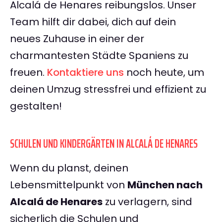
Alcalá de Henares reibungslos. Unser
Team hilft dir dabei, dich auf dein
neues Zuhause in einer der
charmantesten Städte Spaniens zu
freuen.
Kontaktiere uns
noch heute, um
deinen Umzug stressfrei und effizient zu
gestalten!
SCHULEN UND KINDERGÄRTEN IN ALCALÁ DE HENARES
Wenn du planst, deinen
Lebensmittelpunkt von
München nach
Alcalá de Henares
zu verlagern, sind
sicherlich die Schulen und