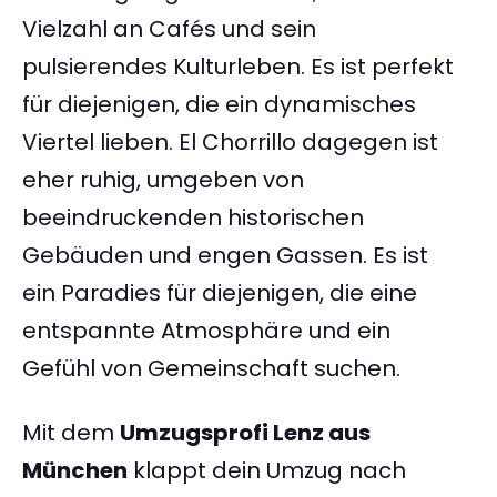
Vielzahl an Cafés und sein
pulsierendes Kulturleben. Es ist perfekt
für diejenigen, die ein dynamisches
Viertel lieben. El Chorrillo dagegen ist
eher ruhig, umgeben von
beeindruckenden historischen
Gebäuden und engen Gassen. Es ist
ein Paradies für diejenigen, die eine
entspannte Atmosphäre und ein
Gefühl von Gemeinschaft suchen.
Mit dem
Umzugsprofi Lenz aus
München
klappt dein Umzug nach