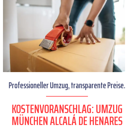
Professioneller Umzug, transparente Preise.
KOSTENVORANSCHLAG: UMZUG
MÜNCHEN ALCALÁ DE HENARES