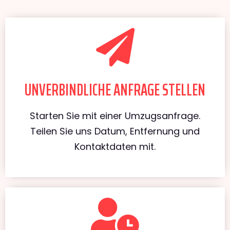
UNVERBINDLICHE ANFRAGE STELLEN
Starten Sie mit einer Umzugsanfrage.
Teilen Sie uns Datum, Entfernung und
Kontaktdaten mit.