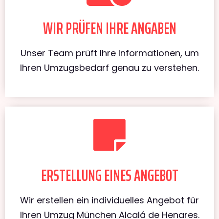
WIR PRÜFEN IHRE ANGABEN
Unser Team prüft Ihre Informationen, um
Ihren Umzugsbedarf genau zu verstehen.
ERSTELLUNG EINES ANGEBOT
Wir erstellen ein individuelles Angebot für
Ihren Umzug München Alcalá de Henares.