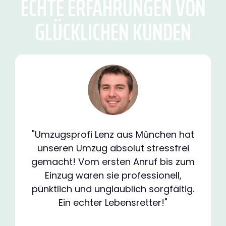
ECHTE ERFAHRUNGEN VON
GLÜCKLICHEN KUNDEN
"Umzugsprofi Lenz aus München hat
unseren Umzug absolut stressfrei
gemacht! Vom ersten Anruf bis zum
Einzug waren sie professionell,
pünktlich und unglaublich sorgfältig.
Ein echter Lebensretter!"