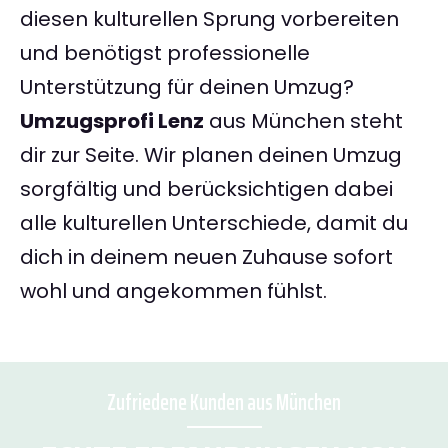
diesen kulturellen Sprung vorbereiten
und benötigst professionelle
Unterstützung für deinen Umzug?
Umzugsprofi Lenz
aus München steht
dir zur Seite. Wir planen deinen Umzug
sorgfältig und berücksichtigen dabei
alle kulturellen Unterschiede, damit du
dich in deinem neuen Zuhause sofort
wohl und angekommen fühlst.
Zufriedene Kunden aus München