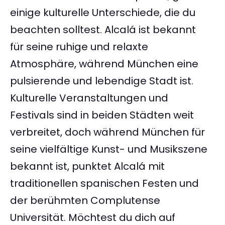
einige kulturelle Unterschiede, die du
beachten solltest. Alcalá ist bekannt
für seine ruhige und relaxte
Atmosphäre, während München eine
pulsierende und lebendige Stadt ist.
Kulturelle Veranstaltungen und
Festivals sind in beiden Städten weit
verbreitet, doch während München für
seine vielfältige Kunst- und Musikszene
bekannt ist, punktet Alcalá mit
traditionellen spanischen Festen und
der berühmten Complutense
Universität. Möchtest du dich auf