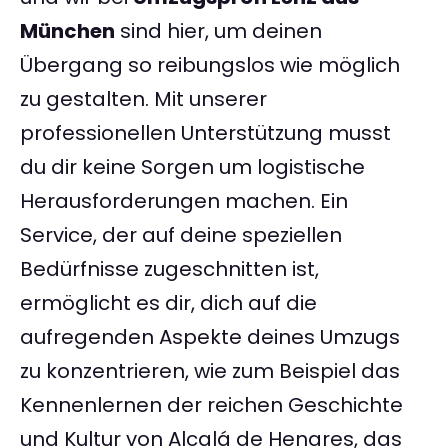
München
sind hier, um deinen
Übergang so reibungslos wie möglich
zu gestalten. Mit unserer
professionellen Unterstützung musst
du dir keine Sorgen um logistische
Herausforderungen machen. Ein
Service, der auf deine speziellen
Bedürfnisse zugeschnitten ist,
ermöglicht es dir, dich auf die
aufregenden Aspekte deines Umzugs
zu konzentrieren, wie zum Beispiel das
Kennenlernen der reichen Geschichte
und Kultur von Alcalá de Henares, das