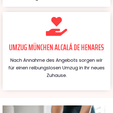
UMZUG MÜNCHEN ALCALÁ DE HENARES
Nach Annahme des Angebots sorgen wir
für einen reibungslosen Umzug in Ihr neues
Zuhause.