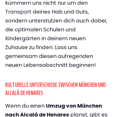
kümmern uns nicht nur um den
Transport deines Hab und Guts,
sondern unterstützen dich auch dabei,
die optimalen Schulen und
Kindergärten in deinem neuen
Zuhause zu finden. Lass uns
gemeinsam diesen aufregenden
neuen Lebensabschnitt beginnen!
KULTURELLE UNTERSCHIEDE ZWISCHEN MÜNCHEN UND
ALCALÁ DE HENARES
Wenn du einen
Umzug von München
nach Alcalá de Henares
planst, gibt es