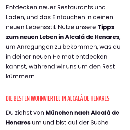
Entdecken neuer Restaurants und
Läden, und das Eintauchen in deinen
neuen Lebensstil. Nutze unsere
Tipps
zum neuen Leben in Alcalá de Henares
,
um Anregungen zu bekommen, was du
in deiner neuen Heimat entdecken
kannst, während wir uns um den Rest
kümmern.
DIE BESTEN WOHNVIERTEL IN ALCALÁ DE HENARES
Du ziehst von
München nach Alcalá de
Henares
um und bist auf der Suche