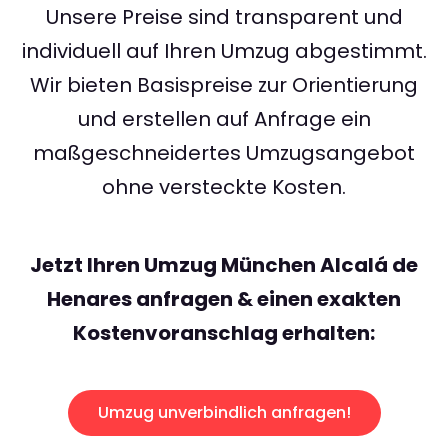
Unsere Preise sind transparent und
individuell auf Ihren Umzug abgestimmt.
Wir bieten Basispreise zur Orientierung
und erstellen auf Anfrage ein
maßgeschneidertes Umzugsangebot
ohne versteckte Kosten.
Jetzt Ihren Umzug München Alcalá de
Henares anfragen & einen exakten
Kostenvoranschlag erhalten:
Umzug unverbindlich anfragen!