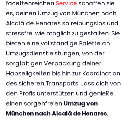
facettenreichen
Service
schaffen sie
es, deinen Umzug von München nach
Alcalá de Henares so reibungslos und
stressfrei wie möglich zu gestalten. Sie
bieten eine vollständige Palette an
Umzugsdienstleistungen, von der
sorgfältigen Verpackung deiner
Habseligkeiten bis hin zur Koordination
des sicheren Transports. Lass dich von
den Profis unterstützen und genieße
einen sorgenfreien
Umzug von
München nach Alcalá de Henares
.