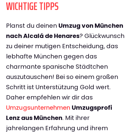
WICHTIGE TIPPS
Planst du deinen
Umzug von München
nach Alcalá de Henares
? Glückwunsch
zu deiner mutigen Entscheidung, das
lebhafte München gegen das
charmante spanische Städtchen
auszutauschen! Bei so einem großen
Schritt ist Unterstützung Gold wert.
Daher empfehlen wir dir das
Umzugsunternehmen
Umzugsprofi
Lenz aus München
. Mit ihrer
jahrelangen Erfahrung und ihrem