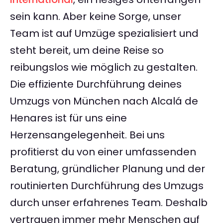
sein kann. Aber keine Sorge, unser
Team ist auf Umzüge spezialisiert und
steht bereit, um deine Reise so
reibungslos wie möglich zu gestalten.
Die effiziente Durchführung deines
Umzugs von München nach Alcalá de
Henares ist für uns eine
Herzensangelegenheit. Bei uns
profitierst du von einer umfassenden
Beratung, gründlicher Planung und der
routinierten Durchführung des Umzugs
durch unser erfahrenes Team. Deshalb
vertrauen immer mehr Menschen auf