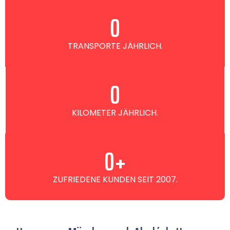
0
TRANSPORTE JÄHRLICH.
0
KILOMETER JÄHRLICH.
0
+
ZUFRIEDENE KUNDEN SEIT 2007.