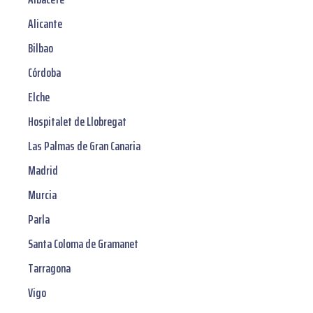
Alicante
Bilbao
Córdoba
Elche
Hospitalet de Llobregat
Las Palmas de Gran Canaria
Madrid
Murcia
Parla
Santa Coloma de Gramanet
Tarragona
Vigo