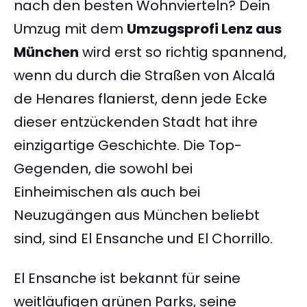
nach den besten Wohnvierteln? Dein
Umzug mit dem
Umzugsprofi Lenz aus
München
wird erst so richtig spannend,
wenn du durch die Straßen von Alcalá
de Henares flanierst, denn jede Ecke
dieser entzückenden Stadt hat ihre
einzigartige Geschichte. Die Top-
Gegenden, die sowohl bei
Einheimischen als auch bei
Neuzugängen aus München beliebt
sind, sind El Ensanche und El Chorrillo.
El Ensanche ist bekannt für seine
weitläufigen grünen Parks, seine