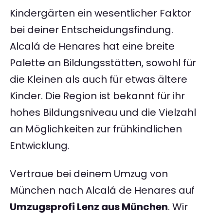
Kindergärten ein wesentlicher Faktor
bei deiner Entscheidungsfindung.
Alcalá de Henares hat eine breite
Palette an Bildungsstätten, sowohl für
die Kleinen als auch für etwas ältere
Kinder. Die Region ist bekannt für ihr
hohes Bildungsniveau und die Vielzahl
an Möglichkeiten zur frühkindlichen
Entwicklung.
Vertraue bei deinem Umzug von
München nach Alcalá de Henares auf
Umzugsprofi Lenz aus München
. Wir