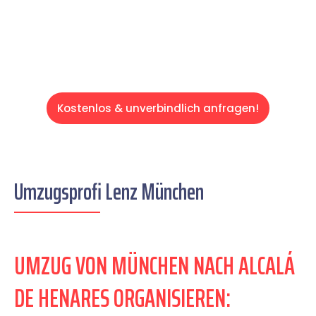
Servive!
Kostenlos & unverbindlich anfragen!
Umzugsprofi Lenz München
UMZUG VON MÜNCHEN NACH ALCALÁ
DE HENARES ORGANISIEREN: