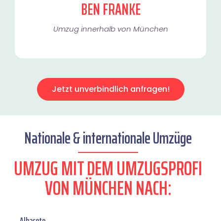
BEN FRANKE
Umzug innerhalb von München​
Jetzt unverbindlich anfragen!
Nationale & internationale Umzüge
UMZUG MIT DEM UMZUGSPROFI
VON MÜNCHEN NACH:
Albacete