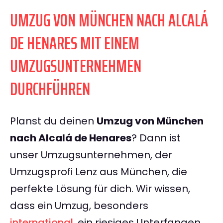
UMZUG VON MÜNCHEN NACH ALCALÁ
DE HENARES MIT EINEM
UMZUGSUNTERNEHMEN
DURCHFÜHREN
Planst du deinen
Umzug von München
nach Alcalá de Henares
? Dann ist
unser Umzugsunternehmen, der
Umzugsprofi Lenz aus München, die
perfekte Lösung für dich. Wir wissen,
dass ein Umzug, besonders
international
, ein riesiges Unterfangen