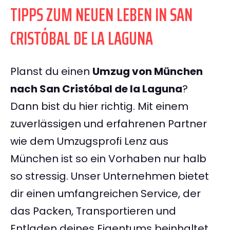
TIPPS ZUM NEUEN LEBEN IN SAN
CRISTÓBAL DE LA LAGUNA
Planst du einen
Umzug von München
nach San Cristóbal de la Laguna
?
Dann bist du hier richtig. Mit einem
zuverlässigen und erfahrenen Partner
wie dem Umzugsprofi Lenz aus
München ist so ein Vorhaben nur halb
so stressig. Unser Unternehmen bietet
dir einen umfangreichen Service, der
das Packen, Transportieren und
Entladen deines Eigentums beinhaltet.