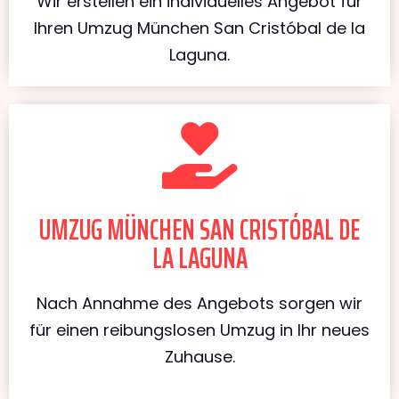
Wir erstellen ein individuelles Angebot für
Ihren Umzug München San Cristóbal de la
Laguna.
UMZUG MÜNCHEN SAN CRISTÓBAL DE
LA LAGUNA
Nach Annahme des Angebots sorgen wir
für einen reibungslosen Umzug in Ihr neues
Zuhause.