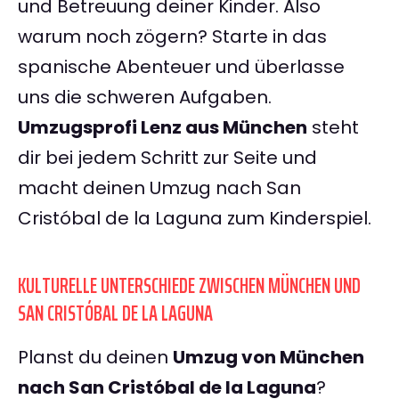
und Betreuung deiner Kinder. Also
warum noch zögern? Starte in das
spanische Abenteuer und überlasse
uns die schweren Aufgaben.
Umzugsprofi Lenz aus München
steht
dir bei jedem Schritt zur Seite und
macht deinen Umzug nach San
Cristóbal de la Laguna zum Kinderspiel.
KULTURELLE UNTERSCHIEDE ZWISCHEN MÜNCHEN UND
SAN CRISTÓBAL DE LA LAGUNA
Planst du deinen
Umzug von München
nach San Cristóbal de la Laguna
?