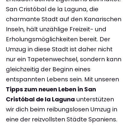
San Cristóbal de la Laguna, die
charmante Stadt auf den Kanarischen
Inseln, hält unzählige Freizeit- und
Erholungsmöglichkeiten bereit. Der
Umzug in diese Stadt ist daher nicht
nur ein Tapetenwechsel, sondern kann
gleichzeitig der Beginn eines
entspannten Lebens sein. Mit unseren
Tipps zum neuen Leben in San
Cristóbal de la Laguna
unterstützen
wir dich beim reibungslosen Umzug in
eine der reizvollsten Städte Spaniens.