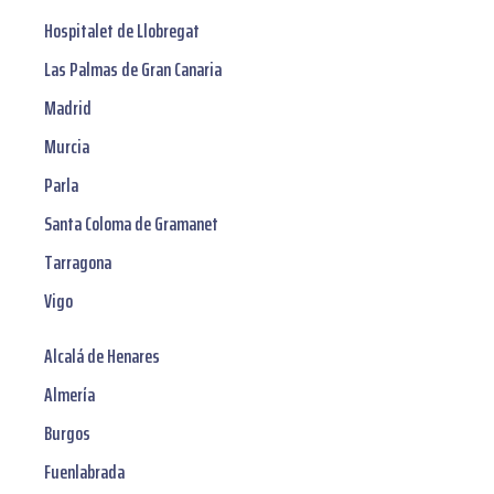
Hospitalet de Llobregat
Las Palmas de Gran Canaria
Madrid
Murcia
Parla
Santa Coloma de Gramanet
Tarragona
Vigo
Alcalá de Henares
Almería
Burgos
Fuenlabrada