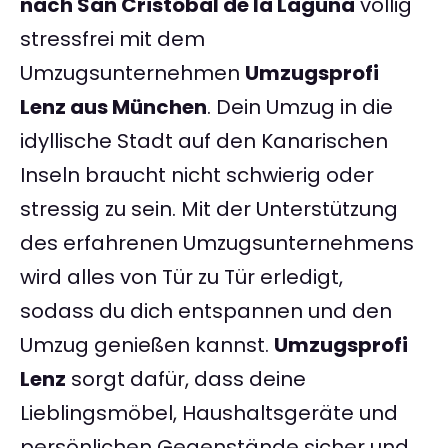
nach San Cristóbal de la Laguna
völlig
stressfrei mit dem
Umzugsunternehmen
Umzugsprofi
Lenz aus München
. Dein Umzug in die
idyllische Stadt auf den Kanarischen
Inseln braucht nicht schwierig oder
stressig zu sein. Mit der Unterstützung
des erfahrenen Umzugsunternehmens
wird alles von Tür zu Tür erledigt,
sodass du dich entspannen und den
Umzug genießen kannst.
Umzugsprofi
Lenz
sorgt dafür, dass deine
Lieblingsmöbel, Haushaltsgeräte und
persönlichen Gegenstände sicher und