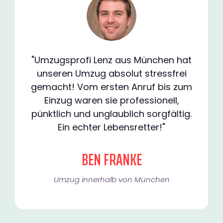
"Umzugsprofi Lenz aus München hat
unseren Umzug absolut stressfrei
gemacht! Vom ersten Anruf bis zum
Einzug waren sie professionell,
pünktlich und unglaublich sorgfältig.
Ein echter Lebensretter!"
BEN FRANKE
Umzug innerhalb von München​