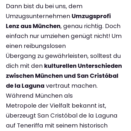
Dann bist du bei uns, dem
Umzugsunternehmen
Umzugsprofi
Lenz aus München
, genau richtig. Doch
einfach nur umziehen genügt nicht! Um
einen reibungslosen
Übergang zu gewährleisten, solltest du
dich mit den
kulturellen Unterschieden
zwischen München und San Cristóbal
de la Laguna
vertraut machen.
Während München als
Metropole der Vielfalt bekannt ist,
überzeugt San Cristóbal de la Laguna
auf Teneriffa mit seinem historisch