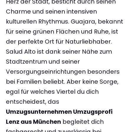
Herz der Stadt, besticht durch seinen
Charme und seinen intensiven
kulturellen Rhythmus. Guajara, bekannt
für seine grünen Flächen und Ruhe, ist
der perfekte Ort für Naturliebhaber.
Salud Alto ist dank seiner Nähe zum
Stadtzentrum und seiner
Versorgungseinrichtungen besonders
bei Familien beliebt. Aber keine Sorge,
egal für welches Viertel du dich
entscheidest, das
Umzugsunternehmen Umzugsprofi
Lenz aus München
begleitet dich
fachgerecht und zuverlässig bei