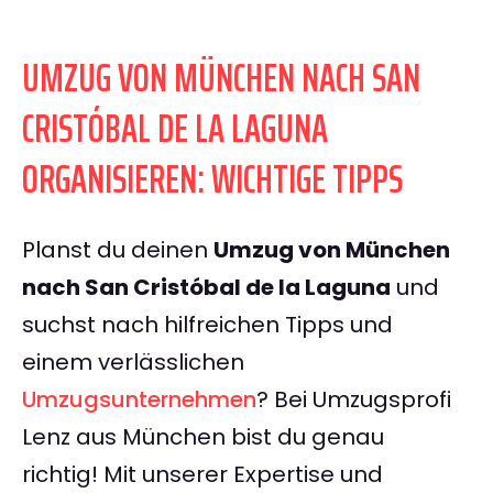
UMZUG VON MÜNCHEN NACH SAN
CRISTÓBAL DE LA LAGUNA
ORGANISIEREN: WICHTIGE TIPPS
Planst du deinen
Umzug von München
nach San Cristóbal de la Laguna
und
suchst nach hilfreichen Tipps und
einem verlässlichen
Umzugsunternehmen
? Bei Umzugsprofi
Lenz aus München bist du genau
richtig! Mit unserer Expertise und