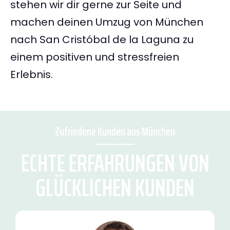
stehen wir dir gerne zur Seite und
machen deinen Umzug von München
nach San Cristóbal de la Laguna zu
einem positiven und stressfreien
Erlebnis.
Zufriedene Kunden aus München
ECHTE ERFAHRUNGEN VON
GLÜCKLICHEN KUNDEN