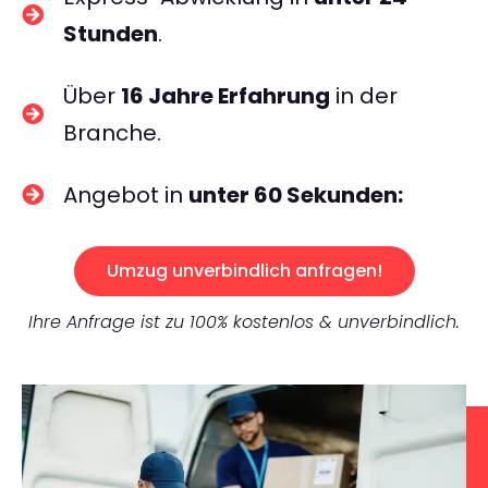
Stunden
.
Über
16 Jahre Erfahrung
in der
Branche.
Angebot in
unter 60 Sekunden:
Umzug unverbindlich anfragen!
Ihre Anfrage ist zu 100% kostenlos & unverbindlich.