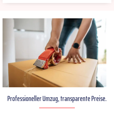
Professioneller Umzug, transparente Preise.