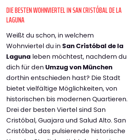
DIE BESTEN WOHNVIERTEL IN SAN CRISTÓBAL DE LA
LAGUNA
Weißt du schon, in welchem
Wohnviertel du in
San Cristóbal de la
Laguna
leben möchtest, nachdem du
dich für den
Umzug von München
dorthin entschieden hast? Die Stadt
bietet vielfältige Möglichkeiten, von
historischen bis modernen Quartieren.
Drei der besten Viertel sind San
Cristóbal, Guajara und Salud Alto. San
Cristóbal, das pulsierende historische