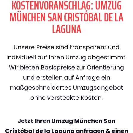
KOSTENVORANSCHLAG: UMZUG
MÜNCHEN SAN CRISTÓBAL DE LA
LAGUNA
Unsere Preise sind transparent und
individuell auf Ihren Umzug abgestimmt.
Wir bieten Basispreise zur Orientierung
und erstellen auf Anfrage ein
maßgeschneidertes Umzugsangebot
ohne versteckte Kosten.
Jetzt Ihren Umzug München San
Cristóbal de la Laguna anfragen & einen