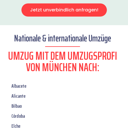
Jetzt unverbindlich anfragen!
Nationale & internationale Umzüge
UMZUG MIT DEM UMZUGSPROFI
VON MÜNCHEN NACH:
Albacete
Alicante
Bilbao
Córdoba
Elche