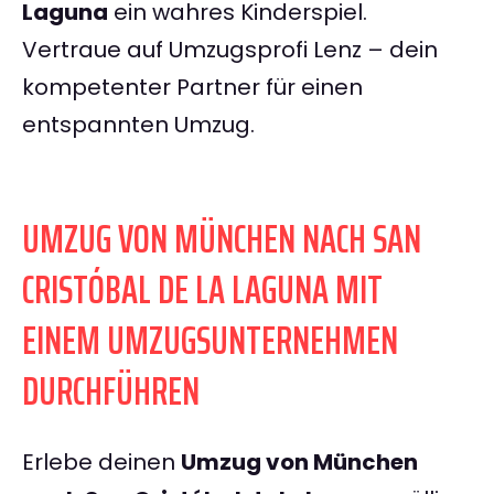
Laguna
ein wahres Kinderspiel.
Vertraue auf Umzugsprofi Lenz – dein
kompetenter Partner für einen
entspannten Umzug.
UMZUG VON MÜNCHEN NACH SAN
CRISTÓBAL DE LA LAGUNA MIT
EINEM UMZUGSUNTERNEHMEN
DURCHFÜHREN
Erlebe deinen
Umzug von München