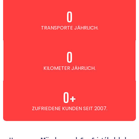
0
TRANSPORTE JÄHRLICH.
0
KILOMETER JÄHRLICH.
0
+
ZUFRIEDENE KUNDEN SEIT 2007.