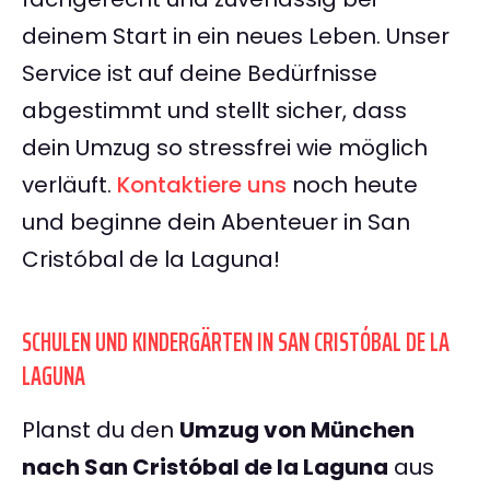
deinem Start in ein neues Leben. Unser
Service ist auf deine Bedürfnisse
abgestimmt und stellt sicher, dass
dein Umzug so stressfrei wie möglich
verläuft.
Kontaktiere uns
noch heute
und beginne dein Abenteuer in San
Cristóbal de la Laguna!
SCHULEN UND KINDERGÄRTEN IN SAN CRISTÓBAL DE LA
LAGUNA
Planst du den
Umzug von München
nach San Cristóbal de la Laguna
aus