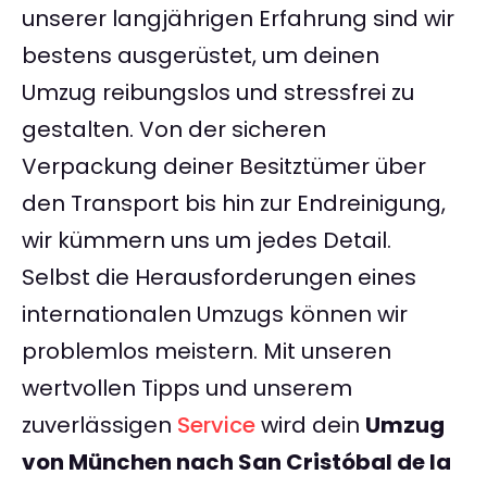
unserer langjährigen Erfahrung sind wir
bestens ausgerüstet, um deinen
Umzug reibungslos und stressfrei zu
gestalten. Von der sicheren
Verpackung deiner Besitztümer über
den Transport bis hin zur Endreinigung,
wir kümmern uns um jedes Detail.
Selbst die Herausforderungen eines
internationalen Umzugs können wir
problemlos meistern. Mit unseren
wertvollen Tipps und unserem
zuverlässigen
Service
wird dein
Umzug
von München nach San Cristóbal de la