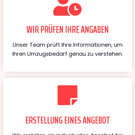
WIR PRÜFEN IHRE ANGABEN
Unser Team prüft Ihre Informationen, um
Ihren Umzugsbedarf genau zu verstehen.
ERSTELLUNG EINES ANGEBOT