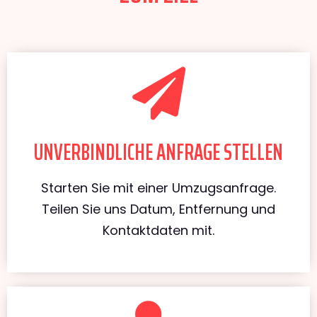
UNVERBINDLICHE ANFRAGE STELLEN
Starten Sie mit einer Umzugsanfrage.
Teilen Sie uns Datum, Entfernung und
Kontaktdaten mit.