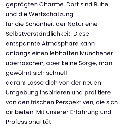
geprägten Charme. Dort sind Ruhe
und die Wertschätzung
für die Schönheit der Natur eine
Selbstverständlichkeit. Diese
entspannte Atmosphäre kann
anfangs einen lebhaften Münchener
überraschen, aber keine Sorge, man
gewöhnt sich schnell
daran! Lasse dich von der neuen
Umgebung inspirieren und profitiere
von den frischen Perspektiven, die sich
dir bieten. Mit unserer Erfahrung und
Professionalität