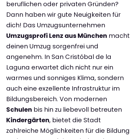
beruflichen oder privaten Gründen?
Dann haben wir gute Neuigkeiten für
dich! Das Umzugsunternehmen
Umzugsprofi Lenz aus München
macht
deinen Umzug sorgenfrei und
angenehm. In San Cristóbal de la
Laguna erwartet dich nicht nur ein
warmes und sonniges Klima, sondern
auch eine exzellente Infrastruktur im
Bildungsbereich. Von modernen
Schulen
bis hin zu liebevoll betreuten
Kindergärten
, bietet die Stadt
zahlreiche Möglichkeiten für die Bildung