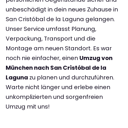
unbeschädigt in dein neues Zuhause in
San Cristóbal de la Laguna gelangen.
Unser Service umfasst Planung,
Verpackung, Transport und die
Montage am neuen Standort. Es war
noch nie einfacher, einen
Umzug von
München nach San Cristóbal de la
Laguna
zu planen und durchzuführen.
Warte nicht länger und erlebe einen
unkomplizierten und sorgenfreien
Umzug mit uns!