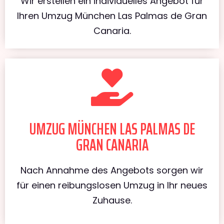
Wir erstellen ein individuelles Angebot für
Ihren Umzug München Las Palmas de Gran
Canaria.
UMZUG MÜNCHEN LAS PALMAS DE
GRAN CANARIA
Nach Annahme des Angebots sorgen wir
für einen reibungslosen Umzug in Ihr neues
Zuhause.