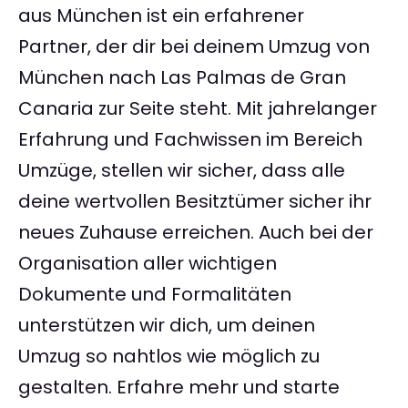
aus München ist ein erfahrener
Partner, der dir bei deinem Umzug von
München nach Las Palmas de Gran
Canaria zur Seite steht. Mit jahrelanger
Erfahrung und Fachwissen im Bereich
Umzüge, stellen wir sicher, dass alle
deine wertvollen Besitztümer sicher ihr
neues Zuhause erreichen. Auch bei der
Organisation aller wichtigen
Dokumente und Formalitäten
unterstützen wir dich, um deinen
Umzug so nahtlos wie möglich zu
gestalten. Erfahre mehr und starte