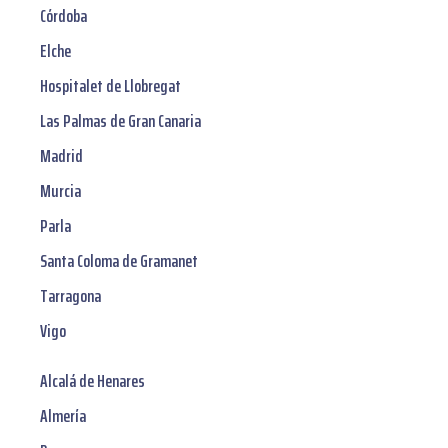
Córdoba
Elche
Hospitalet de Llobregat
Las Palmas de Gran Canaria
Madrid
Murcia
Parla
Santa Coloma de Gramanet
Tarragona
Vigo
Alcalá de Henares
Almería