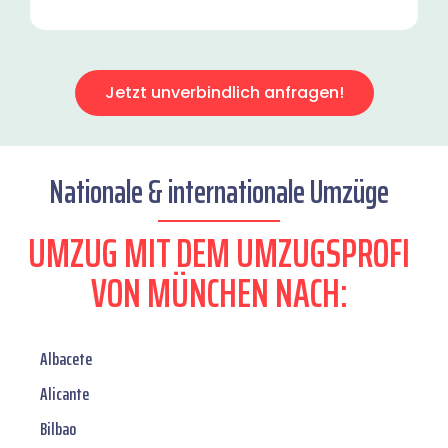
Jetzt unverbindlich anfragen!
Nationale & internationale Umzüge
UMZUG MIT DEM UMZUGSPROFI
VON MÜNCHEN NACH:
Albacete
Alicante
Bilbao