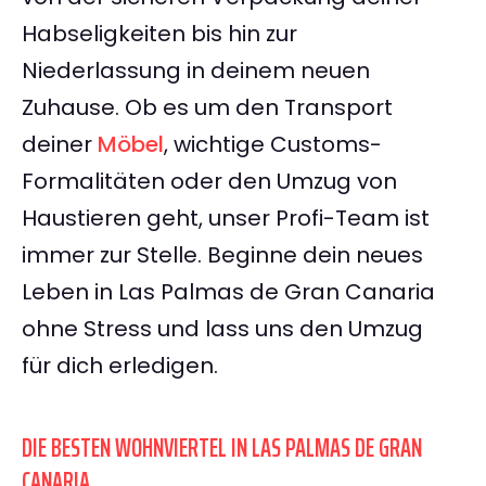
Habseligkeiten bis hin zur
Niederlassung in deinem neuen
Zuhause. Ob es um den Transport
deiner
Möbel
, wichtige Customs-
Formalitäten oder den Umzug von
Haustieren geht, unser Profi-Team ist
immer zur Stelle. Beginne dein neues
Leben in Las Palmas de Gran Canaria
ohne Stress und lass uns den Umzug
für dich erledigen.
DIE BESTEN WOHNVIERTEL IN LAS PALMAS DE GRAN
CANARIA