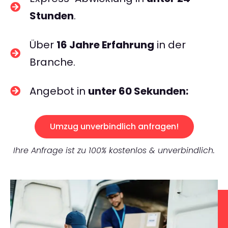
Stunden
.
Über
16 Jahre Erfahrung
in der
Branche.
Angebot in
unter 60 Sekunden:
Umzug unverbindlich anfragen!
Ihre Anfrage ist zu 100% kostenlos & unverbindlich.