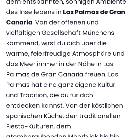
dem entspannten, sonnigen Ambiente
des Insellebens in
Las Palmas de Gran
Canaria
. Von der offenen und
vielfältigen Gesellschaft Münchens
kommend, wirst du dich über die
warme, feierfreudige Atmosphäre und
das Meer immer in der Nähe in Las
Palmas de Gran Canaria freuen. Las
Palmas hat eine ganz eigene Kultur
und Tradition, die du für dich
entdecken kannst. Von der köstlichen
spanischen Küche, den traditionellen
Fiesta-Kulturen, dem
atemberaubenden Meerblick bis hin