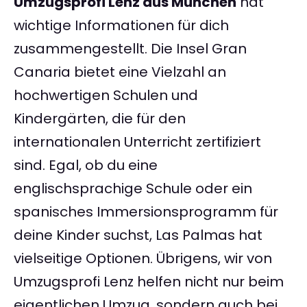
Umzugsprofi Lenz aus München
hat
wichtige Informationen für dich
zusammengestellt. Die Insel Gran
Canaria bietet eine Vielzahl an
hochwertigen Schulen und
Kindergärten, die für den
internationalen Unterricht zertifiziert
sind. Egal, ob du eine
englischsprachige Schule oder ein
spanisches Immersionsprogramm für
deine Kinder suchst, Las Palmas hat
vielseitige Optionen. Übrigens, wir von
Umzugsprofi Lenz helfen nicht nur beim
eigentlichen Umzug, sondern auch bei