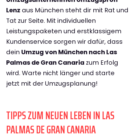
Lenz
aus München steht dir mit Rat und
Tat zur Seite. Mit individuellen
Leistungspaketen und erstklassigem
Kundenservice sorgen wir dafür, dass
dein
Umzug von München nach Las
Palmas de Gran Canaria
zum Erfolg
wird. Warte nicht länger und starte
jetzt mit der Umzugsplanung!
TIPPS ZUM NEUEN LEBEN IN LAS
PALMAS DE GRAN CANARIA