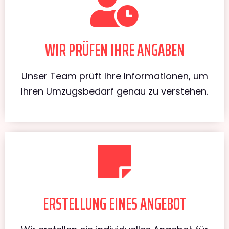
WIR PRÜFEN IHRE ANGABEN
Unser Team prüft Ihre Informationen, um
Ihren Umzugsbedarf genau zu verstehen.
ERSTELLUNG EINES ANGEBOT