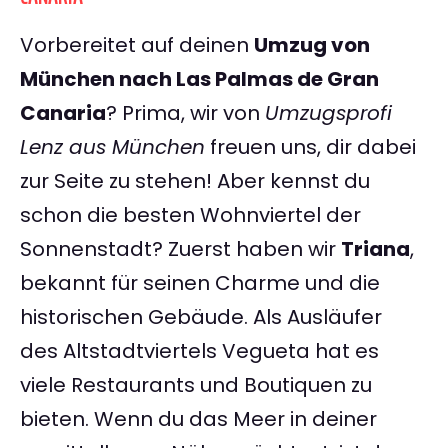
Vorbereitet auf deinen
Umzug von
München nach Las Palmas de Gran
Canaria
? Prima, wir von
Umzugsprofi
Lenz aus München
freuen uns, dir dabei
zur Seite zu stehen! Aber kennst du
schon die besten Wohnviertel der
Sonnenstadt? Zuerst haben wir
Triana
,
bekannt für seinen Charme und die
historischen Gebäude. Als Ausläufer
des Altstadtviertels Vegueta hat es
viele Restaurants und Boutiquen zu
bieten. Wenn du das Meer in deiner