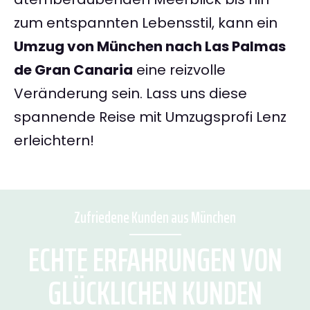
zum entspannten Lebensstil, kann ein
Umzug von München nach Las Palmas
de Gran Canaria
eine reizvolle
Veränderung sein. Lass uns diese
spannende Reise mit Umzugsprofi Lenz
erleichtern!
Zufriedene Kunden aus München
ECHTE ERFAHRUNGEN VON
GLÜCKLICHEN KUNDEN