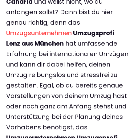
Canaria
und weißt nicht, wo du
anfangen sollst? Dann bist du hier
genau richtig, denn das
Umzugsunternehmen
Umzugsprofi
Lenz aus München
hat umfassende
Erfahrung bei internationalen Umzügen
und kann dir dabei helfen, deinen
Umzug reibungslos und stressfrei zu
gestalten. Egal, ob du bereits genaue
Vorstellungen von deinem Umzug hast
oder noch ganz am Anfang stehst und
Unterstützung bei der Planung deines
Vorhabens benötigst, das
Umzugsunternehmen Umzugsprofi