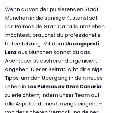
Wenn du von der pulsierenden Stadt
München in die sonnige Küstenstadt
Las Palmas de Gran Canaria umziehen
möchtest, brauchst du professionelle
Unterstützung. Mit dem
Umzugsprofi
Lenz
aus München kannst du das
Abenteuer stressfrei und organisiert
angehen. Dieser Beitrag gibt dir einige
Tipps, um den Übergang in dein neues
Leben in
Las Palmas de Gran Canaria
zu erleichtern, indem unser Team auf
alle Aspekte deines Umzugs eingeht –
von der sicheren Verpackung deiner