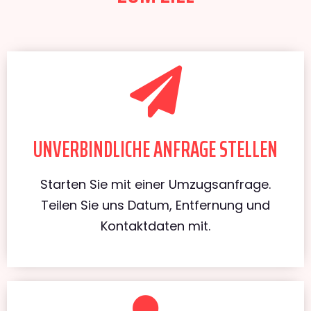
UNVERBINDLICHE ANFRAGE STELLEN
Starten Sie mit einer Umzugsanfrage.
Teilen Sie uns Datum, Entfernung und
Kontaktdaten mit.