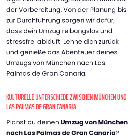
der Vorbereitung. Von der Planung bis
zur Durchführung sorgen wir dafür,
dass dein Umzug reibungslos und
stressfrei abläuft. Lehne dich zurück
und genieße das Abenteuer deines
Umzugs von München nach Las
Palmas de Gran Canaria.
KULTURELLE UNTERSCHIEDE ZWISCHEN MÜNCHEN UND
LAS PALMAS DE GRAN CANARIA
Planst du deinen
Umzug von München
nach Las Palmas de Gran Canaria
?