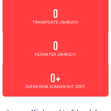
0
TRANSPORTE JÄHRLICH.
0
KILOMETER JÄHRLICH.
0
+
ZUFRIEDENE KUNDEN SEIT 2007.