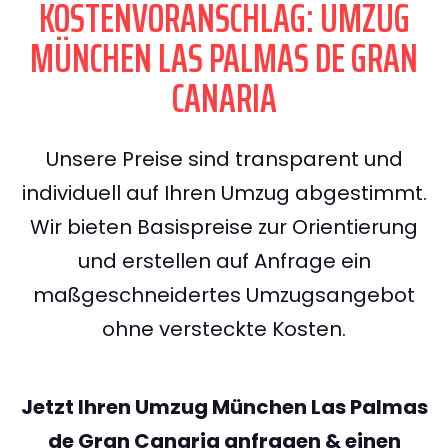
KOSTENVORANSCHLAG: UMZUG
MÜNCHEN LAS PALMAS DE GRAN
CANARIA
Unsere Preise sind transparent und
individuell auf Ihren Umzug abgestimmt.
Wir bieten Basispreise zur Orientierung
und erstellen auf Anfrage ein
maßgeschneidertes Umzugsangebot
ohne versteckte Kosten.
Jetzt Ihren Umzug München Las Palmas
de Gran Canaria anfragen & einen