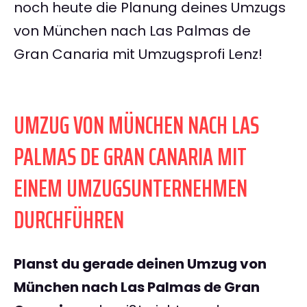
noch heute die Planung deines Umzugs
von München nach Las Palmas de
Gran Canaria mit Umzugsprofi Lenz!
UMZUG VON MÜNCHEN NACH LAS
PALMAS DE GRAN CANARIA MIT
EINEM UMZUGSUNTERNEHMEN
DURCHFÜHREN
Planst du gerade deinen Umzug von
München nach Las Palmas de Gran