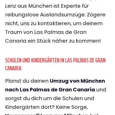
Lenz
aus München ist Experte für
reibungslose Auslandsumzüge. Zögere
nicht, uns zu kontaktieren, um deinem
Traum von Las Palmas de Gran
Canaria ein Stück näher zu kommen!
SCHULEN UND KINDERGÄRTEN IN LAS PALMAS DE GRAN
CANARIA
Planst du deinen
Umzug von München
nach Las Palmas de Gran Canaria
und
sorgst du dich um die Schulen und
Kindergärten dort? Keine Sorge,