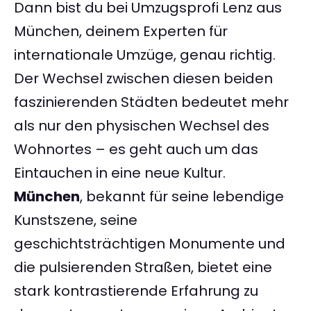
Dann bist du bei Umzugsprofi Lenz aus
München, deinem Experten für
internationale Umzüge, genau richtig.
Der Wechsel zwischen diesen beiden
faszinierenden Städten bedeutet mehr
als nur den physischen Wechsel des
Wohnortes – es geht auch um das
Eintauchen in eine neue Kultur.
München
, bekannt für seine lebendige
Kunstszene, seine
geschichtsträchtigen Monumente und
die pulsierenden Straßen, bietet eine
stark kontrastierende Erfahrung zu