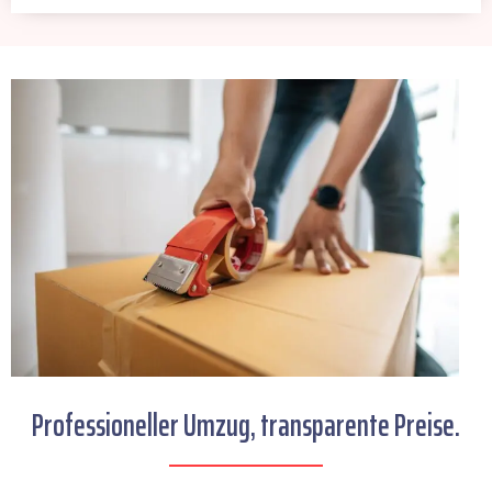
Professioneller Umzug, transparente Preise.