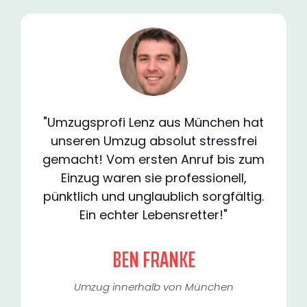
"Umzugsprofi Lenz aus München hat
unseren Umzug absolut stressfrei
gemacht! Vom ersten Anruf bis zum
Einzug waren sie professionell,
pünktlich und unglaublich sorgfältig.
Ein echter Lebensretter!"
BEN FRANKE
Umzug innerhalb von München​