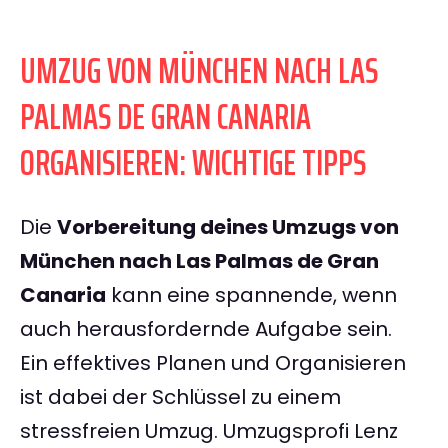
UMZUG VON MÜNCHEN NACH LAS
PALMAS DE GRAN CANARIA
ORGANISIEREN: WICHTIGE TIPPS
Die
Vorbereitung deines Umzugs von
München nach Las Palmas de Gran
Canaria
kann eine spannende, wenn
auch herausfordernde Aufgabe sein.
Ein effektives Planen und Organisieren
ist dabei der Schlüssel zu einem
stressfreien Umzug. Umzugsprofi Lenz