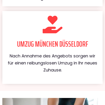
UMZUG MÜNCHEN DÜSSELDORF
Nach Annahme des Angebots sorgen wir
für einen reibungslosen Umzug in Ihr neues
Zuhause.