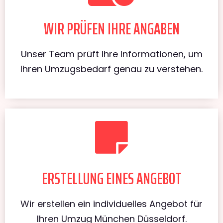
WIR PRÜFEN IHRE ANGABEN
Unser Team prüft Ihre Informationen, um
Ihren Umzugsbedarf genau zu verstehen.
ERSTELLUNG EINES ANGEBOT
Wir erstellen ein individuelles Angebot für
Ihren Umzug München Düsseldorf.