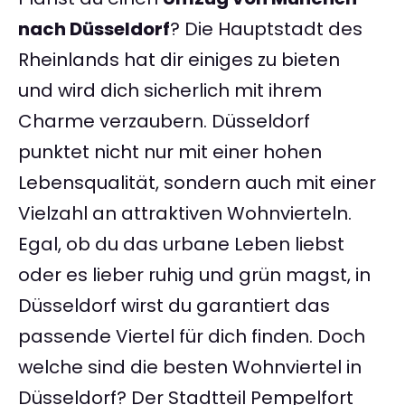
nach Düsseldorf
? Die Hauptstadt des
Rheinlands hat dir einiges zu bieten
und wird dich sicherlich mit ihrem
Charme verzaubern. Düsseldorf
punktet nicht nur mit einer hohen
Lebensqualität, sondern auch mit einer
Vielzahl an attraktiven Wohnvierteln.
Egal, ob du das urbane Leben liebst
oder es lieber ruhig und grün magst, in
Düsseldorf wirst du garantiert das
passende Viertel für dich finden. Doch
welche sind die besten Wohnviertel in
Düsseldorf? Der Stadtteil Pempelfort