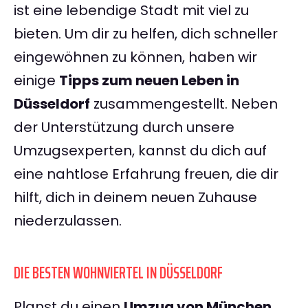
ist eine lebendige Stadt mit viel zu
bieten. Um dir zu helfen, dich schneller
eingewöhnen zu können, haben wir
einige
Tipps zum neuen Leben in
Düsseldorf
zusammengestellt. Neben
der Unterstützung durch unsere
Umzugsexperten, kannst du dich auf
eine nahtlose Erfahrung freuen, die dir
hilft, dich in deinem neuen Zuhause
niederzulassen.
DIE BESTEN WOHNVIERTEL IN DÜSSELDORF
Planst du einen
Umzug von München