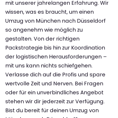
mit unserer jahrelangen Erfahrung. Wir
wissen, was es braucht, um einen
Umzug von München nach Düsseldorf
so angenehm wie möglich zu
gestalten. Von der richtigen
Packstrategie bis hin zur Koordination
der logistischen Herausforderungen –
mit uns kann nichts schiefgehen.
Verlasse dich auf die Profis und spare
wertvolle Zeit und Nerven. Bei Fragen
oder für ein unverbindliches Angebot
stehen wir dir jederzeit zur Verfügung.
Bist du bereit für deinen Umzug von