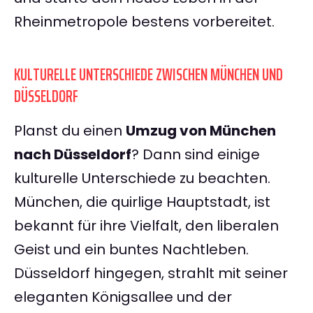
Rheinmetropole bestens vorbereitet.
KULTURELLE UNTERSCHIEDE ZWISCHEN MÜNCHEN UND
DÜSSELDORF
Planst du einen
Umzug von München
nach Düsseldorf
? Dann sind einige
kulturelle Unterschiede zu beachten.
München, die quirlige Hauptstadt, ist
bekannt für ihre Vielfalt, den liberalen
Geist und ein buntes Nachtleben.
Düsseldorf hingegen, strahlt mit seiner
eleganten Königsallee und der