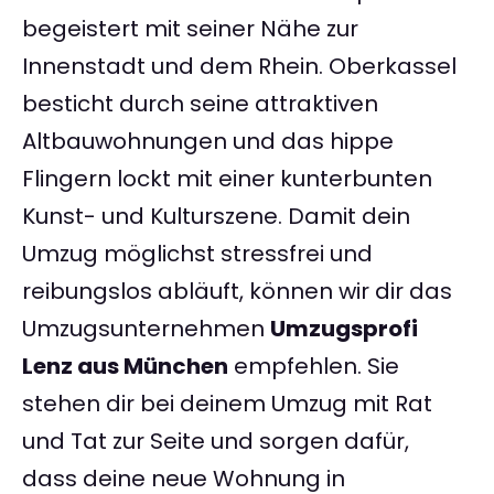
begeistert mit seiner Nähe zur
Innenstadt und dem Rhein. Oberkassel
besticht durch seine attraktiven
Altbauwohnungen und das hippe
Flingern lockt mit einer kunterbunten
Kunst- und Kulturszene. Damit dein
Umzug möglichst stressfrei und
reibungslos abläuft, können wir dir das
Umzugsunternehmen
Umzugsprofi
Lenz aus München
empfehlen. Sie
stehen dir bei deinem Umzug mit Rat
und Tat zur Seite und sorgen dafür,
dass deine neue Wohnung in