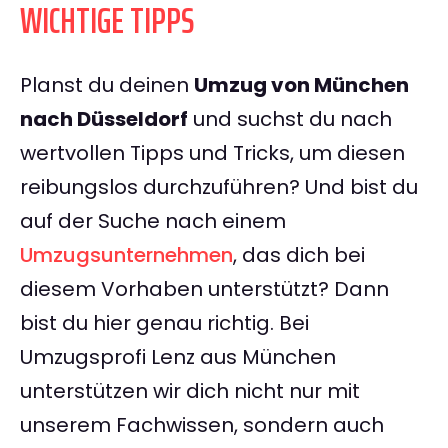
WICHTIGE TIPPS
Planst du deinen
Umzug von München
nach Düsseldorf
und suchst du nach
wertvollen Tipps und Tricks, um diesen
reibungslos durchzuführen? Und bist du
auf der Suche nach einem
Umzugsunternehmen
, das dich bei
diesem Vorhaben unterstützt? Dann
bist du hier genau richtig. Bei
Umzugsprofi Lenz aus München
unterstützen wir dich nicht nur mit
unserem Fachwissen, sondern auch