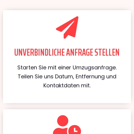
UNVERBINDLICHE ANFRAGE STELLEN
Starten Sie mit einer Umzugsanfrage.
Teilen Sie uns Datum, Entfernung und
Kontaktdaten mit.