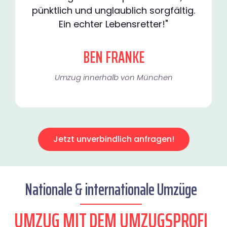
pünktlich und unglaublich sorgfältig.
Ein echter Lebensretter!"
BEN FRANKE
Umzug innerhalb von München​
Jetzt unverbindlich anfragen!
Nationale & internationale Umzüge
UMZUG MIT DEM UMZUGSPROFI