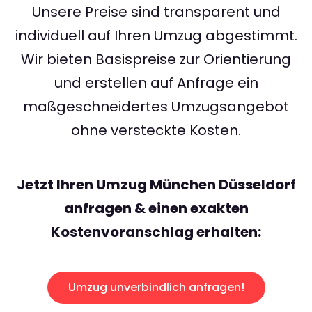
Unsere Preise sind transparent und
individuell auf Ihren Umzug abgestimmt.
Wir bieten Basispreise zur Orientierung
und erstellen auf Anfrage ein
maßgeschneidertes Umzugsangebot
ohne versteckte Kosten.
Jetzt Ihren Umzug München Düsseldorf
anfragen & einen exakten
Kostenvoranschlag erhalten:
Umzug unverbindlich anfragen!