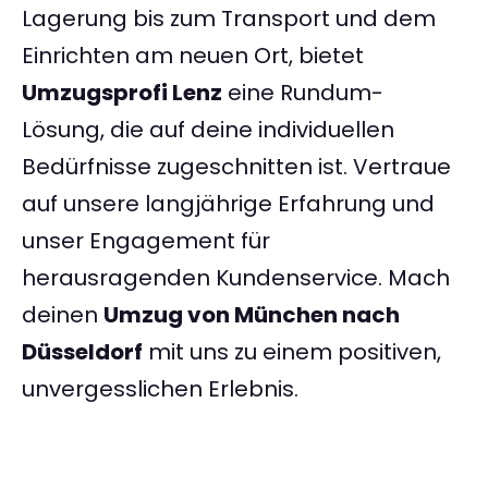
Lagerung bis zum Transport und dem
Einrichten am neuen Ort, bietet
Umzugsprofi Lenz
eine Rundum-
Lösung, die auf deine individuellen
Bedürfnisse zugeschnitten ist. Vertraue
auf unsere langjährige Erfahrung und
unser Engagement für
herausragenden Kundenservice. Mach
deinen
Umzug von München nach
Düsseldorf
mit uns zu einem positiven,
unvergesslichen Erlebnis.