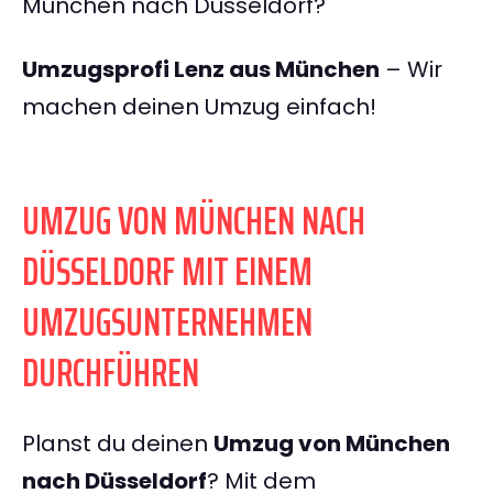
München nach Düsseldorf?
Umzugsprofi Lenz aus München
– Wir
machen deinen Umzug einfach!
UMZUG VON MÜNCHEN NACH
DÜSSELDORF MIT EINEM
UMZUGSUNTERNEHMEN
DURCHFÜHREN
Planst du deinen
Umzug von München
nach Düsseldorf
? Mit dem