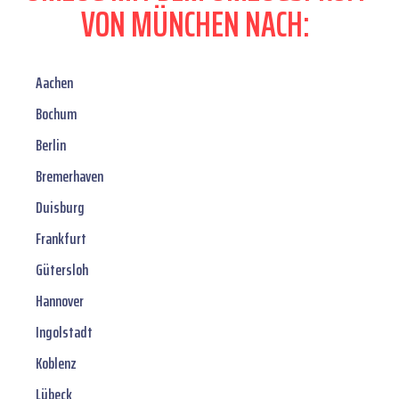
VON MÜNCHEN NACH:
Aachen
Bochum
Berlin
Bremerhaven
Duisburg
Frankfurt
Gütersloh
Hannover
Ingolstadt
Koblenz
Lübeck