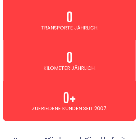
0
TRANSPORTE JÄHRLICH.
0
KILOMETER JÄHRLICH.
0
+
ZUFRIEDENE KUNDEN SEIT 2007.