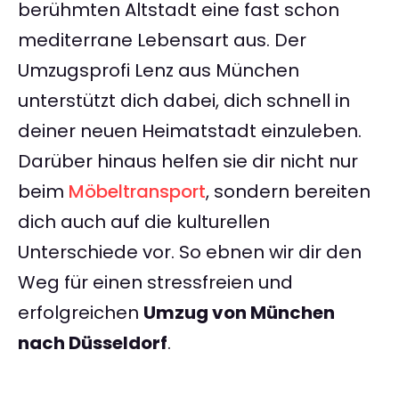
berühmten Altstadt eine fast schon
mediterrane Lebensart aus. Der
Umzugsprofi Lenz aus München
unterstützt dich dabei, dich schnell in
deiner neuen Heimatstadt einzuleben.
Darüber hinaus helfen sie dir nicht nur
beim
Möbeltransport
, sondern bereiten
dich auch auf die kulturellen
Unterschiede vor. So ebnen wir dir den
Weg für einen stressfreien und
erfolgreichen
Umzug von München
nach Düsseldorf
.