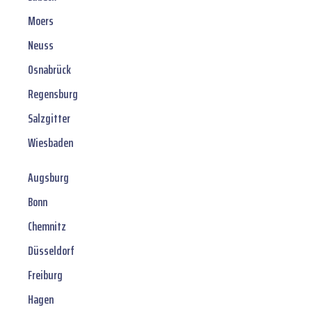
Moers
Neuss
Osnabrück
Regensburg
Salzgitter
Wiesbaden
Augsburg
Bonn
Chemnitz
Düsseldorf
Freiburg
Hagen