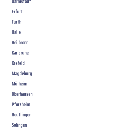
Darmstadt
Erfurt
Fürth
Halle
Heilbronn
Karlsruhe
Krefeld
Magdeburg
Mülheim
Oberhausen
Pforzheim
Reutlingen
Solingen