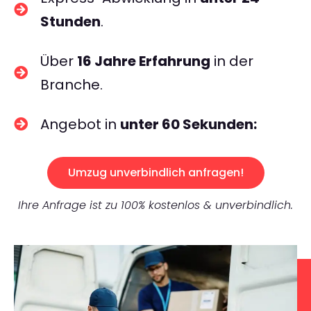
Stunden
.
Über
16 Jahre Erfahrung
in der
Branche.
Angebot in
unter 60 Sekunden:
Umzug unverbindlich anfragen!
Ihre Anfrage ist zu 100% kostenlos & unverbindlich.