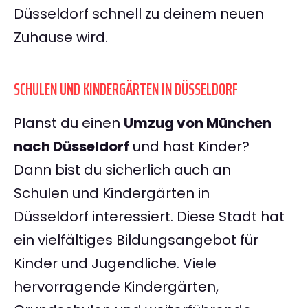
Düsseldorf schnell zu deinem neuen
Zuhause wird.
SCHULEN UND KINDERGÄRTEN IN DÜSSELDORF
Planst du einen
Umzug von München
nach Düsseldorf
und hast Kinder?
Dann bist du sicherlich auch an
Schulen und Kindergärten in
Düsseldorf interessiert. Diese Stadt hat
ein vielfältiges Bildungsangebot für
Kinder und Jugendliche. Viele
hervorragende Kindergärten,