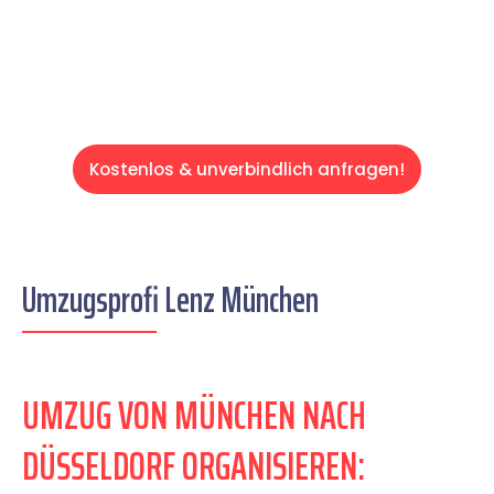
Servive!
Kostenlos & unverbindlich anfragen!
Umzugsprofi Lenz München
UMZUG VON MÜNCHEN NACH
DÜSSELDORF ORGANISIEREN: