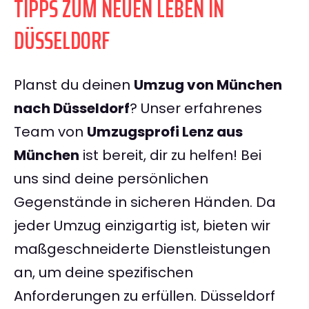
TIPPS ZUM NEUEN LEBEN IN
DÜSSELDORF
Planst du deinen
Umzug von München
nach Düsseldorf
? Unser erfahrenes
Team von
Umzugsprofi Lenz aus
München
ist bereit, dir zu helfen! Bei
uns sind deine persönlichen
Gegenstände in sicheren Händen. Da
jeder Umzug einzigartig ist, bieten wir
maßgeschneiderte Dienstleistungen
an, um deine spezifischen
Anforderungen zu erfüllen. Düsseldorf