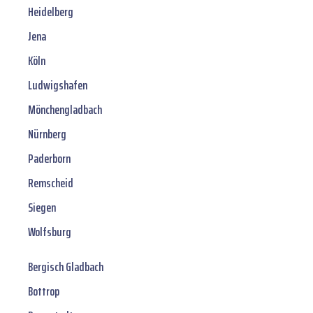
Heidelberg
Jena
Köln
Ludwigshafen
Mönchengladbach
Nürnberg
Paderborn
Remscheid
Siegen
Wolfsburg
Bergisch Gladbach
Bottrop