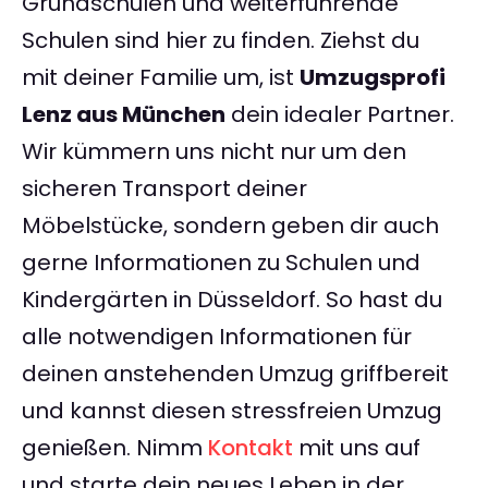
Grundschulen und weiterführende
Schulen sind hier zu finden. Ziehst du
mit deiner Familie um, ist
Umzugsprofi
Lenz aus München
dein idealer Partner.
Wir kümmern uns nicht nur um den
sicheren Transport deiner
Möbelstücke, sondern geben dir auch
gerne Informationen zu Schulen und
Kindergärten in Düsseldorf. So hast du
alle notwendigen Informationen für
deinen anstehenden Umzug griffbereit
und kannst diesen stressfreien Umzug
genießen. Nimm
Kontakt
mit uns auf
und starte dein neues Leben in der