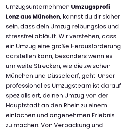
Umzugsunternehmen
Umzugsprofi
Lenz aus München
, kannst du dir sicher
sein, dass dein Umzug reibungslos und
stressfrei abläuft. Wir verstehen, dass
ein Umzug eine große Herausforderung
darstellen kann, besonders wenn es
um weite Strecken, wie die zwischen
München und Düsseldorf, geht. Unser
professionelles Umzugsteam ist darauf
spezialisiert, deinen Umzug von der
Hauptstadt an den Rhein zu einem
einfachen und angenehmen Erlebnis
zu machen. Von Verpackung und