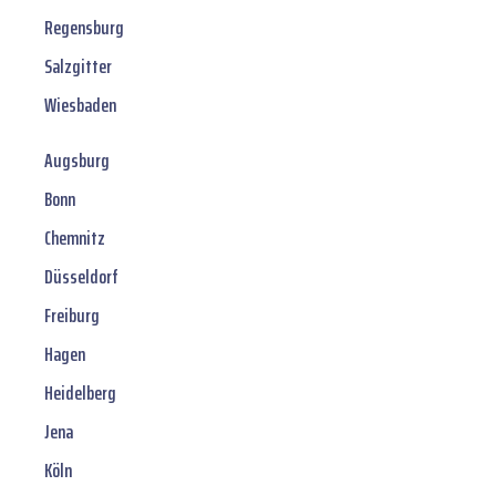
Regensburg
Salzgitter
Wiesbaden
Augsburg
Bonn
Chemnitz
Düsseldorf
Freiburg
Hagen
Heidelberg
Jena
Köln