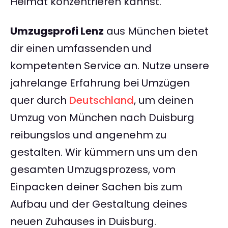
Heimat konzentrieren kannst.
Umzugsprofi Lenz
aus München bietet
dir einen umfassenden und
kompetenten Service an. Nutze unsere
jahrelange Erfahrung bei Umzügen
quer durch
Deutschland
, um deinen
Umzug von München nach Duisburg
reibungslos und angenehm zu
gestalten. Wir kümmern uns um den
gesamten Umzugsprozess, vom
Einpacken deiner Sachen bis zum
Aufbau und der Gestaltung deines
neuen Zuhauses in Duisburg.