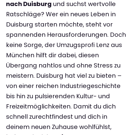
nach Duisburg
und suchst wertvolle
Ratschläge? Wer ein neues Leben in
Duisburg starten möchte, steht vor
spannenden Herausforderungen. Doch
keine Sorge, der Umzugsprofi Lenz aus
München hilft dir dabei, diesen
Übergang nahtlos und ohne Stress zu
meistern. Duisburg hat viel zu bieten –
von einer reichen Industriegeschichte
bis hin zu pulsierenden Kultur- und
Freizeitmöglichkeiten. Damit du dich
schnell zurechtfindest und dich in
deinem neuen Zuhause wohlfühlst,