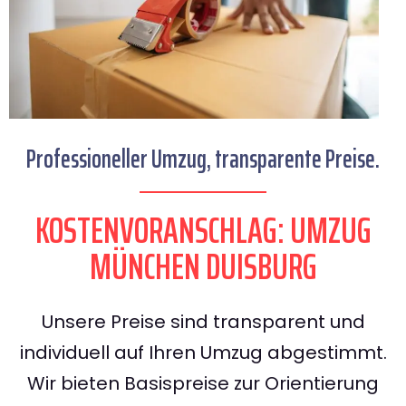
Professioneller Umzug, transparente Preise.
KOSTENVORANSCHLAG: UMZUG
MÜNCHEN DUISBURG
Unsere Preise sind transparent und
individuell auf Ihren Umzug abgestimmt.
Wir bieten Basispreise zur Orientierung