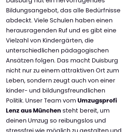
Duisburg hat ein hervorragendes
Bildungsangebot, das alle Bedürfnisse
abdeckt. Viele Schulen haben einen
herausragenden Ruf und es gibt eine
Vielzahl von Kindergärten, die
unterschiedlichen pädagogischen
Ansätzen folgen. Das macht Duisburg
nicht nur zu einem attraktiven Ort zum
Leben, sondern zeugt auch von einer
kinder- und bildungsfreundlichen
Politik. Unser Team vom
Umzugsprofi
Lenz aus München
steht bereit, um
deinen Umzug so reibungslos und
stressfrei wie möglich zu gestalten und