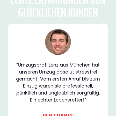
GLÜCKLICHEN KUNDEN
"Umzugsprofi Lenz aus München hat
unseren Umzug absolut stressfrei
gemacht! Vom ersten Anruf bis zum
Einzug waren sie professionell,
pünktlich und unglaublich sorgfältig.
Ein echter Lebensretter!"