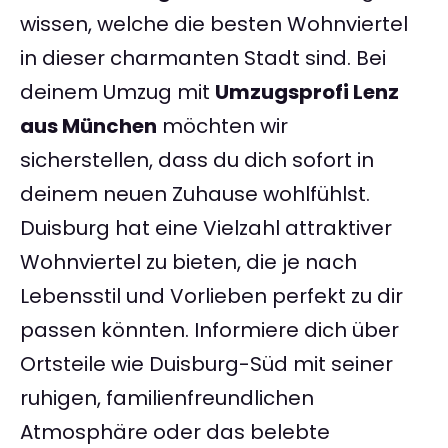
wissen, welche die besten Wohnviertel
in dieser charmanten Stadt sind. Bei
deinem Umzug mit
Umzugsprofi Lenz
aus München
möchten wir
sicherstellen, dass du dich sofort in
deinem neuen Zuhause wohlfühlst.
Duisburg hat eine Vielzahl attraktiver
Wohnviertel zu bieten, die je nach
Lebensstil und Vorlieben perfekt zu dir
passen könnten. Informiere dich über
Ortsteile wie Duisburg-Süd mit seiner
ruhigen, familienfreundlichen
Atmosphäre oder das belebte