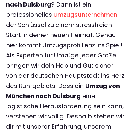
nach Duisburg
? Dann ist ein
professionelles
Umzugsunternehmen
der Schlüssel zu einem stressfreien
Start in deiner neuen Heimat. Genau
hier kommt Umzugsprofi Lenz ins Spiel!
Als Experten für Umzüge jeder Größe
bringen wir dein Hab und Gut sicher
von der deutschen Hauptstadt ins Herz
des Ruhrgebiets. Dass ein
Umzug von
München nach Duisburg
eine
logistische Herausforderung sein kann,
verstehen wir völlig. Deshalb stehen wir
dir mit unserer Erfahrung, unserem