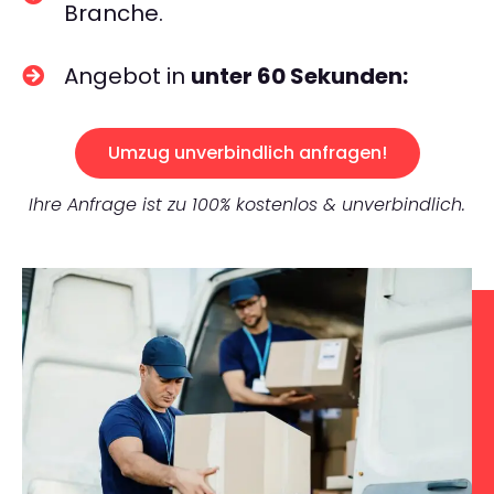
Branche.
Angebot in
unter 60 Sekunden:
Umzug unverbindlich anfragen!
Ihre Anfrage ist zu 100% kostenlos & unverbindlich.