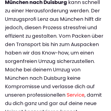
München nach Duisburg
kann schnell
zu einer Herausforderung werden. Der
Umzugsprofi Lenz aus München hilft dir
jedoch, diesen Prozess stressfrei und
effizient zu gestalten. Vom Packen über
den Transport bis hin zum Auspacken
haben wir das Know-how, um einen
sorgenfreien Umzug sicherzustellen.
Mache bei deinem Umzug von
München nach Duisburg keine
Kompromisse und verlasse dich auf
unseren professionellen
Service
, damit
du dich ganz und gar auf deine neue