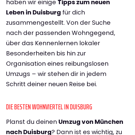
haben wir einige
Tipps zum neuen
Leben in Duisburg
für dich
zusammengestellt. Von der Suche
nach der passenden Wohngegend,
über das Kennenlernen lokaler
Besonderheiten bis hin zur
Organisation eines reibungslosen
Umzugs – wir stehen dir in jedem
Schritt deiner neuen Reise bei.
DIE BESTEN WOHNVIERTEL IN DUISBURG
Planst du deinen
Umzug von München
nach Duisburg
? Dann ist es wichtig, zu