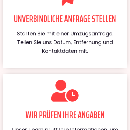
UNVERBINDLICHE ANFRAGE STELLEN
Starten Sie mit einer Umzugsanfrage.
Teilen Sie uns Datum, Entfernung und
Kontaktdaten mit.
WIR PRÜFEN IHRE ANGABEN
Unser Team prüft Ihre Informationen, um