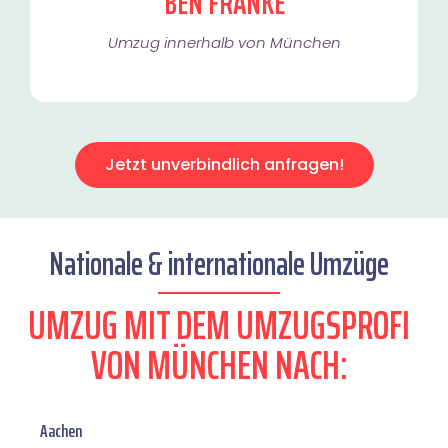
BEN FRANKE
Umzug innerhalb von München​
Jetzt unverbindlich anfragen!
Nationale & internationale Umzüge
UMZUG MIT DEM UMZUGSPROFI
VON MÜNCHEN NACH:
Aachen