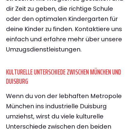
dir Zeit zu geben, die richtige Schule
oder den optimalen Kindergarten für
deine Kinder zu finden. Kontaktiere uns
einfach und erfahre mehr über unsere
Umzugsdienstleistungen.
KULTURELLE UNTERSCHIEDE ZWISCHEN MÜNCHEN UND
DUISBURG
Wenn du von der lebhaften Metropole
München ins industrielle Duisburg
umziehst, wirst du viele kulturelle
Unterschiede zwischen den beiden