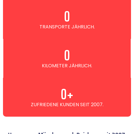
0
TRANSPORTE JÄHRLICH.
0
KILOMETER JÄHRLICH.
0
+
ZUFRIEDENE KUNDEN SEIT 2007.