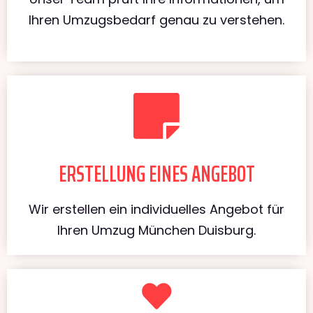
Ihren Umzugsbedarf genau zu verstehen.
ERSTELLUNG EINES ANGEBOT
Wir erstellen ein individuelles Angebot für
Ihren Umzug München Duisburg.