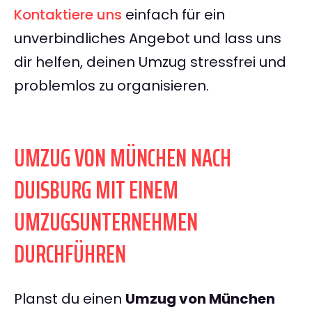
Kontaktiere uns
einfach für ein
unverbindliches Angebot und lass uns
dir helfen, deinen Umzug stressfrei und
problemlos zu organisieren.
UMZUG VON MÜNCHEN NACH
DUISBURG MIT EINEM
UMZUGSUNTERNEHMEN
DURCHFÜHREN
Planst du einen
Umzug von München