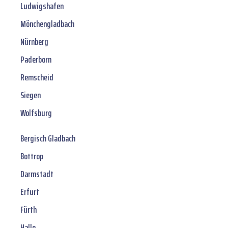
Ludwigshafen
Mönchengladbach
Nürnberg
Paderborn
Remscheid
Siegen
Wolfsburg
Bergisch Gladbach
Bottrop
Darmstadt
Erfurt
Fürth
Halle