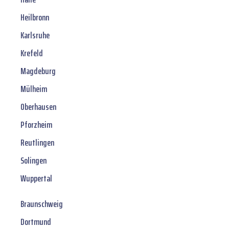
Heilbronn
Karlsruhe
Krefeld
Magdeburg
Mülheim
Oberhausen
Pforzheim
Reutlingen
Solingen
Wuppertal
Braunschweig
Dortmund