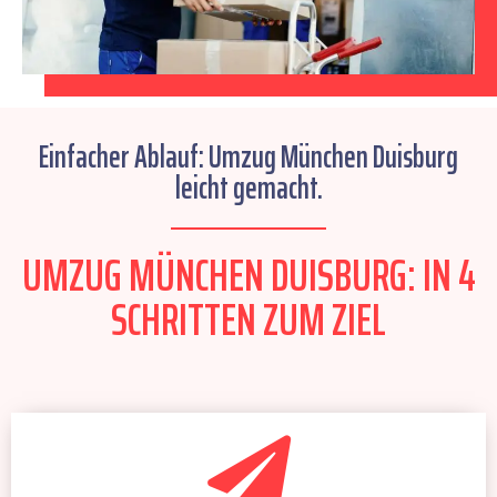
Einfacher Ablauf: Umzug München Duisburg
leicht gemacht.
UMZUG MÜNCHEN DUISBURG: IN 4
SCHRITTEN ZUM ZIEL