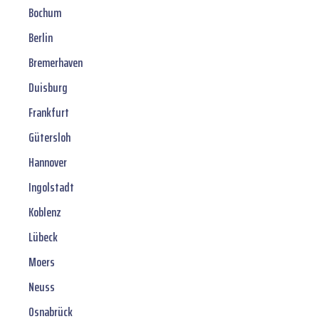
Bochum
Berlin
Bremerhaven
Duisburg
Frankfurt
Gütersloh
Hannover
Ingolstadt
Koblenz
Lübeck
Moers
Neuss
Osnabrück