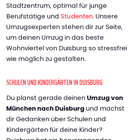
Stadtzentrum, optimal für junge
Berufstätige und
Studenten
. Unsere
Umzugsexperten stehen dir zur Seite,
um deinen Umzug in das beste
Wohnviertel von Duisburg so stressfrei
wie möglich zu gestalten.
SCHULEN UND KINDERGÄRTEN IN DUISBURG
Du planst gerade deinen
Umzug von
München nach Duisburg
und machst
dir Gedanken über Schulen und
Kindergärten für deine Kinder?