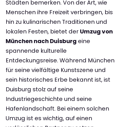
Städten bemerken. Von der Art, wie
Menschen ihre Freizeit verbringen, bis
hin zu kulinarischen Traditionen und
lokalen Festen, bietet der
Umzug von
München nach Duisburg
eine
spannende kulturelle
Entdeckungsreise. Während München
für seine vielfältige Kunstszene und
sein historisches Erbe bekannt ist, ist
Duisburg stolz auf seine
Industriegeschichte und seine
Hafenlandschaft. Bei einem solchen
Umzug ist es wichtig, auf einen