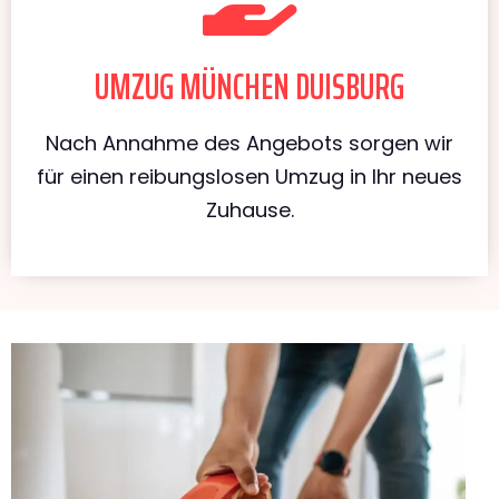
UMZUG MÜNCHEN DUISBURG
Nach Annahme des Angebots sorgen wir
für einen reibungslosen Umzug in Ihr neues
Zuhause.