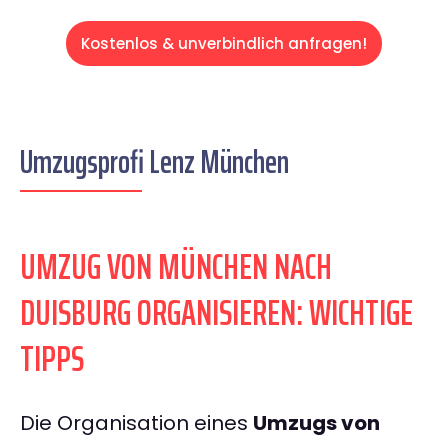
Kostenlos & unverbindlich anfragen!
Umzugsprofi Lenz München
UMZUG VON MÜNCHEN NACH
DUISBURG ORGANISIEREN: WICHTIGE
TIPPS
Die Organisation eines
Umzugs von