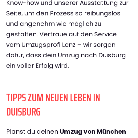
Know-how und unserer Ausstattung zur
Seite, um den Prozess so reibungslos
und angenehm wie möglich zu
gestalten. Vertraue auf den Service
vom Umzugsprofi Lenz – wir sorgen
dafür, dass dein Umzug nach Duisburg
ein voller Erfolg wird.
TIPPS ZUM NEUEN LEBEN IN
DUISBURG
Planst du deinen
Umzug von München