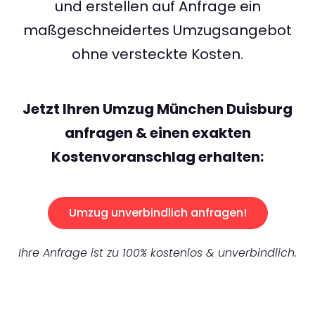
und erstellen auf Anfrage ein
maßgeschneidertes Umzugsangebot
ohne versteckte Kosten.
Jetzt Ihren Umzug München Duisburg
anfragen & einen exakten
Kostenvoranschlag erhalten:
Umzug unverbindlich anfragen!
Ihre Anfrage ist zu 100% kostenlos & unverbindlich.