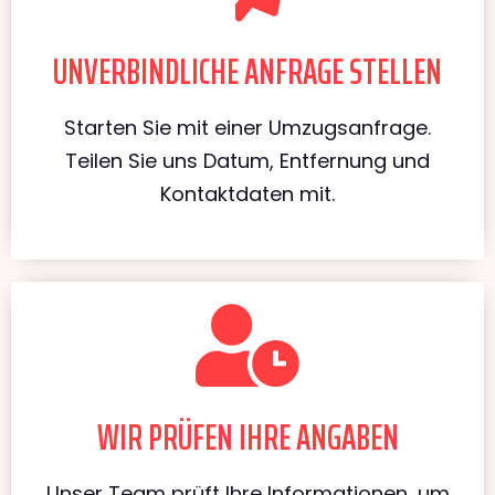
UNVERBINDLICHE ANFRAGE STELLEN
Starten Sie mit einer Umzugsanfrage.
Teilen Sie uns Datum, Entfernung und
Kontaktdaten mit.
WIR PRÜFEN IHRE ANGABEN
Unser Team prüft Ihre Informationen, um