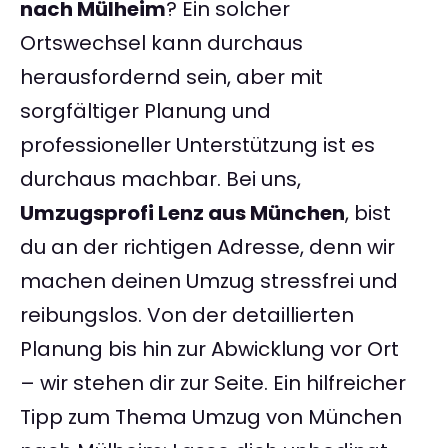
nach Mülheim
? Ein solcher
Ortswechsel kann durchaus
herausfordernd sein, aber mit
sorgfältiger Planung und
professioneller Unterstützung ist es
durchaus machbar. Bei uns,
Umzugsprofi Lenz aus München
, bist
du an der richtigen Adresse, denn wir
machen deinen Umzug stressfrei und
reibungslos. Von der detaillierten
Planung bis hin zur Abwicklung vor Ort
– wir stehen dir zur Seite. Ein hilfreicher
Tipp zum Thema Umzug von München