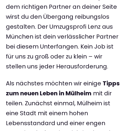
dem richtigen Partner an deiner Seite
wirst du den Übergang reibungslos
gestalten. Der Umzugsprofi Lenz aus
München ist dein verlässlicher Partner
bei diesem Unterfangen. Kein Job ist
für uns zu groß oder zu klein – wir
stellen uns jeder Herausforderung.
Als nächstes möchten wir einige
Tipps
zum neuen Leben in Mülheim
mit dir
teilen. Zunächst einmal, Mülheim ist
eine Stadt mit einem hohen
Lebensstandard und einer engen