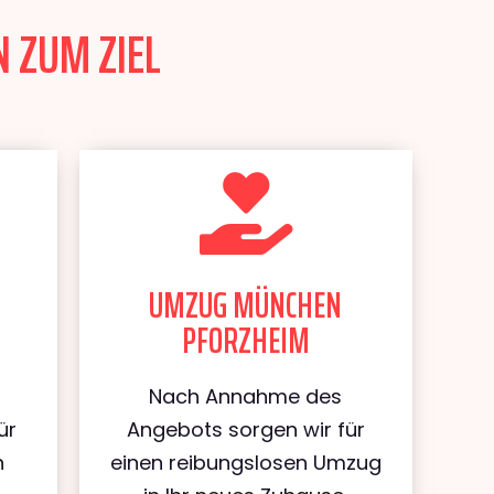
 ZUM ZIEL
UMZUG MÜNCHEN
PFORZHEIM
Nach Annahme des
ür
Angebots sorgen wir für
n
einen reibungslosen Umzug