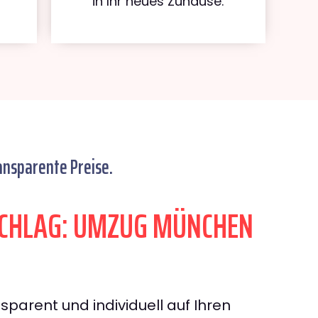
in Ihr neues Zuhause.
ansparente Preise.
CHLAG: UMZUG MÜNCHEN
sparent und individuell auf Ihren