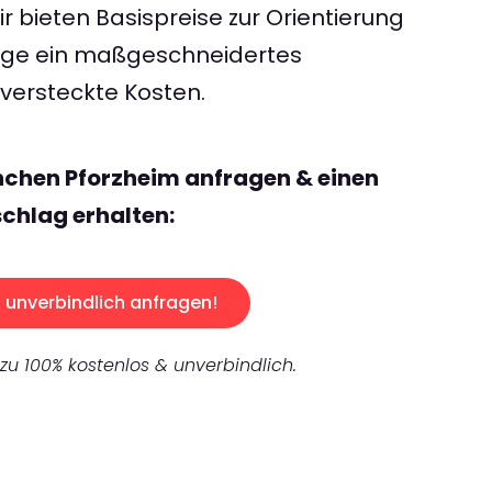
 bieten Basispreise zur Orientierung
rage ein maßgeschneidertes
ersteckte Kosten.
nchen Pforzheim anfragen & einen
chlag erhalten:
unverbindlich anfragen!
 zu 100% kostenlos & unverbindlich.