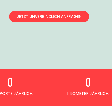
JETZT UNVERBINDLICH ANFRAGEN
0
0
PORTE JÄHRLICH.
KILOMETER JÄHRLICH.