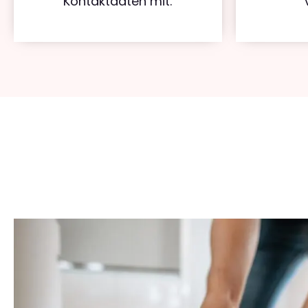
Kontaktdaten mit.