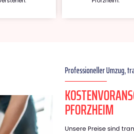
verstehen.
Pforzheim.
Professioneller Umzug, tr
KOSTENVORANS
PFORZHEIM
Unsere Preise sind tran