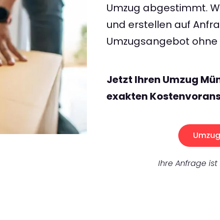
Umzug abgestimmt. Wir
und erstellen auf Anf
Umzugsangebot ohne v
Jetzt Ihren Umzug Mü
exakten Kostenvorans
Umzug 
Ihre Anfrage ist