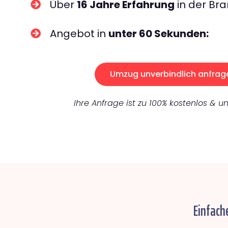
Über
16 Jahre Erfahrung
in der Bra
Angebot in
unter 60 Sekunden:
Umzug unverbindlich anfrag
Ihre Anfrage ist zu 100% kostenlos & un
Einfach