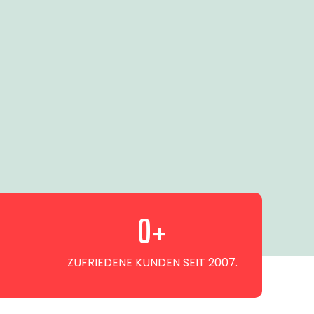
0
+
ZUFRIEDENE KUNDEN SEIT 2007.