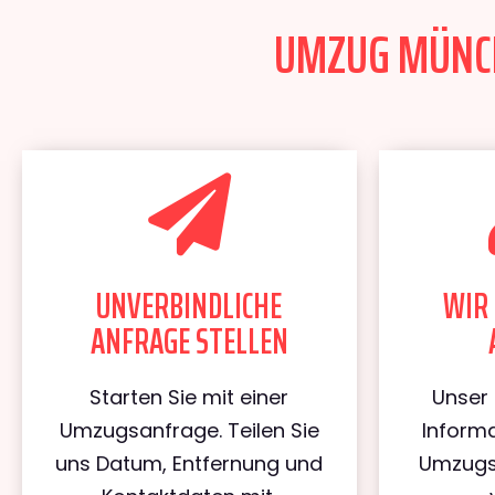
UMZUG MÜNCHE
UNVERBINDLICHE
WIR 
ANFRAGE STELLEN
Starten Sie mit einer
Unser 
Umzugsanfrage. Teilen Sie
Informa
uns Datum, Entfernung und
Umzugs