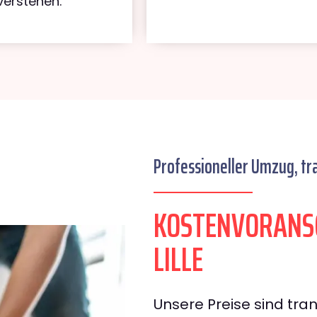
verstehen.
Professioneller Umzug, tr
KOSTENVORANS
LILLE
Unsere Preise sind tran