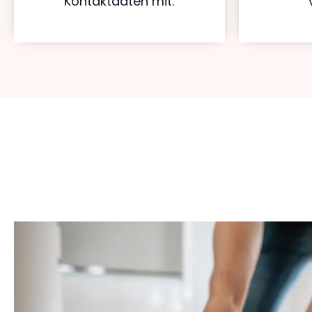
Kontaktdaten mit.