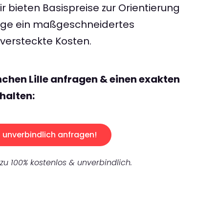
 bieten Basispreise zur Orientierung
rage ein maßgeschneidertes
ersteckte Kosten.
chen Lille anfragen & einen exakten
halten:
unverbindlich anfragen!
 zu 100% kostenlos & unverbindlich.