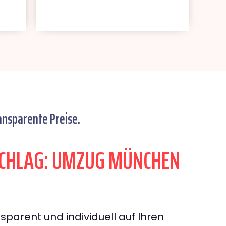
ansparente Preise.
CHLAG: UMZUG MÜNCHEN
sparent und individuell auf Ihren