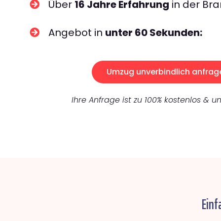
Über
16 Jahre Erfahrung
in der Bra
Angebot in
unter 60 Sekunden:
Umzug unverbindlich anfrag
Ihre Anfrage ist zu 100% kostenlos & un
Einf