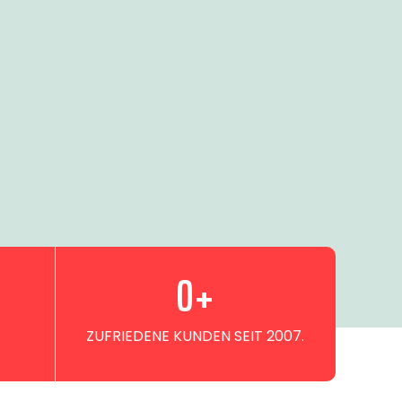
0
+
ZUFRIEDENE KUNDEN SEIT 2007.