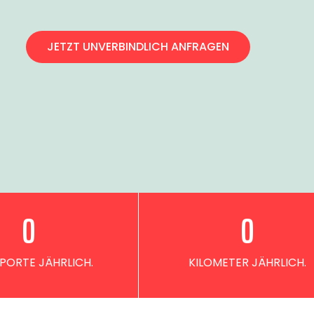
JETZT UNVERBINDLICH ANFRAGEN
0
0
PORTE JÄHRLICH.
KILOMETER JÄHRLICH.