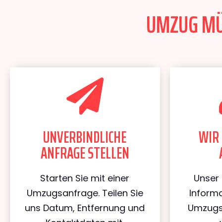
UMZUG MÜN
UNVERBINDLICHE
WIR 
ANFRAGE STELLEN
Starten Sie mit einer
Unser 
Umzugsanfrage. Teilen Sie
Informa
uns Datum, Entfernung und
Umzugs