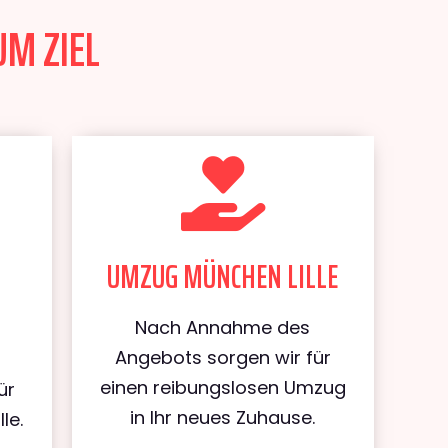
UM ZIEL
UMZUG MÜNCHEN LILLE
Nach Annahme des
Angebots sorgen wir für
einen reibungslosen Umzug
ür
in Ihr neues Zuhause.
le.