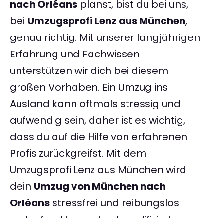
nach Orléans
planst, bist du bei uns,
bei
Umzugsprofi Lenz aus München
,
genau richtig. Mit unserer langjährigen
Erfahrung und Fachwissen
unterstützen wir dich bei diesem
großen Vorhaben. Ein Umzug ins
Ausland kann oftmals stressig und
aufwendig sein, daher ist es wichtig,
dass du auf die Hilfe von erfahrenen
Profis zurückgreifst. Mit dem
Umzugsprofi Lenz aus München wird
dein
Umzug von München nach
Orléans
stressfrei und reibungslos