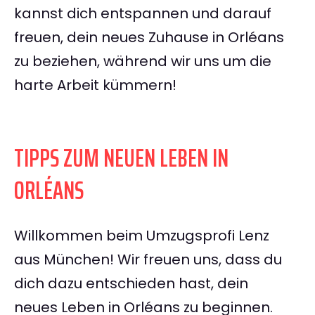
kannst dich entspannen und darauf
freuen, dein neues Zuhause in Orléans
zu beziehen, während wir uns um die
harte Arbeit kümmern!
TIPPS ZUM NEUEN LEBEN IN
ORLÉANS
Willkommen beim Umzugsprofi Lenz
aus München! Wir freuen uns, dass du
dich dazu entschieden hast, dein
neues Leben in Orléans zu beginnen.