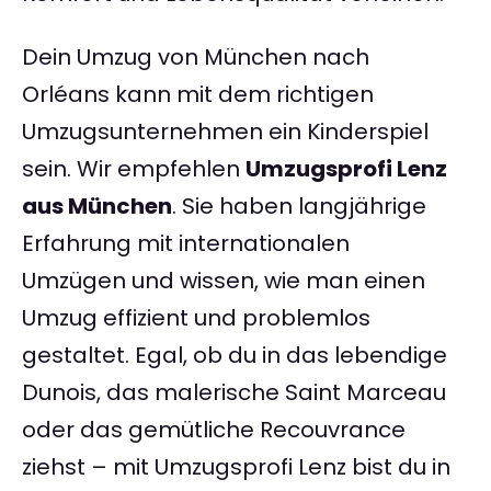
Dein Umzug von München nach
Orléans kann mit dem richtigen
Umzugsunternehmen ein Kinderspiel
sein. Wir empfehlen
Umzugsprofi Lenz
aus München
. Sie haben langjährige
Erfahrung mit internationalen
Umzügen und wissen, wie man einen
Umzug effizient und problemlos
gestaltet. Egal, ob du in das lebendige
Dunois, das malerische Saint Marceau
oder das gemütliche Recouvrance
ziehst – mit Umzugsprofi Lenz bist du in