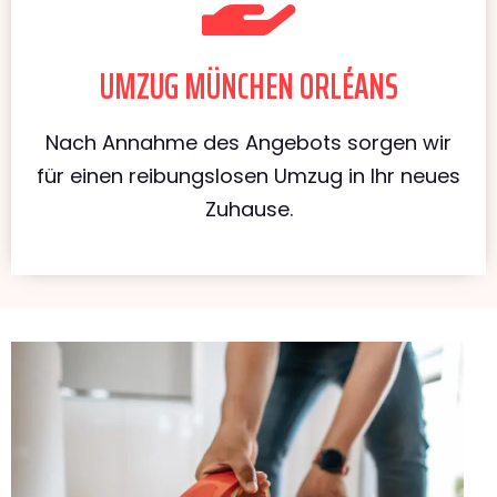
UMZUG MÜNCHEN ORLÉANS
Nach Annahme des Angebots sorgen wir
für einen reibungslosen Umzug in Ihr neues
Zuhause.