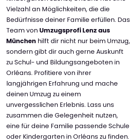
Vielzahl an Möglichkeiten, die die
Bedürfnisse deiner Familie erfüllen. Das
Team von
Umzugsprofi Lenz aus
München
hilft dir nicht nur beim Umzug,
sondern gibt dir auch gerne Auskunft
zu Schul- und Bildungsangeboten in
Orléans. Profitiere von ihrer
langjährigen Erfahrung und mache
deinen Umzug zu einem
unvergesslichen Erlebnis. Lass uns
zusammen die Gelegenheit nutzen,
eine für deine Familie passende Schule
oder Kindergarten in Orléans zu finden.