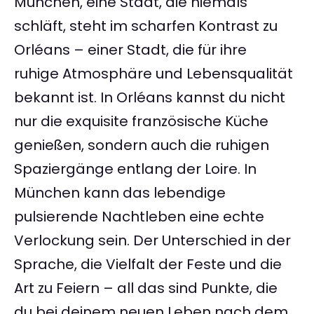
München, eine Stadt, die niemals
schläft, steht im scharfen Kontrast zu
Orléans – einer Stadt, die für ihre
ruhige Atmosphäre und Lebensqualität
bekannt ist. In Orléans kannst du nicht
nur die exquisite französische Küche
genießen, sondern auch die ruhigen
Spaziergänge entlang der Loire. In
München kann das lebendige
pulsierende Nachtleben eine echte
Verlockung sein. Der Unterschied in der
Sprache, die Vielfalt der Feste und die
Art zu Feiern – all das sind Punkte, die
du bei deinem neuen Leben nach dem