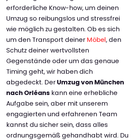
erforderliche Know-how, um deinen
Umzug so reibungslos und stressfrei
wie möglich zu gestalten. Ob es sich
um den Transport deiner
Möbel
, den
Schutz deiner wertvollsten
Gegenstände oder um das genaue
Timing geht, wir haben dich
abgedeckt. Der
Umzug von München
nach Orléans
kann eine erhebliche
Aufgabe sein, aber mit unserem
engagierten und erfahrenen Team
kannst du sicher sein, dass alles
ordnungsgemäß gehandhabt wird. Du