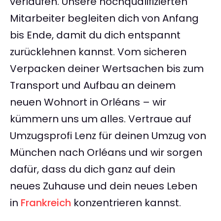
verlaufen. Unsere hochqualifizierten
Mitarbeiter begleiten dich von Anfang
bis Ende, damit du dich entspannt
zurücklehnen kannst. Vom sicheren
Verpacken deiner Wertsachen bis zum
Transport und Aufbau an deinem
neuen Wohnort in Orléans – wir
kümmern uns um alles. Vertraue auf
Umzugsprofi Lenz für deinen Umzug von
München nach Orléans und wir sorgen
dafür, dass du dich ganz auf dein
neues Zuhause und dein neues Leben
in
Frankreich
konzentrieren kannst.