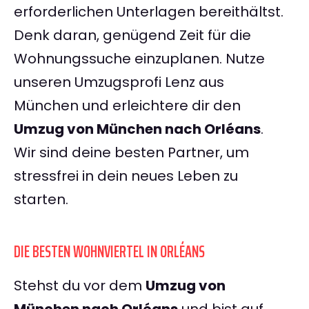
erforderlichen Unterlagen bereithältst.
Denk daran, genügend Zeit für die
Wohnungssuche einzuplanen. Nutze
unseren Umzugsprofi Lenz aus
München und erleichtere dir den
Umzug von München nach Orléans
.
Wir sind deine besten Partner, um
stressfrei in dein neues Leben zu
starten.
DIE BESTEN WOHNVIERTEL IN ORLÉANS
Stehst du vor dem
Umzug von