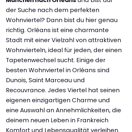
München nach Orléans
und bist auf
der Suche nach dem perfekten
Wohnviertel? Dann bist du hier genau
richtig. Orléans ist eine charmante
Stadt mit einer Vielzahl von attraktiven
Wohnvierteln, ideal für jeden, der einen
Tapetenwechsel sucht. Einige der
besten Wohnviertel in Orléans sind
Dunois, Saint Marceau und
Recouvrance. Jedes Viertel hat seinen
eigenen einzigartigen Charme und
eine Auswahl an Annehmlichkeiten, die
deinem neuen Leben in Frankreich
Komfort und Lebensqualität verleihen.