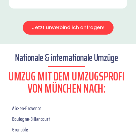
Jetzt unverbindlich anfragen!
Nationale & internationale Umzüge
UMZUG MIT DEM UMZUGSPROFI
VON MÜNCHEN NACH:
Aix-en-Provence
Boulogne-Billancourt
Grenoble