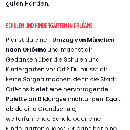
guten Händen.
SCHULEN UND KINDERGÄRTEN IN ORLÉANS
Planst du einen
Umzug von München
nach Orléans
und machst dir
Gedanken über die Schulen und
Kindergärten vor Ort? Du musst dir
keine Sorgen machen, denn die Stadt
Orléans bietet eine hervorragende
Palette an Bildungseinrichtungen. Egal,
ob du eine Grundschule,
weiterführende Schule oder einen
Kindergarten suchst, Orléans hat eine