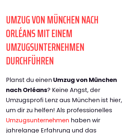
UMZUG VON MÜNCHEN NACH
ORLÉANS MIT EINEM
UMZUGSUNTERNEHMEN
DURCHFÜHREN
Planst du einen
Umzug von München
nach Orléans
? Keine Angst, der
Umzugsprofi Lenz aus München ist hier,
um dir zu helfen! Als professionelles
Umzugsunternehmen
haben wir
jahrelange Erfahrung und das