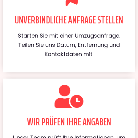
UNVERBINDLICHE ANFRAGE STELLEN
Starten Sie mit einer Umzugsanfrage.
Teilen Sie uns Datum, Entfernung und
Kontaktdaten mit.
WIR PRÜFEN IHRE ANGABEN
Unser Team prüft Ihre Informationen, um