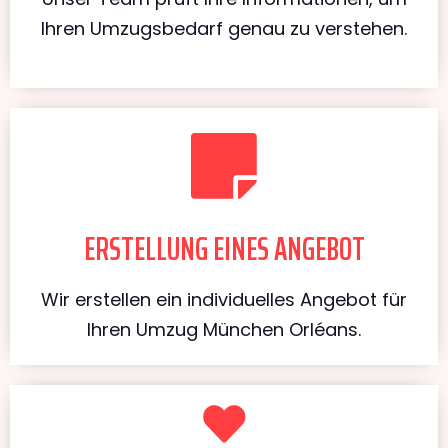
Ihren Umzugsbedarf genau zu verstehen.
ERSTELLUNG EINES ANGEBOT
Wir erstellen ein individuelles Angebot für
Ihren Umzug München Orléans.