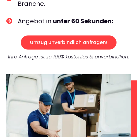
Branche.
Angebot in
unter 60 Sekunden:
Umzug unverbindlich anfragen!
Ihre Anfrage ist zu 100% kostenlos & unverbindlich.