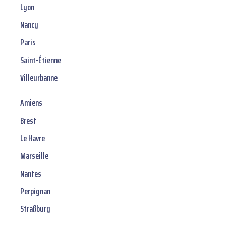
Lyon
Nancy
Paris
Saint-Étienne
Villeurbanne
Amiens
Brest
Le Havre
Marseille
Nantes
Perpignan
Straßburg