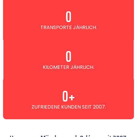
0
TRANSPORTE JÄHRLICH.
0
KILOMETER JÄHRLICH.
0
+
ZUFRIEDENE KUNDEN SEIT 2007.