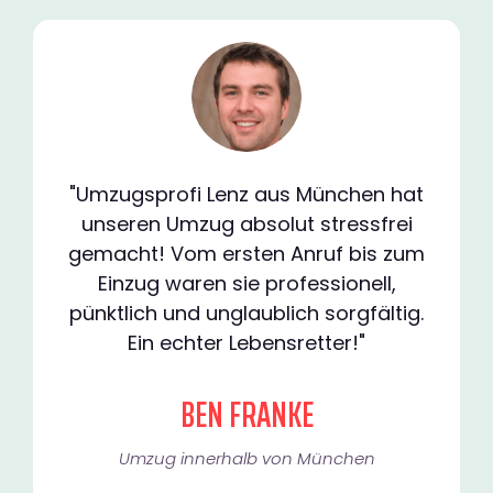
"Umzugsprofi Lenz aus München hat
unseren Umzug absolut stressfrei
gemacht! Vom ersten Anruf bis zum
Einzug waren sie professionell,
pünktlich und unglaublich sorgfältig.
Ein echter Lebensretter!"
BEN FRANKE
Umzug innerhalb von München​