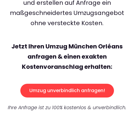
und erstellen auf Anfrage ein
maßgeschneidertes Umzugsangebot
ohne versteckte Kosten.
Jetzt Ihren Umzug München Orléans
anfragen & einen exakten
Kostenvoranschlag erhalten:
Umzug unverbindlich anfragen!
Ihre Anfrage ist zu 100% kostenlos & unverbindlich.