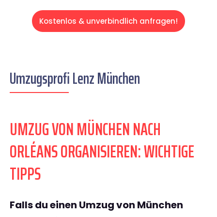
Kostenlos & unverbindlich anfragen!
Umzugsprofi Lenz München
UMZUG VON MÜNCHEN NACH
ORLÉANS ORGANISIEREN: WICHTIGE
TIPPS
Falls du einen Umzug von München