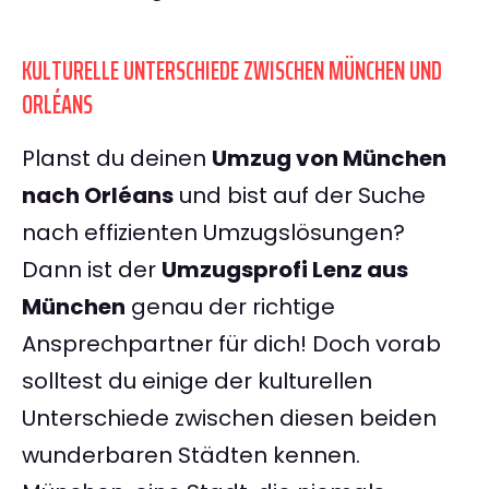
KULTURELLE UNTERSCHIEDE ZWISCHEN MÜNCHEN UND
ORLÉANS
Planst du deinen
Umzug von München
nach Orléans
und bist auf der Suche
nach effizienten Umzugslösungen?
Dann ist der
Umzugsprofi Lenz aus
München
genau der richtige
Ansprechpartner für dich! Doch vorab
solltest du einige der kulturellen
Unterschiede zwischen diesen beiden
wunderbaren Städten kennen.