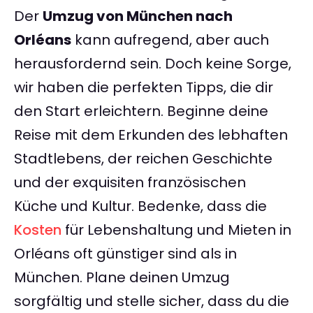
Der
Umzug von München nach
Orléans
kann aufregend, aber auch
herausfordernd sein. Doch keine Sorge,
wir haben die perfekten Tipps, die dir
den Start erleichtern. Beginne deine
Reise mit dem Erkunden des lebhaften
Stadtlebens, der reichen Geschichte
und der exquisiten französischen
Küche und Kultur. Bedenke, dass die
Kosten
für Lebenshaltung und Mieten in
Orléans oft günstiger sind als in
München. Plane deinen Umzug
sorgfältig und stelle sicher, dass du die