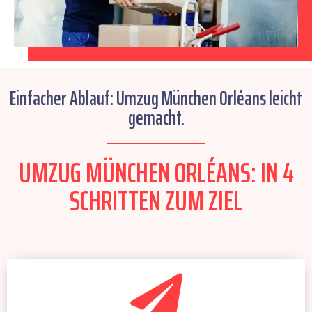
Einfacher Ablauf: Umzug München Orléans leicht
gemacht.
UMZUG MÜNCHEN ORLÉANS: IN 4
SCHRITTEN ZUM ZIEL