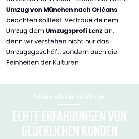
Umzug von München nach Orléans
beachten solltest. Vertraue deinem
Umzug dem
Umzugsprofi Lenz
an,
denn wir verstehen nicht nur das
Umzugsgeschäft, sondern auch die
Feinheiten der Kulturen.
Zufriedene Kunden aus München
ECHTE ERFAHRUNGEN VON
GLÜCKLICHEN KUNDEN