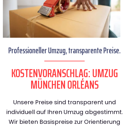
Professioneller Umzug, transparente Preise.
KOSTENVORANSCHLAG: UMZUG
MÜNCHEN ORLÉANS
Unsere Preise sind transparent und
individuell auf Ihren Umzug abgestimmt.
Wir bieten Basispreise zur Orientierung