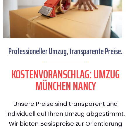
Professioneller Umzug, transparente Preise.
KOSTENVORANSCHLAG: UMZUG
MÜNCHEN NANCY
Unsere Preise sind transparent und
individuell auf Ihren Umzug abgestimmt.
Wir bieten Basispreise zur Orientierung