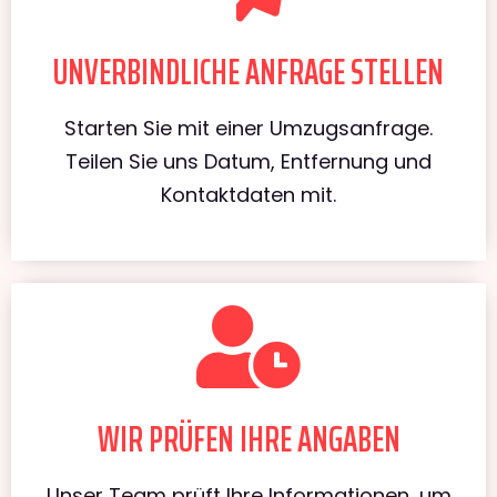
UNVERBINDLICHE ANFRAGE STELLEN
Starten Sie mit einer Umzugsanfrage.
Teilen Sie uns Datum, Entfernung und
Kontaktdaten mit.
WIR PRÜFEN IHRE ANGABEN
Unser Team prüft Ihre Informationen, um