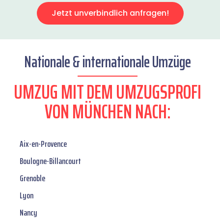
Jetzt unverbindlich anfragen!
Nationale & internationale Umzüge
UMZUG MIT DEM UMZUGSPROFI
VON MÜNCHEN NACH:
Aix-en-Provence
Boulogne-Billancourt
Grenoble
Lyon
Nancy