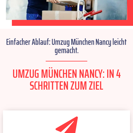
Einfacher Ablauf: Umzug München Nancy leicht
gemacht.
UMZUG MÜNCHEN NANCY: IN 4
SCHRITTEN ZUM ZIEL