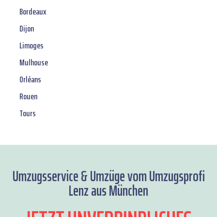
Bordeaux
Dijon
Limoges
Mulhouse
Orléans
Rouen
Tours
Umzugsservice & Umzüge vom Umzugsprofi
Lenz aus München