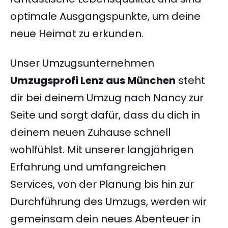
optimale Ausgangspunkte, um deine
neue Heimat zu erkunden.
Unser Umzugsunternehmen
Umzugsprofi Lenz aus München
steht
dir bei deinem Umzug nach Nancy zur
Seite und sorgt dafür, dass du dich in
deinem neuen Zuhause schnell
wohlfühlst. Mit unserer langjährigen
Erfahrung und umfangreichen
Services, von der Planung bis hin zur
Durchführung des Umzugs, werden wir
gemeinsam dein neues Abenteuer in