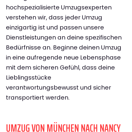
hochspezialisierte Umzugsexperten
verstehen wir, dass jeder Umzug
einzigartig ist und passen unsere
Dienstleistungen an deine spezifischen
Bedürfnisse an. Beginne deinen Umzug
in eine aufregende neue Lebensphase
mit dem sicheren Gefühl, dass deine
Lieblingsstücke
verantwortungsbewusst und sicher
transportiert werden.
UMZUG VON MÜNCHEN NACH NANCY