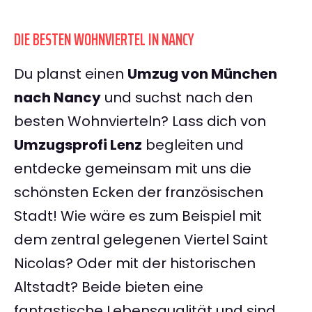
DIE BESTEN WOHNVIERTEL IN NANCY
Du planst einen
Umzug von München
nach Nancy
und suchst nach den
besten Wohnvierteln? Lass dich von
Umzugsprofi Lenz
begleiten und
entdecke gemeinsam mit uns die
schönsten Ecken der französischen
Stadt! Wie wäre es zum Beispiel mit
dem zentral gelegenen Viertel Saint
Nicolas? Oder mit der historischen
Altstadt? Beide bieten eine
fantastische Lebensqualität und sind