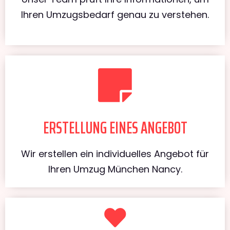
Ihren Umzugsbedarf genau zu verstehen.
ERSTELLUNG EINES ANGEBOT
Wir erstellen ein individuelles Angebot für
Ihren Umzug München Nancy.