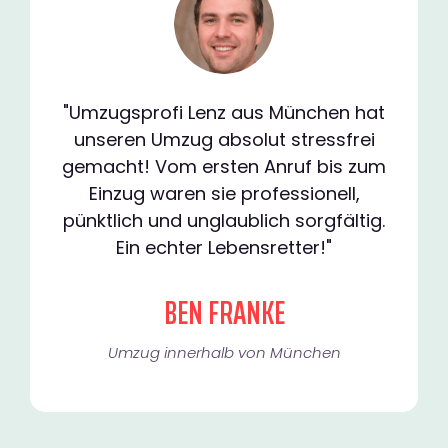
"Umzugsprofi Lenz aus München hat
unseren Umzug absolut stressfrei
gemacht! Vom ersten Anruf bis zum
Einzug waren sie professionell,
pünktlich und unglaublich sorgfältig.
Ein echter Lebensretter!"
BEN FRANKE
Umzug innerhalb von München​