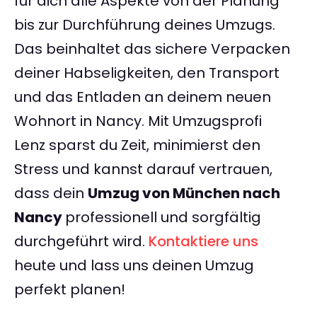
für dich alle Aspekte von der Planung
bis zur Durchführung deines Umzugs.
Das beinhaltet das sichere Verpacken
deiner Habseligkeiten, den Transport
und das Entladen an deinem neuen
Wohnort in Nancy. Mit Umzugsprofi
Lenz sparst du Zeit, minimierst den
Stress und kannst darauf vertrauen,
dass dein
Umzug von München nach
Nancy
professionell und sorgfältig
durchgeführt wird.
Kontaktiere uns
heute und lass uns deinen Umzug
perfekt planen!