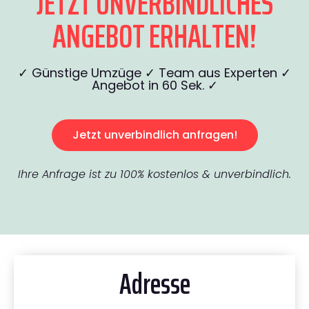
JETZT UNVERBINDLICHES
ANGEBOT ERHALTEN!
✓ Günstige Umzüge ✓ Team aus Experten ✓
Angebot in 60 Sek. ✓
Jetzt unverbindlich anfragen!
Ihre Anfrage ist zu 100% kostenlos & unverbindlich.
Adresse