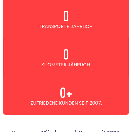
0
TRANSPORTE JÄHRLICH.
0
KILOMETER JÄHRLICH.
0
+
ZUFRIEDENE KUNDEN SEIT 2007.