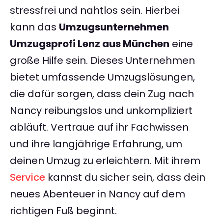
stressfrei und nahtlos sein. Hierbei
kann das
Umzugsunternehmen
Umzugsprofi Lenz aus München
eine
große Hilfe sein. Dieses Unternehmen
bietet umfassende Umzugslösungen,
die dafür sorgen, dass dein Zug nach
Nancy reibungslos und unkompliziert
abläuft. Vertraue auf ihr Fachwissen
und ihre langjährige Erfahrung, um
deinen Umzug zu erleichtern. Mit ihrem
Service
kannst du sicher sein, dass dein
neues Abenteuer in Nancy auf dem
richtigen Fuß beginnt.