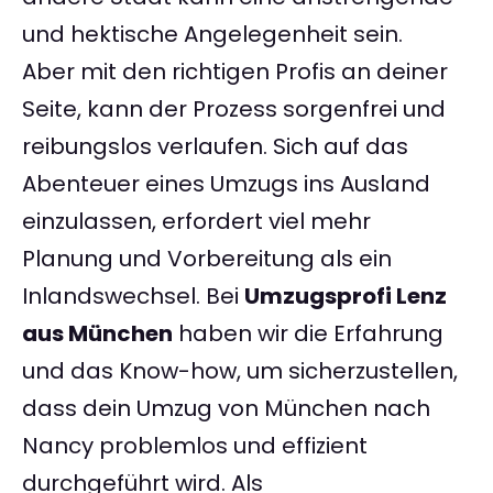
und hektische Angelegenheit sein.
Aber mit den richtigen Profis an deiner
Seite, kann der Prozess sorgenfrei und
reibungslos verlaufen. Sich auf das
Abenteuer eines Umzugs ins Ausland
einzulassen, erfordert viel mehr
Planung und Vorbereitung als ein
Inlandswechsel. Bei
Umzugsprofi Lenz
aus München
haben wir die Erfahrung
und das Know-how, um sicherzustellen,
dass dein Umzug von München nach
Nancy problemlos und effizient
durchgeführt wird. Als