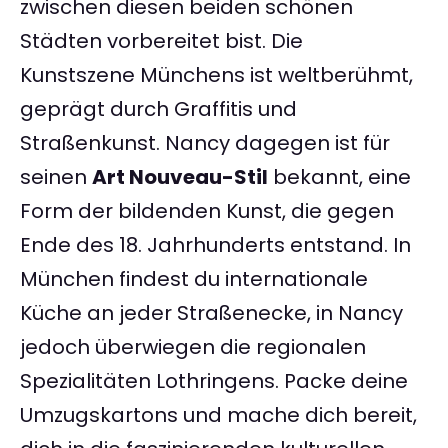
zwischen diesen beiden schönen
Städten vorbereitet bist. Die
Kunstszene Münchens ist weltberühmt,
geprägt durch Graffitis und
Straßenkunst. Nancy dagegen ist für
seinen
Art Nouveau-Stil
bekannt, eine
Form der bildenden Kunst, die gegen
Ende des 18. Jahrhunderts entstand. In
München findest du internationale
Küche an jeder Straßenecke, in Nancy
jedoch überwiegen die regionalen
Spezialitäten Lothringens. Packe deine
Umzugskartons und mache dich bereit,