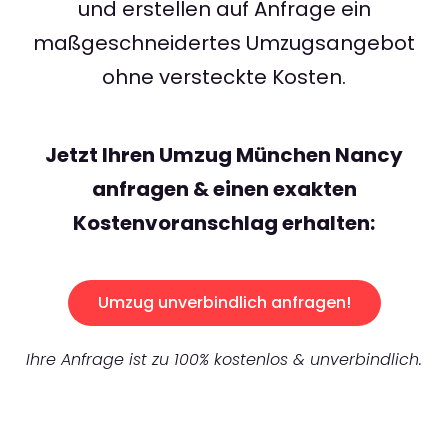
und erstellen auf Anfrage ein
maßgeschneidertes Umzugsangebot
ohne versteckte Kosten.
Jetzt Ihren Umzug München Nancy
anfragen & einen exakten
Kostenvoranschlag erhalten:
Umzug unverbindlich anfragen!
Ihre Anfrage ist zu 100% kostenlos & unverbindlich.