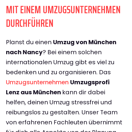
MIT EINEM UMZUGSUNTERNEHMEN
DURCHFÜHREN
Planst du einen
Umzug von München
nach Nancy
? Bei einem solchen
internationalen Umzug gibt es viel zu
bedenken und zu organisieren. Das
Umzugsunternehmen
Umzugsprofi
Lenz aus München
kann dir dabei
helfen, deinen Umzug stressfrei und
reibungslos zu gestalten. Unser Team
von erfahrenen Fachleuten übernimmt