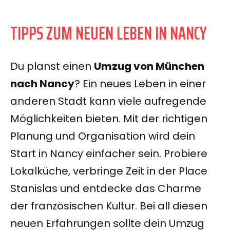
TIPPS ZUM NEUEN LEBEN IN NANCY
Du planst einen
Umzug von München
nach Nancy
? Ein neues Leben in einer
anderen Stadt kann viele aufregende
Möglichkeiten bieten. Mit der richtigen
Planung und Organisation wird dein
Start in Nancy einfacher sein. Probiere
Lokalküche, verbringe Zeit in der Place
Stanislas und entdecke das Charme
der französischen Kultur. Bei all diesen
neuen Erfahrungen sollte dein Umzug