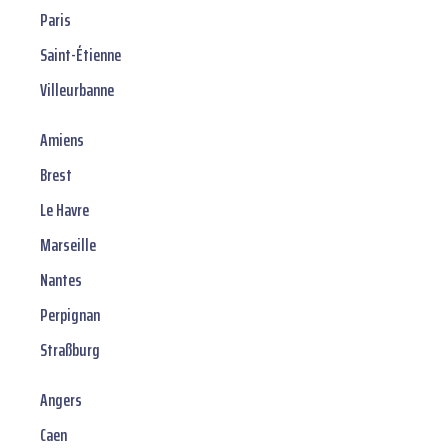
Paris
Saint-Étienne
Villeurbanne
Amiens
Brest
Le Havre
Marseille
Nantes
Perpignan
Straßburg
Angers
Caen