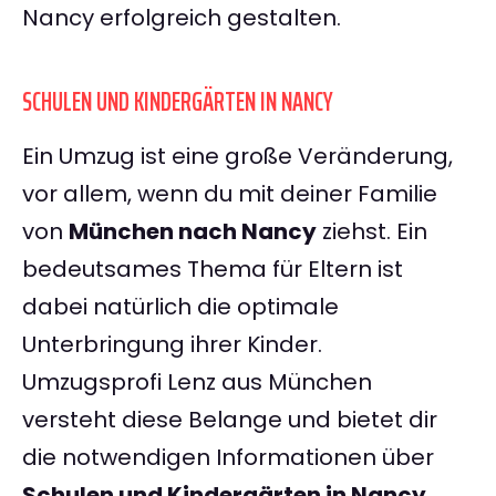
Nancy erfolgreich gestalten.
SCHULEN UND KINDERGÄRTEN IN NANCY
Ein Umzug ist eine große Veränderung,
vor allem, wenn du mit deiner Familie
von
München nach Nancy
ziehst. Ein
bedeutsames Thema für Eltern ist
dabei natürlich die optimale
Unterbringung ihrer Kinder.
Umzugsprofi Lenz aus München
versteht diese Belange und bietet dir
die notwendigen Informationen über
Schulen und Kindergärten in Nancy
.