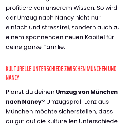
profitiere von unserem Wissen. So wird
der Umzug nach Nancy nicht nur
einfach und stressfrei, sondern auch zu
einem spannenden neuen Kapitel für
deine ganze Familie.
KULTURELLE UNTERSCHIEDE ZWISCHEN MÜNCHEN UND
NANCY
Planst du deinen
Umzug von München
nach Nancy
? Umzugsprofi Lenz aus
München möchte sicherstellen, dass
du gut auf die kulturellen Unterschiede