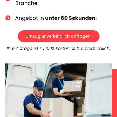
Branche.
Angebot in
unter 60 Sekunden:
Umzug unverbindlich anfragen!
Ihre Anfrage ist zu 100% kostenlos & unverbindlich.