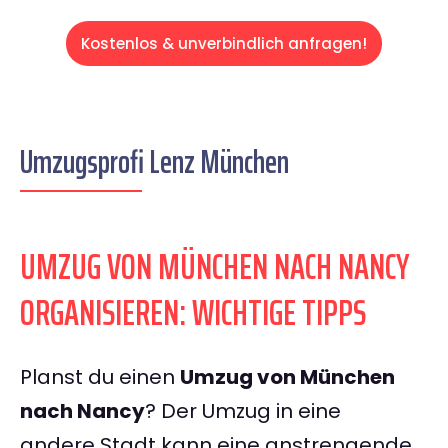
Kostenlos & unverbindlich anfragen!
Umzugsprofi Lenz München
UMZUG VON MÜNCHEN NACH NANCY
ORGANISIEREN: WICHTIGE TIPPS
Planst du einen
Umzug von München
nach Nancy
? Der Umzug in eine
andere Stadt kann eine anstrengende