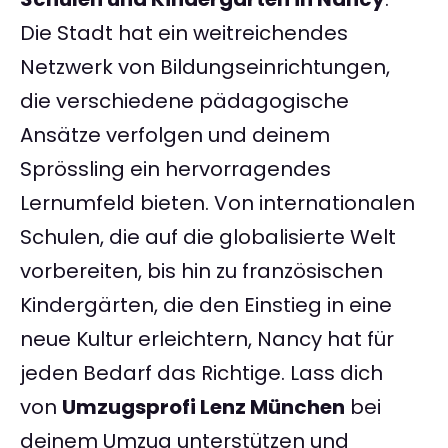
Die Stadt hat ein weitreichendes
Netzwerk von Bildungseinrichtungen,
die verschiedene pädagogische
Ansätze verfolgen und deinem
Sprössling ein hervorragendes
Lernumfeld bieten. Von internationalen
Schulen, die auf die globalisierte Welt
vorbereiten, bis hin zu französischen
Kindergärten, die den Einstieg in eine
neue Kultur erleichtern, Nancy hat für
jeden Bedarf das Richtige. Lass dich
von
Umzugsprofi Lenz München
bei
deinem Umzug unterstützen und