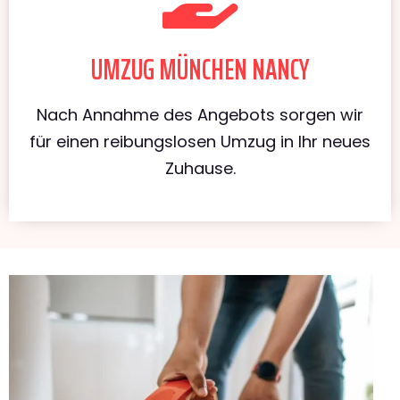
UMZUG MÜNCHEN NANCY
Nach Annahme des Angebots sorgen wir
für einen reibungslosen Umzug in Ihr neues
Zuhause.