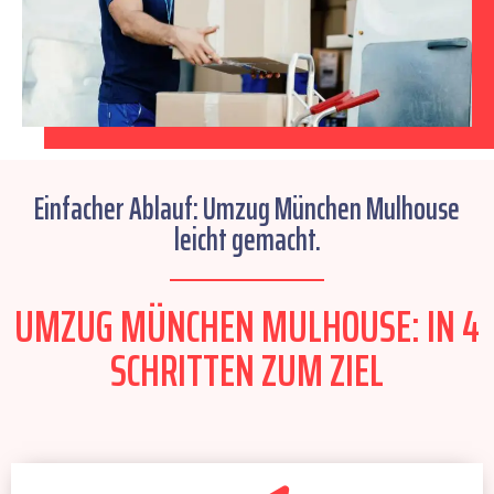
Einfacher Ablauf: Umzug München Mulhouse
leicht gemacht.
UMZUG MÜNCHEN MULHOUSE: IN 4
SCHRITTEN ZUM ZIEL