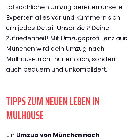
tatsächlichen Umzug bereiten unsere
Experten alles vor und kümmern sich
um jedes Detail. Unser Ziel? Deine
Zufriedenheit! Mit Umzugsprofi Lenz aus
München wird dein Umzug nach
Mulhouse nicht nur einfach, sondern
auch bequem und unkompliziert.
TIPPS ZUM NEUEN LEBEN IN
MULHOUSE
Ein
Umzug von München nach