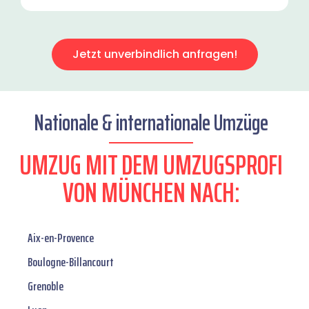
Jetzt unverbindlich anfragen!
Nationale & internationale Umzüge
UMZUG MIT DEM UMZUGSPROFI
VON MÜNCHEN NACH:
Aix-en-Provence
Boulogne-Billancourt
Grenoble