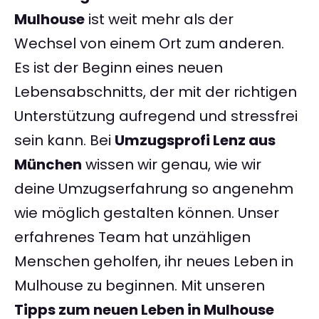
Mulhouse
ist weit mehr als der
Wechsel von einem Ort zum anderen.
Es ist der Beginn eines neuen
Lebensabschnitts, der mit der richtigen
Unterstützung aufregend und stressfrei
sein kann. Bei
Umzugsprofi Lenz aus
München
wissen wir genau, wie wir
deine Umzugserfahrung so angenehm
wie möglich gestalten können. Unser
erfahrenes Team hat unzähligen
Menschen geholfen, ihr neues Leben in
Mulhouse zu beginnen. Mit unseren
Tipps zum neuen Leben in Mulhouse