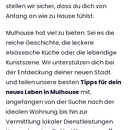
stellen wir sicher, dass du dich von
Anfang an wie zu Hause fühlst.
Mulhouse hat viel zu bieten. Sei es die
reiche Geschichte, die leckere
elsässische Küche oder die lebendige
Kunstszene. Wir unterstützen dich bei
der Entdeckung deiner neuen Stadt
und teilen unsere besten
Tipps für dein
neues Leben in Mulhouse
mit,
angefangen von der Suche nach der
idealen Wohnung bis hin zur
Vermittlung lokaler Dienstleistungen.