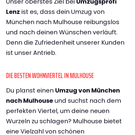
Unser oberstes Ziel bei
Umzugsprofi
Lenz
ist es, dass dein Umzug von
München nach Mulhouse reibungslos
und nach deinen Wünschen verläuft.
Denn die Zufriedenheit unserer Kunden
ist unser Antrieb.
DIE BESTEN WOHNVIERTEL IN MULHOUSE
Du planst einen
Umzug von München
nach Mulhouse
und suchst nach dem
perfekten Viertel, um deine neuen
Wurzeln zu schlagen? Mulhouse bietet
eine Vielzahl von schönen