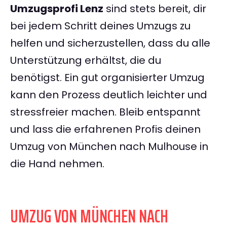
Umzugsprofi Lenz
sind stets bereit, dir
bei jedem Schritt deines Umzugs zu
helfen und sicherzustellen, dass du alle
Unterstützung erhältst, die du
benötigst. Ein gut organisierter Umzug
kann den Prozess deutlich leichter und
stressfreier machen. Bleib entspannt
und lass die erfahrenen Profis deinen
Umzug von München nach Mulhouse in
die Hand nehmen.
UMZUG VON MÜNCHEN NACH