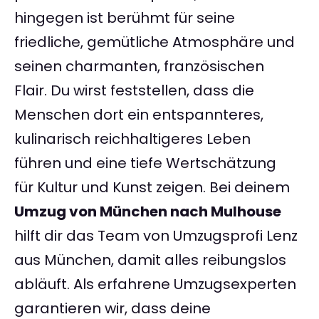
hingegen ist berühmt für seine
friedliche, gemütliche Atmosphäre und
seinen charmanten, französischen
Flair. Du wirst feststellen, dass die
Menschen dort ein entspannteres,
kulinarisch reichhaltigeres Leben
führen und eine tiefe Wertschätzung
für Kultur und Kunst zeigen. Bei deinem
Umzug von München nach Mulhouse
hilft dir das Team von Umzugsprofi Lenz
aus München, damit alles reibungslos
abläuft. Als erfahrene Umzugsexperten
garantieren wir, dass deine