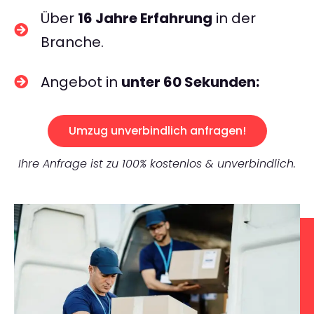
Über
16 Jahre Erfahrung
in der
Branche.
Angebot in
unter 60 Sekunden:
Umzug unverbindlich anfragen!
Ihre Anfrage ist zu 100% kostenlos & unverbindlich.