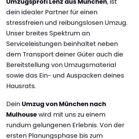
Umzugsprofi Lenz aus München
, ist
dein idealer Partner für einen
stressfreien und reibungslosen Umzug.
Unser breites Spektrum an
Serviceleistungen beinhaltet neben
dem Transport deiner Güter auch die
Bereitstellung von Umzugsmaterial
sowie das Ein- und Auspacken deines
Hausrats.
Dein
Umzug von München nach
Mulhouse
wird mit uns zu einem
rundum gelungenen Erlebnis. Von der
ersten Planungsphase bis zum