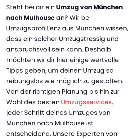
Steht bei dir ein
Umzug von München
nach Mulhouse
an? Wir bei
Umzugsprofi Lenz aus München wissen,
dass ein solcher Umzugstressig und
anspruchsvoll sein kann. Deshalb
möchten wir dir hier einige wertvolle
Tipps geben, um deinen Umzug so
reibungslos wie möglich zu gestalten.
Von der richtigen Planung bis hin zur
Wahl des besten
Umzugsservices
,
jeder Schritt deines Umzuges von
München nach Mulhouse ist
entscheidend. Unsere Experten von