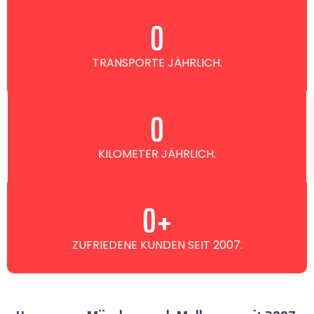
0
TRANSPORTE JÄHRLICH.
0
KILOMETER JÄHRLICH.
0
+
ZUFRIEDENE KUNDEN SEIT 2007.