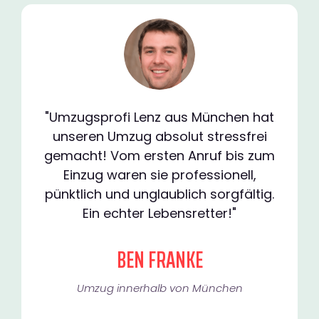
"Umzugsprofi Lenz aus München hat
unseren Umzug absolut stressfrei
gemacht! Vom ersten Anruf bis zum
Einzug waren sie professionell,
pünktlich und unglaublich sorgfältig.
Ein echter Lebensretter!"
BEN FRANKE
Umzug innerhalb von München​