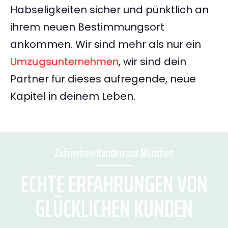
Habseligkeiten sicher und pünktlich an
ihrem neuen Bestimmungsort
ankommen. Wir sind mehr als nur ein
Umzugsunternehmen
, wir sind dein
Partner für dieses aufregende, neue
Kapitel in deinem Leben.
Zufriedene Kunden aus München
ECHTE ERFAHRUNGEN VON
GLÜCKLICHEN KUNDEN