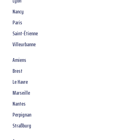
Lyon
Nancy
Paris
Saint-Étienne
Villeurbanne
Amiens
Brest
Le Havre
Marseille
Nantes
Perpignan
Straßburg