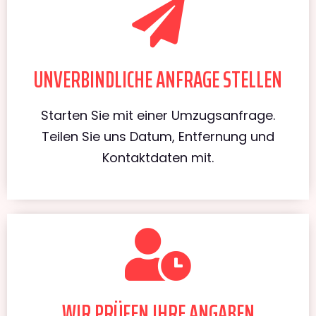
UNVERBINDLICHE ANFRAGE STELLEN
Starten Sie mit einer Umzugsanfrage.
Teilen Sie uns Datum, Entfernung und
Kontaktdaten mit.
WIR PRÜFEN IHRE ANGABEN