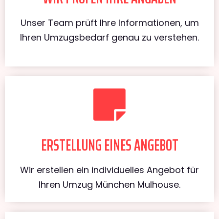
Unser Team prüft Ihre Informationen, um
Ihren Umzugsbedarf genau zu verstehen.
ERSTELLUNG EINES ANGEBOT
Wir erstellen ein individuelles Angebot für
Ihren Umzug München Mulhouse.