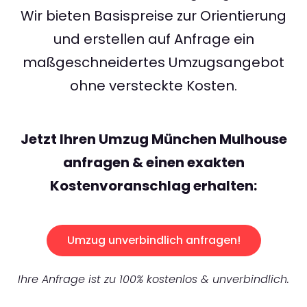
Wir bieten Basispreise zur Orientierung
und erstellen auf Anfrage ein
maßgeschneidertes Umzugsangebot
ohne versteckte Kosten.
Jetzt Ihren Umzug München Mulhouse
anfragen & einen exakten
Kostenvoranschlag erhalten:
Umzug unverbindlich anfragen!
Ihre Anfrage ist zu 100% kostenlos & unverbindlich.