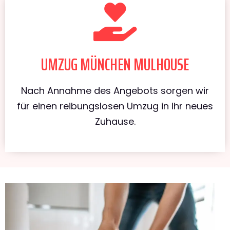
UMZUG MÜNCHEN MULHOUSE
Nach Annahme des Angebots sorgen wir
für einen reibungslosen Umzug in Ihr neues
Zuhause.