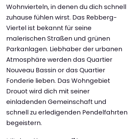
Wohnvierteln, in denen du dich schnell
zuhause fühlen wirst. Das Rebberg-
Viertel ist bekannt für seine
malerischen Straßen und grünen
Parkanlagen. Liebhaber der urbanen
Atmosphäre werden das Quartier
Nouveau Bassin or das Quartier
Fonderie lieben. Das Wohngebiet
Drouot wird dich mit seiner
einladenden Gemeinschaft und
schnell zu erledigenden Pendelfahrten
begeistern.