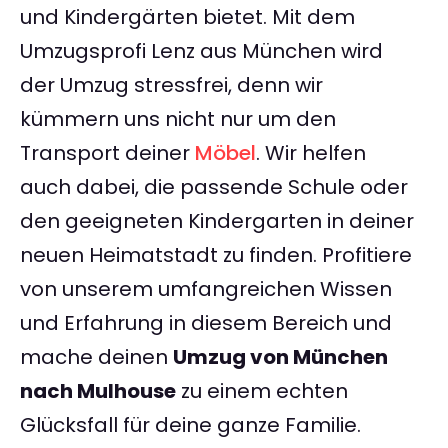
und Kindergärten bietet. Mit dem
Umzugsprofi Lenz aus München wird
der Umzug stressfrei, denn wir
kümmern uns nicht nur um den
Transport deiner
Möbel
. Wir helfen
auch dabei, die passende Schule oder
den geeigneten Kindergarten in deiner
neuen Heimatstadt zu finden. Profitiere
von unserem umfangreichen Wissen
und Erfahrung in diesem Bereich und
mache deinen
Umzug von München
nach Mulhouse
zu einem echten
Glücksfall für deine ganze Familie.