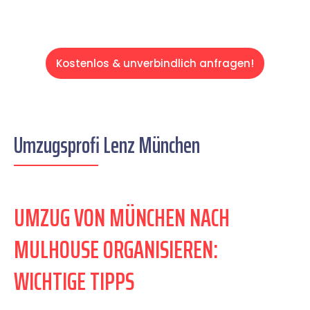
Kostenlos & unverbindlich anfragen!
Umzugsprofi Lenz München
UMZUG VON MÜNCHEN NACH
MULHOUSE ORGANISIEREN:
WICHTIGE TIPPS