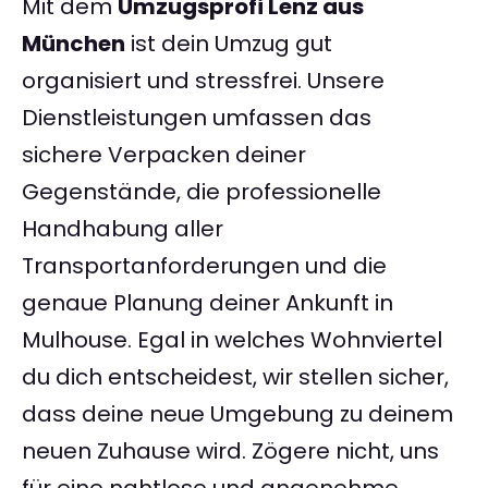
Mit dem
Umzugsprofi Lenz aus
München
ist dein Umzug gut
organisiert und stressfrei. Unsere
Dienstleistungen umfassen das
sichere Verpacken deiner
Gegenstände, die professionelle
Handhabung aller
Transportanforderungen und die
genaue Planung deiner Ankunft in
Mulhouse. Egal in welches Wohnviertel
du dich entscheidest, wir stellen sicher,
dass deine neue Umgebung zu deinem
neuen Zuhause wird. Zögere nicht, uns