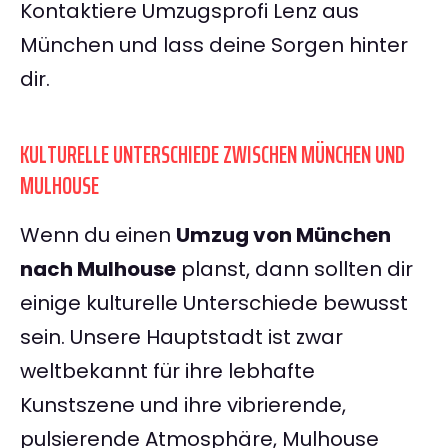
Kontaktiere Umzugsprofi Lenz aus
München und lass deine Sorgen hinter
dir.
KULTURELLE UNTERSCHIEDE ZWISCHEN MÜNCHEN UND
MULHOUSE
Wenn du einen
Umzug von München
nach Mulhouse
planst, dann sollten dir
einige kulturelle Unterschiede bewusst
sein. Unsere Hauptstadt ist zwar
weltbekannt für ihre lebhafte
Kunstszene und ihre vibrierende,
pulsierende Atmosphäre, Mulhouse