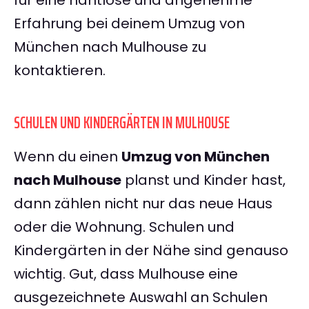
für eine nahtlose und angenehme
Erfahrung bei deinem Umzug von
München nach Mulhouse zu
kontaktieren.
SCHULEN UND KINDERGÄRTEN IN MULHOUSE
Wenn du einen
Umzug von München
nach Mulhouse
planst und Kinder hast,
dann zählen nicht nur das neue Haus
oder die Wohnung. Schulen und
Kindergärten in der Nähe sind genauso
wichtig. Gut, dass Mulhouse eine
ausgezeichnete Auswahl an Schulen