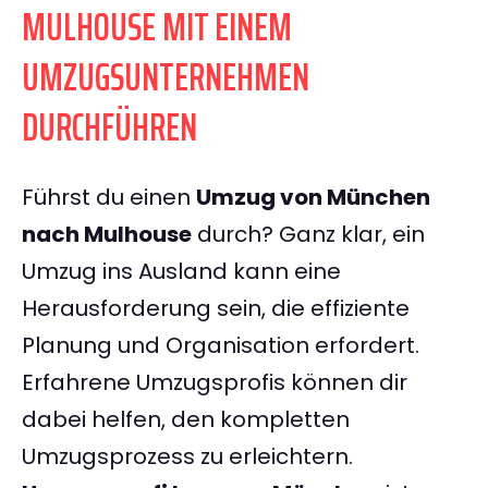
MULHOUSE MIT EINEM
UMZUGSUNTERNEHMEN
DURCHFÜHREN
Führst du einen
Umzug von München
nach Mulhouse
durch? Ganz klar, ein
Umzug ins Ausland kann eine
Herausforderung sein, die effiziente
Planung und Organisation erfordert.
Erfahrene Umzugsprofis können dir
dabei helfen, den kompletten
Umzugsprozess zu erleichtern.