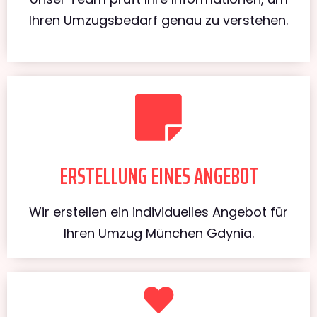
Ihren Umzugsbedarf genau zu verstehen.
ERSTELLUNG EINES ANGEBOT
Wir erstellen ein individuelles Angebot für
Ihren Umzug München Gdynia.