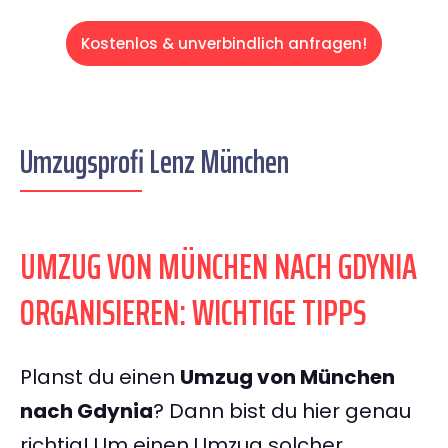
Kostenlos & unverbindlich anfragen!
Umzugsprofi Lenz München
UMZUG VON MÜNCHEN NACH GDYNIA
ORGANISIEREN: WICHTIGE TIPPS
Planst du einen
Umzug von München
nach Gdynia
? Dann bist du hier genau
richtig! Um einen Umzug solcher