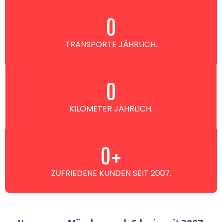
0
TRANSPORTE JÄHRLICH.
0
KILOMETER JÄHRLICH.
0
+
ZUFRIEDENE KUNDEN SEIT 2007.