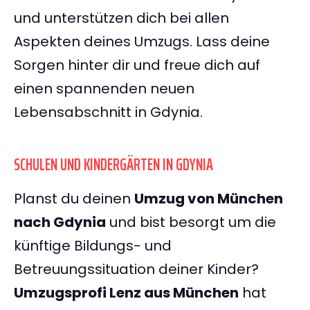
und unterstützen dich bei allen
Aspekten deines Umzugs. Lass deine
Sorgen hinter dir und freue dich auf
einen spannenden neuen
Lebensabschnitt in Gdynia.
SCHULEN UND KINDERGÄRTEN IN GDYNIA
Planst du deinen
Umzug von München
nach Gdynia
und bist besorgt um die
künftige Bildungs- und
Betreuungssituation deiner Kinder?
Umzugsprofi Lenz aus München
hat