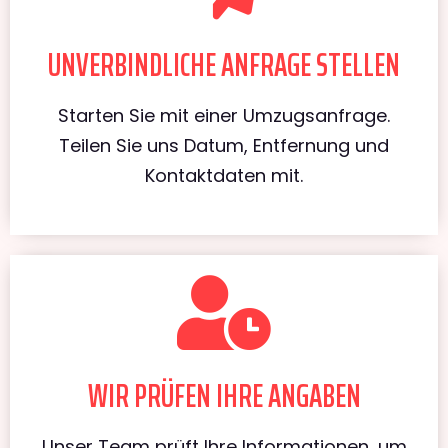
UNVERBINDLICHE ANFRAGE STELLEN
Starten Sie mit einer Umzugsanfrage.
Teilen Sie uns Datum, Entfernung und
Kontaktdaten mit.
WIR PRÜFEN IHRE ANGABEN
Unser Team prüft Ihre Informationen, um