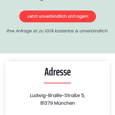
Jetzt unverbindlich anfragen!
Ihre Anfrage ist zu 100% kostenlos & unverbindlich.
Adresse
Ludwig-Braille-Straße 5,
81379 München