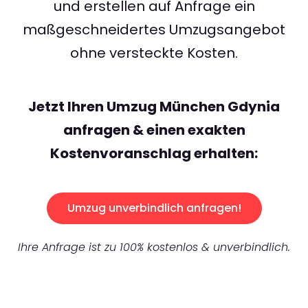
und erstellen auf Anfrage ein
maßgeschneidertes Umzugsangebot
ohne versteckte Kosten.
Jetzt Ihren Umzug München Gdynia
anfragen & einen exakten
Kostenvoranschlag erhalten:
Umzug unverbindlich anfragen!
Ihre Anfrage ist zu 100% kostenlos & unverbindlich.