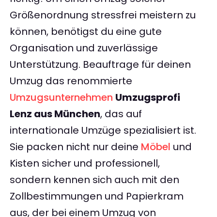
Größenordnung stressfrei meistern zu
können, benötigst du eine gute
Organisation und zuverlässige
Unterstützung. Beauftrage für deinen
Umzug das renommierte
Umzugsunternehmen
Umzugsprofi
Lenz aus München
, das auf
internationale Umzüge spezialisiert ist.
Sie packen nicht nur deine
Möbel
und
Kisten sicher und professionell,
sondern kennen sich auch mit den
Zollbestimmungen und Papierkram
aus, der bei einem Umzug von