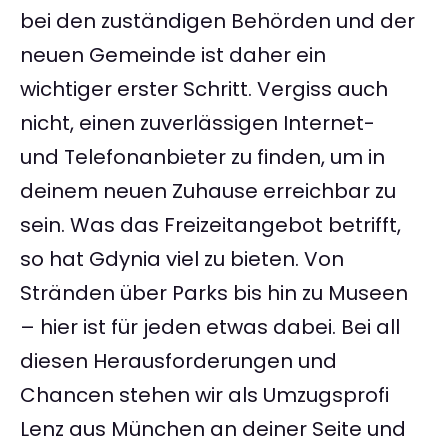
bei den zuständigen Behörden und der
neuen Gemeinde ist daher ein
wichtiger erster Schritt. Vergiss auch
nicht, einen zuverlässigen Internet-
und Telefonanbieter zu finden, um in
deinem neuen Zuhause erreichbar zu
sein. Was das Freizeitangebot betrifft,
so hat Gdynia viel zu bieten. Von
Stränden über Parks bis hin zu Museen
– hier ist für jeden etwas dabei. Bei all
diesen Herausforderungen und
Chancen stehen wir als Umzugsprofi
Lenz aus München an deiner Seite und