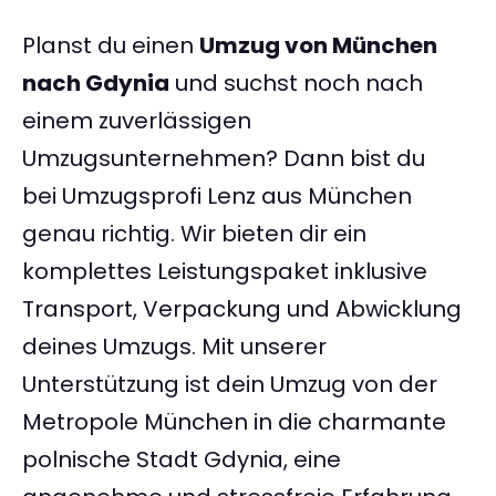
Planst du einen
Umzug von München
nach Gdynia
und suchst noch nach
einem zuverlässigen
Umzugsunternehmen? Dann bist du
bei Umzugsprofi Lenz aus München
genau richtig. Wir bieten dir ein
komplettes Leistungspaket inklusive
Transport, Verpackung und Abwicklung
deines Umzugs. Mit unserer
Unterstützung ist dein Umzug von der
Metropole München in die charmante
polnische Stadt Gdynia, eine