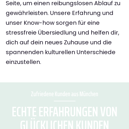
Seite, um einen reibungslosen Ablauf zu
gewährleisten. Unsere Erfahrung und
unser Know-how sorgen für eine
stressfreie Übersiedlung und helfen dir,
dich auf dein neues Zuhause und die
spannenden kulturellen Unterschiede
einzustellen.
Zufriedene Kunden aus München
ECHTE ERFAHRUNGEN VON
GLÜCKLICHEN KUNDEN