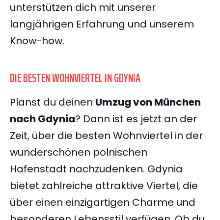
unterstützen dich mit unserer
langjährigen Erfahrung und unserem
Know-how.
DIE BESTEN WOHNVIERTEL IN GDYNIA
Planst du deinen
Umzug von München
nach Gdynia
? Dann ist es jetzt an der
Zeit, über die besten Wohnviertel in der
wunderschönen polnischen
Hafenstadt nachzudenken. Gdynia
bietet zahlreiche attraktive Viertel, die
über einen einzigartigen Charme und
besonderen Lebensstil verfügen. Ob du