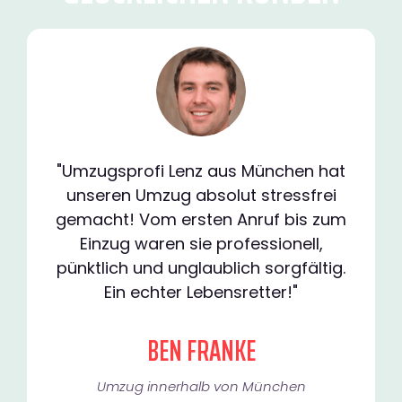
"Umzugsprofi Lenz aus München hat
unseren Umzug absolut stressfrei
gemacht! Vom ersten Anruf bis zum
Einzug waren sie professionell,
pünktlich und unglaublich sorgfältig.
Ein echter Lebensretter!"
BEN FRANKE
Umzug innerhalb von München​