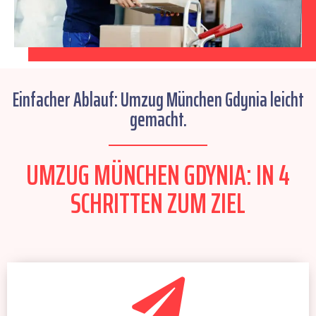
Einfacher Ablauf: Umzug München Gdynia leicht
gemacht.
UMZUG MÜNCHEN GDYNIA: IN 4
SCHRITTEN ZUM ZIEL