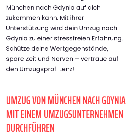
München nach Gdynia auf dich
zukommen kann. Mit ihrer
Unterstützung wird dein Umzug nach
Gdynia zu einer stressfreien Erfahrung.
Schütze deine Wertgegenstände,
spare Zeit und Nerven – vertraue auf
den Umzugsprofi Lenz!
UMZUG VON MÜNCHEN NACH GDYNIA
MIT EINEM UMZUGSUNTERNEHMEN
DURCHFÜHREN