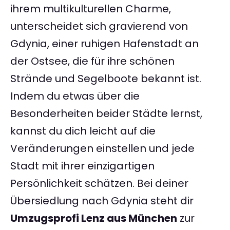
ihrem multikulturellen Charme,
unterscheidet sich gravierend von
Gdynia, einer ruhigen Hafenstadt an
der Ostsee, die für ihre schönen
Strände und Segelboote bekannt ist.
Indem du etwas über die
Besonderheiten beider Städte lernst,
kannst du dich leicht auf die
Veränderungen einstellen und jede
Stadt mit ihrer einzigartigen
Persönlichkeit schätzen. Bei deiner
Übersiedlung nach Gdynia steht dir
Umzugsprofi Lenz aus München
zur