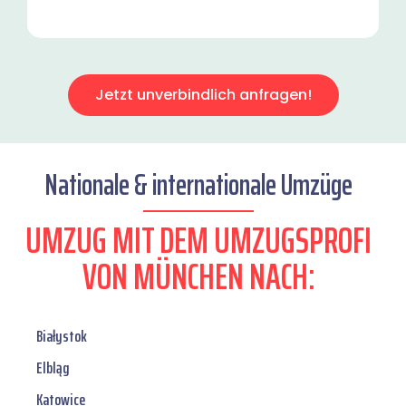
Jetzt unverbindlich anfragen!
Nationale & internationale Umzüge
UMZUG MIT DEM UMZUGSPROFI
VON MÜNCHEN NACH:
Białystok
Elbląg
Katowice