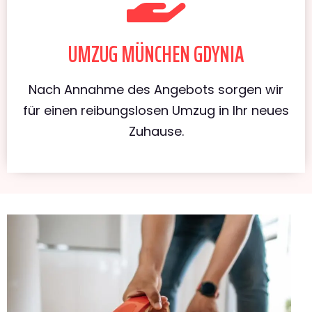
UMZUG MÜNCHEN GDYNIA
Nach Annahme des Angebots sorgen wir
für einen reibungslosen Umzug in Ihr neues
Zuhause.