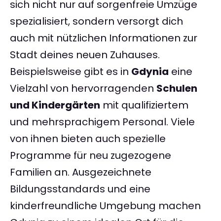
sich nicht nur auf sorgenfreie Umzüge
spezialisiert, sondern versorgt dich
auch mit nützlichen Informationen zur
Stadt deines neuen Zuhauses.
Beispielsweise gibt es in
Gdynia
eine
Vielzahl von hervorragenden
Schulen
und Kindergärten
mit qualifiziertem
und mehrsprachigem Personal. Viele
von ihnen bieten auch spezielle
Programme für neu zugezogene
Familien an. Ausgezeichnete
Bildungsstandards und eine
kinderfreundliche Umgebung machen