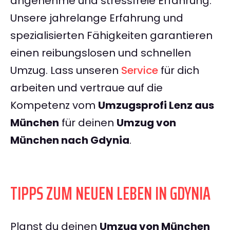
angenehme und stressfreie Erfahrung.
Unsere jahrelange Erfahrung und
spezialisierten Fähigkeiten garantieren
einen reibungslosen und schnellen
Umzug. Lass unseren
Service
für dich
arbeiten und vertraue auf die
Kompetenz vom
Umzugsprofi Lenz aus
München
für deinen
Umzug von
München nach Gdynia
.
TIPPS ZUM NEUEN LEBEN IN GDYNIA
Planst du deinen
Umzug von München