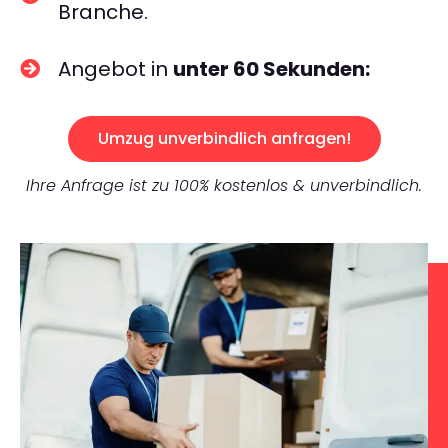
Branche.
Angebot in
unter 60 Sekunden:
Umzug unverbindlich anfragen!
Ihre Anfrage ist zu 100% kostenlos & unverbindlich.