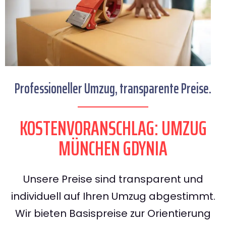
Professioneller Umzug, transparente Preise.
KOSTENVORANSCHLAG: UMZUG
MÜNCHEN GDYNIA
Unsere Preise sind transparent und
individuell auf Ihren Umzug abgestimmt.
Wir bieten Basispreise zur Orientierung