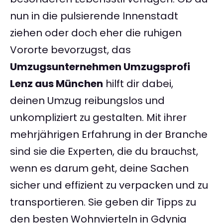
nun in die pulsierende Innenstadt
ziehen oder doch eher die ruhigen
Vororte bevorzugst, das
Umzugsunternehmen Umzugsprofi
Lenz aus München
hilft dir dabei,
deinen Umzug reibungslos und
unkompliziert zu gestalten. Mit ihrer
mehrjährigen Erfahrung in der Branche
sind sie die Experten, die du brauchst,
wenn es darum geht, deine Sachen
sicher und effizient zu verpacken und zu
transportieren. Sie geben dir Tipps zu
den besten Wohnvierteln in Gdynia