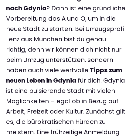
nach Gdynia
? Dann ist eine gründliche
Vorbereitung das A und O, um in die
neue Stadt zu starten. Bei Umzugsprofi
Lenz aus München bist du genau
richtig, denn wir können dich nicht nur
beim Umzug unterstützen, sondern
haben auch viele wertvolle
Tipps zum
neuen Leben in Gdynia
für dich. Gdynia
ist eine pulsierende Stadt mit vielen
Möglichkeiten – egal ob in Bezug auf
Arbeit, Freizeit oder Kultur. Zunächst gilt
es, die bürokratischen Hürden zu
meistern. Eine frühzeitige Anmeldung