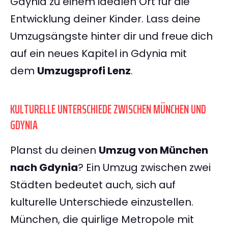
Gdynia zu einem idealen Ort für die
Entwicklung deiner Kinder. Lass deine
Umzugsängste hinter dir und freue dich
auf ein neues Kapitel in Gdynia mit
dem
Umzugsprofi Lenz
.
KULTURELLE UNTERSCHIEDE ZWISCHEN MÜNCHEN UND
GDYNIA
Planst du deinen
Umzug von München
nach Gdynia
? Ein Umzug zwischen zwei
Städten bedeutet auch, sich auf
kulturelle Unterschiede einzustellen.
München, die quirlige Metropole mit