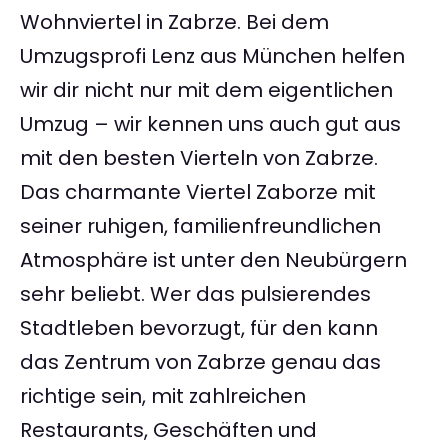
Wohnviertel in Zabrze. Bei dem
Umzugsprofi Lenz aus München helfen
wir dir nicht nur mit dem eigentlichen
Umzug – wir kennen uns auch gut aus
mit den besten Vierteln von Zabrze.
Das charmante Viertel Zaborze mit
seiner ruhigen, familienfreundlichen
Atmosphäre ist unter den Neubürgern
sehr beliebt. Wer das pulsierendes
Stadtleben bevorzugt, für den kann
das Zentrum von Zabrze genau das
richtige sein, mit zahlreichen
Restaurants, Geschäften und