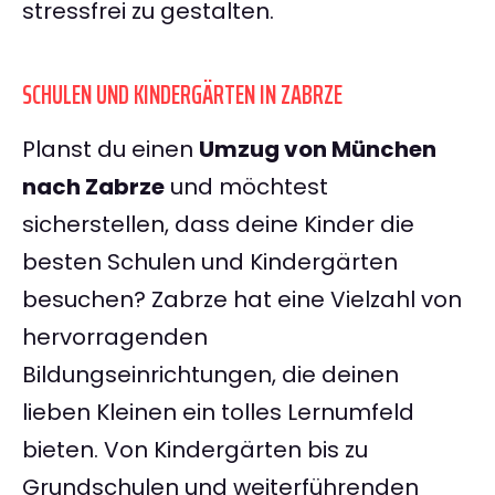
stressfrei zu gestalten.
SCHULEN UND KINDERGÄRTEN IN ZABRZE
Planst du einen
Umzug von München
nach Zabrze
und möchtest
sicherstellen, dass deine Kinder die
besten Schulen und Kindergärten
besuchen? Zabrze hat eine Vielzahl von
hervorragenden
Bildungseinrichtungen, die deinen
lieben Kleinen ein tolles Lernumfeld
bieten. Von Kindergärten bis zu
Grundschulen und weiterführenden