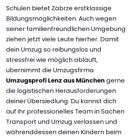
Schulen bietet Zabrze erstklassige
Bildungsmöglichkeiten. Auch wegen
seiner familienfreundlichen Umgebung
ziehen jetzt viele Leute hierher. Damit
dein Umzug so reibungslos und
stressfrei wie möglich abläuft,
übernimmt die Umzugsfirma
Umzugsprofi Lenz aus München
gerne
die logistischen Herausforderungen
deiner Übersiedlung. Du kannst dich
auf ihr professionelles Team in Sachen
Transport und Umzug verlassen und
währenddessen deinen Kindern beim