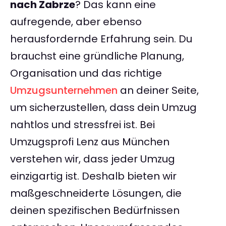
nach Zabrze
? Das kann eine
aufregende, aber ebenso
herausfordernde Erfahrung sein. Du
brauchst eine gründliche Planung,
Organisation und das richtige
Umzugsunternehmen
an deiner Seite,
um sicherzustellen, dass dein Umzug
nahtlos und stressfrei ist. Bei
Umzugsprofi Lenz aus München
verstehen wir, dass jeder Umzug
einzigartig ist. Deshalb bieten wir
maßgeschneiderte Lösungen, die
deinen spezifischen Bedürfnissen