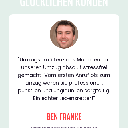
GLÜCKLICHEN KUNDEN
"Umzugsprofi Lenz aus München hat
unseren Umzug absolut stressfrei
gemacht! Vom ersten Anruf bis zum
Einzug waren sie professionell,
pünktlich und unglaublich sorgfältig.
Ein echter Lebensretter!"
BEN FRANKE