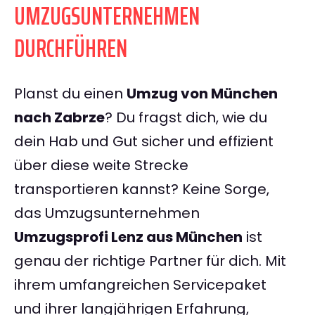
UMZUGSUNTERNEHMEN
DURCHFÜHREN
Planst du einen
Umzug von München
nach Zabrze
? Du fragst dich, wie du
dein Hab und Gut sicher und effizient
über diese weite Strecke
transportieren kannst? Keine Sorge,
das Umzugsunternehmen
Umzugsprofi Lenz aus München
ist
genau der richtige Partner für dich. Mit
ihrem umfangreichen Servicepaket
und ihrer langjährigen Erfahrung,