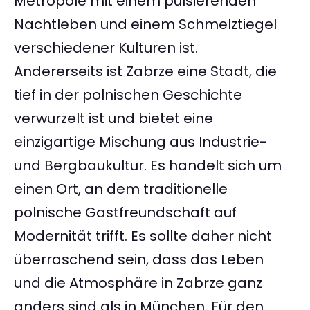
Metropole mit einem pulsierenden
Nachtleben und einem Schmelztiegel
verschiedener Kulturen ist.
Andererseits ist Zabrze eine Stadt, die
tief in der polnischen Geschichte
verwurzelt ist und bietet eine
einzigartige Mischung aus Industrie-
und Bergbaukultur. Es handelt sich um
einen Ort, an dem traditionelle
polnische Gastfreundschaft auf
Modernität trifft. Es sollte daher nicht
überraschend sein, dass das Leben
und die Atmosphäre in Zabrze ganz
anders sind als in München. Für den