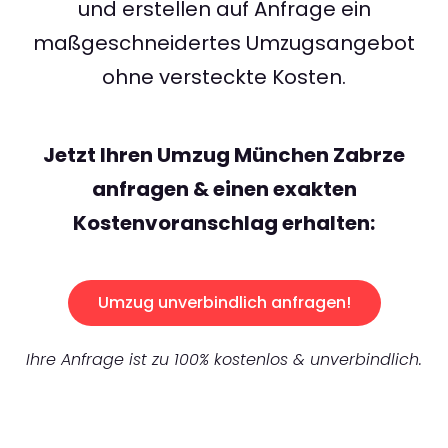
und erstellen auf Anfrage ein
maßgeschneidertes Umzugsangebot
ohne versteckte Kosten.
Jetzt Ihren Umzug München Zabrze
anfragen & einen exakten
Kostenvoranschlag erhalten:
Umzug unverbindlich anfragen!
Ihre Anfrage ist zu 100% kostenlos & unverbindlich.