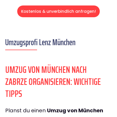
Kostenlos & unverbindlich anfragen!
Umzugsprofi Lenz München
UMZUG VON MÜNCHEN NACH
ZABRZE ORGANISIEREN: WICHTIGE
TIPPS
Planst du einen
Umzug von München