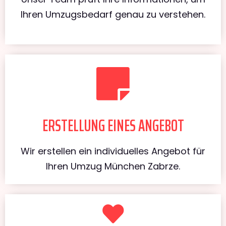
Ihren Umzugsbedarf genau zu verstehen.
ERSTELLUNG EINES ANGEBOT
Wir erstellen ein individuelles Angebot für
Ihren Umzug München Zabrze.