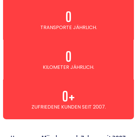
0
TRANSPORTE JÄHRLICH.
0
KILOMETER JÄHRLICH.
0
+
ZUFRIEDENE KUNDEN SEIT 2007.