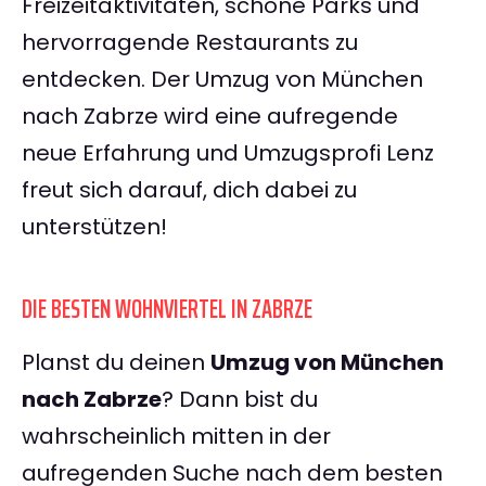
Freizeitaktivitäten, schöne Parks und
hervorragende Restaurants zu
entdecken. Der Umzug von München
nach Zabrze wird eine aufregende
neue Erfahrung und Umzugsprofi Lenz
freut sich darauf, dich dabei zu
unterstützen!
DIE BESTEN WOHNVIERTEL IN ZABRZE
Planst du deinen
Umzug von München
nach Zabrze
? Dann bist du
wahrscheinlich mitten in der
aufregenden Suche nach dem besten