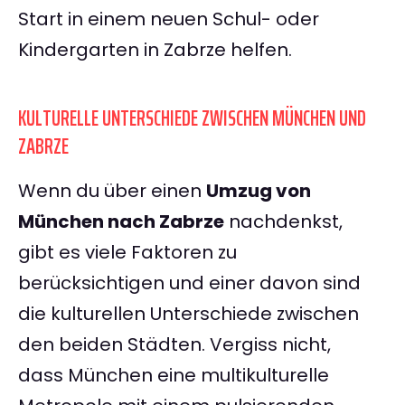
Start in einem neuen Schul- oder
Kindergarten in Zabrze helfen.
KULTURELLE UNTERSCHIEDE ZWISCHEN MÜNCHEN UND
ZABRZE
Wenn du über einen
Umzug von
München nach Zabrze
nachdenkst,
gibt es viele Faktoren zu
berücksichtigen und einer davon sind
die kulturellen Unterschiede zwischen
den beiden Städten. Vergiss nicht,
dass München eine multikulturelle