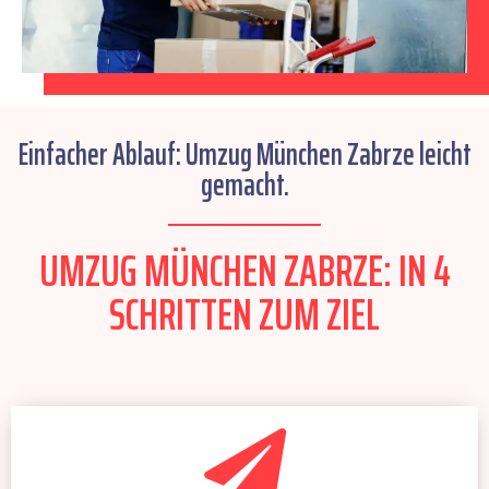
Einfacher Ablauf: Umzug München Zabrze leicht
gemacht.
UMZUG MÜNCHEN ZABRZE: IN 4
SCHRITTEN ZUM ZIEL