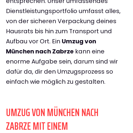
entsprechen. Unser umfassendes
Dienstleistungsportfolio umfasst alles,
von der sicheren Verpackung deines
Hausrats bis hin zum Transport und
Aufbau vor Ort. Ein
Umzug von
München nach Zabrze
kann eine
enorme Aufgabe sein, darum sind wir
dafür da, dir den Umzugsprozess so
einfach wie möglich zu gestalten.
UMZUG VON MÜNCHEN NACH
ZABRZE MIT EINEM