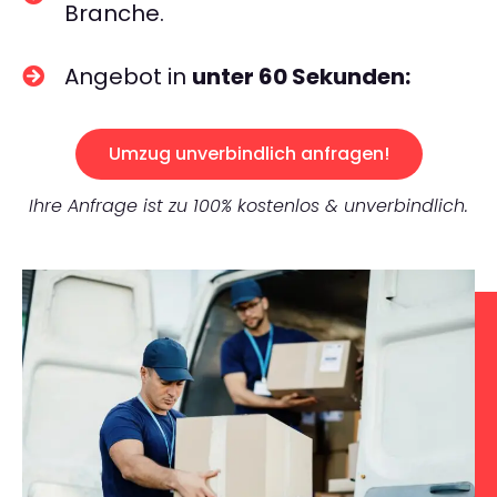
Branche.
Angebot in
unter 60 Sekunden:
Umzug unverbindlich anfragen!
Ihre Anfrage ist zu 100% kostenlos & unverbindlich.