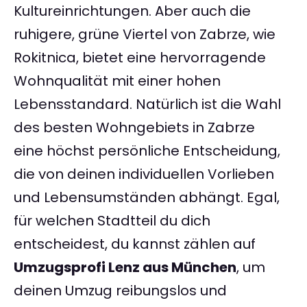
Kultureinrichtungen. Aber auch die
ruhigere, grüne Viertel von Zabrze, wie
Rokitnica, bietet eine hervorragende
Wohnqualität mit einer hohen
Lebensstandard. Natürlich ist die Wahl
des besten Wohngebiets in Zabrze
eine höchst persönliche Entscheidung,
die von deinen individuellen Vorlieben
und Lebensumständen abhängt. Egal,
für welchen Stadtteil du dich
entscheidest, du kannst zählen auf
Umzugsprofi Lenz aus München
, um
deinen Umzug reibungslos und