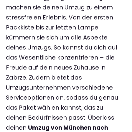
machen sie deinen Umzug zu einem
stressfreien Erlebnis. Von der ersten
Packkiste bis zur letzten Lampe
kümmern sie sich um alle Aspekte
deines Umzugs. So kannst du dich auf
das Wesentliche konzentrieren – die
Freude auf dein neues Zuhause in
Zabrze. Zudem bietet das
Umzugsunternehmen verschiedene
Serviceoptionen an, sodass du genau
das Paket wählen kannst, das zu
deinen Bedürfnissen passt. Überlass
deinen
Umzug von München nach