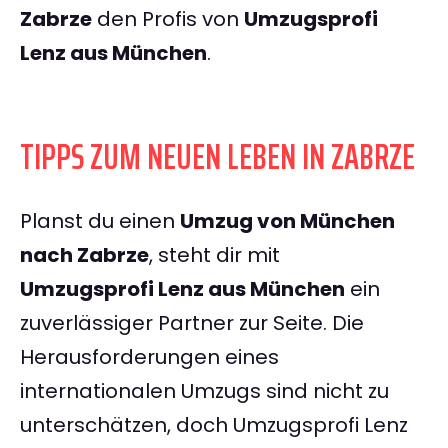
Zabrze
den Profis von
Umzugsprofi
Lenz aus München
.
TIPPS ZUM NEUEN LEBEN IN ZABRZE
Planst du einen
Umzug von München
nach Zabrze
, steht dir mit
Umzugsprofi Lenz aus München
ein
zuverlässiger Partner zur Seite. Die
Herausforderungen eines
internationalen Umzugs sind nicht zu
unterschätzen, doch Umzugsprofi Lenz