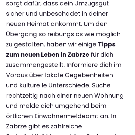
sorgt dafür, dass dein Umzugsgut
sicher und unbeschadet in deiner
neuen Heimat ankommt. Um den
Übergang so reibungslos wie möglich
zu gestalten, haben wir einige
Tipps
zum neuen Leben in Zabrze
für dich
zusammengestellt. Informiere dich im
Voraus über lokale Gegebenheiten
und kulturelle Unterschiede. Suche
rechtzeitig nach einer neuen Wohnung
und melde dich umgehend beim
örtlichen Einwohnermeldeamt an. In
Zabrze gibt es zahlreiche