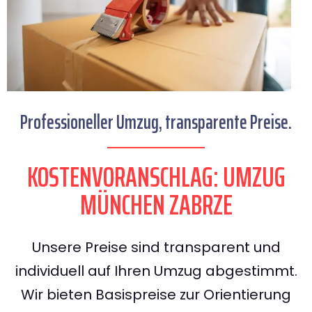
Professioneller Umzug, transparente Preise.
KOSTENVORANSCHLAG: UMZUG
MÜNCHEN ZABRZE
Unsere Preise sind transparent und
individuell auf Ihren Umzug abgestimmt.
Wir bieten Basispreise zur Orientierung