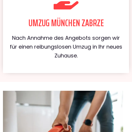
UMZUG MÜNCHEN ZABRZE
Nach Annahme des Angebots sorgen wir
für einen reibungslosen Umzug in Ihr neues
Zuhause.