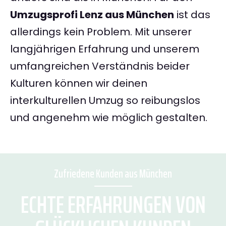
Umzugsprofi Lenz aus München
ist das
allerdings kein Problem. Mit unserer
langjährigen Erfahrung und unserem
umfangreichen Verständnis beider
Kulturen können wir deinen
interkulturellen Umzug so reibungslos
und angenehm wie möglich gestalten.
Zufriedene Kunden aus München
ECHTE ERFAHRUNGEN VON