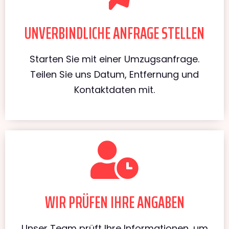
UNVERBINDLICHE ANFRAGE STELLEN
Starten Sie mit einer Umzugsanfrage.
Teilen Sie uns Datum, Entfernung und
Kontaktdaten mit.
WIR PRÜFEN IHRE ANGABEN
Unser Team prüft Ihre Informationen, um