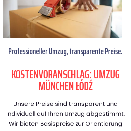
Professioneller Umzug, transparente Preise.
KOSTENVORANSCHLAG: UMZUG
MÜNCHEN ŁÓDŹ
Unsere Preise sind transparent und
individuell auf Ihren Umzug abgestimmt.
Wir bieten Basispreise zur Orientierung