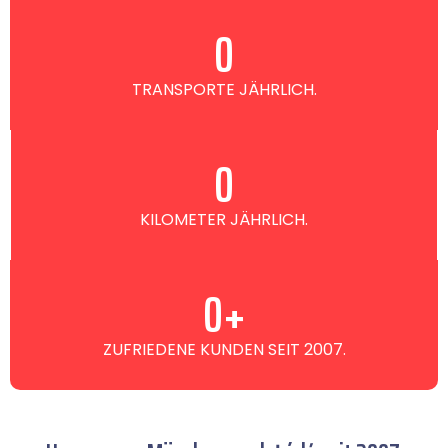
0
TRANSPORTE JÄHRLICH.
0
KILOMETER JÄHRLICH.
0
+
ZUFRIEDENE KUNDEN SEIT 2007.