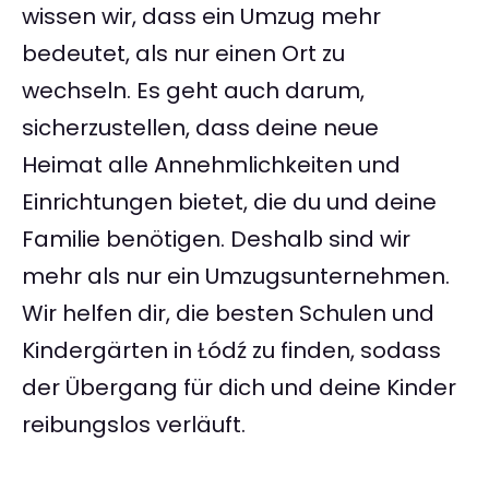
wissen wir, dass ein Umzug mehr
bedeutet, als nur einen Ort zu
wechseln. Es geht auch darum,
sicherzustellen, dass deine neue
Heimat alle Annehmlichkeiten und
Einrichtungen bietet, die du und deine
Familie benötigen. Deshalb sind wir
mehr als nur ein Umzugsunternehmen.
Wir helfen dir, die besten Schulen und
Kindergärten in Łódź zu finden, sodass
der Übergang für dich und deine Kinder
reibungslos verläuft.