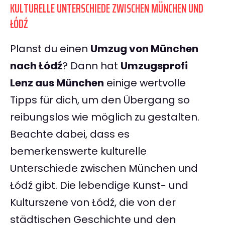
KULTURELLE UNTERSCHIEDE ZWISCHEN MÜNCHEN UND
ŁÓDŹ
Planst du einen
Umzug von München
nach Łódź
? Dann hat
Umzugsprofi
Lenz aus München
einige wertvolle
Tipps für dich, um den Übergang so
reibungslos wie möglich zu gestalten.
Beachte dabei, dass es
bemerkenswerte kulturelle
Unterschiede zwischen München und
Łódź gibt. Die lebendige Kunst- und
Kulturszene von Łódź, die von der
städtischen Geschichte und den