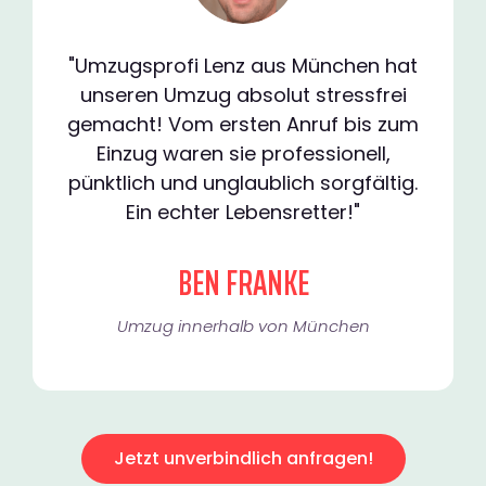
"Umzugsprofi Lenz aus München hat
unseren Umzug absolut stressfrei
gemacht! Vom ersten Anruf bis zum
Einzug waren sie professionell,
pünktlich und unglaublich sorgfältig.
Ein echter Lebensretter!"
BEN FRANKE
Umzug innerhalb von München​
Jetzt unverbindlich anfragen!