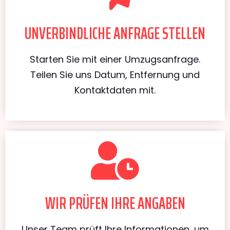
UNVERBINDLICHE ANFRAGE STELLEN
Starten Sie mit einer Umzugsanfrage.
Teilen Sie uns Datum, Entfernung und
Kontaktdaten mit.
WIR PRÜFEN IHRE ANGABEN
Unser Team prüft Ihre Informationen, um