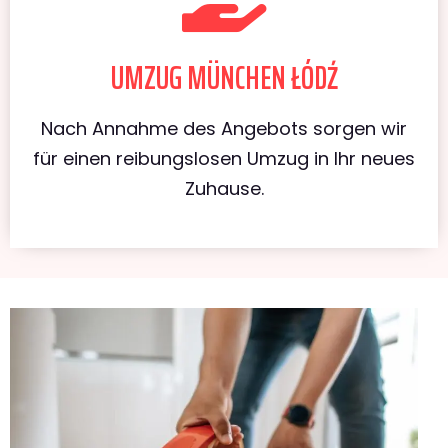
UMZUG MÜNCHEN ŁÓDŹ
Nach Annahme des Angebots sorgen wir
für einen reibungslosen Umzug in Ihr neues
Zuhause.