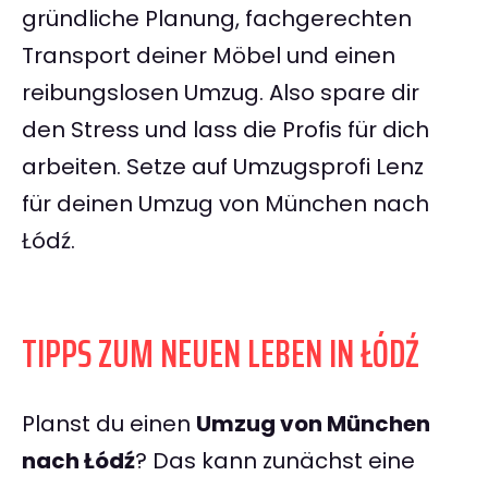
gründliche Planung, fachgerechten
Transport deiner Möbel und einen
reibungslosen Umzug. Also spare dir
den Stress und lass die Profis für dich
arbeiten. Setze auf Umzugsprofi Lenz
für deinen Umzug von München nach
Łódź.
TIPPS ZUM NEUEN LEBEN IN ŁÓDŹ
Planst du einen
Umzug von München
nach Łódź
? Das kann zunächst eine