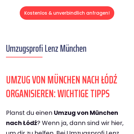
Kostenlos & unverbindlich anfragen!
Umzugsprofi Lenz München
UMZUG VON MÜNCHEN NACH ŁÓDŹ
ORGANISIEREN: WICHTIGE TIPPS
Planst du einen
Umzug von München
nach Łódź
? Wenn ja, dann sind wir hier,
um dir zu helfen. Bei Umzugsprofi Lenz