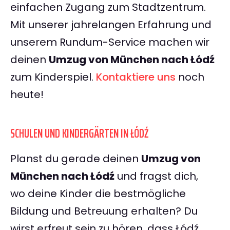
einfachen Zugang zum Stadtzentrum.
Mit unserer jahrelangen Erfahrung und
unserem Rundum-Service machen wir
deinen
Umzug von München nach Łódź
zum Kinderspiel.
Kontaktiere uns
noch
heute!
SCHULEN UND KINDERGÄRTEN IN ŁÓDŹ
Planst du gerade deinen
Umzug von
München nach Łódź
und fragst dich,
wo deine Kinder die bestmögliche
Bildung und Betreuung erhalten? Du
wirst erfreut sein zu hören, dass Łódź