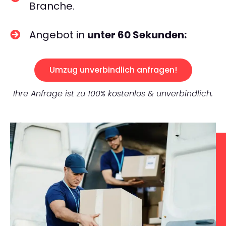
Branche.
Angebot in
unter 60 Sekunden:
Umzug unverbindlich anfragen!
Ihre Anfrage ist zu 100% kostenlos & unverbindlich.