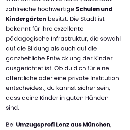
zahlreiche hochwertige
Schulen und
Kindergärten
besitzt. Die Stadt ist
bekannt für ihre exzellente
pädagogische Infrastruktur, die sowohl
auf die Bildung als auch auf die
ganzheitliche Entwicklung der Kinder
ausgerichtet ist. Ob du dich für eine
öffentliche oder eine private Institution
entscheidest, du kannst sicher sein,
dass deine Kinder in guten Händen
sind.
Bei
Umzugsprofi Lenz aus München
,