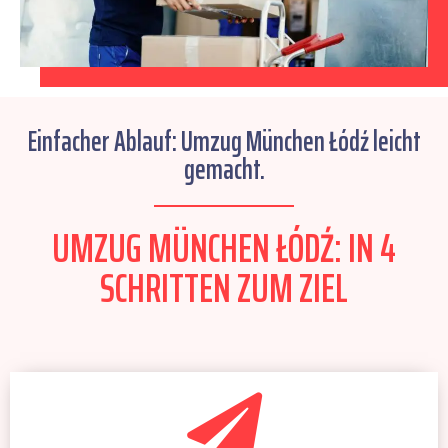
Einfacher Ablauf: Umzug München Łódź leicht
gemacht.
UMZUG MÜNCHEN ŁÓDŹ: IN 4
SCHRITTEN ZUM ZIEL