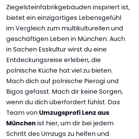
Ziegelsteinfabrikgebäuden inspiriert ist,
bietet ein einzigartiges Lebensgefühl
im Vergleich zum multikulturellen und
geschäftigen Leben in München. Auch
in Sachen Esskultur wirst du eine
Entdeckungsreise erleben, die
polnische Küche hat viel zu bieten.
Mach dich auf polnische Pierogi und
Bigos gefasst. Mach dir keine Sorgen,
wenn du dich überfordert fühlst. Das
Team von
Umzugsprofi Lenz aus
München
ist hier, um dir bei jedem
Schritt des Umzugs zu helfen und