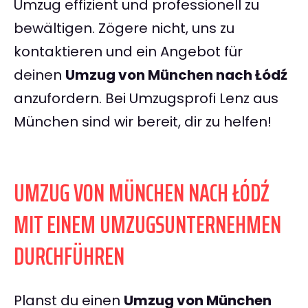
Umzug effizient und professionell zu
bewältigen. Zögere nicht, uns zu
kontaktieren und ein Angebot für
deinen
Umzug von München nach Łódź
anzufordern. Bei Umzugsprofi Lenz aus
München sind wir bereit, dir zu helfen!
UMZUG VON MÜNCHEN NACH ŁÓDŹ
MIT EINEM UMZUGSUNTERNEHMEN
DURCHFÜHREN
Planst du einen
Umzug von München