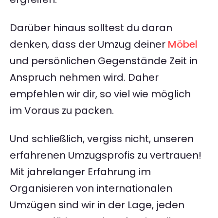
Darüber hinaus solltest du daran
denken, dass der Umzug deiner
Möbel
und persönlichen Gegenstände Zeit in
Anspruch nehmen wird. Daher
empfehlen wir dir, so viel wie möglich
im Voraus zu packen.
Und schließlich, vergiss nicht, unseren
erfahrenen Umzugsprofis zu vertrauen!
Mit jahrelanger Erfahrung im
Organisieren von internationalen
Umzügen sind wir in der Lage, jeden