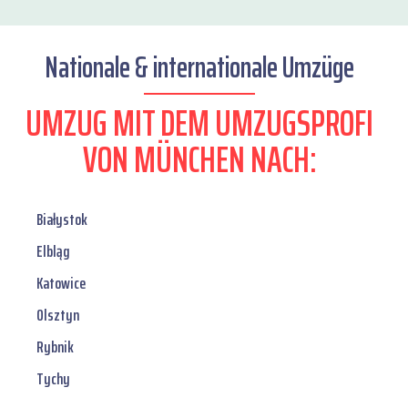
Nationale & internationale Umzüge
UMZUG MIT DEM UMZUGSPROFI
VON MÜNCHEN NACH:
Białystok
Elbląg
Katowice
Olsztyn
Rybnik
Tychy