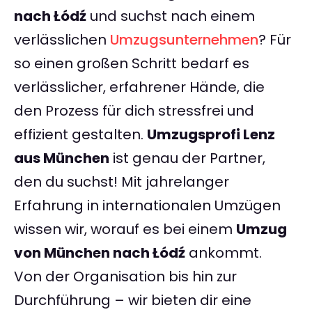
nach Łódź
und suchst nach einem
verlässlichen
Umzugsunternehmen
? Für
so einen großen Schritt bedarf es
verlässlicher, erfahrener Hände, die
den Prozess für dich stressfrei und
effizient gestalten.
Umzugsprofi Lenz
aus München
ist genau der Partner,
den du suchst! Mit jahrelanger
Erfahrung in internationalen Umzügen
wissen wir, worauf es bei einem
Umzug
von München nach Łódź
ankommt.
Von der Organisation bis hin zur
Durchführung – wir bieten dir eine