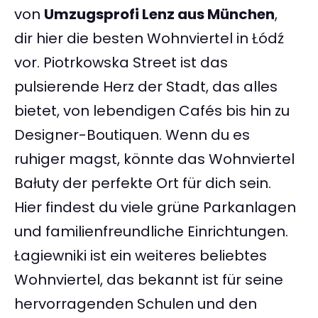
von
Umzugsprofi Lenz aus München
,
dir hier die besten Wohnviertel in Łódź
vor. Piotrkowska Street ist das
pulsierende Herz der Stadt, das alles
bietet, von lebendigen Cafés bis hin zu
Designer-Boutiquen. Wenn du es
ruhiger magst, könnte das Wohnviertel
Bałuty der perfekte Ort für dich sein.
Hier findest du viele grüne Parkanlagen
und familienfreundliche Einrichtungen.
Łagiewniki ist ein weiteres beliebtes
Wohnviertel, das bekannt ist für seine
hervorragenden Schulen und den