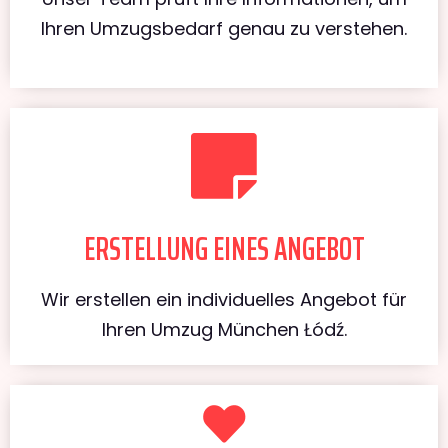
Ihren Umzugsbedarf genau zu verstehen.
ERSTELLUNG EINES ANGEBOT
Wir erstellen ein individuelles Angebot für
Ihren Umzug München Łódź.