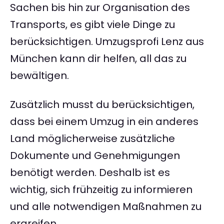
Sachen bis hin zur Organisation des
Transports, es gibt viele Dinge zu
berücksichtigen. Umzugsprofi Lenz aus
München kann dir helfen, all das zu
bewältigen.
Zusätzlich musst du berücksichtigen,
dass bei einem Umzug in ein anderes
Land möglicherweise zusätzliche
Dokumente und Genehmigungen
benötigt werden. Deshalb ist es
wichtig, sich frühzeitig zu informieren
und alle notwendigen Maßnahmen zu
ergreifen.