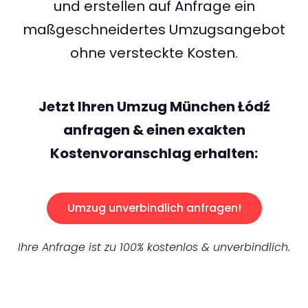
und erstellen auf Anfrage ein
maßgeschneidertes Umzugsangebot
ohne versteckte Kosten.
Jetzt Ihren Umzug München Łódź
anfragen & einen exakten
Kostenvoranschlag erhalten:
Umzug unverbindlich anfragen!
Ihre Anfrage ist zu 100% kostenlos & unverbindlich.