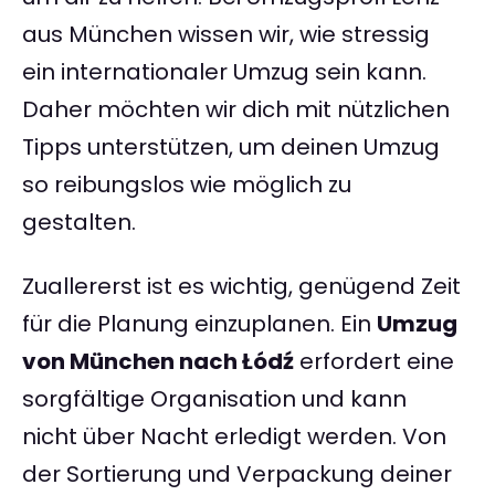
aus München wissen wir, wie stressig
ein internationaler Umzug sein kann.
Daher möchten wir dich mit nützlichen
Tipps unterstützen, um deinen Umzug
so reibungslos wie möglich zu
gestalten.
Zuallererst ist es wichtig, genügend Zeit
für die Planung einzuplanen. Ein
Umzug
von München nach Łódź
erfordert eine
sorgfältige Organisation und kann
nicht über Nacht erledigt werden. Von
der Sortierung und Verpackung deiner