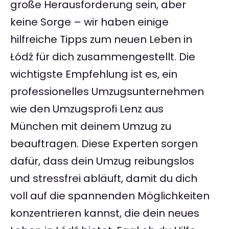
große Herausforderung sein, aber
keine Sorge – wir haben einige
hilfreiche Tipps zum neuen Leben in
Łódź für dich zusammengestellt. Die
wichtigste Empfehlung ist es, ein
professionelles Umzugsunternehmen
wie den Umzugsprofi Lenz aus
München mit deinem Umzug zu
beauftragen. Diese Experten sorgen
dafür, dass dein Umzug reibungslos
und stressfrei abläuft, damit du dich
voll auf die spannenden Möglichkeiten
konzentrieren kannst, die dein neues