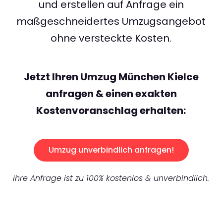
und erstellen auf Anfrage ein
maßgeschneidertes Umzugsangebot
ohne versteckte Kosten.
Jetzt Ihren Umzug München Kielce
anfragen & einen exakten
Kostenvoranschlag erhalten:
Umzug unverbindlich anfragen!
Ihre Anfrage ist zu 100% kostenlos & unverbindlich.