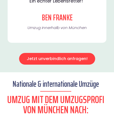
Ein echter Lebensretter!"
BEN FRANKE
Umzug innerhalb von München​
Jetzt unverbindlich anfragen!
Nationale & internationale Umzüge
UMZUG MIT DEM UMZUGSPROFI
VON MÜNCHEN NACH: