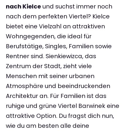
nach Kielce
und suchst immer noch
nach dem perfekten Viertel? Kielce
bietet eine Vielzahl an attraktiven
Wohngegenden, die ideal für
Berufstätige, Singles, Familien sowie
Rentner sind. Sienkiewizca, das
Zentrum der Stadt, zieht viele
Menschen mit seiner urbanen
Atmosphäre und beeindruckenden
Architektur an. Für Familien ist das
ruhige und grüne Viertel Barwinek eine
attraktive Option. Du fragst dich nun,
wie du am besten alle deine