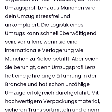
Umzugsprofi Lenz aus München wird
dein Umzug stressfrei und
unkompliziert. Die Logistik eines
Umzugs kann schnell überwältigend
sein, vor allem, wenn sie eine
internationale Verlagerung wie
München zu Kielce betrifft. Aber seien
Sie beruhigt, denn Umzugsprofi Lenz
hat eine jahrelange Erfahrung in der
Branche und hat schon unzählige
Umzüge erfolgreich durchgeführt. Mit
hochwertigem Verpackungsmaterial,
sicheren Transportmitteln und einem