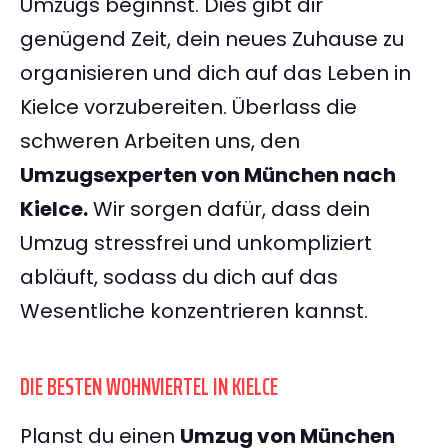
Umzugs beginnst. Dies gibt dir
genügend Zeit, dein neues Zuhause zu
organisieren und dich auf das Leben in
Kielce vorzubereiten. Überlass die
schweren Arbeiten uns, den
Umzugsexperten von München nach
Kielce.
Wir sorgen dafür, dass dein
Umzug stressfrei und unkompliziert
abläuft, sodass du dich auf das
Wesentliche konzentrieren kannst.
DIE BESTEN WOHNVIERTEL IN KIELCE
Planst du einen
Umzug von München