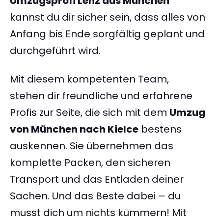
Umzugsprofi Lenz aus München
kannst du dir sicher sein, dass alles von
Anfang bis Ende sorgfältig geplant und
durchgeführt wird.
Mit diesem kompetenten Team,
stehen dir freundliche und erfahrene
Profis zur Seite, die sich mit dem
Umzug
von München nach Kielce
bestens
auskennen. Sie übernehmen das
komplette Packen, den sicheren
Transport und das Entladen deiner
Sachen. Und das Beste dabei – du
musst dich um nichts kümmern! Mit