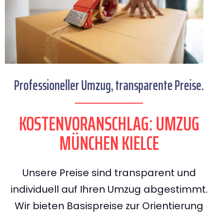
Professioneller Umzug, transparente Preise.
KOSTENVORANSCHLAG: UMZUG
MÜNCHEN KIELCE
Unsere Preise sind transparent und
individuell auf Ihren Umzug abgestimmt.
Wir bieten Basispreise zur Orientierung