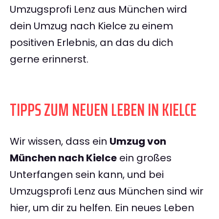
Umzugsprofi Lenz aus München wird
dein Umzug nach Kielce zu einem
positiven Erlebnis, an das du dich
gerne erinnerst.
TIPPS ZUM NEUEN LEBEN IN KIELCE
Wir wissen, dass ein
Umzug von
München nach Kielce
ein großes
Unterfangen sein kann, und bei
Umzugsprofi Lenz aus München sind wir
hier, um dir zu helfen. Ein neues Leben