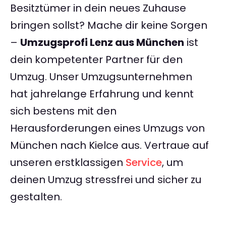
Besitztümer in dein neues Zuhause
bringen sollst? Mache dir keine Sorgen
–
Umzugsprofi Lenz aus München
ist
dein kompetenter Partner für den
Umzug. Unser Umzugsunternehmen
hat jahrelange Erfahrung und kennt
sich bestens mit den
Herausforderungen eines Umzugs von
München nach Kielce aus. Vertraue auf
unseren erstklassigen
Service
, um
deinen Umzug stressfrei und sicher zu
gestalten.