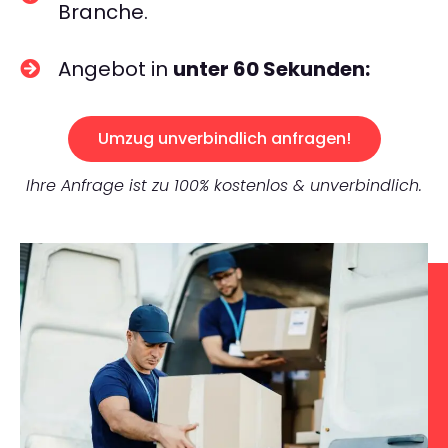
Branche.
Angebot in
unter 60 Sekunden:
Umzug unverbindlich anfragen!
Ihre Anfrage ist zu 100% kostenlos & unverbindlich.