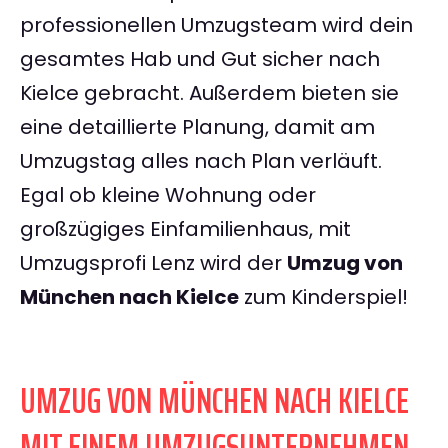
professionellen Umzugsteam wird dein
gesamtes Hab und Gut sicher nach
Kielce gebracht. Außerdem bieten sie
eine detaillierte Planung, damit am
Umzugstag alles nach Plan verläuft.
Egal ob kleine Wohnung oder
großzügiges Einfamilienhaus, mit
Umzugsprofi Lenz wird der
Umzug von
München nach Kielce
zum Kinderspiel!
UMZUG VON MÜNCHEN NACH KIELCE
MIT EINEM UMZUGSUNTERNEHMEN