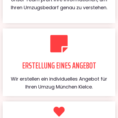
Ihren Umzugsbedarf genau zu verstehen.
ERSTELLUNG EINES ANGEBOT
Wir erstellen ein individuelles Angebot für
Ihren Umzug München Kielce.