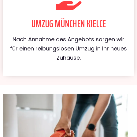
UMZUG MÜNCHEN KIELCE
Nach Annahme des Angebots sorgen wir
für einen reibungslosen Umzug in Ihr neues
Zuhause.