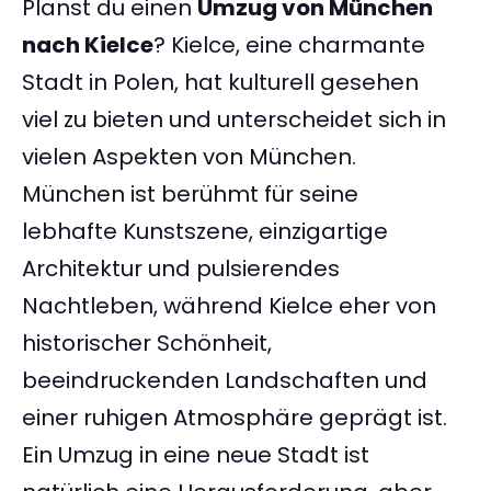
Planst du einen
Umzug von München
nach Kielce
? Kielce, eine charmante
Stadt in Polen, hat kulturell gesehen
viel zu bieten und unterscheidet sich in
vielen Aspekten von München.
München ist berühmt für seine
lebhafte Kunstszene, einzigartige
Architektur und pulsierendes
Nachtleben, während Kielce eher von
historischer Schönheit,
beeindruckenden Landschaften und
einer ruhigen Atmosphäre geprägt ist.
Ein Umzug in eine neue Stadt ist