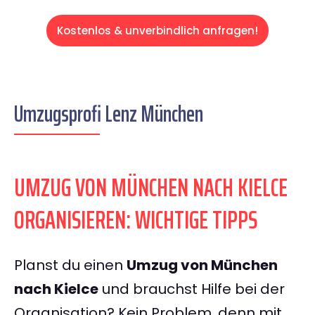
Kostenlos & unverbindlich anfragen!
Umzugsprofi Lenz München
UMZUG VON MÜNCHEN NACH KIELCE
ORGANISIEREN: WICHTIGE TIPPS
Planst du einen
Umzug von München
nach Kielce
und brauchst Hilfe bei der
Organisation? Kein Problem, denn mit