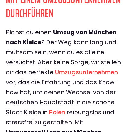
DURCHFÜHREN
Planst du einen
Umzug von München
nach Kielce
? Der Weg kann lang und
mühsam sein, wenn du es alleine
versuchst. Aber keine Sorge, wir stellen
dir das perfekte
Umzugsunternehmen
vor, das die Erfahrung und das Know-
how hat, um deinen Wechsel von der
deutschen Hauptstadt in die schöne
Stadt Kielce in
Polen
reibungslos und
stressfrei zu gestalten. Mit