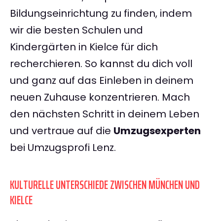
Bildungseinrichtung zu finden, indem
wir die besten Schulen und
Kindergärten in Kielce für dich
recherchieren. So kannst du dich voll
und ganz auf das Einleben in deinem
neuen Zuhause konzentrieren. Mach
den nächsten Schritt in deinem Leben
und vertraue auf die
Umzugsexperten
bei Umzugsprofi Lenz.
KULTURELLE UNTERSCHIEDE ZWISCHEN MÜNCHEN UND
KIELCE