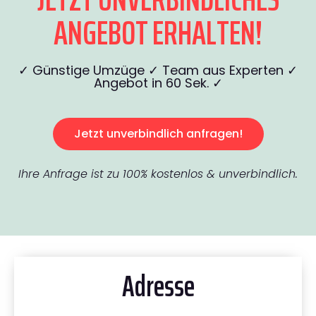
ANGEBOT ERHALTEN!
✓ Günstige Umzüge ✓ Team aus Experten ✓
Angebot in 60 Sek. ✓
Jetzt unverbindlich anfragen!
Ihre Anfrage ist zu 100% kostenlos & unverbindlich.
Adresse