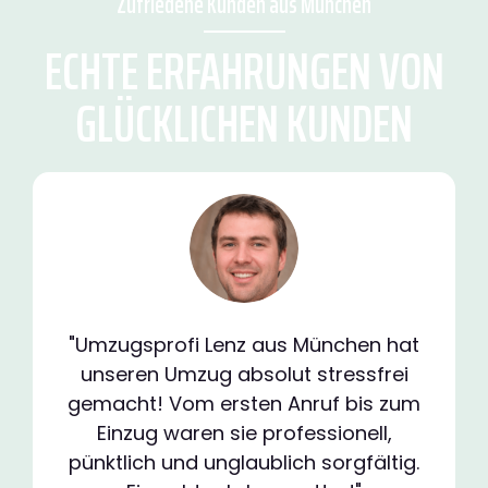
Zufriedene Kunden aus München
ECHTE ERFAHRUNGEN VON
GLÜCKLICHEN KUNDEN
"Umzugsprofi Lenz aus München hat
unseren Umzug absolut stressfrei
gemacht! Vom ersten Anruf bis zum
Einzug waren sie professionell,
pünktlich und unglaublich sorgfältig.