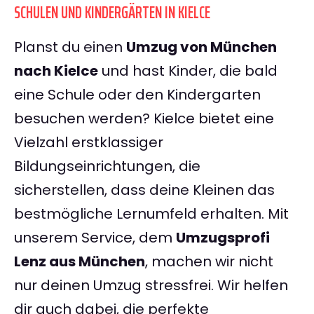
SCHULEN UND KINDERGÄRTEN IN KIELCE
Planst du einen
Umzug von München
nach Kielce
und hast Kinder, die bald
eine Schule oder den Kindergarten
besuchen werden? Kielce bietet eine
Vielzahl erstklassiger
Bildungseinrichtungen, die
sicherstellen, dass deine Kleinen das
bestmögliche Lernumfeld erhalten. Mit
unserem Service, dem
Umzugsprofi
Lenz aus München
, machen wir nicht
nur deinen Umzug stressfrei. Wir helfen
dir auch dabei, die perfekte