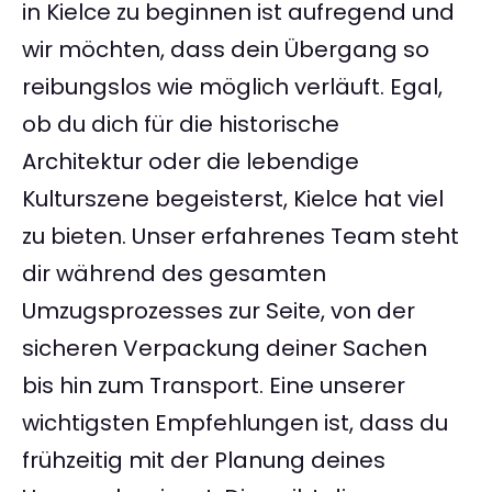
in Kielce zu beginnen ist aufregend und
wir möchten, dass dein Übergang so
reibungslos wie möglich verläuft. Egal,
ob du dich für die historische
Architektur oder die lebendige
Kulturszene begeisterst, Kielce hat viel
zu bieten. Unser erfahrenes Team steht
dir während des gesamten
Umzugsprozesses zur Seite, von der
sicheren Verpackung deiner Sachen
bis hin zum Transport. Eine unserer
wichtigsten Empfehlungen ist, dass du
frühzeitig mit der Planung deines