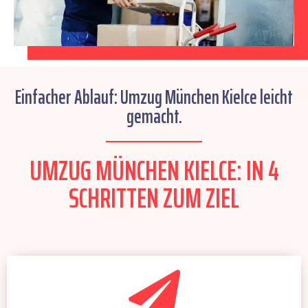
Einfacher Ablauf: Umzug München Kielce leicht
gemacht.
UMZUG MÜNCHEN KIELCE: IN 4
SCHRITTEN ZUM ZIEL