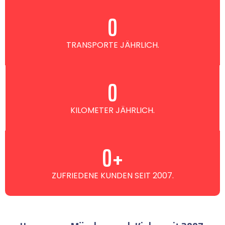
0
TRANSPORTE JÄHRLICH.
0
KILOMETER JÄHRLICH.
0
+
ZUFRIEDENE KUNDEN SEIT 2007.