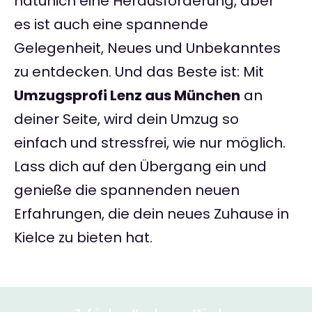
natürlich eine Herausforderung, aber
es ist auch eine spannende
Gelegenheit, Neues und Unbekanntes
zu entdecken. Und das Beste ist: Mit
Umzugsprofi Lenz aus München
an
deiner Seite, wird dein Umzug so
einfach und stressfrei, wie nur möglich.
Lass dich auf den Übergang ein und
genieße die spannenden neuen
Erfahrungen, die dein neues Zuhause in
Kielce zu bieten hat.