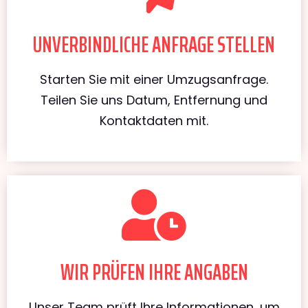
UNVERBINDLICHE ANFRAGE STELLEN
Starten Sie mit einer Umzugsanfrage.
Teilen Sie uns Datum, Entfernung und
Kontaktdaten mit.
WIR PRÜFEN IHRE ANGABEN
Unser Team prüft Ihre Informationen, um