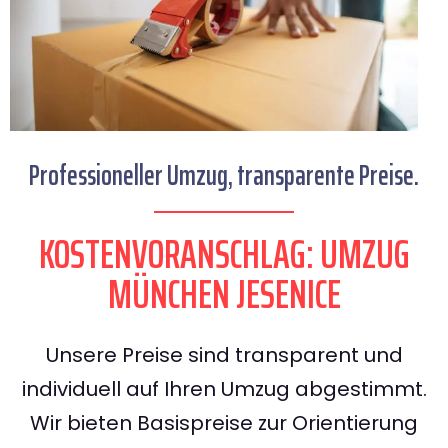
Professioneller Umzug, transparente Preise.
KOSTENVORANSCHLAG: UMZUG
MÜNCHEN JESENICE
Unsere Preise sind transparent und
individuell auf Ihren Umzug abgestimmt.
Wir bieten Basispreise zur Orientierung