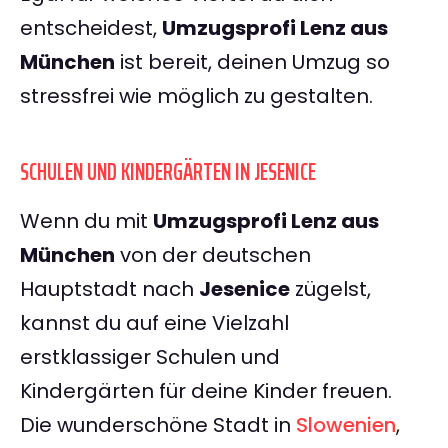
entscheidest,
Umzugsprofi Lenz aus
München
ist bereit, deinen Umzug so
stressfrei wie möglich zu gestalten.
SCHULEN UND KINDERGÄRTEN IN JESENICE
Wenn du mit
Umzugsprofi Lenz aus
München
von der deutschen
Hauptstadt nach
Jesenice
zügelst,
kannst du auf eine Vielzahl
erstklassiger Schulen und
Kindergärten für deine Kinder freuen.
Die wunderschöne Stadt in
Slowenien
,