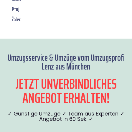
Ptuj
Žalec
Umzugsservice & Umzüge vom Umzugsprofi
Lenz aus München
JETZT UNVERBINDLICHES
ANGEBOT ERHALTEN!
✓ Günstige Umzüge ✓ Team aus Experten ✓
Angebot in 60 Sek. ✓