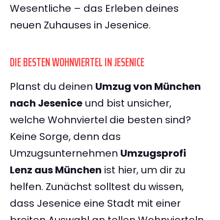
Wesentliche – das Erleben deines
neuen Zuhauses in Jesenice.
DIE BESTEN WOHNVIERTEL IN JESENICE
Planst du deinen
Umzug von München
nach Jesenice
und bist unsicher,
welche Wohnviertel die besten sind?
Keine Sorge, denn das
Umzugsunternehmen
Umzugsprofi
Lenz aus München
ist hier, um dir zu
helfen. Zunächst solltest du wissen,
dass Jesenice eine Stadt mit einer