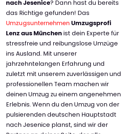
nach Jesenice
? Dann hast du bereits
das Richtige gefunden! Das
Umzugsunternehmen
Umzugsprofi
Lenz aus München
ist dein Experte für
stressfreie und reibungslose Umzüge
ins Ausland. Mit unserer
jahrzehntelangen Erfahrung und
zuletzt mit unserem zuverlässigen und
professionellen Team machen wir
deinen Umzug zu einem angenehmen
Erlebnis. Wenn du den Umzug von der
pulsierenden deutschen Hauptstadt
nach Jesenice planst, sind wir der