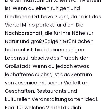
breiten Auswahl an tollen Wohnvierteln
ist. Wenn du einen ruhigen und
friedlichen Ort bevorzugst, dann ist das
Viertel Mlino perfekt für dich. Die
Nachbarschaft, die für ihre Nähe zur
Natur und großzügigen Grünflächen
bekannt ist, bietet einen ruhigen
Lebensstil abseits des Trubels der
Großstadt. Wenn du jedoch etwas
lebhafteres suchst, ist das Zentrum
von Jesenice mit seiner Vielfalt an
Geschäften, Restaurants und
kulturellen Veranstaltungsorten ideal.
Egal für welches Viertel du dich