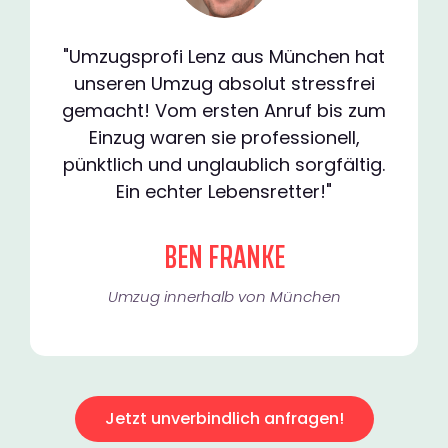
"Umzugsprofi Lenz aus München hat
unseren Umzug absolut stressfrei
gemacht! Vom ersten Anruf bis zum
Einzug waren sie professionell,
pünktlich und unglaublich sorgfältig.
Ein echter Lebensretter!"
BEN FRANKE
Umzug innerhalb von München​
Jetzt unverbindlich anfragen!