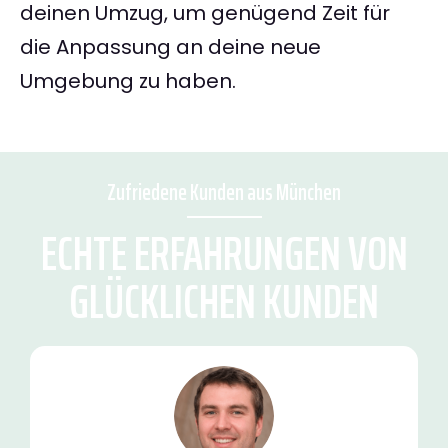
deinen Umzug, um genügend Zeit für
die Anpassung an deine neue
Umgebung zu haben.
Zufriedene Kunden aus München
ECHTE ERFAHRUNGEN VON
GLÜCKLICHEN KUNDEN