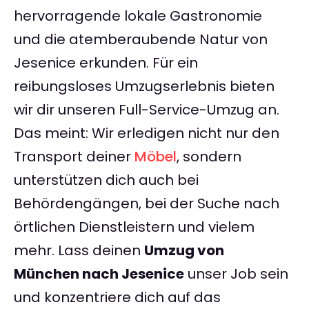
hervorragende lokale Gastronomie
und die atemberaubende Natur von
Jesenice erkunden. Für ein
reibungsloses Umzugserlebnis bieten
wir dir unseren Full-Service-Umzug an.
Das meint: Wir erledigen nicht nur den
Transport deiner
Möbel
, sondern
unterstützen dich auch bei
Behördengängen, bei der Suche nach
örtlichen Dienstleistern und vielem
mehr. Lass deinen
Umzug von
München nach Jesenice
unser Job sein
und konzentriere dich auf das