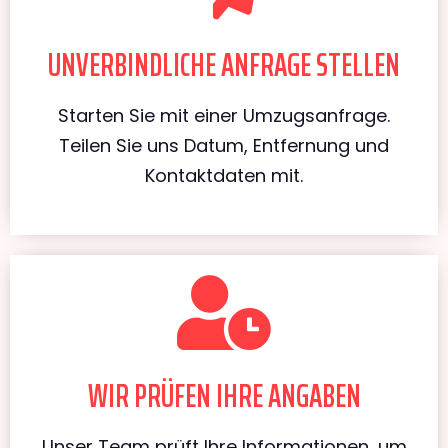
UNVERBINDLICHE ANFRAGE STELLEN
Starten Sie mit einer Umzugsanfrage.
Teilen Sie uns Datum, Entfernung und
Kontaktdaten mit.
WIR PRÜFEN IHRE ANGABEN
Unser Team prüft Ihre Informationen, um