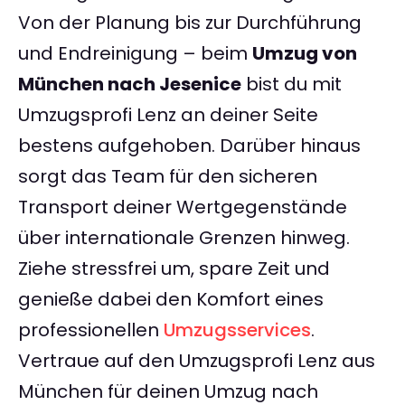
Von der Planung bis zur Durchführung
und Endreinigung – beim
Umzug von
München nach Jesenice
bist du mit
Umzugsprofi Lenz an deiner Seite
bestens aufgehoben. Darüber hinaus
sorgt das Team für den sicheren
Transport deiner Wertgegenstände
über internationale Grenzen hinweg.
Ziehe stressfrei um, spare Zeit und
genieße dabei den Komfort eines
professionellen
Umzugsservices
.
Vertraue auf den Umzugsprofi Lenz aus
München für deinen Umzug nach