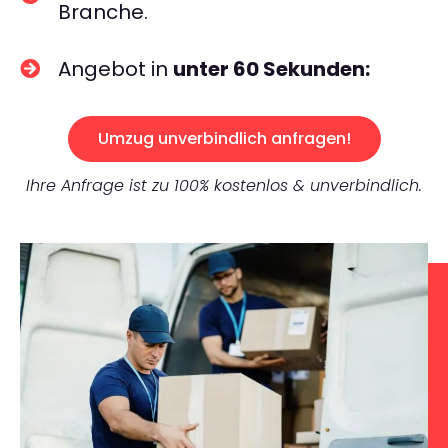
Branche.
Angebot in
unter 60 Sekunden:
Umzug unverbindlich anfragen!
Ihre Anfrage ist zu 100% kostenlos & unverbindlich.