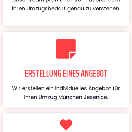
Ihren Umzugsbedarf genau zu verstehen.
ERSTELLUNG EINES ANGEBOT
Wir erstellen ein individuelles Angebot für
Ihren Umzug München Jesenice.