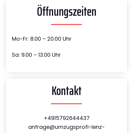
Öffnungszeiten
Mo-Fr: 8.00 – 20.00 Uhr
Sa: 9.00 – 13.00 Uhr
Kontakt
+4915792644437
anfrage@umzugsprofi-lenz-