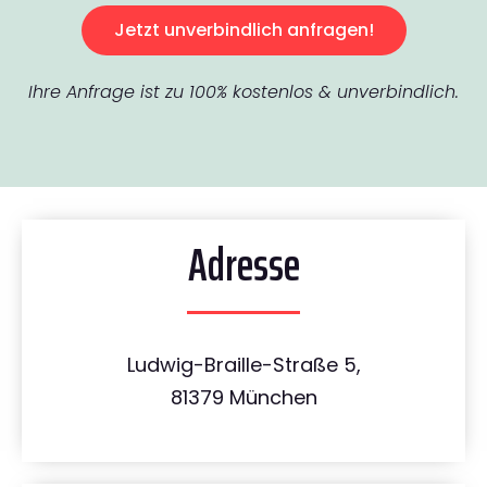
Jetzt unverbindlich anfragen!
Ihre Anfrage ist zu 100% kostenlos & unverbindlich.
Adresse
Ludwig-Braille-Straße 5,
81379 München