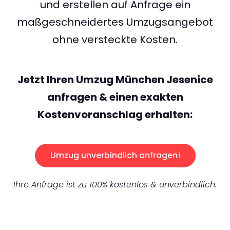
und erstellen auf Anfrage ein
maßgeschneidertes Umzugsangebot
ohne versteckte Kosten.
Jetzt Ihren Umzug München Jesenice
anfragen & einen exakten
Kostenvoranschlag erhalten:
Umzug unverbindlich anfragen!
Ihre Anfrage ist zu 100% kostenlos & unverbindlich.