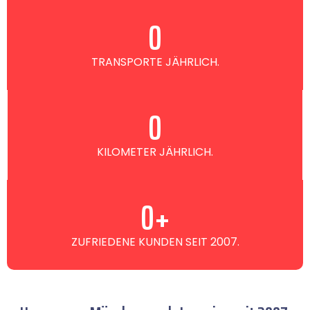
0
TRANSPORTE JÄHRLICH.
0
KILOMETER JÄHRLICH.
0
+
ZUFRIEDENE KUNDEN SEIT 2007.