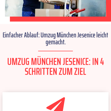
Einfacher Ablauf: Umzug München Jesenice leicht
gemacht.
UMZUG MÜNCHEN JESENICE: IN 4
SCHRITTEN ZUM ZIEL