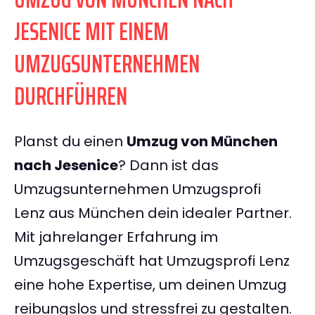
JESENICE MIT EINEM
UMZUGSUNTERNEHMEN
DURCHFÜHREN
Planst du einen
Umzug von München
nach Jesenice
? Dann ist das
Umzugsunternehmen Umzugsprofi
Lenz aus München dein idealer Partner.
Mit jahrelanger Erfahrung im
Umzugsgeschäft hat Umzugsprofi Lenz
eine hohe Expertise, um deinen Umzug
reibungslos und stressfrei zu gestalten.