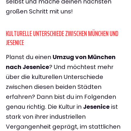
selbst und mache deinen nächsten
großen Schritt mit uns!
KULTURELLE UNTERSCHIEDE ZWISCHEN MÜNCHEN UND
JESENICE
Planst du einen
Umzug von München
nach Jesenice
? Und möchtest mehr
über die kulturellen Unterschiede
zwischen diesen beiden Städten
erfahren? Dann bist du im Folgenden
genau richtig. Die Kultur in
Jesenice
ist
stark von ihrer industriellen
Vergangenheit geprägt, im stattlichen