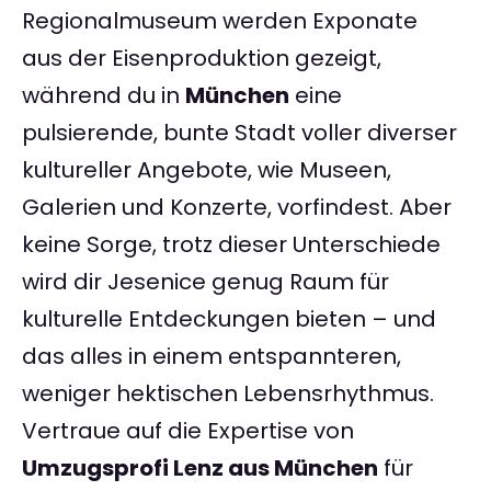
Regionalmuseum werden Exponate
aus der Eisenproduktion gezeigt,
während du in
München
eine
pulsierende, bunte Stadt voller diverser
kultureller Angebote, wie Museen,
Galerien und Konzerte, vorfindest. Aber
keine Sorge, trotz dieser Unterschiede
wird dir Jesenice genug Raum für
kulturelle Entdeckungen bieten – und
das alles in einem entspannteren,
weniger hektischen Lebensrhythmus.
Vertraue auf die Expertise von
Umzugsprofi Lenz aus München
für