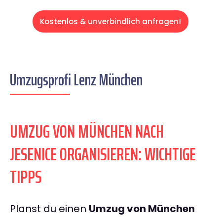
Kostenlos & unverbindlich anfragen!
Umzugsprofi Lenz München
UMZUG VON MÜNCHEN NACH
JESENICE ORGANISIEREN: WICHTIGE
TIPPS
Planst du einen
Umzug von München