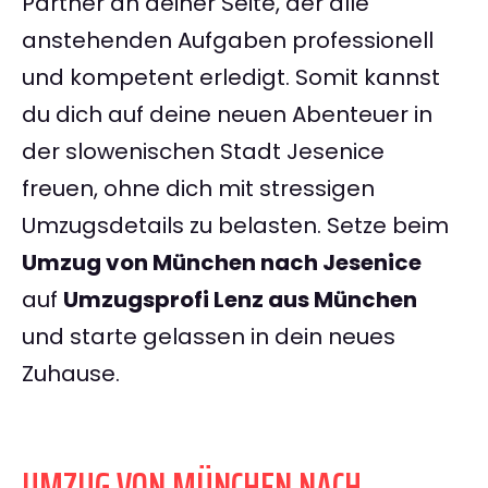
Partner an deiner Seite, der alle
anstehenden Aufgaben professionell
und kompetent erledigt. Somit kannst
du dich auf deine neuen Abenteuer in
der slowenischen Stadt Jesenice
freuen, ohne dich mit stressigen
Umzugsdetails zu belasten. Setze beim
Umzug von München nach Jesenice
auf
Umzugsprofi Lenz aus München
und starte gelassen in dein neues
Zuhause.
UMZUG VON MÜNCHEN NACH