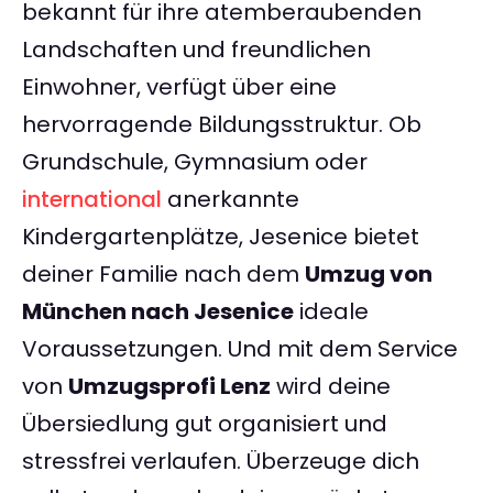
bekannt für ihre atemberaubenden
Landschaften und freundlichen
Einwohner, verfügt über eine
hervorragende Bildungsstruktur. Ob
Grundschule, Gymnasium oder
international
anerkannte
Kindergartenplätze, Jesenice bietet
deiner Familie nach dem
Umzug von
München nach Jesenice
ideale
Voraussetzungen. Und mit dem Service
von
Umzugsprofi Lenz
wird deine
Übersiedlung gut organisiert und
stressfrei verlaufen. Überzeuge dich