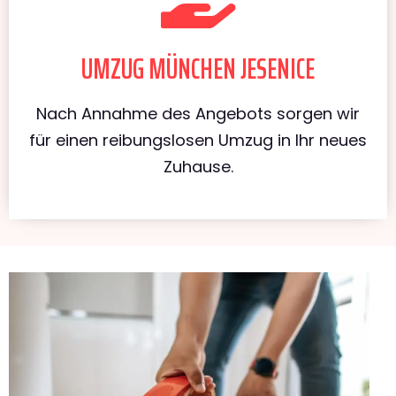
UMZUG MÜNCHEN JESENICE
Nach Annahme des Angebots sorgen wir
für einen reibungslosen Umzug in Ihr neues
Zuhause.