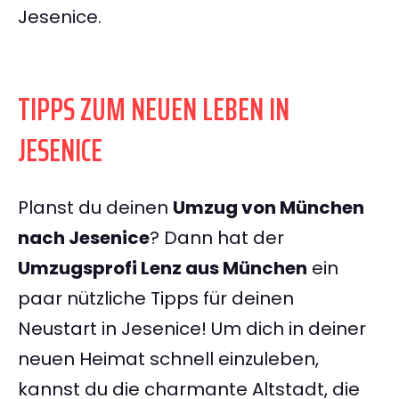
Jesenice.
TIPPS ZUM NEUEN LEBEN IN
JESENICE
Planst du deinen
Umzug von München
nach Jesenice
? Dann hat der
Umzugsprofi Lenz aus München
ein
paar nützliche Tipps für deinen
Neustart in Jesenice! Um dich in deiner
neuen Heimat schnell einzuleben,
kannst du die charmante Altstadt, die