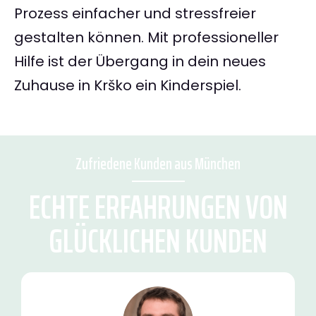
Prozess einfacher und stressfreier
gestalten können. Mit professioneller
Hilfe ist der Übergang in dein neues
Zuhause in Krško ein Kinderspiel.
Zufriedene Kunden aus München
ECHTE ERFAHRUNGEN VON
GLÜCKLICHEN KUNDEN