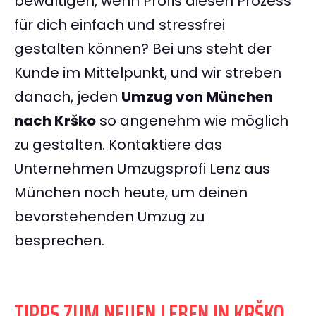
bewältigen, wenn Profis diesen Prozess
für dich einfach und stressfrei
gestalten können? Bei uns steht der
Kunde im Mittelpunkt, und wir streben
danach, jeden
Umzug von München
nach Krško
so angenehm wie möglich
zu gestalten. Kontaktiere das
Unternehmen Umzugsprofi Lenz aus
München noch heute, um deinen
bevorstehenden Umzug zu
besprechen.
TIPPS ZUM NEUEN LEBEN IN KRŠKO