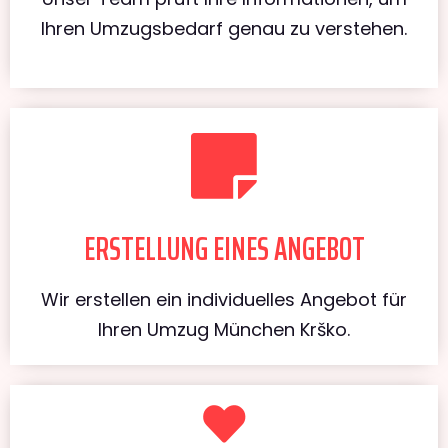
Ihren Umzugsbedarf genau zu verstehen.
ERSTELLUNG EINES ANGEBOT
Wir erstellen ein individuelles Angebot für
Ihren Umzug München Krško.