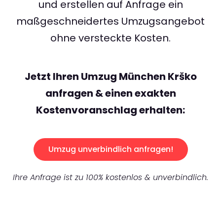
und erstellen auf Anfrage ein
maßgeschneidertes Umzugsangebot
ohne versteckte Kosten.
Jetzt Ihren Umzug München Krško
anfragen & einen exakten
Kostenvoranschlag erhalten:
Umzug unverbindlich anfragen!
Ihre Anfrage ist zu 100% kostenlos & unverbindlich.