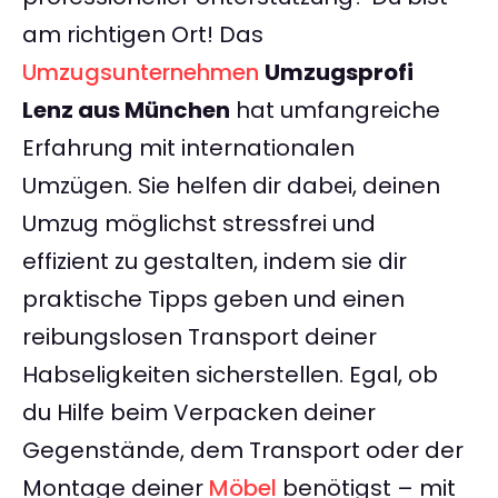
am richtigen Ort! Das
Umzugsunternehmen
Umzugsprofi
Lenz aus München
hat umfangreiche
Erfahrung mit internationalen
Umzügen. Sie helfen dir dabei, deinen
Umzug möglichst stressfrei und
effizient zu gestalten, indem sie dir
praktische Tipps geben und einen
reibungslosen Transport deiner
Habseligkeiten sicherstellen. Egal, ob
du Hilfe beim Verpacken deiner
Gegenstände, dem Transport oder der
Montage deiner
Möbel
benötigst – mit