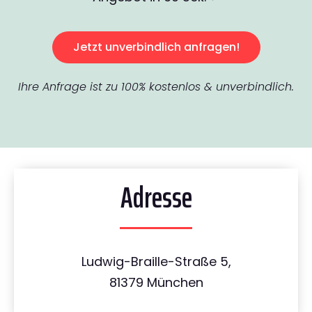
Jetzt unverbindlich anfragen!
Ihre Anfrage ist zu 100% kostenlos & unverbindlich.
Adresse
Ludwig-Braille-Straße 5,
81379 München