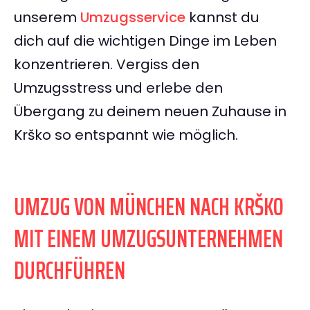
unserem
Umzugsservice
kannst du
dich auf die wichtigen Dinge im Leben
konzentrieren. Vergiss den
Umzugsstress und erlebe den
Übergang zu deinem neuen Zuhause in
Krško so entspannt wie möglich.
UMZUG VON MÜNCHEN NACH KRŠKO
MIT EINEM UMZUGSUNTERNEHMEN
DURCHFÜHREN