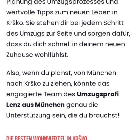
Planung des Umzugsprozesses und
wertvolle Tipps zum neuen Leben in
Krško. Sie stehen dir bei jedem Schritt
des Umzugs zur Seite und sorgen dafür,
dass du dich schnell in deinem neuen
Zuhause wohlfühlst.
Also, wenn du planst, von München
nach Krško zu ziehen, könnte das
engagierte Team des
Umzugsprofi
Lenz aus München
genau die
Unterstützung sein, die du brauchst!
DIE BESTEN WOHNVIERTEL IN KRŠKO