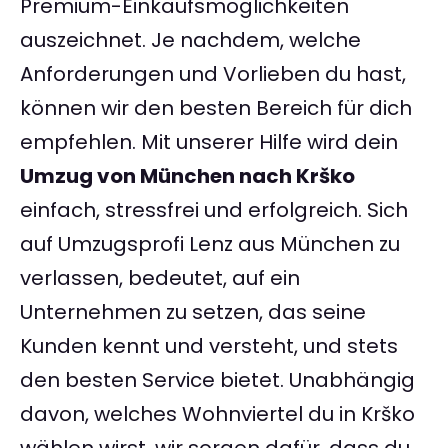
Premium-Einkaufsmöglichkeiten
auszeichnet. Je nachdem, welche
Anforderungen und Vorlieben du hast,
können wir den besten Bereich für dich
empfehlen. Mit unserer Hilfe wird dein
Umzug von München nach Krško
einfach, stressfrei und erfolgreich. Sich
auf Umzugsprofi Lenz aus München zu
verlassen, bedeutet, auf ein
Unternehmen zu setzen, das seine
Kunden kennt und versteht, und stets
den besten Service bietet. Unabhängig
davon, welches Wohnviertel du in Krško