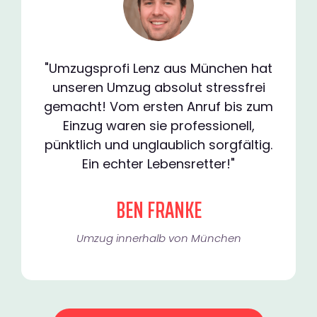
"Umzugsprofi Lenz aus München hat
unseren Umzug absolut stressfrei
gemacht! Vom ersten Anruf bis zum
Einzug waren sie professionell,
pünktlich und unglaublich sorgfältig.
Ein echter Lebensretter!"
BEN FRANKE
Umzug innerhalb von München​