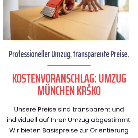
Professioneller Umzug, transparente Preise.
KOSTENVORANSCHLAG: UMZUG
MÜNCHEN KRŠKO
Unsere Preise sind transparent und
individuell auf Ihren Umzug abgestimmt.
Wir bieten Basispreise zur Orientierung