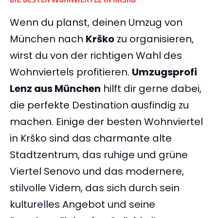
Wenn du planst, deinen Umzug von
München nach
Krško
zu organisieren,
wirst du von der richtigen Wahl des
Wohnviertels profitieren.
Umzugsprofi
Lenz aus München
hilft dir gerne dabei,
die perfekte Destination ausfindig zu
machen. Einige der besten Wohnviertel
in Krško sind das charmante alte
Stadtzentrum, das ruhige und grüne
Viertel Senovo und das modernere,
stilvolle Videm, das sich durch sein
kulturelles Angebot und seine