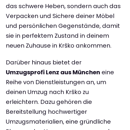
das schwere Heben, sondern auch das
Verpacken und Sichere deiner Möbel
und persönlichen Gegenstände, damit
sie in perfektem Zustand in deinem
neuen Zuhause in Krško ankommen.
Darüber hinaus bietet der
Umzugsprofi Lenz aus München
eine
Reihe von Dienstleistungen an, um
deinen Umzug nach Krško zu
erleichtern. Dazu gehören die
Bereitstellung hochwertiger
Umzugsmaterialien, eine gründliche