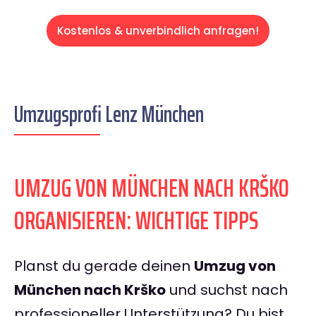
Kostenlos & unverbindlich anfragen!
Umzugsprofi Lenz München
UMZUG VON MÜNCHEN NACH KRŠKO
ORGANISIEREN: WICHTIGE TIPPS
Planst du gerade deinen
Umzug von
München nach Krško
und suchst nach
professioneller Unterstützung? Du bist