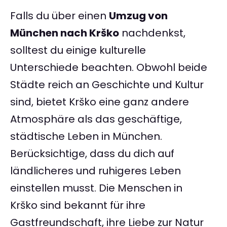
Falls du über einen
Umzug von
München nach Krško
nachdenkst,
solltest du einige kulturelle
Unterschiede beachten. Obwohl beide
Städte reich an Geschichte und Kultur
sind, bietet Krško eine ganz andere
Atmosphäre als das geschäftige,
städtische Leben in München.
Berücksichtige, dass du dich auf
ländlicheres und ruhigeres Leben
einstellen musst. Die Menschen in
Krško sind bekannt für ihre
Gastfreundschaft, ihre Liebe zur Natur