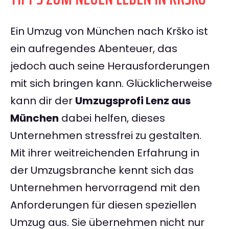
Ein Umzug von München nach Krško ist
ein aufregendes Abenteuer, das
jedoch auch seine Herausforderungen
mit sich bringen kann. Glücklicherweise
kann dir der
Umzugsprofi Lenz aus
München
dabei helfen, dieses
Unternehmen stressfrei zu gestalten.
Mit ihrer weitreichenden Erfahrung in
der Umzugsbranche kennt sich das
Unternehmen hervorragend mit den
Anforderungen für diesen speziellen
Umzug aus. Sie übernehmen nicht nur