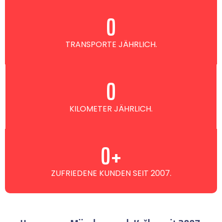
0
TRANSPORTE JÄHRLICH.
0
KILOMETER JÄHRLICH.
0
+
ZUFRIEDENE KUNDEN SEIT 2007.