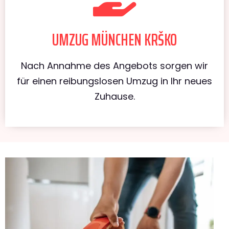
UMZUG MÜNCHEN KRŠKO
Nach Annahme des Angebots sorgen wir
für einen reibungslosen Umzug in Ihr neues
Zuhause.