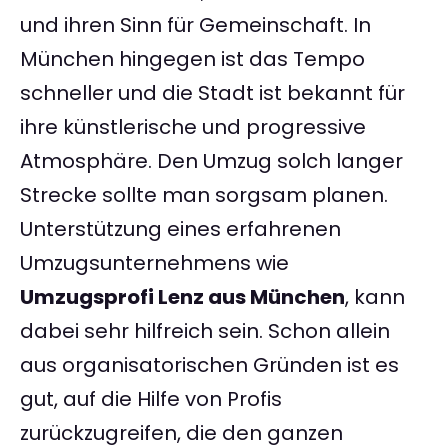
und ihren Sinn für Gemeinschaft. In
München hingegen ist das Tempo
schneller und die Stadt ist bekannt für
ihre künstlerische und progressive
Atmosphäre. Den Umzug solch langer
Strecke sollte man sorgsam planen.
Unterstützung eines erfahrenen
Umzugsunternehmens wie
Umzugsprofi Lenz aus München
, kann
dabei sehr hilfreich sein. Schon allein
aus organisatorischen Gründen ist es
gut, auf die Hilfe von Profis
zurückzugreifen, die den ganzen