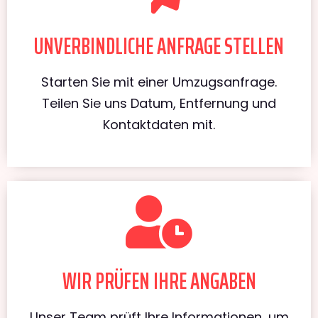
UNVERBINDLICHE ANFRAGE STELLEN
Starten Sie mit einer Umzugsanfrage.
Teilen Sie uns Datum, Entfernung und
Kontaktdaten mit.
WIR PRÜFEN IHRE ANGABEN
Unser Team prüft Ihre Informationen, um