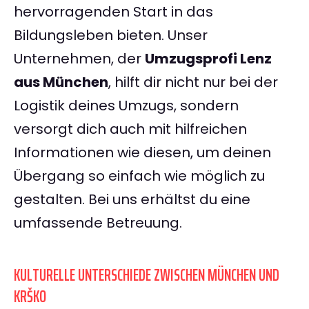
hervorragenden Start in das
Bildungsleben bieten. Unser
Unternehmen, der
Umzugsprofi Lenz
aus München
, hilft dir nicht nur bei der
Logistik deines Umzugs, sondern
versorgt dich auch mit hilfreichen
Informationen wie diesen, um deinen
Übergang so einfach wie möglich zu
gestalten. Bei uns erhältst du eine
umfassende Betreuung.
KULTURELLE UNTERSCHIEDE ZWISCHEN MÜNCHEN UND
KRŠKO