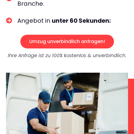
Branche.
Angebot in
unter 60 Sekunden:
Umzug unverbindlich anfragen!
Ihre Anfrage ist zu 100% kostenlos & unverbindlich.