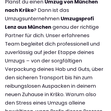
Planst du einen
Umzug von München
nach Krško
? Dann ist das
Umzugsunternehmen
Umzugsprofi
Lenz aus München
genau der richtige
Partner für dich. Unser erfahrenes
Team begleitet dich professionell und
zuverlässig auf jeder Etappe deines
Umzugs – von der sorgfältigen
Verpackung deines Hab und Guts, über
den sicheren Transport bis hin zum
reibungslosen Auspacken in deinem
neuen Zuhause in Krško. Warum also
den Stress eines Umzugs alleine