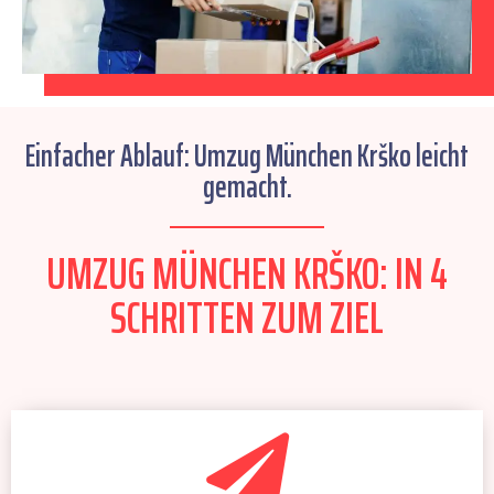
Einfacher Ablauf: Umzug München Krško leicht
gemacht.
UMZUG MÜNCHEN KRŠKO: IN 4
SCHRITTEN ZUM ZIEL