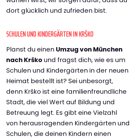
wählen wirst, wir sorgen dafür, dass du
dort glücklich und zufrieden bist.
SCHULEN UND KINDERGÄRTEN IN KRŠKO
Planst du einen
Umzug von München
nach Krško
und fragst dich, wie es um
Schulen und Kindergärten in der neuen
Heimat bestellt ist? Sei unbesorgt,
denn Krško ist eine familienfreundliche
Stadt, die viel Wert auf Bildung und
Betreuung legt. Es gibt eine Vielzahl
von herausragenden Kindergärten und
Schulen, die deinen Kindern einen