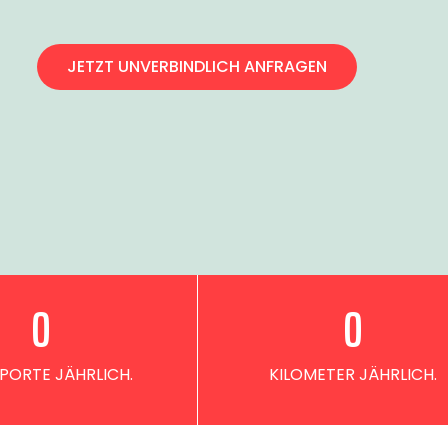
JETZT UNVERBINDLICH ANFRAGEN
0
0
PORTE JÄHRLICH.
KILOMETER JÄHRLICH.