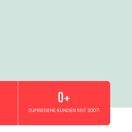
0
+
ZUFRIEDENE KUNDEN SEIT 2007.