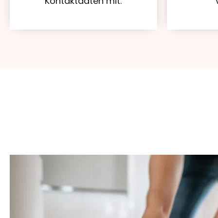
Kontaktdaten mit.