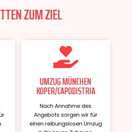
TTEN ZUM ZIEL
UMZUG MÜNCHEN
KOPER/CAPODISTRIA
Nach Annahme des
ür
Angebots sorgen wir für
n
einen reibungslosen Umzug