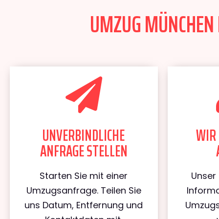
UMZUG MÜNCHEN KO
UNVERBINDLICHE
WIR 
ANFRAGE STELLEN
Starten Sie mit einer
Unser 
Umzugsanfrage. Teilen Sie
Informa
uns Datum, Entfernung und
Umzugs