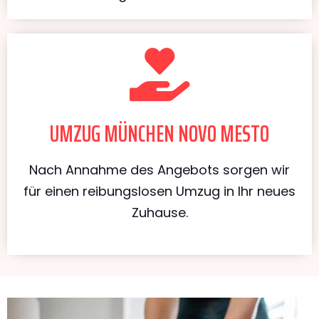
UMZUG MÜNCHEN NOVO MESTO
Nach Annahme des Angebots sorgen wir
für einen reibungslosen Umzug in Ihr neues
Zuhause.