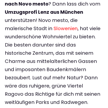
nach Novo mesto
? Dann lass dich vom
Umzugsprofi Lenz aus München
unterstützen! Novo mesto, die
malerische Stadt in
Slowenien
, hat viele
wunderschöne Wohnviertel zu bieten.
Die besten darunter sind das
historische Zentrum, das mit seinem
Charme aus mittelalterlichen Gassen
und imposanten Baudenkmälern
bezaubert. Lust auf mehr Natur? Dann
wäre das ruhigere, grüne Viertel
Ragovo das Richtige für dich mit seinen
weitläufigen Parks und Radwegen.