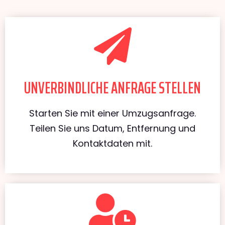
UNVERBINDLICHE ANFRAGE STELLEN
Starten Sie mit einer Umzugsanfrage.
Teilen Sie uns Datum, Entfernung und
Kontaktdaten mit.