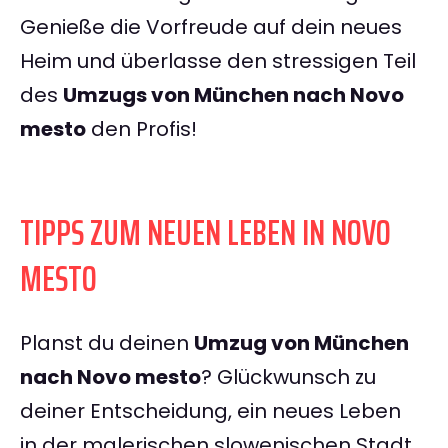
Genieße die Vorfreude auf dein neues
Heim und überlasse den stressigen Teil
des
Umzugs von München nach Novo
mesto
den Profis!
TIPPS ZUM NEUEN LEBEN IN NOVO
MESTO
Planst du deinen
Umzug von München
nach Novo mesto
? Glückwunsch zu
deiner Entscheidung, ein neues Leben
in der malerischen slowenischen Stadt