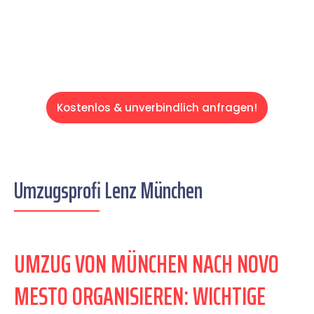
Servive!
Kostenlos & unverbindlich anfragen!
Umzugsprofi Lenz München
UMZUG VON MÜNCHEN NACH NOVO
MESTO ORGANISIEREN: WICHTIGE