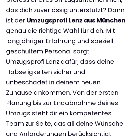
das dich zuverlässig unterstützt? Dann
ist der
Umzugsprofi Lenz aus München
genau die richtige Wahl für dich. Mit
langjähriger Erfahrung und speziell
geschultem Personal sorgt
Umzugsprofi Lenz dafür, dass deine
Habseligkeiten sicher und
unbeschadet in deinem neuen
Zuhause ankommen. Von der ersten
Planung bis zur Endabnahme deines
Umzugs steht dir ein kompetentes
Team zur Seite, das all deine Wünsche
und Anforderungen berücksichtigt.