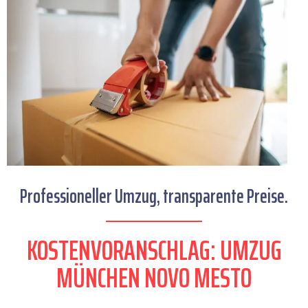
Professioneller Umzug, transparente Preise.
KOSTENVORANSCHLAG: UMZUG
MÜNCHEN NOVO MESTO