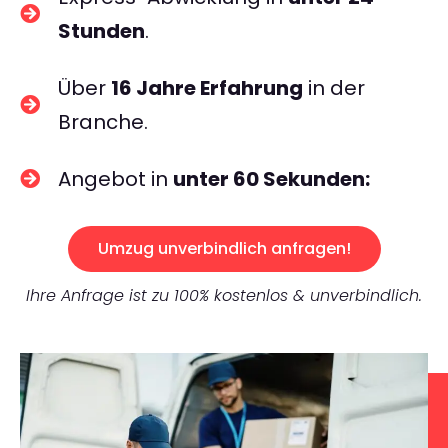
Stunden
.
Über
16 Jahre Erfahrung
in der
Branche.
Angebot in
unter 60 Sekunden:
Umzug unverbindlich anfragen!
Ihre Anfrage ist zu 100% kostenlos & unverbindlich.