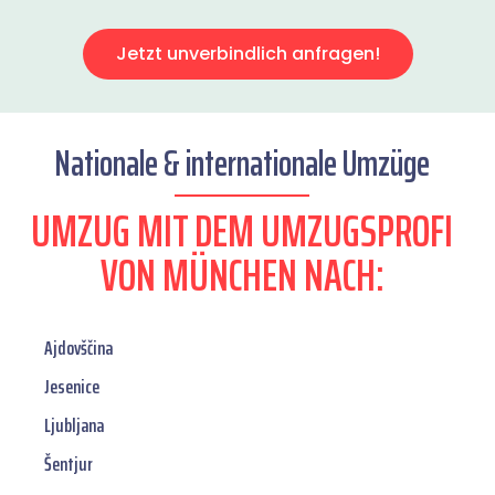
Jetzt unverbindlich anfragen!
Nationale & internationale Umzüge
UMZUG MIT DEM UMZUGSPROFI
VON MÜNCHEN NACH:
Ajdovščina
Jesenice
Ljubljana
Šentjur