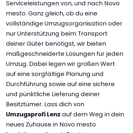
Serviceleistungen von, und nach Novo
mesto. Ganz gleich, ob du eine
vollständige Umzugsorganisation oder
nur Unterstützung beim Transport
deiner Güter benötigst, wir bieten
maßgeschneiderte Lösungen für jeden
Umzug. Dabei legen wir großen Wert
auf eine sorgfältige Planung und
Durchführung sowie auf eine sichere
und pünktliche Lieferung deiner
Besitztümer. Lass dich von
Umzugsprofi Lenz
auf dem Weg in dein
neues Zuhause in Novo mesto