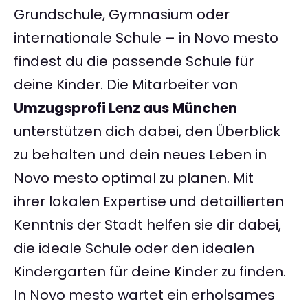
Grundschule, Gymnasium oder
internationale Schule – in Novo mesto
findest du die passende Schule für
deine Kinder. Die Mitarbeiter von
Umzugsprofi Lenz aus München
unterstützen dich dabei, den Überblick
zu behalten und dein neues Leben in
Novo mesto optimal zu planen. Mit
ihrer lokalen Expertise und detaillierten
Kenntnis der Stadt helfen sie dir dabei,
die ideale Schule oder den idealen
Kindergarten für deine Kinder zu finden.
In Novo mesto wartet ein erholsames