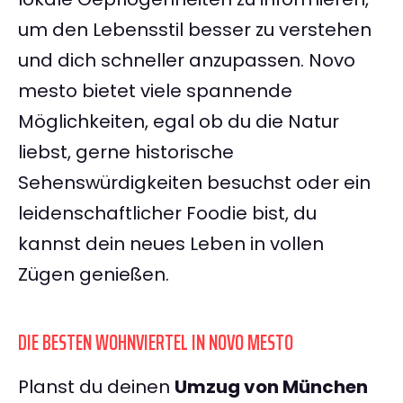
um den Lebensstil besser zu verstehen
und dich schneller anzupassen. Novo
mesto bietet viele spannende
Möglichkeiten, egal ob du die Natur
liebst, gerne historische
Sehenswürdigkeiten besuchst oder ein
leidenschaftlicher Foodie bist, du
kannst dein neues Leben in vollen
Zügen genießen.
DIE BESTEN WOHNVIERTEL IN NOVO MESTO
Planst du deinen
Umzug von München