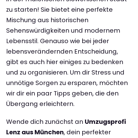
zu starten! Sie bietet eine perfekte
Mischung aus historischen
Sehenswürdigkeiten und modernem
Lebensstil. Genauso wie bei jeder
lebensverändernden Entscheidung,
gibt es auch hier einiges zu bedenken
und zu organisieren. Um dir Stress und
unnötige Sorgen zu ersparen, möchten
wir dir ein paar Tipps geben, die den
Übergang erleichtern.
Wende dich zunächst an
Umzugsprofi
Lenz aus München
, dein perfekter