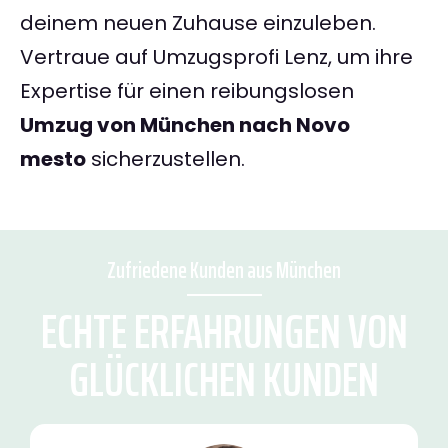
deinem neuen Zuhause einzuleben.
Vertraue auf Umzugsprofi Lenz, um ihre
Expertise für einen reibungslosen
Umzug von München nach Novo
mesto
sicherzustellen.
Zufriedene Kunden aus München
ECHTE ERFAHRUNGEN VON
GLÜCKLICHEN KUNDEN