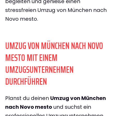
begleiten und genieße einen
stressfreien Umzug von München nach
Novo mesto.
UMZUG VON MÜNCHEN NACH NOVO
MESTO MIT EINEM
UMZUGSUNTERNEHMEN
DURCHFÜHREN
Planst du deinen
Umzug von München
nach Novo mesto
und suchst ein
professionelles Umzugsunternehmen,