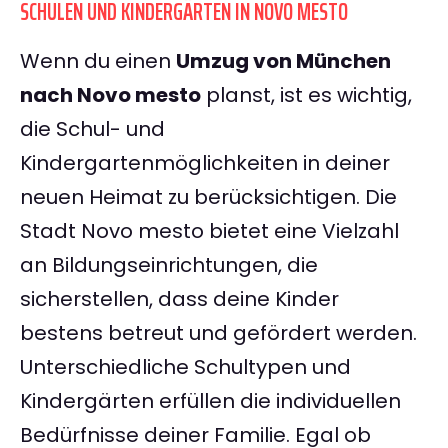
SCHULEN UND KINDERGÄRTEN IN NOVO MESTO
Wenn du einen
Umzug von München
nach Novo mesto
planst, ist es wichtig,
die Schul- und
Kindergartenmöglichkeiten in deiner
neuen Heimat zu berücksichtigen. Die
Stadt Novo mesto bietet eine Vielzahl
an Bildungseinrichtungen, die
sicherstellen, dass deine Kinder
bestens betreut und gefördert werden.
Unterschiedliche Schultypen und
Kindergärten erfüllen die individuellen
Bedürfnisse deiner Familie. Egal ob