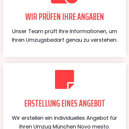
WIR PRÜFEN IHRE ANGABEN
Unser Team prüft Ihre Informationen, um
Ihren Umzugsbedarf genau zu verstehen.
ERSTELLUNG EINES ANGEBOT
Wir erstellen ein individuelles Angebot für
Ihren Umzug München Novo mesto.