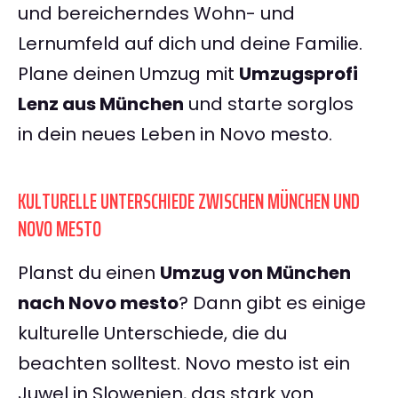
und bereicherndes Wohn- und
Lernumfeld auf dich und deine Familie.
Plane deinen Umzug mit
Umzugsprofi
Lenz aus München
und starte sorglos
in dein neues Leben in Novo mesto.
KULTURELLE UNTERSCHIEDE ZWISCHEN MÜNCHEN UND
NOVO MESTO
Planst du einen
Umzug von München
nach Novo mesto
? Dann gibt es einige
kulturelle Unterschiede, die du
beachten solltest. Novo mesto ist ein
Juwel in Slowenien, das stark von