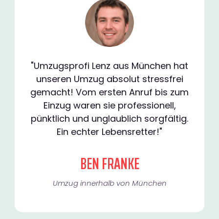
"Umzugsprofi Lenz aus München hat
unseren Umzug absolut stressfrei
gemacht! Vom ersten Anruf bis zum
Einzug waren sie professionell,
pünktlich und unglaublich sorgfältig.
Ein echter Lebensretter!"
BEN FRANKE
Umzug innerhalb von München​