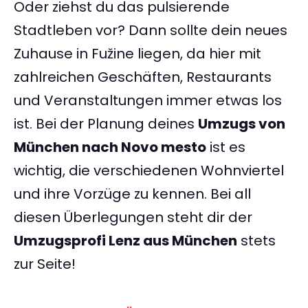
Oder ziehst du das pulsierende
Stadtleben vor? Dann sollte dein neues
Zuhause in Fužine liegen, da hier mit
zahlreichen Geschäften, Restaurants
und Veranstaltungen immer etwas los
ist. Bei der Planung deines
Umzugs von
München nach Novo mesto
ist es
wichtig, die verschiedenen Wohnviertel
und ihre Vorzüge zu kennen. Bei all
diesen Überlegungen steht dir der
Umzugsprofi Lenz aus München
stets
zur Seite!