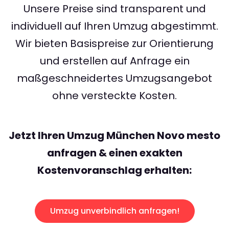
Unsere Preise sind transparent und
individuell auf Ihren Umzug abgestimmt.
Wir bieten Basispreise zur Orientierung
und erstellen auf Anfrage ein
maßgeschneidertes Umzugsangebot
ohne versteckte Kosten.
Jetzt Ihren Umzug München Novo mesto
anfragen & einen exakten
Kostenvoranschlag erhalten:
Umzug unverbindlich anfragen!