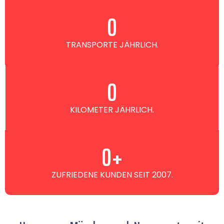
0
TRANSPORTE JÄHRLICH.
0
KILOMETER JÄHRLICH.
0
+
ZUFRIEDENE KUNDEN SEIT 2007.