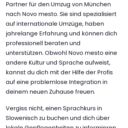
Partner für den Umzug von München
nach Novo mesto. Sie sind spezialisiert
auf internationale Umzüge, haben
jahrelange Erfahrung und können dich
professionell beraten und
unterstützen. Obwohl Novo mesto eine
andere Kultur und Sprache aufweist,
kannst du dich mit der Hilfe der Profis
auf eine problemlose Integration in
deinem neuen Zuhause freuen.
Vergiss nicht, einen Sprachkurs in
Slowenisch zu buchen und dich über
lokale Gepflogenheiten zu informieren,