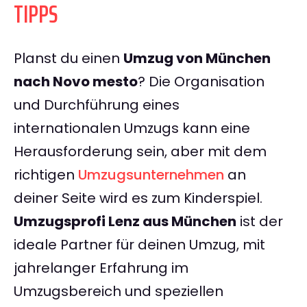
TIPPS
Planst du einen
Umzug von München
nach Novo mesto
? Die Organisation
und Durchführung eines
internationalen Umzugs kann eine
Herausforderung sein, aber mit dem
richtigen
Umzugsunternehmen
an
deiner Seite wird es zum Kinderspiel.
Umzugsprofi Lenz aus München
ist der
ideale Partner für deinen Umzug, mit
jahrelanger Erfahrung im
Umzugsbereich und speziellen