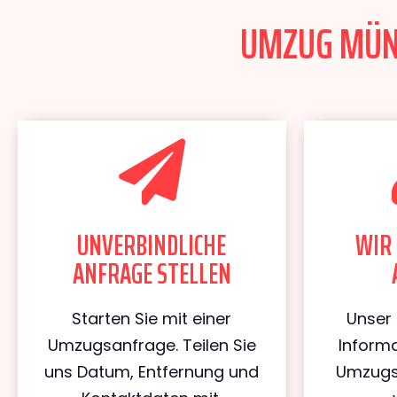
UMZUG MÜNC
UNVERBINDLICHE
WIR 
ANFRAGE STELLEN
Starten Sie mit einer
Unser 
Umzugsanfrage. Teilen Sie
Informa
uns Datum, Entfernung und
Umzugs