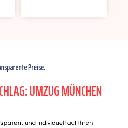
ansparente Preise.
CHLAG: UMZUG MÜNCHEN
sparent und individuell auf Ihren