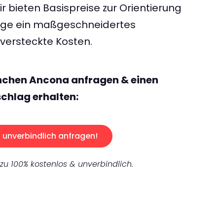
 bieten Basispreise zur Orientierung
rage ein maßgeschneidertes
ersteckte Kosten.
nchen Ancona anfragen & einen
chlag erhalten:
unverbindlich anfragen!
 zu 100% kostenlos & unverbindlich.