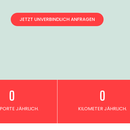
JETZT UNVERBINDLICH ANFRAGEN
0
0
PORTE JÄHRLICH.
KILOMETER JÄHRLICH.