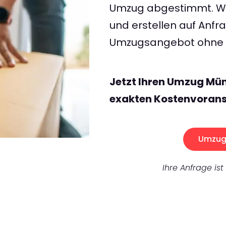
Umzug abgestimmt. Wir
und erstellen auf Anf
Umzugsangebot ohne v
Jetzt Ihren Umzug Mü
exakten Kostenvorans
Umzug 
Ihre Anfrage ist