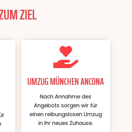
ZUM ZIEL
UMZUG MÜNCHEN ANCONA
Nach Annahme des
Angebots sorgen wir für
einen reibungslosen Umzug
ür
in Ihr neues Zuhause.
n