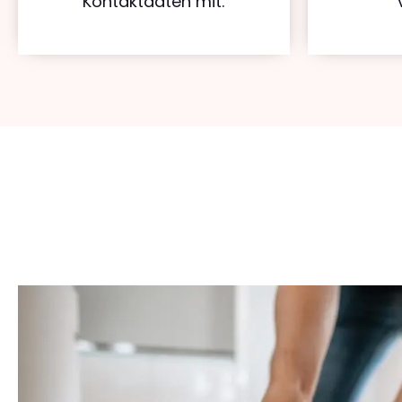
Kontaktdaten mit.