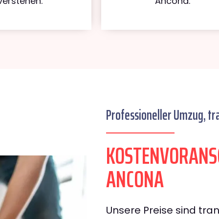
verstehen.
Ancona.
Professioneller Umzug, tr
KOSTENVORANS
ANCONA
Unsere Preise sind tran