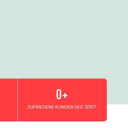
0
+
ZUFRIEDENE KUNDEN SEIT 2007.