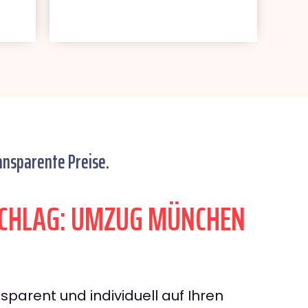
ansparente Preise.
CHLAG: UMZUG MÜNCHEN
sparent und individuell auf Ihren