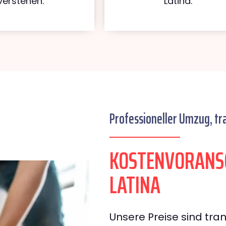
verstehen.
Latina.
Professioneller Umzug, tr
KOSTENVORANS
LATINA
Unsere Preise sind tran