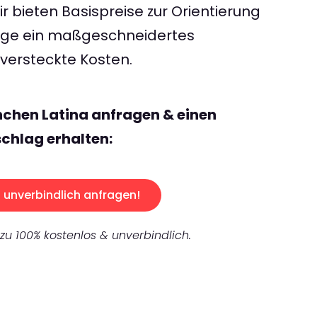
 bieten Basispreise zur Orientierung
rage ein maßgeschneidertes
ersteckte Kosten.
chen Latina anfragen & einen
chlag erhalten:
unverbindlich anfragen!
 zu 100% kostenlos & unverbindlich.