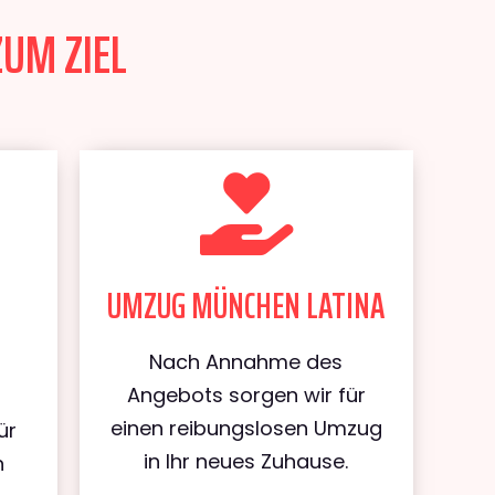
ZUM ZIEL
UMZUG MÜNCHEN LATINA
Nach Annahme des
Angebots sorgen wir für
einen reibungslosen Umzug
ür
in Ihr neues Zuhause.
n