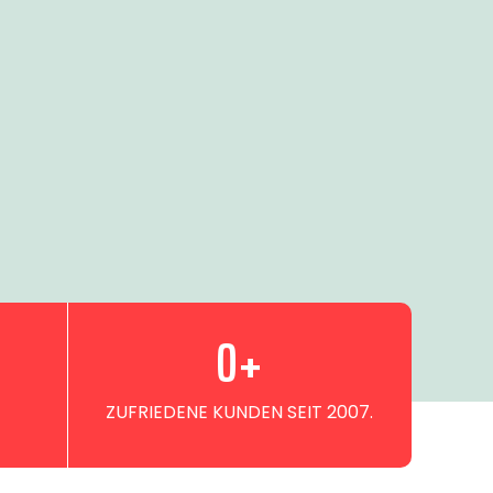
0
+
ZUFRIEDENE KUNDEN SEIT 2007.