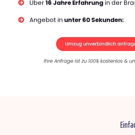
Über
16 Jahre Erfahrung
in der Bra
Angebot in
unter 60 Sekunden:
Umzug unverbindlich anfrag
Ihre Anfrage ist zu 100% kostenlos & un
Einfa