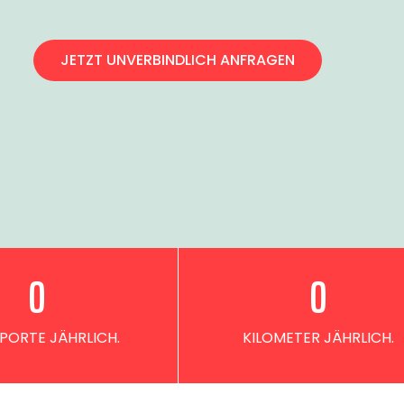
JETZT UNVERBINDLICH ANFRAGEN
0
0
PORTE JÄHRLICH.
KILOMETER JÄHRLICH.