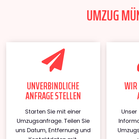
UMZUG MÜNC
UNVERBINDLICHE
WIR 
ANFRAGE STELLEN
Starten Sie mit einer
Unser 
Umzugsanfrage. Teilen Sie
Informa
uns Datum, Entfernung und
Umzugs