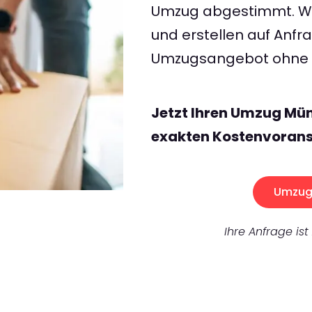
Umzug abgestimmt. Wir
und erstellen auf Anf
Umzugsangebot ohne v
Jetzt Ihren Umzug Mün
exakten Kostenvorans
Umzug 
Ihre Anfrage ist