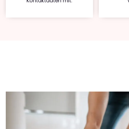
Kontaktdaten mit.